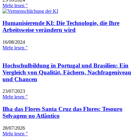
Mehr lesen "
Humanisierende KI: Die Technologie, die Ihre
Arbeitsweise verändern wird
16/08/2024
Mehr lesen "
Hochschulbildung in Portugal und Brasilien: Ein
Vergleich von Qualität, Fächern, Nachfrageniveau
und Chancen
23/07/2023
Mehr lesen "
Ilha das Flores Santa Cruz das Flores: Tesouro
Selvagem no Atlântico
28/07/2026
Mehr lesen "