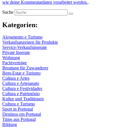
wie deine Kommentardaten verarbeitet werden.
.
Suche
Kategorien:
Alojamento e Turismo
Verkaufsanzeigen für Produkte
Service-Verkaufsinserate
Private Inserate
Wohnung
Pachtverträge
Beratung für Zuwanderer
Bem-Estar e Turismo
Cultura e Artes
Cultura e Artesanato
Cultura e Festividades
Cultura e Património
Kultur und Traditionen
Cultura e Turismo
Sport in Portugal
Destinos em Portugal
Tipps aus Portugal
Bildung