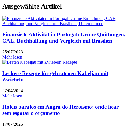
Ausgewählte Artikel
Finanzielle Aktivität in Portugal: Grüne Quittungen,
CAE, Buchhaltung und Vergleich mit Brasilien
25/07/2023
Mehr lesen "
Leckere Rezepte für gebratenen Kabeljau mit
Zwiebeln
27/04/2024
Mehr lesen "
Hotéis baratos em Angra do Heroísmo: onde ficar
sem esgotar o orçamento
17/07/2026