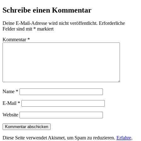
Schreibe einen Kommentar
Deine E-Mail-Adresse wird nicht veröffentlicht.
Erforderliche
Felder sind mit
*
markiert
Kommentar
*
Name
*
E-Mail
*
Website
Diese Seite verwendet Akismet, um Spam zu reduzieren.
Erfahre,