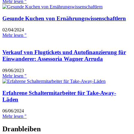
Mehr lesen "
Gesunde Kuchen von Ernährungswissenschaftlern
02/04/2024
Mehr lesen "
Verkauf von Flugtickets und Autofinanzierung für
Einwanderer: Assessoria Wagner Arruda
09/06/2023
Mehr lesen "
Erfahrene Schaltermitarbeiter für Take-Away-
Läden
06/06/2024
Mehr lesen "
Dranbleiben