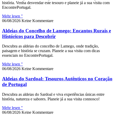
história. Venha desvendar este tesouro e planeie já a sua visita com
EncontrePortugal.
Mehr lesen "
06/08/2026
Keine Kommentare
Aldeias do Concelho de Lamego: Encantos Rurais e
Históricos para Descobrir
Descubra as aldeias do concelho de Lamego, onde tradição,
paisagem e história se cruzam. Planeie a sua visita com dicas
essenciais no EncontrePortugal.
Mehr lesen "
06/08/2026
Keine Kommentare
Aldeias do Sardoal: Tesouros Autênticos no Coração
de Portugal
Descubra as aldeias do Sardoal e viva experiências únicas entre
história, natureza e sabores. Planeie já a sua visita connosco!
Mehr lesen "
06/08/2026
Keine Kommentare