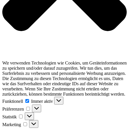
Wir verwenden Technologien wie Cookies, um Geräteinformationen
zu speichern und/oder darauf zuzugreifen. Wir tun dies, um das
Surferlebnis zu verbessern und personalisierte Werbung anzuzeigen.
Die Zustimmung zu diesen Technologien ermöglicht es uns, Daten
wie das Surfverhalten oder eindeutige IDs auf dieser Website zu
verarbeiten. Wenn Sie Ihre Zustimmung nicht erteilen oder
zurückziehen, können bestimmte Funktionen beeinträchtigt werden.
Funktionell
Funktionell
Immer aktiv
Präferenzen
Präferenzen
Statistik
Statistik
Marketing
Marketing