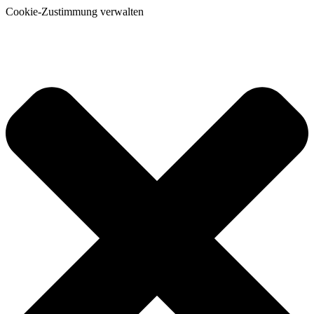
Cookie-Zustimmung verwalten