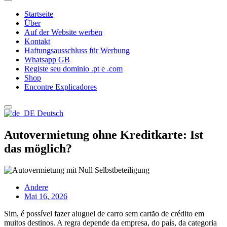
Startseite
Über
Auf der Website werben
Kontakt
Haftungsausschluss für Werbung
Whatsapp GB
Registe seu dominio .pt e .com
Shop
Encontre Explicadores
Deutsch
Autovermietung ohne Kreditkarte: Ist
das möglich?
Andere
Mai 16, 2026
Sim, é possível fazer aluguel de carro sem cartão de crédito em
muitos destinos. A regra depende da empresa, do país, da categoria