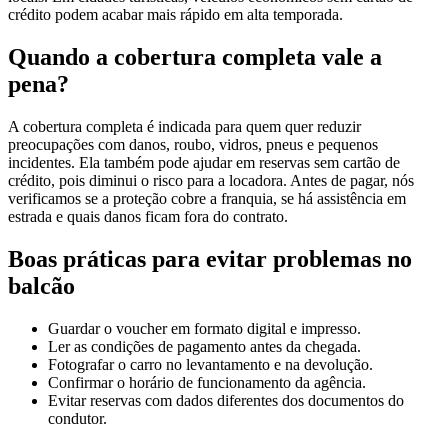
crédito podem acabar mais rápido em alta temporada.
Quando a cobertura completa vale a
pena?
A cobertura completa é indicada para quem quer reduzir
preocupações com danos, roubo, vidros, pneus e pequenos
incidentes. Ela também pode ajudar em reservas sem cartão de
crédito, pois diminui o risco para a locadora. Antes de pagar, nós
verificamos se a proteção cobre a franquia, se há assistência em
estrada e quais danos ficam fora do contrato.
Boas práticas para evitar problemas no
balcão
Guardar o voucher em formato digital e impresso.
Ler as condições de pagamento antes da chegada.
Fotografar o carro no levantamento e na devolução.
Confirmar o horário de funcionamento da agência.
Evitar reservas com dados diferentes dos documentos do
condutor.