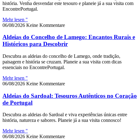
história. Venha desvendar este tesouro e planeie já a sua visita com
EncontrePortugal.
Mehr lesen "
06/08/2026
Keine Kommentare
Aldeias do Concelho de Lamego: Encantos Rurais e
Históricos para Descobrir
Descubra as aldeias do concelho de Lamego, onde tradição,
paisagem e história se cruzam. Planeie a sua visita com dicas
essenciais no EncontrePortugal.
Mehr lesen "
06/08/2026
Keine Kommentare
Aldeias do Sardoal: Tesouros Autênticos no Coração
de Portugal
Descubra as aldeias do Sardoal e viva experiências únicas entre
história, natureza e sabores. Planeie já a sua visita connosco!
Mehr lesen "
06/08/2026
Keine Kommentare