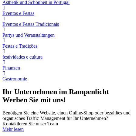
Ästhetik und Schönheit in Portugal
Eventos e Festas
Eventos e Festas Tradicionais
Partys und Veranstaltungen
Festas e Tradições
festividades e cultura
Finanzen
Gastronomie
Ihr Unternehmen im Rampenlicht
Werben Sie mit uns!
Benötigen Sie eine Website, einen Online-Shop oder bezahltes und
organisches Traffic-Management für Ihr Unternehmen?
Kontaktieren Sie unser Team
Mehr lesen