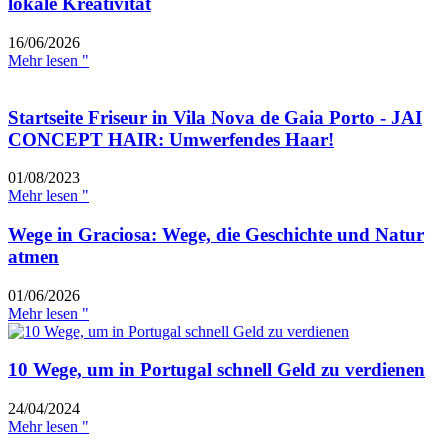
lokale Kreativität
16/06/2026
Mehr lesen "
Startseite Friseur in Vila Nova de Gaia Porto - JAI
CONCEPT HAIR: Umwerfendes Haar!
01/08/2023
Mehr lesen "
Wege in Graciosa: Wege, die Geschichte und Natur
atmen
01/06/2026
Mehr lesen "
10 Wege, um in Portugal schnell Geld zu verdienen
24/04/2024
Mehr lesen "