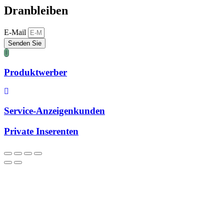
Dranbleiben
E-Mail
Senden Sie
Produktwerber
Service-Anzeigenkunden
Private Inserenten