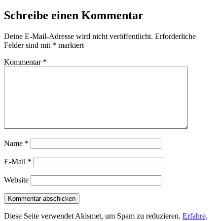
Schreibe einen Kommentar
Deine E-Mail-Adresse wird nicht veröffentlicht.
Erforderliche
Felder sind mit
*
markiert
Kommentar
*
Name
*
E-Mail
*
Website
Diese Seite verwendet Akismet, um Spam zu reduzieren.
Erfahre,