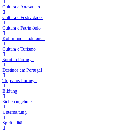
Cultura e Artesanato
Cultura e Festividades
Cultura e Património
Kultur und Traditionen
Cultura e Turismo
Sport in Portugal
Destinos em Portugal
Tipps aus Portugal
Bildung
Stellenangebote
Unterhaltung
Spiritualität