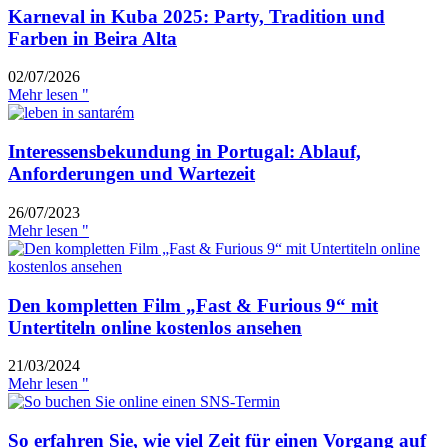
Karneval in Kuba 2025: Party, Tradition und
Farben in Beira Alta
02/07/2026
Mehr lesen "
Interessensbekundung in Portugal: Ablauf,
Anforderungen und Wartezeit
26/07/2023
Mehr lesen "
Den kompletten Film „Fast & Furious 9“ mit
Untertiteln online kostenlos ansehen
21/03/2024
Mehr lesen "
So erfahren Sie, wie viel Zeit für einen Vorgang auf