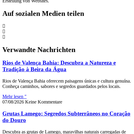
Erstellung von Websites.
Auf sozialen Medien teilen
Verwandte Nachrichten
Rios de Valença Bahia: Descubra a Natureza e
Tradição à Beira da Água
Rios de Valença Bahia oferecem paisagens únicas e cultura genuína.
Conheça caminhos, sabores e segredos guardados pelos locais.
Mehr lesen "
07/08/2026
Keine Kommentare
Grutas Lamego: Segredos Subterrâneos no Coração
do Douro
Descubra as grutas de Lamego, maravilhas naturais carregadas de