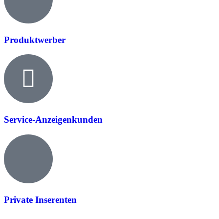
Produktwerber
Service-Anzeigenkunden
Private Inserenten