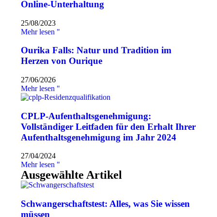
Online-Unterhaltung
25/08/2023
Mehr lesen "
Ourika Falls: Natur und Tradition im
Herzen von Ourique
27/06/2026
Mehr lesen "
CPLP-Aufenthaltsgenehmigung:
Vollständiger Leitfaden für den Erhalt Ihrer
Aufenthaltsgenehmigung im Jahr 2024
27/04/2024
Mehr lesen "
Ausgewählte Artikel
Schwangerschaftstest: Alles, was Sie wissen
müssen