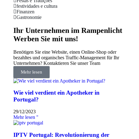
Festas e Tradições
festividades e cultura
Finanzen
Gastronomie
Ihr Unternehmen im Rampenlicht
Werben Sie mit uns!
Benötigen Sie eine Website, einen Online-Shop oder
bezahltes und organisches Traffic-Management für Ihr
Unternehmen? Kontaktieren Sie unser Team
Mehr lesen
Wie viel verdient ein Apotheker in
Portugal?
29/12/2023
Mehr lesen "
IPTV Portugal: Revolutionierung der