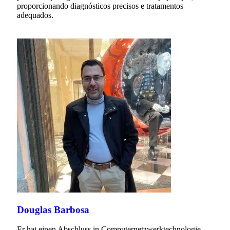
proporcionando diagnósticos precisos e tratamentos
adequados.
Douglas Barbosa
Er hat einen Abschluss in Computernetzwerktechnologie