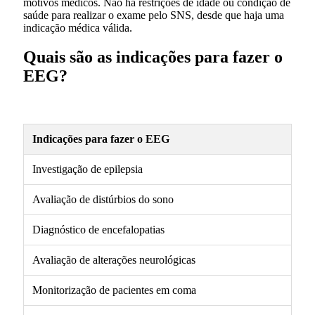
motivos médicos. Não há restrições de idade ou condição de
saúde para realizar o exame pelo SNS, desde que haja uma
indicação médica válida.
Quais são as indicações para fazer o
EEG?
Indicações para fazer o EEG
Investigação de epilepsia
Avaliação de distúrbios do sono
Diagnóstico de encefalopatias
Avaliação de alterações neurológicas
Monitorização de pacientes em coma