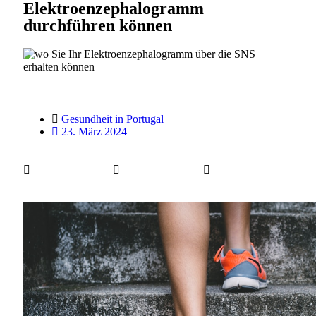
Elektroenzephalogramm
durchführen können
Gesundheit in Portugal
23. März 2024