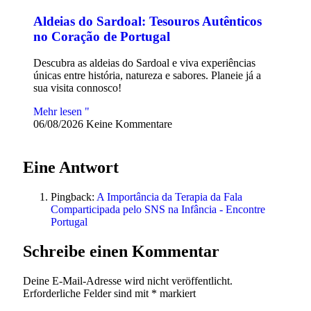
Aldeias do Sardoal: Tesouros Autênticos
no Coração de Portugal
Descubra as aldeias do Sardoal e viva experiências
únicas entre história, natureza e sabores. Planeie já a
sua visita connosco!
Mehr lesen "
06/08/2026
Keine Kommentare
Eine Antwort
Pingback:
A Importância da Terapia da Fala
Comparticipada pelo SNS na Infância - Encontre
Portugal
Schreibe einen Kommentar
Deine E-Mail-Adresse wird nicht veröffentlicht.
Erforderliche Felder sind mit
*
markiert