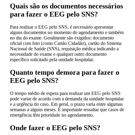
Quais são os documentos necessários
para fazer o EEG pelo SNS?
Para realizar o EEG pelo SNS, é necessário apresentar
alguns documentos no momento do agendamento e também
no dia do exame. Geralmente são exigidos: documento
oficial com foto (como Cartão Cidadão), cartão do Sistema
Nacional de Saúde (SNS), requisição médica indicando a
necessidade do exame e qualquer outro documento
específico solicitado pela unidade hospitalar.
Quanto tempo demora para fazer o
EEG pelo SNS?
O tempo médio de espera para realizar um EEG pelo SNS
pode variar de acordo com a demanda da unidade hospitalar
e a urgência do caso. Em geral, o prazo varia entre algumas
semanas a alguns meses. É importante ressaltar que casos de
emergência têm prioridade no agendamento.
Onde fazer o EEG pelo SNS?