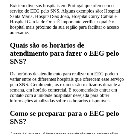
Existem diversos hospitais em Portugal que oferecem o
serviço de EEG pelo SNS. Alguns exemplos são: Hospital
Santa Maria, Hospital São João, Hospital Curry Cabral e
Hospital Garcia de Orta. É importante verificar qual é o
hospital mais próximo da sua região para facilitar o acesso
ao exame.
Quais são os horários de
atendimento para fazer o EEG pelo
SNS?
Os horários de atendimento para realizar um EEG podem
variar entre os diferentes hospitais que oferecem esse serviço
pelo SNS. Geralmente, os exames são realizados durante a
semana, em horário comercial. É recomendado entrar em
contato com a unidade hospitalar desejada para obter
informações atualizadas sobre os horários disponíveis.
Como se preparar para o EEG pelo
SNS?