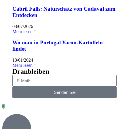
Cabril Falls: Naturschatz von Cadaval zum
Entdecken
03/07/2026
Mehr lesen "
Wo man in Portugal Yacon-Kartoffeln
findet
13/01/2024
Mehr lesen "
Dranbleiben
Senden Sie