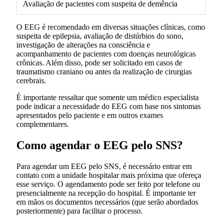
Avaliação de pacientes com suspeita de demência
O EEG é recomendado em diversas situações clínicas, como
suspeita de epilepsia, avaliação de distúrbios do sono,
investigação de alterações na consciência e
acompanhamento de pacientes com doenças neurológicas
crônicas. Além disso, pode ser solicitado em casos de
traumatismo craniano ou antes da realização de cirurgias
cerebrais.
É importante ressaltar que somente um médico especialista
pode indicar a necessidade do EEG com base nos sintomas
apresentados pelo paciente e em outros exames
complementares.
Como agendar o EEG pelo SNS?
Para agendar um EEG pelo SNS, é necessário entrar em
contato com a unidade hospitalar mais próxima que ofereça
esse serviço. O agendamento pode ser feito por telefone ou
presencialmente na recepção do hospital. É importante ter
em mãos os documentos necessários (que serão abordados
posteriormente) para facilitar o processo.