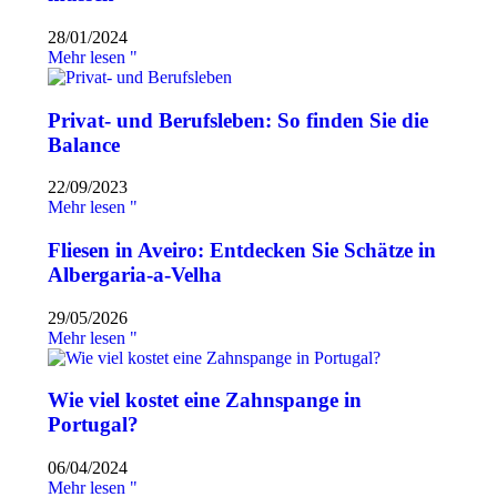
28/01/2024
Mehr lesen "
Privat- und Berufsleben: So finden Sie die
Balance
22/09/2023
Mehr lesen "
Fliesen in Aveiro: Entdecken Sie Schätze in
Albergaria-a-Velha
29/05/2026
Mehr lesen "
Wie viel kostet eine Zahnspange in
Portugal?
06/04/2024
Mehr lesen "