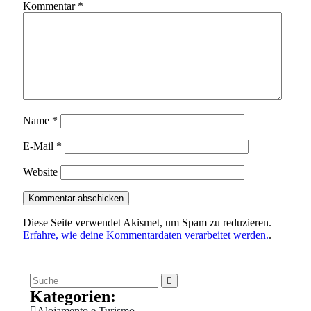
Kommentar
*
Name
*
E-Mail
*
Website
Diese Seite verwendet Akismet, um Spam zu reduzieren.
Erfahre, wie deine Kommentardaten verarbeitet werden.
.
Kategorien:
Alojamento e Turismo