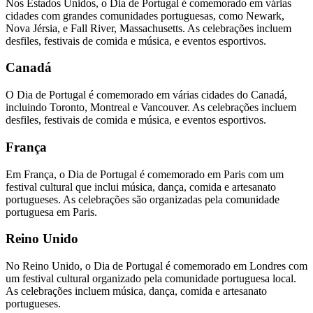
Nos Estados Unidos, o Dia de Portugal é comemorado em várias
cidades com grandes comunidades portuguesas, como Newark,
Nova Jérsia, e Fall River, Massachusetts. As celebrações incluem
desfiles, festivais de comida e música, e eventos esportivos.
Canadá
O Dia de Portugal é comemorado em várias cidades do Canadá,
incluindo Toronto, Montreal e Vancouver. As celebrações incluem
desfiles, festivais de comida e música, e eventos esportivos.
França
Em França, o Dia de Portugal é comemorado em Paris com um
festival cultural que inclui música, dança, comida e artesanato
portugueses. As celebrações são organizadas pela comunidade
portuguesa em Paris.
Reino Unido
No Reino Unido, o Dia de Portugal é comemorado em Londres com
um festival cultural organizado pela comunidade portuguesa local.
As celebrações incluem música, dança, comida e artesanato
portugueses.