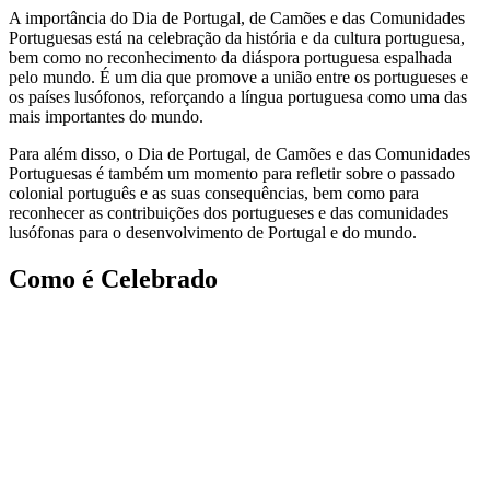
A importância do Dia de Portugal, de Camões e das Comunidades
Portuguesas está na celebração da história e da cultura portuguesa,
bem como no reconhecimento da diáspora portuguesa espalhada
pelo mundo. É um dia que promove a união entre os portugueses e
os países lusófonos, reforçando a língua portuguesa como uma das
mais importantes do mundo.
Para além disso, o Dia de Portugal, de Camões e das Comunidades
Portuguesas é também um momento para refletir sobre o passado
colonial português e as suas consequências, bem como para
reconhecer as contribuições dos portugueses e das comunidades
lusófonas para o desenvolvimento de Portugal e do mundo.
Como é Celebrado