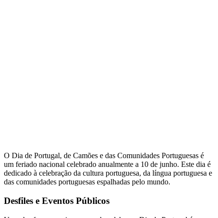
O Dia de Portugal, de Camões e das Comunidades Portuguesas é
um feriado nacional celebrado anualmente a 10 de junho. Este dia é
dedicado à celebração da cultura portuguesa, da língua portuguesa e
das comunidades portuguesas espalhadas pelo mundo.
Desfiles e Eventos Públicos