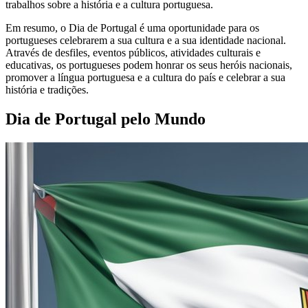
trabalhos sobre a história e a cultura portuguesa.
Em resumo, o Dia de Portugal é uma oportunidade para os
portugueses celebrarem a sua cultura e a sua identidade nacional.
Através de desfiles, eventos públicos, atividades culturais e
educativas, os portugueses podem honrar os seus heróis nacionais,
promover a língua portuguesa e a cultura do país e celebrar a sua
história e tradições.
Dia de Portugal pelo Mundo