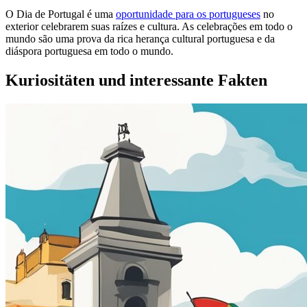
O Dia de Portugal é uma
oportunidade para os portugueses
no
exterior celebrarem suas raízes e cultura. As celebrações em todo o
mundo são uma prova da rica herança cultural portuguesa e da
diáspora portuguesa em todo o mundo.
Kuriositäten und interessante Fakten