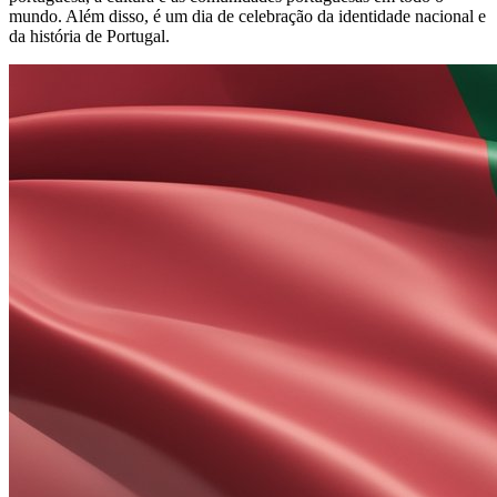
mundo. Além disso, é um dia de celebração da identidade nacional e
da história de Portugal.