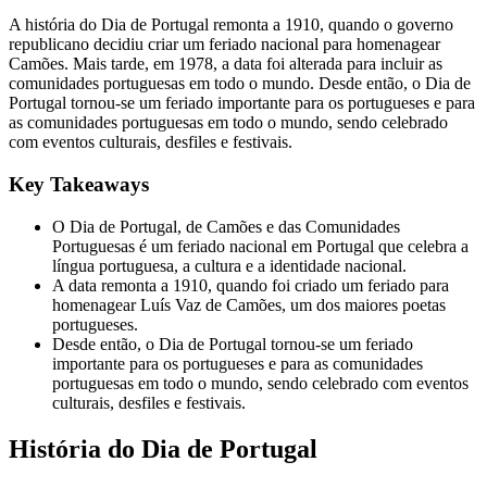
A história do Dia de Portugal remonta a 1910, quando o governo
republicano decidiu criar um feriado nacional para homenagear
Camões. Mais tarde, em 1978, a data foi alterada para incluir as
comunidades portuguesas em todo o mundo. Desde então, o Dia de
Portugal tornou-se um feriado importante para os portugueses e para
as comunidades portuguesas em todo o mundo, sendo celebrado
com eventos culturais, desfiles e festivais.
Key Takeaways
O Dia de Portugal, de Camões e das Comunidades
Portuguesas é um feriado nacional em Portugal que celebra a
língua portuguesa, a cultura e a identidade nacional.
A data remonta a 1910, quando foi criado um feriado para
homenagear Luís Vaz de Camões, um dos maiores poetas
portugueses.
Desde então, o Dia de Portugal tornou-se um feriado
importante para os portugueses e para as comunidades
portuguesas em todo o mundo, sendo celebrado com eventos
culturais, desfiles e festivais.
História do Dia de Portugal