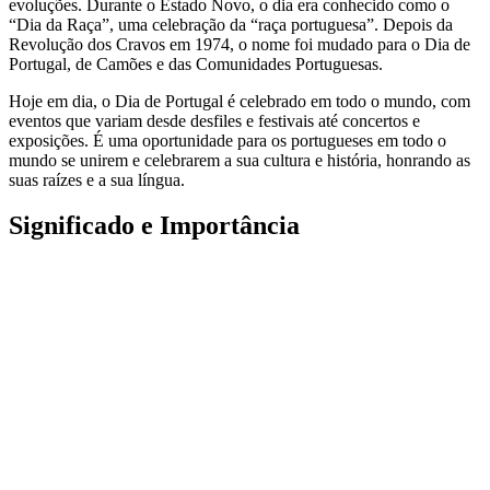
evoluções. Durante o Estado Novo, o dia era conhecido como o
“Dia da Raça”, uma celebração da “raça portuguesa”. Depois da
Revolução dos Cravos em 1974, o nome foi mudado para o Dia de
Portugal, de Camões e das Comunidades Portuguesas.
Hoje em dia, o Dia de Portugal é celebrado em todo o mundo, com
eventos que variam desde desfiles e festivais até concertos e
exposições. É uma oportunidade para os portugueses em todo o
mundo se unirem e celebrarem a sua cultura e história, honrando as
suas raízes e a sua língua.
Significado e Importância