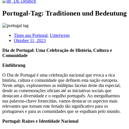
Deutsch
Portugal-Tag: Traditionen und Bedeutung
Tipps aus Portugal
,
Unterwegs
Oktober 11, 2023
Dia de Portugal: Uma Celebração de História, Cultura e
Comunidade
Einführung
O Dia de Portugal é uma celebração nacional que evoca a rica
história, cultura e comunidade que definem esta nação europeia.
Neste artigo, exploraremos as múltiplas facetas deste dia especial,
desde as comemorações oficiais até as iniciativas sociais que
destacam a diversidade e o orgulho português. Ao mergulharmos
nas palavras-chave fornecidas, vamos destacar os aspectos mais
relevantes que tornam este feriado tão significativo para os
portugueses e para as comunidades que se espalham pelo mundo.
Portugal: Raízes e Identidade Nacional