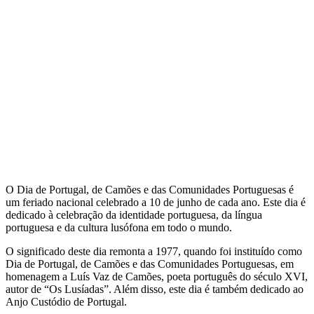
O Dia de Portugal, de Camões e das Comunidades Portuguesas é
um feriado nacional celebrado a 10 de junho de cada ano. Este dia é
dedicado à celebração da identidade portuguesa, da língua
portuguesa e da cultura lusófona em todo o mundo.
O significado deste dia remonta a 1977, quando foi instituído como
Dia de Portugal, de Camões e das Comunidades Portuguesas, em
homenagem a Luís Vaz de Camões, poeta português do século XVI,
autor de “Os Lusíadas”. Além disso, este dia é também dedicado ao
Anjo Custódio de Portugal.