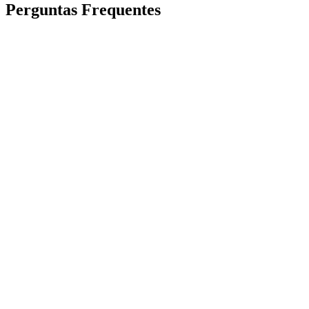
Perguntas Frequentes