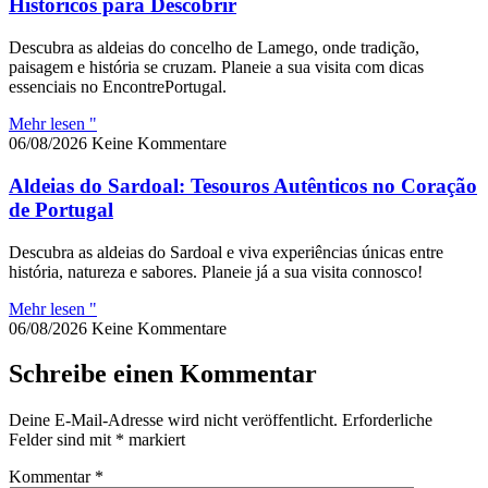
Históricos para Descobrir
Descubra as aldeias do concelho de Lamego, onde tradição,
paisagem e história se cruzam. Planeie a sua visita com dicas
essenciais no EncontrePortugal.
Mehr lesen "
06/08/2026
Keine Kommentare
Aldeias do Sardoal: Tesouros Autênticos no Coração
de Portugal
Descubra as aldeias do Sardoal e viva experiências únicas entre
história, natureza e sabores. Planeie já a sua visita connosco!
Mehr lesen "
06/08/2026
Keine Kommentare
Schreibe einen Kommentar
Deine E-Mail-Adresse wird nicht veröffentlicht.
Erforderliche
Felder sind mit
*
markiert
Kommentar
*