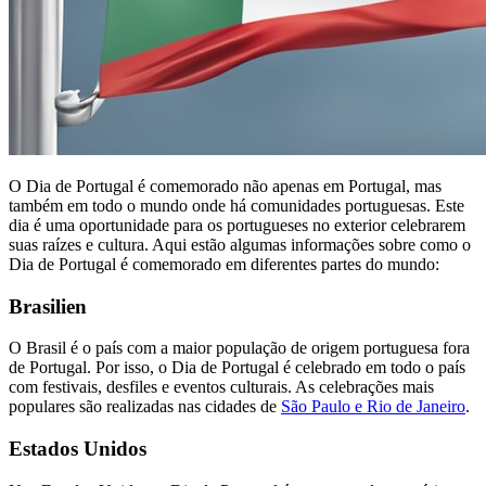
O Dia de Portugal é comemorado não apenas em Portugal, mas
também em todo o mundo onde há comunidades portuguesas. Este
dia é uma oportunidade para os portugueses no exterior celebrarem
suas raízes e cultura. Aqui estão algumas informações sobre como o
Dia de Portugal é comemorado em diferentes partes do mundo:
Brasilien
O Brasil é o país com a maior população de origem portuguesa fora
de Portugal. Por isso, o Dia de Portugal é celebrado em todo o país
com festivais, desfiles e eventos culturais. As celebrações mais
populares são realizadas nas cidades de
São Paulo e Rio de Janeiro
.
Estados Unidos