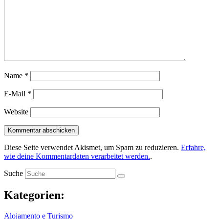
Name
*
E-Mail
*
Website
Diese Seite verwendet Akismet, um Spam zu reduzieren.
Erfahre,
wie deine Kommentardaten verarbeitet werden.
.
Suche
Kategorien:
Alojamento e Turismo