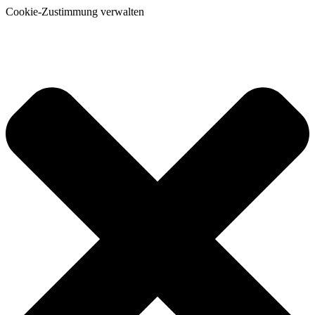
Cookie-Zustimmung verwalten