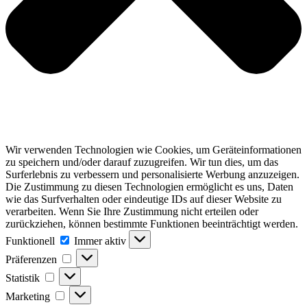
Wir verwenden Technologien wie Cookies, um Geräteinformationen
zu speichern und/oder darauf zuzugreifen. Wir tun dies, um das
Surferlebnis zu verbessern und personalisierte Werbung anzuzeigen.
Die Zustimmung zu diesen Technologien ermöglicht es uns, Daten
wie das Surfverhalten oder eindeutige IDs auf dieser Website zu
verarbeiten. Wenn Sie Ihre Zustimmung nicht erteilen oder
zurückziehen, können bestimmte Funktionen beeinträchtigt werden.
Funktionell
Funktionell
Immer aktiv
Präferenzen
Präferenzen
Statistik
Statistik
Marketing
Marketing