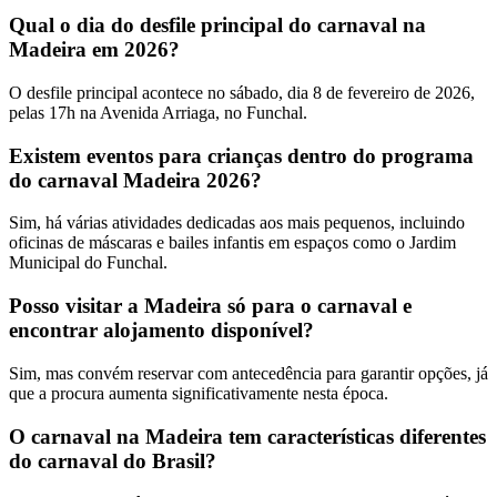
Qual o dia do desfile principal do carnaval na
Madeira em 2026?
O desfile principal acontece no sábado, dia 8 de fevereiro de 2026,
pelas 17h na Avenida Arriaga, no Funchal.
Existem eventos para crianças dentro do programa
do carnaval Madeira 2026?
Sim, há várias atividades dedicadas aos mais pequenos, incluindo
oficinas de máscaras e bailes infantis em espaços como o Jardim
Municipal do Funchal.
Posso visitar a Madeira só para o carnaval e
encontrar alojamento disponível?
Sim, mas convém reservar com antecedência para garantir opções, já
que a procura aumenta significativamente nesta época.
O carnaval na Madeira tem características diferentes
do carnaval do Brasil?