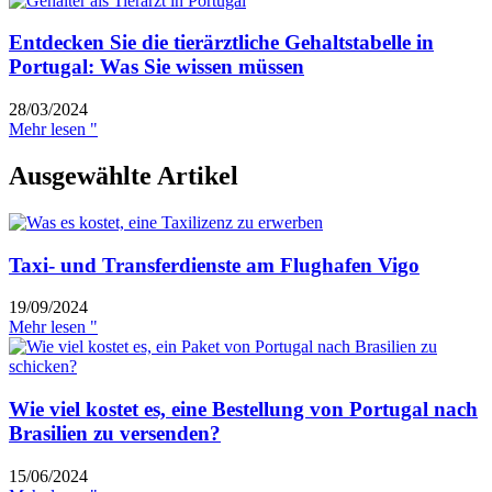
Entdecken Sie die tierärztliche Gehaltstabelle in
Portugal: Was Sie wissen müssen
28/03/2024
Mehr lesen "
Ausgewählte Artikel
Taxi- und Transferdienste am Flughafen Vigo
19/09/2024
Mehr lesen "
Wie viel kostet es, eine Bestellung von Portugal nach
Brasilien zu versenden?
15/06/2024