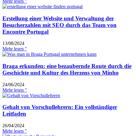
Mehr lesen "
Erstellung einer Website und Verwaltung der
Besucherzahlen mit SEO durch das Team von
Encontre Portugal
13/08/2024
Mehr lesen "
Braga erkunden: eine bezaubernde Route durch die
Geschichte und Kultur des Herzens von Minho
24/06/2024
Mehr lesen "
Gehalt von Vorschullehrern: Ein vollständiger
Leitfaden
26/04/2024
Mehr lesen "