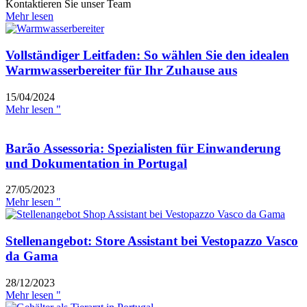
Kontaktieren Sie unser Team
Mehr lesen
Vollständiger Leitfaden: So wählen Sie den idealen
Warmwasserbereiter für Ihr Zuhause aus
15/04/2024
Mehr lesen "
Barão Assessoria: Spezialisten für Einwanderung
und Dokumentation in Portugal
27/05/2023
Mehr lesen "
Stellenangebot: Store Assistant bei Vestopazzo Vasco
da Gama
28/12/2023
Mehr lesen "