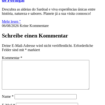
de Portugal
Descubra as aldeias do Sardoal e viva experiências únicas entre
história, natureza e sabores. Planeie já a sua visita connosco!
Mehr lesen "
06/08/2026
Keine Kommentare
Schreibe einen Kommentar
Deine E-Mail-Adresse wird nicht veröffentlicht.
Erforderliche
Felder sind mit
*
markiert
Kommentar
*
Name
*