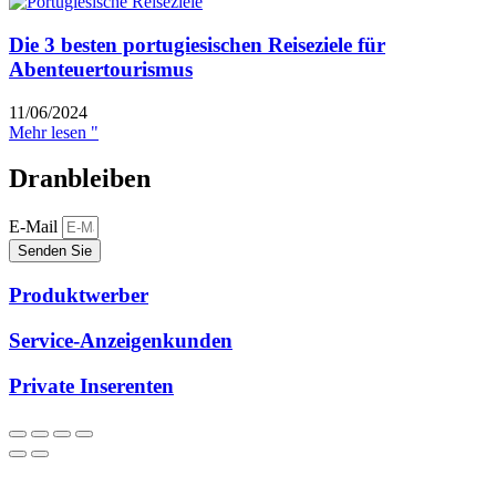
Die 3 besten portugiesischen Reiseziele für
Abenteuertourismus
11/06/2024
Mehr lesen "
Dranbleiben
E-Mail
Senden Sie
Produktwerber
Service-Anzeigenkunden
Private Inserenten