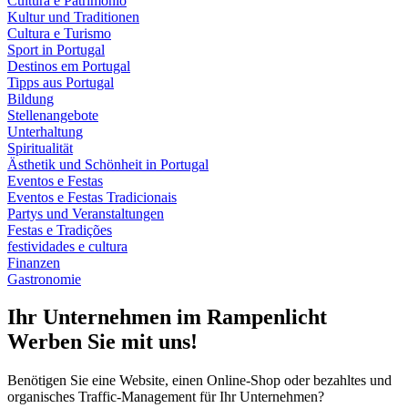
Cultura e Património
Kultur und Traditionen
Cultura e Turismo
Sport in Portugal
Destinos em Portugal
Tipps aus Portugal
Bildung
Stellenangebote
Unterhaltung
Spiritualität
Ästhetik und Schönheit in Portugal
Eventos e Festas
Eventos e Festas Tradicionais
Partys und Veranstaltungen
Festas e Tradições
festividades e cultura
Finanzen
Gastronomie
Ihr Unternehmen im Rampenlicht
Werben Sie mit uns!
Benötigen Sie eine Website, einen Online-Shop oder bezahltes und
organisches Traffic-Management für Ihr Unternehmen?