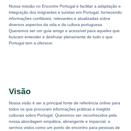
Nossa missão no Encontre Portugal é facilitar a adaptação e
integração dos imigrantes e turistas em Portugal, fornecendo
informações confiáveis, relevantes e atualizadas sobre
diversos aspectos da vida e da cultura portuguesa.
Queremos ser um guia amigo e acessível para aqueles que
buscam entender e desfrutar plenamente de tudo o que
Portugal tem a oferecer.
Visão
Nossa visão é ser a principal fonte de referência online para
todos os que procuram informações práticas e insights
culturais sobre Portugal. Queremos ser reconhecidos pela
nossa abordagem empática, abrangente e imparcial, e
sermos vistos como um ponto de encontro para pessoas de