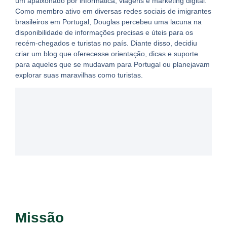
um apaixonado por informática, viagens e marketing digital.
Como membro ativo em diversas redes sociais de imigrantes
brasileiros em Portugal, Douglas percebeu uma lacuna na
disponibilidade de informações precisas e úteis para os
recém-chegados e turistas no país. Diante disso, decidiu
criar um blog que oferecesse orientação, dicas e suporte
para aqueles que se mudavam para Portugal ou planejavam
explorar suas maravilhas como turistas.
Missão