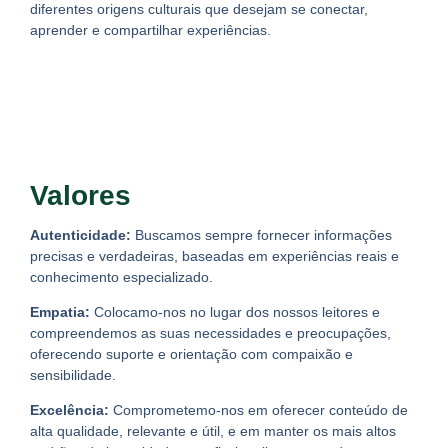
diferentes origens culturais que desejam se conectar,
aprender e compartilhar experiências.
Valores
Autenticidade:
Buscamos sempre fornecer informações
precisas e verdadeiras, baseadas em experiências reais e
conhecimento especializado.
Empatia:
Colocamo-nos no lugar dos nossos leitores e
compreendemos as suas necessidades e preocupações,
oferecendo suporte e orientação com compaixão e
sensibilidade.
Excelência:
Comprometemo-nos em oferecer conteúdo de
alta qualidade, relevante e útil, e em manter os mais altos