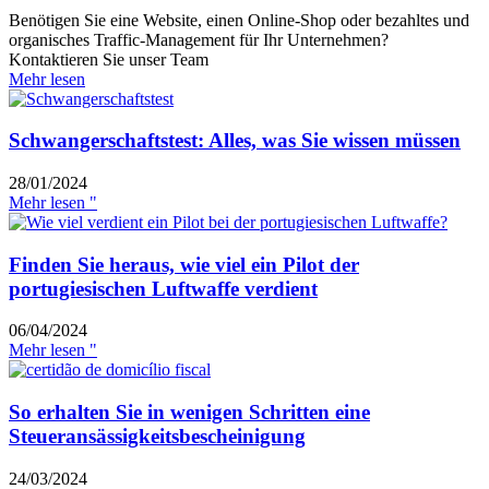
Benötigen Sie eine Website, einen Online-Shop oder bezahltes und
organisches Traffic-Management für Ihr Unternehmen?
Kontaktieren Sie unser Team
Mehr lesen
Schwangerschaftstest: Alles, was Sie wissen müssen
28/01/2024
Mehr lesen "
Finden Sie heraus, wie viel ein Pilot der
portugiesischen Luftwaffe verdient
06/04/2024
Mehr lesen "
So erhalten Sie in wenigen Schritten eine
Steueransässigkeitsbescheinigung
24/03/2024