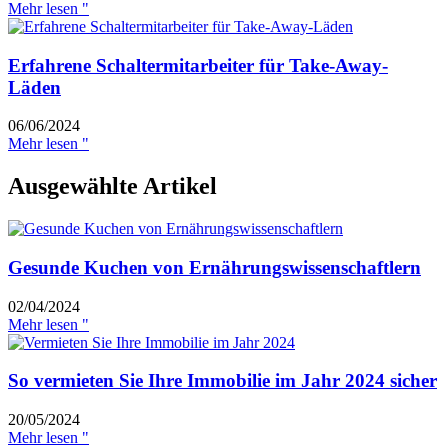
Mehr lesen "
Erfahrene Schaltermitarbeiter für Take-Away-
Läden
06/06/2024
Mehr lesen "
Ausgewählte Artikel
Gesunde Kuchen von Ernährungswissenschaftlern
02/04/2024
Mehr lesen "
So vermieten Sie Ihre Immobilie im Jahr 2024 sicher
20/05/2024
Mehr lesen "