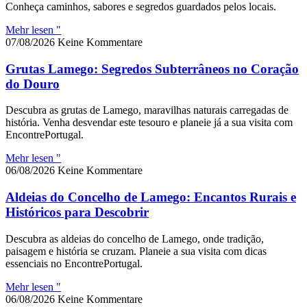
Conheça caminhos, sabores e segredos guardados pelos locais.
Mehr lesen "
07/08/2026
Keine Kommentare
Grutas Lamego: Segredos Subterrâneos no Coração
do Douro
Descubra as grutas de Lamego, maravilhas naturais carregadas de
história. Venha desvendar este tesouro e planeie já a sua visita com
EncontrePortugal.
Mehr lesen "
06/08/2026
Keine Kommentare
Aldeias do Concelho de Lamego: Encantos Rurais e
Históricos para Descobrir
Descubra as aldeias do concelho de Lamego, onde tradição,
paisagem e história se cruzam. Planeie a sua visita com dicas
essenciais no EncontrePortugal.
Mehr lesen "
06/08/2026
Keine Kommentare