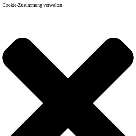
Cookie-Zustimmung verwalten