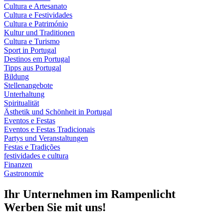
Cultura e Artesanato
Cultura e Festividades
Cultura e Património
Kultur und Traditionen
Cultura e Turismo
Sport in Portugal
Destinos em Portugal
Tipps aus Portugal
Bildung
Stellenangebote
Unterhaltung
Spiritualität
Ästhetik und Schönheit in Portugal
Eventos e Festas
Eventos e Festas Tradicionais
Partys und Veranstaltungen
Festas e Tradições
festividades e cultura
Finanzen
Gastronomie
Ihr Unternehmen im Rampenlicht
Werben Sie mit uns!