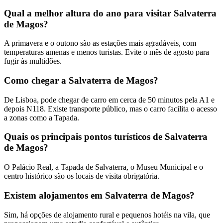
Qual a melhor altura do ano para visitar Salvaterra
de Magos?
A primavera e o outono são as estações mais agradáveis, com
temperaturas amenas e menos turistas. Evite o mês de agosto para
fugir às multidões.
Como chegar a Salvaterra de Magos?
De Lisboa, pode chegar de carro em cerca de 50 minutos pela A1 e
depois N118. Existe transporte público, mas o carro facilita o acesso
a zonas como a Tapada.
Quais os principais pontos turísticos de Salvaterra
de Magos?
O Palácio Real, a Tapada de Salvaterra, o Museu Municipal e o
centro histórico são os locais de visita obrigatória.
Existem alojamentos em Salvaterra de Magos?
Sim, há opções de alojamento rural e pequenos hotéis na vila, que