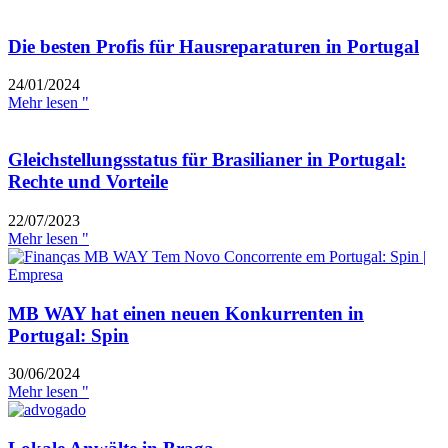
Die besten Profis für Hausreparaturen in Portugal
24/01/2024
Mehr lesen "
Gleichstellungsstatus für Brasilianer in Portugal:
Rechte und Vorteile
22/07/2023
Mehr lesen "
MB WAY hat einen neuen Konkurrenten in
Portugal: Spin
30/06/2024
Mehr lesen "