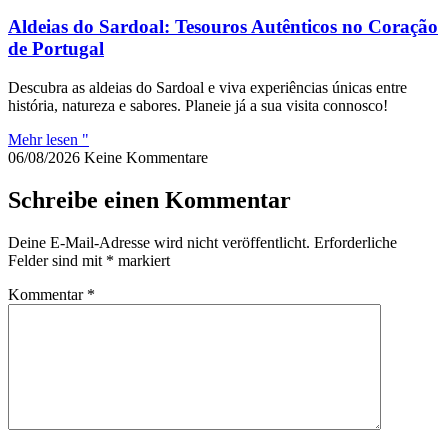
Aldeias do Sardoal: Tesouros Autênticos no Coração
de Portugal
Descubra as aldeias do Sardoal e viva experiências únicas entre
história, natureza e sabores. Planeie já a sua visita connosco!
Mehr lesen "
06/08/2026
Keine Kommentare
Schreibe einen Kommentar
Deine E-Mail-Adresse wird nicht veröffentlicht.
Erforderliche
Felder sind mit
*
markiert
Kommentar
*