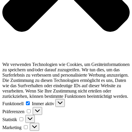
Wir verwenden Technologien wie Cookies, um Geräteinformationen
zu speichern und/oder darauf zuzugreifen. Wir tun dies, um das
Surferlebnis zu verbessern und personalisierte Werbung anzuzeigen.
Die Zustimmung zu diesen Technologien ermöglicht es uns, Daten
wie das Surfverhalten oder eindeutige IDs auf dieser Website zu
verarbeiten. Wenn Sie Ihre Zustimmung nicht erteilen oder
zurückziehen, können bestimmte Funktionen beeinträchtigt werden.
Funktionell
Funktionell
Immer aktiv
Präferenzen
Präferenzen
Statistik
Statistik
Marketing
Marketing