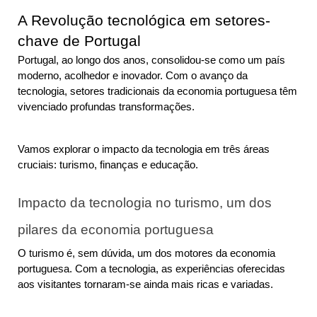
A Revolução tecnológica em setores-
chave de Portugal
Portugal, ao longo dos anos, consolidou-se como um país 
moderno, acolhedor e inovador. Com o avanço da 
tecnologia, setores tradicionais da economia portuguesa têm 
vivenciado profundas transformações. 
Vamos explorar o impacto da tecnologia em três áreas 
cruciais: turismo, finanças e educação.
Impacto da tecnologia no turismo, um dos 
pilares da economia portuguesa
O turismo é, sem dúvida, um dos motores da economia 
portuguesa. Com a tecnologia, as experiências oferecidas 
aos visitantes tornaram-se ainda mais ricas e variadas.