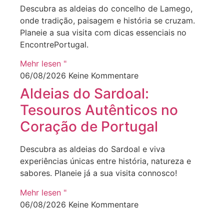
Descubra as aldeias do concelho de Lamego,
onde tradição, paisagem e história se cruzam.
Planeie a sua visita com dicas essenciais no
EncontrePortugal.
Mehr lesen "
06/08/2026
Keine Kommentare
Aldeias do Sardoal:
Tesouros Autênticos no
Coração de Portugal
Descubra as aldeias do Sardoal e viva
experiências únicas entre história, natureza e
sabores. Planeie já a sua visita connosco!
Mehr lesen "
06/08/2026
Keine Kommentare