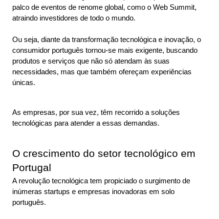
palco de eventos de renome global, como o Web Summit, 
atraindo investidores de todo o mundo.
Ou seja, diante da transformação tecnológica e inovação, o 
consumidor português tornou-se mais exigente, buscando 
produtos e serviços que não só atendam às suas 
necessidades, mas que também ofereçam experiências 
únicas. 
As empresas, por sua vez, têm recorrido a soluções 
tecnológicas para atender a essas demandas.
O crescimento do setor tecnológico em 
Portugal
A revolução tecnológica tem propiciado o surgimento de 
inúmeras startups e empresas inovadoras em solo 
português.