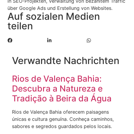
in SEO-Projekten, Verwaltung von bezahltem Traffic
über Google Ads und Erstellung von Websites.
Auf sozialen Medien
teilen
Verwandte Nachrichten
Rios de Valença Bahia:
Descubra a Natureza e
Tradição à Beira da Água
Rios de Valença Bahia oferecem paisagens
únicas e cultura genuína. Conheça caminhos,
sabores e segredos guardados pelos locais.