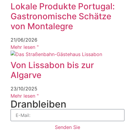
Lokale Produkte Portugal:
Gastronomische Schätze
von Montalegre
21/06/2026
Mehr lesen "
Von Lissabon bis zur
Algarve
23/10/2025
Mehr lesen "
Dranbleiben
Senden Sie