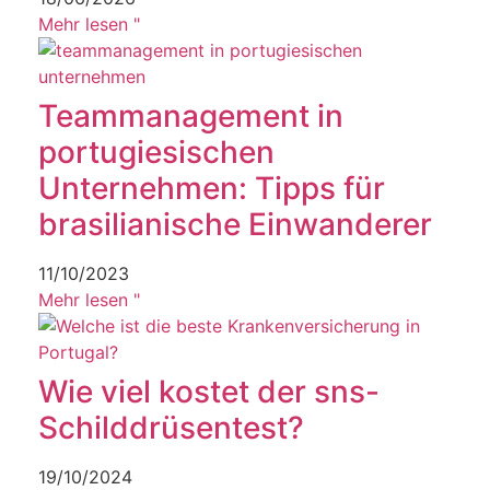
Mehr lesen "
Teammanagement in
portugiesischen
Unternehmen: Tipps für
brasilianische Einwanderer
11/10/2023
Mehr lesen "
Wie viel kostet der sns-
Schilddrüsentest?
19/10/2024