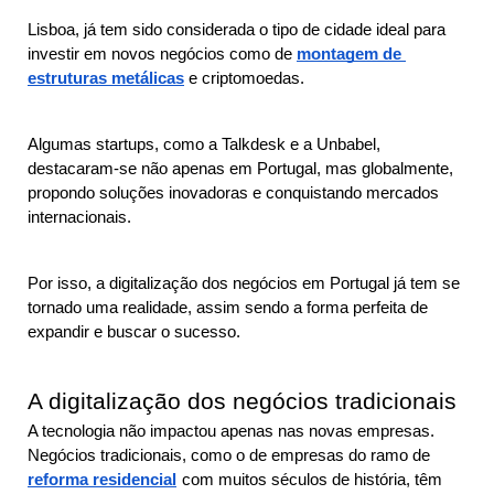
Lisboa, já tem sido considerada o tipo de cidade ideal para 
investir em novos negócios como de 
montagem de 
estruturas metálicas
 e criptomoedas.
Algumas startups, como a Talkdesk e a Unbabel, 
destacaram-se não apenas em Portugal, mas globalmente, 
propondo soluções inovadoras e conquistando mercados 
internacionais.
Por isso, a digitalização dos negócios em Portugal já tem se 
tornado uma realidade, assim sendo a forma perfeita de 
expandir e buscar o sucesso.
A digitalização dos negócios tradicionais
A tecnologia não impactou apenas nas novas empresas. 
Negócios tradicionais, como o de empresas do ramo de 
reforma residencial
com muitos séculos de história, têm 