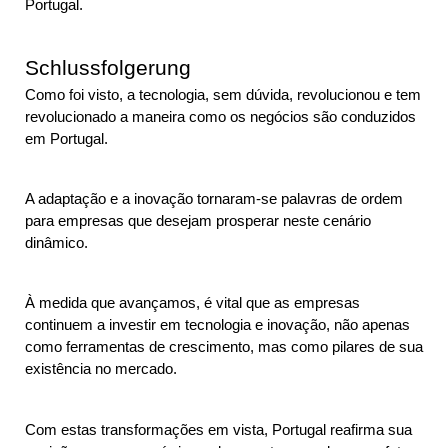
Portugal.
Schlussfolgerung
Como foi visto, a tecnologia, sem dúvida, revolucionou e tem 
revolucionado a maneira como os negócios são conduzidos 
em Portugal. 
A adaptação e a inovação tornaram-se palavras de ordem 
para empresas que desejam prosperar neste cenário 
dinâmico. 
À medida que avançamos, é vital que as empresas 
continuem a investir em tecnologia e inovação, não apenas 
como ferramentas de crescimento, mas como pilares de sua 
existência no mercado.
Com estas transformações em vista, Portugal reafirma sua 