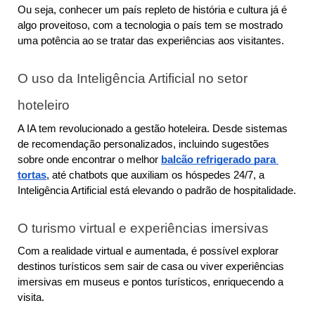
Ou seja, conhecer um país repleto de história e cultura já é 
algo proveitoso, com a tecnologia o país tem se mostrado 
uma potência ao se tratar das experiências aos visitantes.
O uso da Inteligência Artificial no setor 
hoteleiro
A IA tem revolucionado a gestão hoteleira. Desde sistemas 
de recomendação personalizados, incluindo sugestões 
sobre onde encontrar o melhor 
balcão refrigerado para 
tortas
, até chatbots que auxiliam os hóspedes 24/7, a 
Inteligência Artificial está elevando o padrão de hospitalidade.
O turismo virtual e experiências imersivas
Com a realidade virtual e aumentada, é possível explorar 
destinos turísticos sem sair de casa ou viver experiências 
imersivas em museus e pontos turísticos, enriquecendo a 
visita.