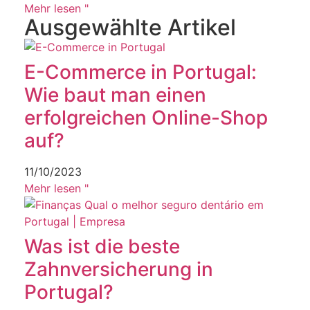
Mehr lesen "
Ausgewählte Artikel
E-Commerce in Portugal:
Wie baut man einen
erfolgreichen Online-Shop
auf?
11/10/2023
Mehr lesen "
Was ist die beste
Zahnversicherung in
Portugal?