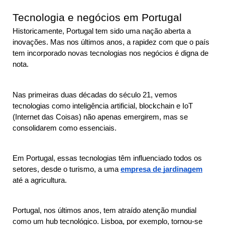
Tecnologia e negócios em Portugal
Historicamente, Portugal tem sido uma nação aberta a 
inovações. Mas nos últimos anos, a rapidez com que o país 
tem incorporado novas tecnologias nos negócios é digna de 
nota.
Nas primeiras duas décadas do século 21, vemos 
tecnologias como inteligência artificial, blockchain e IoT 
(Internet das Coisas) não apenas emergirem, mas se 
consolidarem como essenciais. 
Em Portugal, essas tecnologias têm influenciado todos os 
setores, desde o turismo, a uma 
empresa de jardinagem
até a agricultura.
Portugal, nos últimos anos, tem atraído atenção mundial 
como um hub tecnológico. Lisboa, por exemplo, tornou-se 