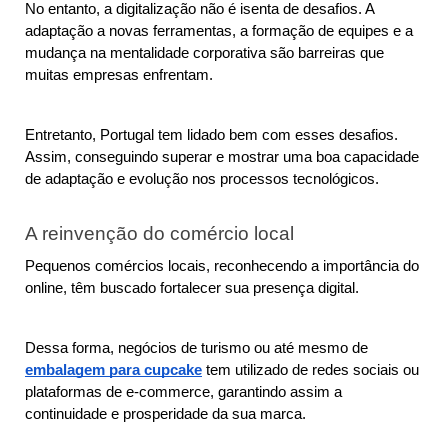
No entanto, a digitalização não é isenta de desafios. A 
adaptação a novas ferramentas, a formação de equipes e a 
mudança na mentalidade corporativa são barreiras que 
muitas empresas enfrentam.
Entretanto, Portugal tem lidado bem com esses desafios. 
Assim, conseguindo superar e mostrar uma boa capacidade 
de adaptação e evolução nos processos tecnológicos.
A reinvenção do comércio local
Pequenos comércios locais, reconhecendo a importância do 
online, têm buscado fortalecer sua presença digital.
Dessa forma, negócios de turismo ou até mesmo de 
embalagem para cupcake
 tem utilizado de redes sociais ou 
plataformas de e-commerce, garantindo assim a 
continuidade e prosperidade da sua marca.