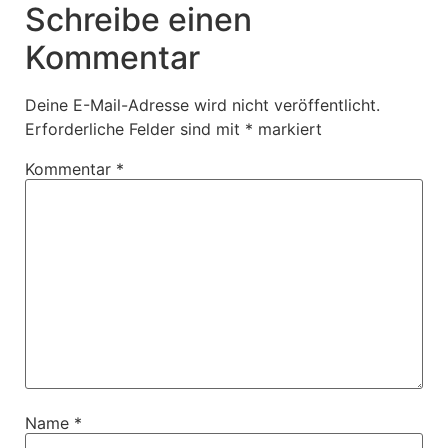
Schreibe einen
Kommentar
Deine E-Mail-Adresse wird nicht veröffentlicht.
Erforderliche Felder sind mit
*
markiert
Kommentar
*
Name
*