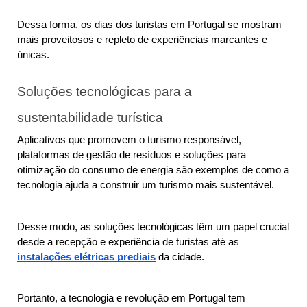
Dessa forma, os dias dos turistas em Portugal se mostram 
mais proveitosos e repleto de experiências marcantes e 
únicas. 
Soluções tecnológicas para a 
sustentabilidade turística
Aplicativos que promovem o turismo responsável, 
plataformas de gestão de resíduos e soluções para 
otimização do consumo de energia são exemplos de como a 
tecnologia ajuda a construir um turismo mais sustentável.
Desse modo, as soluções tecnológicas têm um papel crucial 
desde a recepção e experiência de turistas até as 
instalações elétricas prediais
 da cidade.
Portanto, a tecnologia e revolução em Portugal tem 