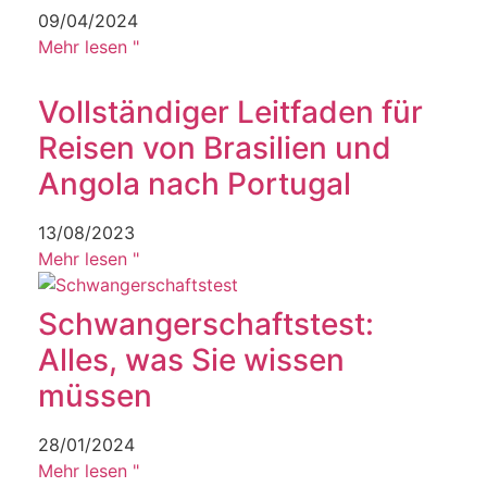
09/04/2024
Mehr lesen "
Vollständiger Leitfaden für
Reisen von Brasilien und
Angola nach Portugal
13/08/2023
Mehr lesen "
Schwangerschaftstest:
Alles, was Sie wissen
müssen
28/01/2024
Mehr lesen "