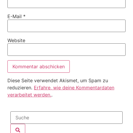
E-Mail
*
Website
Diese Seite verwendet Akismet, um Spam zu
reduzieren.
Erfahre, wie deine Kommentardaten
verarbeitet werden.
.