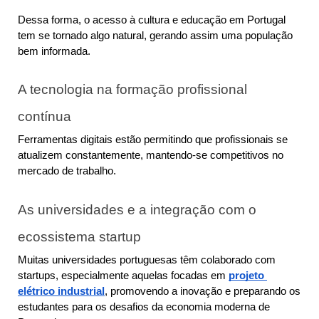
Dessa forma, o acesso à cultura e educação em Portugal 
tem se tornado algo natural, gerando assim uma população 
bem informada.
A tecnologia na formação profissional 
contínua
Ferramentas digitais estão permitindo que profissionais se 
atualizem constantemente, mantendo-se competitivos no 
mercado de trabalho.
As universidades e a integração com o 
ecossistema startup
Muitas universidades portuguesas têm colaborado com 
startups, especialmente aquelas focadas em 
projeto 
elétrico industrial
, promovendo a inovação e preparando os 
estudantes para os desafios da economia moderna de 