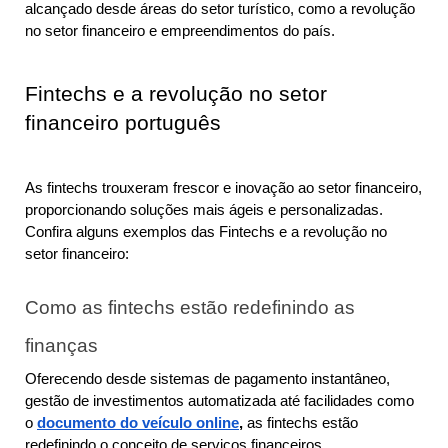
alcançado desde áreas do setor turístico, como a revolução 
no setor financeiro e empreendimentos do país.
Fintechs e a revolução no setor 
financeiro português
As fintechs trouxeram frescor e inovação ao setor financeiro, 
proporcionando soluções mais ágeis e personalizadas. 
Confira alguns exemplos das Fintechs e a revolução no 
setor financeiro:
Como as fintechs estão redefinindo as 
finanças
Oferecendo desde sistemas de pagamento instantâneo, 
gestão de investimentos automatizada até facilidades como 
o 
documento do veículo online
,
 as fintechs estão 
redefinindo o conceito de serviços financeiros.