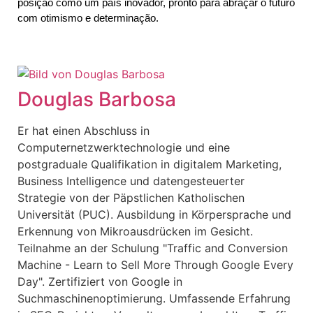
posição como um país inovador, pronto para abraçar o futuro 
com otimismo e determinação.
Douglas Barbosa
Er hat einen Abschluss in
Computernetzwerktechnologie und eine
postgraduale Qualifikation in digitalem Marketing,
Business Intelligence und datengesteuerter
Strategie von der Päpstlichen Katholischen
Universität (PUC). Ausbildung in Körpersprache und
Erkennung von Mikroausdrücken im Gesicht.
Teilnahme an der Schulung "Traffic and Conversion
Machine - Learn to Sell More Through Google Every
Day". Zertifiziert von Google in
Suchmaschinenoptimierung. Umfassende Erfahrung