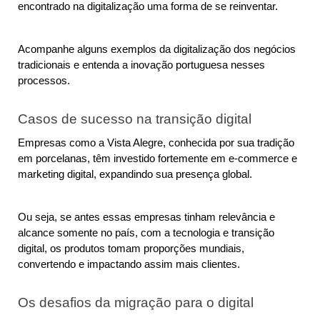
encontrado na digitalização uma forma de se reinventar.
Acompanhe alguns exemplos da digitalização dos negócios 
tradicionais e entenda a inovação portuguesa nesses 
processos.
Casos de sucesso na transição digital
Empresas como a Vista Alegre, conhecida por sua tradição 
em porcelanas, têm investido fortemente em e-commerce e 
marketing digital, expandindo sua presença global.
Ou seja, se antes essas empresas tinham relevância e 
alcance somente no país, com a tecnologia e transição 
digital, os produtos tomam proporções mundiais, 
convertendo e impactando assim mais clientes.
Os desafios da migração para o digital