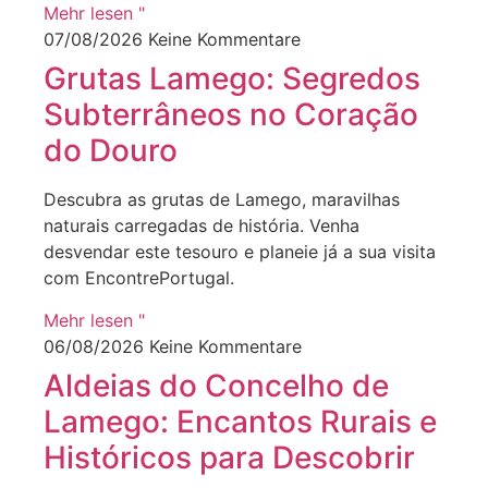
Mehr lesen "
07/08/2026
Keine Kommentare
Grutas Lamego: Segredos
Subterrâneos no Coração
do Douro
Descubra as grutas de Lamego, maravilhas
naturais carregadas de história. Venha
desvendar este tesouro e planeie já a sua visita
com EncontrePortugal.
Mehr lesen "
06/08/2026
Keine Kommentare
Aldeias do Concelho de
Lamego: Encantos Rurais e
Históricos para Descobrir