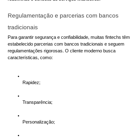
Regulamentação e parcerias com bancos 
tradicionais
Para garantir segurança e confiabilidade, muitas fintechs têm 
estabelecido parcerias com bancos tradicionais e seguem 
regulamentações rigorosas. O cliente moderno busca 
características, como:
Rapidez; 
Transparência;
Personalização;