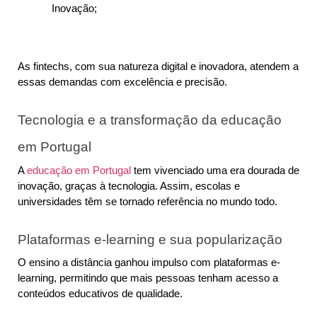
Inovação;
As fintechs, com sua natureza digital e inovadora, atendem a 
essas demandas com excelência e precisão.
Tecnologia e a transformação da educação 
em Portugal
A 
educação em Portugal
 tem vivenciado uma era dourada de 
inovação, graças à tecnologia. Assim, escolas e 
universidades têm se tornado referência no mundo todo.
Plataformas e-learning e sua popularização
O ensino a distância ganhou impulso com plataformas e-
learning, permitindo que mais pessoas tenham acesso a 
conteúdos educativos de qualidade.