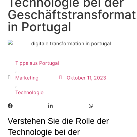
Technologie bei der
Geschäftstransformat
in Portugal
Tipps aus Portugal
,
Marketing
Oktober 11, 2023
,
Technologie
Verstehen Sie die Rolle der 
Technologie bei der 