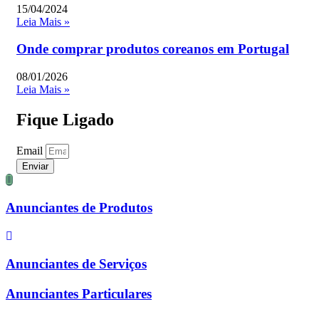
15/04/2024
Leia Mais »
Onde comprar produtos coreanos em Portugal
08/01/2026
Leia Mais »
Fique Ligado
Email
Enviar
Anunciantes de Produtos
Anunciantes de Serviços
Anunciantes Particulares