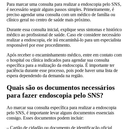
Para marcar uma consulta para realizar a endoscopia pelo SNS,
é necessário seguir alguns passos simples. Primeiramente, é
preciso agendar uma consulta com um médico de família ou
clínico geral no centro de saúde mais próximo.
Durante essa consulta inicial, explique seus sintomas e histórico
médico ao profissional de saúde. Caso ele considere necessário
realizar a endoscopia, ele irá encaminhá-lo para um especialista
responsável por esse procedimento.
Após receber o encaminhamento médico, entre em contato com
o hospital ou clínica indicados para agendar sua consulta
específica para a realização da endoscopia. É importante ter
paciência durante esse processo, pois pode haver uma lista de
espera dependendo da demanda na região.
Quais são os documentos necessários
para fazer endoscopia pelo SNS?
Ao marcar sua consulta específica para realizar a endoscopia
pelo SNS, é importante levar alguns documentos essenciais
consigo. Esses documentos podem incluir:
– Cartão de cidadão ou documento de identificação oficial