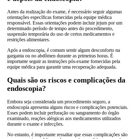
Antes da realização do exame, é necessário seguir algumas
orientações específicas fornecidas pela equipe médica
responsável. Essas orientações podem incluir jejum por um
determinado período de tempo antes do procedimento,
suspensão temporária do uso de certos medicamentos e
restrições alimentares.
Após a endoscopia, é comum sentir algum desconforto na
garganta ou no abdômen durante as primeiras horas. É
importante seguir as instruções pós-exame fornecidas pela
equipe médica para garantir uma recuperação adequada.
Quais são os riscos e complicações da
endoscopia?
Embora seja considerada um procedimento seguro, a
endoscopia apresenta alguns riscos e complicações potenciais.
Esses podem incluir perfuração ou sangramento do órgão
examinado, reações alérgicas aos medicamentos utilizados
durante o exame e infecções.
No entanto, é importante ressaltar que essas complicações são