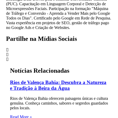
(PUC). Capacitação em Linguagem Corporal e Detecção de
Microexpressões Faciais. Participação na formação "Máquina
de Tráfego e Conversão - Aprenda a Vender Mais pelo Google
Todos os Dias". Certificado pelo Google em Rede de Pesquisa.
Vasta experiência em projetos de SEO, gestão de tráfego pago
no Google Ads e Criação de Websites.
Partilhe na Mídias Sociais
Notícias Relacionadas
Rios de Valença Bahia: Descubra a Natureza
e Tradição à Beira da Água
Rios de Valença Bahia oferecem paisagens únicas e cultura
genuína. Conheça caminhos, sabores e segredos guardados
pelos locais.
Read More »