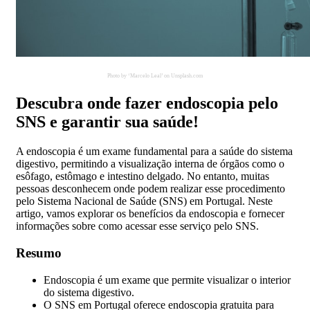
Photo by ‘Marcelo Leal’ on Unsplash.com
Descubra onde fazer endoscopia pelo
SNS e garantir sua saúde!
A endoscopia é um exame fundamental para a saúde do sistema
digestivo, permitindo a visualização interna de órgãos como o
esôfago, estômago e intestino delgado. No entanto, muitas
pessoas desconhecem onde podem realizar esse procedimento
pelo Sistema Nacional de Saúde (SNS) em Portugal. Neste
artigo, vamos explorar os benefícios da endoscopia e fornecer
informações sobre como acessar esse serviço pelo SNS.
Resumo
Endoscopia é um exame que permite visualizar o interior
do sistema digestivo.
O SNS em Portugal oferece endoscopia gratuita para