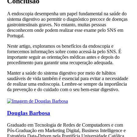
Conclusão
A endoscopia desempenha um papel fundamental na saúde do
sistema digestivo ao permitir o diagnóstico precoce de doenças
gastrointestinais graves. No entanto, muitas pessoas
desconhecem onde podem realizar esse exame pelo SNS em
Portugal.
Neste artigo, exploramos os benefícios da endoscopia e
fornecemos informações sobre como acessá-la pelo SNS. É
importante seguir as orientações médicas antes e depois do
procedimento para garantir uma recuperação adequada.
Manter a saúde do sistema digestivo por meio de hábitos
saudáveis de vida também é essencial para evitar a necessidade
de realizar uma endoscopia. Lembre-se sempre da importância
da prevenção e do cuidado com o seu bem-estar digestivo.
Douglas Barbosa
Graduado em Tecnologia de Redes de Computadores e com
Pós-Graduação em Marketing Digital, Business Intelligence e
Estratégia Data-Driven pela Pontifícia Universidade Católica