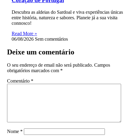
Coração de Portugal
Descubra as aldeias do Sardoal e viva experiências únicas
entre história, natureza e sabores. Planeie já a sua visita
connosco!
Read More »
06/08/2026
Sem comentários
Deixe um comentário
O seu endereço de email não será publicado.
Campos
obrigatórios marcados com
*
Comentário
*
Nome
*