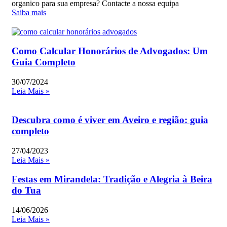
organico para sua empresa? Contacte a nossa equipa
Saiba mais
Como Calcular Honorários de Advogados: Um
Guia Completo
30/07/2024
Leia Mais »
Descubra como é viver em Aveiro e região: guia
completo
27/04/2023
Leia Mais »
Festas em Mirandela: Tradição e Alegria à Beira
do Tua
14/06/2026
Leia Mais »