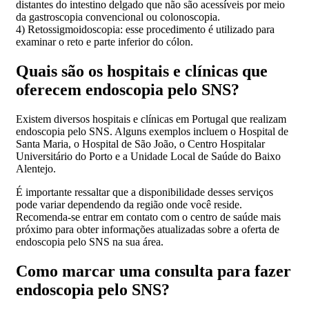
distantes do intestino delgado que não são acessíveis por meio
da gastroscopia convencional ou colonoscopia.
4) Retossigmoidoscopia: esse procedimento é utilizado para
examinar o reto e parte inferior do cólon.
Quais são os hospitais e clínicas que
oferecem endoscopia pelo SNS?
Existem diversos hospitais e clínicas em Portugal que realizam
endoscopia pelo SNS. Alguns exemplos incluem o Hospital de
Santa Maria, o Hospital de São João, o Centro Hospitalar
Universitário do Porto e a Unidade Local de Saúde do Baixo
Alentejo.
É importante ressaltar que a disponibilidade desses serviços
pode variar dependendo da região onde você reside.
Recomenda-se entrar em contato com o centro de saúde mais
próximo para obter informações atualizadas sobre a oferta de
endoscopia pelo SNS na sua área.
Como marcar uma consulta para fazer
endoscopia pelo SNS?