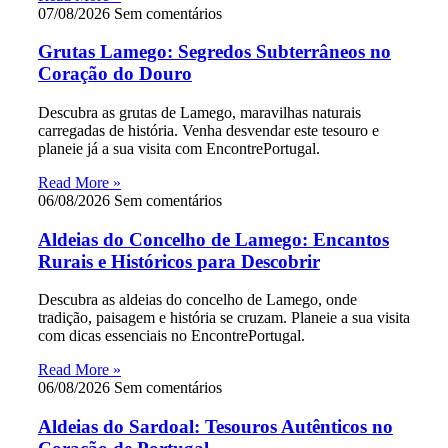
07/08/2026
Sem comentários
Grutas Lamego: Segredos Subterrâneos no
Coração do Douro
Descubra as grutas de Lamego, maravilhas naturais
carregadas de história. Venha desvendar este tesouro e
planeie já a sua visita com EncontrePortugal.
Read More »
06/08/2026
Sem comentários
Aldeias do Concelho de Lamego: Encantos
Rurais e Históricos para Descobrir
Descubra as aldeias do concelho de Lamego, onde
tradição, paisagem e história se cruzam. Planeie a sua visita
com dicas essenciais no EncontrePortugal.
Read More »
06/08/2026
Sem comentários
Aldeias do Sardoal: Tesouros Autênticos no