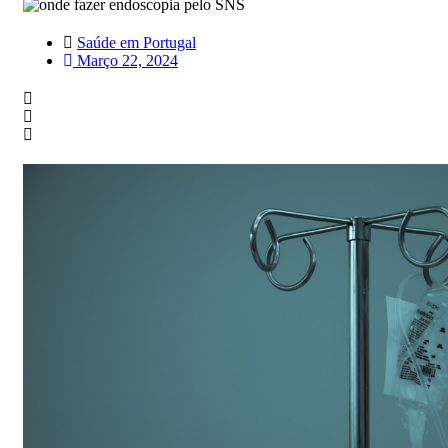
Saúde em Portugal
Março 22, 2024