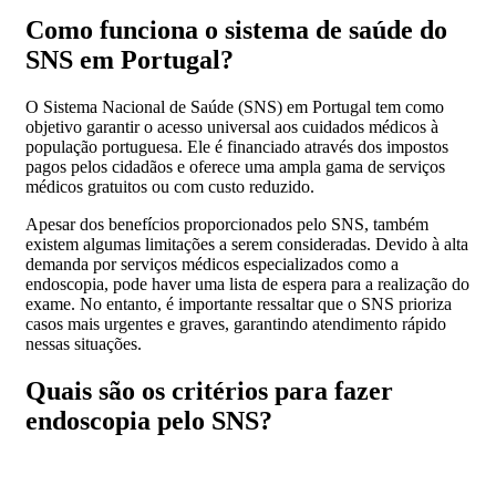
Como funciona o sistema de saúde do
SNS em Portugal?
O Sistema Nacional de Saúde (SNS) em Portugal tem como
objetivo garantir o acesso universal aos cuidados médicos à
população portuguesa. Ele é financiado através dos impostos
pagos pelos cidadãos e oferece uma ampla gama de serviços
médicos gratuitos ou com custo reduzido.
Apesar dos benefícios proporcionados pelo SNS, também
existem algumas limitações a serem consideradas. Devido à alta
demanda por serviços médicos especializados como a
endoscopia, pode haver uma lista de espera para a realização do
exame. No entanto, é importante ressaltar que o SNS prioriza
casos mais urgentes e graves, garantindo atendimento rápido
nessas situações.
Quais são os critérios para fazer
endoscopia pelo SNS?