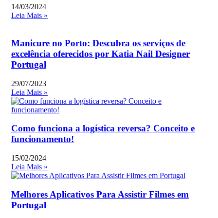
14/03/2024
Leia Mais »
Manicure no Porto: Descubra os serviços de
excelência oferecidos por Katia Nail Designer
Portugal
29/07/2023
Leia Mais »
Como funciona a logística reversa? Conceito e
funcionamento!
15/02/2024
Leia Mais »
Melhores Aplicativos Para Assistir Filmes em
Portugal