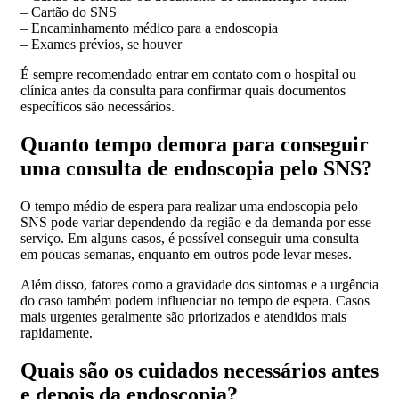
– Cartão do SNS
– Encaminhamento médico para a endoscopia
– Exames prévios, se houver
É sempre recomendado entrar em contato com o hospital ou
clínica antes da consulta para confirmar quais documentos
específicos são necessários.
Quanto tempo demora para conseguir
uma consulta de endoscopia pelo SNS?
O tempo médio de espera para realizar uma endoscopia pelo
SNS pode variar dependendo da região e da demanda por esse
serviço. Em alguns casos, é possível conseguir uma consulta
em poucas semanas, enquanto em outros pode levar meses.
Além disso, fatores como a gravidade dos sintomas e a urgência
do caso também podem influenciar no tempo de espera. Casos
mais urgentes geralmente são priorizados e atendidos mais
rapidamente.
Quais são os cuidados necessários antes
e depois da endoscopia?