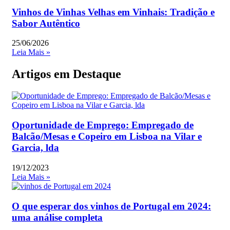
Vinhos de Vinhas Velhas em Vinhais: Tradição e
Sabor Autêntico
25/06/2026
Leia Mais »
Artigos em Destaque
Oportunidade de Emprego: Empregado de
Balcão/Mesas e Copeiro em Lisboa na Vilar e
Garcia, lda
19/12/2023
Leia Mais »
O que esperar dos vinhos de Portugal em 2024:
uma análise completa