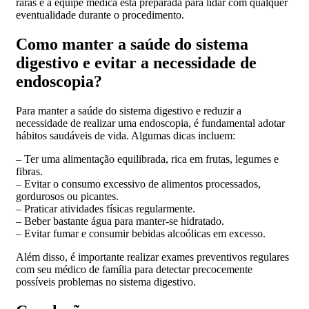
raras e a equipe médica está preparada para lidar com qualquer
eventualidade durante o procedimento.
Como manter a saúde do sistema
digestivo e evitar a necessidade de
endoscopia?
Para manter a saúde do sistema digestivo e reduzir a
necessidade de realizar uma endoscopia, é fundamental adotar
hábitos saudáveis de vida. Algumas dicas incluem:
– Ter uma alimentação equilibrada, rica em frutas, legumes e
fibras.
– Evitar o consumo excessivo de alimentos processados,
gordurosos ou picantes.
– Praticar atividades físicas regularmente.
– Beber bastante água para manter-se hidratado.
– Evitar fumar e consumir bebidas alcoólicas em excesso.
Além disso, é importante realizar exames preventivos regulares
com seu médico de família para detectar precocemente
possíveis problemas no sistema digestivo.