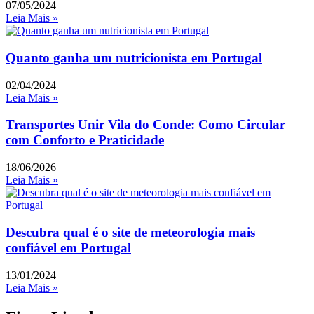
07/05/2024
Leia Mais »
Quanto ganha um nutricionista em Portugal
02/04/2024
Leia Mais »
Transportes Unir Vila do Conde: Como Circular
com Conforto e Praticidade
18/06/2026
Leia Mais »
Descubra qual é o site de meteorologia mais
confiável em Portugal
13/01/2024
Leia Mais »