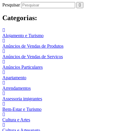
Pesquisar
Categorias:
Alojamento e Turismo
Anúncios de Vendas de Produtos
Anúncios de Vendas de Serviços
Anúncios Particulares
Apartamento
Arrendamentos
Assessoria imigrantes
Bem-Estar e Turismo
Cultura e Artes
Cultura e Artesanato