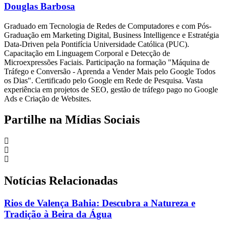
Douglas Barbosa
Graduado em Tecnologia de Redes de Computadores e com Pós-
Graduação em Marketing Digital, Business Intelligence e Estratégia
Data-Driven pela Pontifícia Universidade Católica (PUC).
Capacitação em Linguagem Corporal e Detecção de
Microexpressões Faciais. Participação na formação "Máquina de
Tráfego e Conversão - Aprenda a Vender Mais pelo Google Todos
os Dias". Certificado pelo Google em Rede de Pesquisa. Vasta
experiência em projetos de SEO, gestão de tráfego pago no Google
Ads e Criação de Websites.
Partilhe na Mídias Sociais
Notícias Relacionadas
Rios de Valença Bahia: Descubra a Natureza e
Tradição à Beira da Água