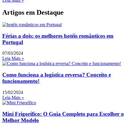
Leia Mais »
Artigos em Destaque
Férias a dois: os melhores hotéis românticos em
Portugal
07/03/2024
Leia Mais »
Como funciona a logística reversa? Conceito e
funcionamento!
15/02/2024
Leia Mais »
Mini Frigorífico: O Guia Completo para Escolher o
Melhor Modelo