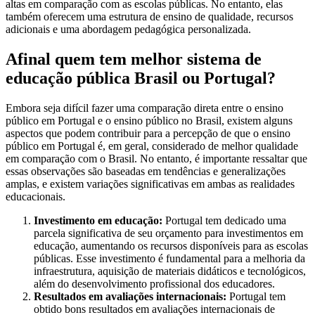
altas em comparação com as escolas públicas. No entanto, elas
também oferecem uma estrutura de ensino de qualidade, recursos
adicionais e uma abordagem pedagógica personalizada.
Afinal quem tem melhor sistema de
educação pública Brasil ou Portugal?
Embora seja difícil fazer uma comparação direta entre o ensino
público em Portugal e o ensino público no Brasil, existem alguns
aspectos que podem contribuir para a percepção de que o ensino
público em Portugal é, em geral, considerado de melhor qualidade
em comparação com o Brasil. No entanto, é importante ressaltar que
essas observações são baseadas em tendências e generalizações
amplas, e existem variações significativas em ambas as realidades
educacionais.
Investimento em educação:
Portugal tem dedicado uma
parcela significativa de seu orçamento para investimentos em
educação, aumentando os recursos disponíveis para as escolas
públicas. Esse investimento é fundamental para a melhoria da
infraestrutura, aquisição de materiais didáticos e tecnológicos,
além do desenvolvimento profissional dos educadores.
Resultados em avaliações internacionais:
Portugal tem
obtido bons resultados em avaliações internacionais de