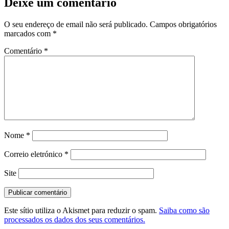
Deixe um comentário
O seu endereço de email não será publicado.
Campos obrigatórios
marcados com
*
Comentário
*
Nome
*
Correio eletrónico
*
Site
Este sítio utiliza o Akismet para reduzir o spam.
Saiba como são
processados os dados dos seus comentários.