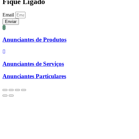
Fique Ligado
Email
Enviar
Anunciantes de Produtos
Anunciantes de Serviços
Anunciantes Particulares