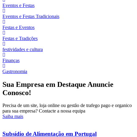
Eventos e Festas
Eventos e Festas Tradicionais
Festas e Eventos
Festas e Tradições
festividades e cultura
Finanças
Gastronomia
Sua Empresa em Destaque Anuncie
Conosco!
Precisa de um site, loja online ou gestão de trafego pago e organico
para sua empresa? Contacte a nossa equipa
Saiba mais
Subsídio de Alimentação em Portugal