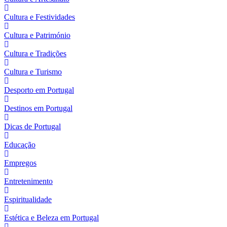
Cultura e Festividades
Cultura e Património
Cultura e Tradições
Cultura e Turismo
Desporto em Portugal
Destinos em Portugal
Dicas de Portugal
Educação
Empregos
Entretenimento
Espiritualidade
Estética e Beleza em Portugal