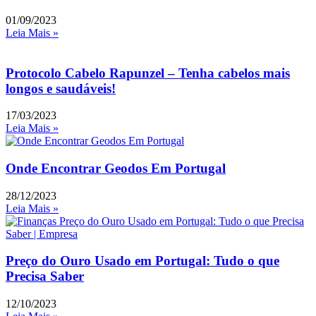
01/09/2023
Leia Mais »
Protocolo Cabelo Rapunzel – Tenha cabelos mais
longos e saudáveis!
17/03/2023
Leia Mais »
Onde Encontrar Geodos Em Portugal
28/12/2023
Leia Mais »
Preço do Ouro Usado em Portugal: Tudo o que
Precisa Saber
12/10/2023