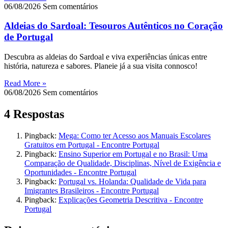
06/08/2026
Sem comentários
Aldeias do Sardoal: Tesouros Autênticos no Coração
de Portugal
Descubra as aldeias do Sardoal e viva experiências únicas entre
história, natureza e sabores. Planeie já a sua visita connosco!
Read More »
06/08/2026
Sem comentários
4 Respostas
Pingback:
Mega: Como ter Acesso aos Manuais Escolares
Gratuitos em Portugal - Encontre Portugal
Pingback:
Ensino Superior em Portugal e no Brasil: Uma
Comparação de Qualidade, Disciplinas, Nível de Exigência e
Oportunidades - Encontre Portugal
Pingback:
Portugal vs. Holanda: Qualidade de Vida para
Imigrantes Brasileiros - Encontre Portugal
Pingback:
Explicações Geometria Descritiva - Encontre
Portugal