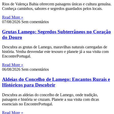
Rios de Valença Bahia oferecem paisagens únicas e cultura genuína.
Conheça caminhos, sabores e segredos guardados pelos locais.
Read More »
07/08/2026
Sem comentários
Grutas Lamego: Segredos Subterrâneos no Coração
do Douro
Descubra as grutas de Lamego, maravilhas naturais carregadas de
história. Venha desvendar este tesouro e planeie já a sua visita com
EncontrePortugal.
Read More »
06/08/2026
Sem comentários
Aldeias do Concelho de Lamego: Encantos Rurais e
Históricos para Descobrir
Descubra as aldeias do concelho de Lamego, onde tradição,
paisagem e história se cruzam. Planeie a sua visita com dicas
essenciais no EncontrePortugal.
Read More »