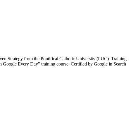
en Strategy from the Pontifical Catholic University (PUC). Training
h Google Every Day" training course. Certified by Google in Search