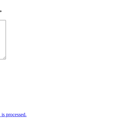
*
is processed.