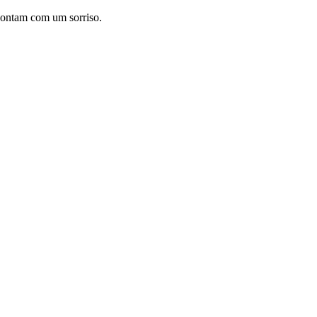
contam com um sorriso.