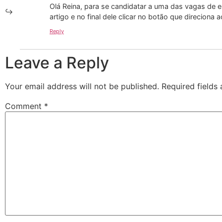
Olá Reina, para se candidatar a uma das vagas de 
artigo e no final dele clicar no botão que direciona
Reply
Leave a Reply
Your email address will not be published.
Required fields
Comment
*