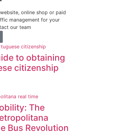
website, online shop or paid
affic management for your
act our team
ide to obtaining
se citizenship
bility: The
etropolitana
e Bus Revolution