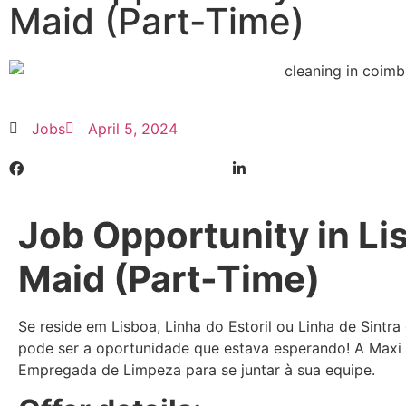
Maid (Part-Time)
Jobs
April 5, 2024
Job Opportunity in Li
Maid (Part-Time)
Se reside em Lisboa, Linha do Estoril ou Linha de Sintra
pode ser a oportunidade que estava esperando! A Maxi
Empregada de Limpeza para se juntar à sua equipe.