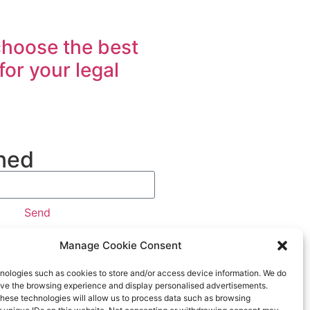
hoose the best
 for your legal
ned
Send
Manage Cookie Consent
nologies such as cookies to store and/or access device information. We do
rove the browsing experience and display personalised advertisements.
hese technologies will allow us to process data such as browsing