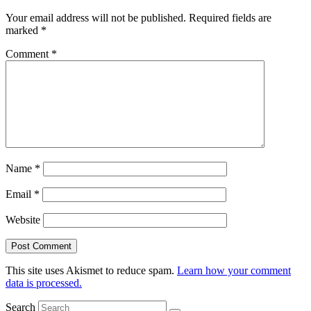
Your email address will not be published.
Required fields are
marked
*
Comment
*
Name
*
Email
*
Website
This site uses Akismet to reduce spam.
Learn how your comment
data is processed.
Search