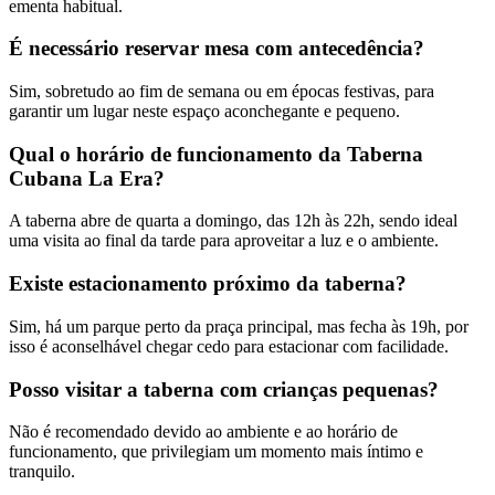
ementa habitual.
É necessário reservar mesa com antecedência?
Sim, sobretudo ao fim de semana ou em épocas festivas, para
garantir um lugar neste espaço aconchegante e pequeno.
Qual o horário de funcionamento da Taberna
Cubana La Era?
A taberna abre de quarta a domingo, das 12h às 22h, sendo ideal
uma visita ao final da tarde para aproveitar a luz e o ambiente.
Existe estacionamento próximo da taberna?
Sim, há um parque perto da praça principal, mas fecha às 19h, por
isso é aconselhável chegar cedo para estacionar com facilidade.
Posso visitar a taberna com crianças pequenas?
Não é recomendado devido ao ambiente e ao horário de
funcionamento, que privilegiam um momento mais íntimo e
tranquilo.