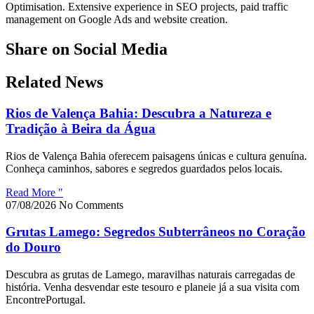
Optimisation. Extensive experience in SEO projects, paid traffic
management on Google Ads and website creation.
Share on Social Media
Related News
Rios de Valença Bahia: Descubra a Natureza e
Tradição à Beira da Água
Rios de Valença Bahia oferecem paisagens únicas e cultura genuína.
Conheça caminhos, sabores e segredos guardados pelos locais.
Read More "
07/08/2026
No Comments
Grutas Lamego: Segredos Subterrâneos no Coração
do Douro
Descubra as grutas de Lamego, maravilhas naturais carregadas de
história. Venha desvendar este tesouro e planeie já a sua visita com
EncontrePortugal.