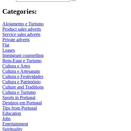
Categories:
Alojamento e Turismo
Product sales adverts
Service sales adverts
Private adverts
Flat
Leases
Immigrant counselling
Bem-Estar e Turismo
Cultura e Artes
Cultura e Artesanato
Cultura e Festividades
Cultura e Património
Culture and Traditions
Cultura e Turismo
Sports in Portugal
Destinos em Portugal
Tips from Portugal
Education
Jobs
Entertainment
Spirituality