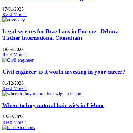
17/01/2025
Read More "
Legal services for Brazilians in Europe - Débora
Tischer International Consultant
18/04/2023
Read More "
Civil engineer: is it worth investing in your career?
01/12/2023
Read More "
Where to buy natural hair wigs in Lisbon
13/02/2024
Read More "