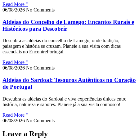
Read More "
06/08/2026
No Comments
Aldeias do Concelho de Lamego: Encantos Rurais e
Históricos para Descobrir
Descubra as aldeias do concelho de Lamego, onde tradição,
paisagem e história se cruzam. Planeie a sua visita com dicas
essenciais no EncontrePortugal.
Read More "
06/08/2026
No Comments
Aldeias do Sardoal: Tesouros Autênticos no Coração
de Portugal
Descubra as aldeias do Sardoal e viva experiências únicas entre
história, natureza e sabores. Planeie já a sua visita connosco!
Read More "
06/08/2026
No Comments
Leave a Reply