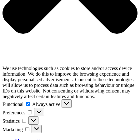
We use technologies such as cookies to store and/or access device
information. We do this to improve the browsing experience and
display personalised advertisements. Consent to these technologies
will allow us to process data such as browsing behaviour or unique
IDs on this website. Not consenting or withdrawing consent may
negatively affect certain features and functions.
Functional
Functional
Always active
Preferences
Preferences
Statistics
Statistics
Marketing
Marketing