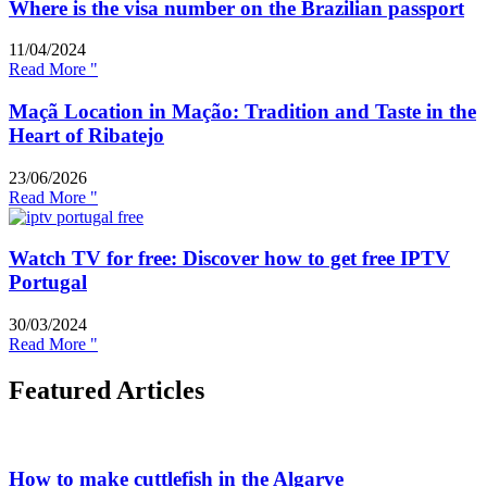
Where is the visa number on the Brazilian passport
11/04/2024
Read More "
Maçã Location in Mação: Tradition and Taste in the
Heart of Ribatejo
23/06/2026
Read More "
Watch TV for free: Discover how to get free IPTV
Portugal
30/03/2024
Read More "
Featured Articles
How to make cuttlefish in the Algarve