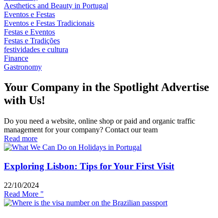
Aesthetics and Beauty in Portugal
Eventos e Festas
Eventos e Festas Tradicionais
Festas e Eventos
Festas e Tradições
festividades e cultura
Finance
Gastronomy
Your Company in the Spotlight Advertise
with Us!
Do you need a website, online shop or paid and organic traffic
management for your company? Contact our team
Read more
Exploring Lisbon: Tips for Your First Visit
22/10/2024
Read More "