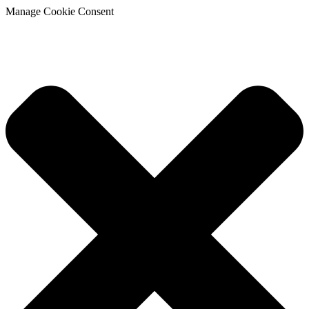
Manage Cookie Consent