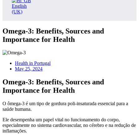
English
(UK)
Omega-3: Benefits, Sources and
Importance for Health
Health in Portugal
May 25, 2024
Omega-3: Benefits, Sources and
Importance for Health
O ômega-3 é um tipo de gordura poli-insaturada essencial para a
saúde humana.
Ele desempenha um papel vital no funcionamento do corpo,
especialmente no sistema cardiovascular, no cérebro e na redução de
inflamações.