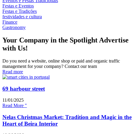
Eventos e Festas Tradicionais
Festas e Eventos
Festas e Tradições
festividades e cultura
Finance
Gastronomy
Your Company in the Spotlight Advertise
with Us!
Do you need a website, online shop or paid and organic traffic
management for your company? Contact our team
Read more
69 harbour street
11/01/2025
Read More "
Nelas Christmas Market: Tradition and Magic in the
Heart of Beira Interior