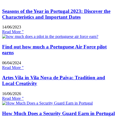
Seasons of the Year in Portugal 2023: Discover the
Characteristics and Important Dates
14/06/2023
Read More "
Find out how much a Portuguese Air Force pilot
earns
06/04/2024
Read More "
Artes Vila in Vila Nova de Paiva: Tradition and
Local Creativity
16/06/2026
Read More "
How Much Does a Security Guard Earn in Portugal