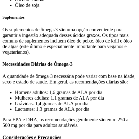
Óleo de soja
Suplementos
Os suplementos de ômega-3 são uma opção conveniente para
garantir a ingestão adequada desses ácidos graxos. Os tipos mais
comuns de suplementos incluem óleo de peixe, óleo de krill e óleo
de algas (este último é especialmente importante para veganos e
vegetarianos).
Necessidades Diárias de Ômega-3
A quantidade de ômega-3 necessária pode variar com base na idade,
sexo e estado de saúde. Em geral, as recomendações diárias são:
Homens adultos: 1,6 gramas de ALA por dia
Mulheres adultas: 1,1 gramas de ALA por dia
Grávidas: 1,4 gramas de ALA por dia
Lactantes: 1,3 gramas de ALA por dia
Para EPA e DHA, as recomendações geralmente são entre 250 a
500 mg por dia para adultos saudáveis.
Considerações e Precauções