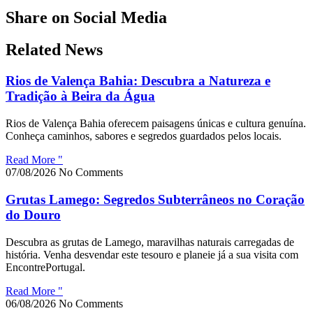
Share on Social Media
Related News
Rios de Valença Bahia: Descubra a Natureza e
Tradição à Beira da Água
Rios de Valença Bahia oferecem paisagens únicas e cultura genuína.
Conheça caminhos, sabores e segredos guardados pelos locais.
Read More "
07/08/2026
No Comments
Grutas Lamego: Segredos Subterrâneos no Coração
do Douro
Descubra as grutas de Lamego, maravilhas naturais carregadas de
história. Venha desvendar este tesouro e planeie já a sua visita com
EncontrePortugal.
Read More "
06/08/2026
No Comments