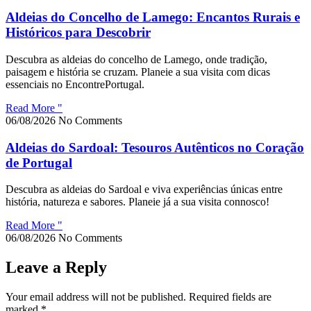
Aldeias do Concelho de Lamego: Encantos Rurais e
Históricos para Descobrir
Descubra as aldeias do concelho de Lamego, onde tradição,
paisagem e história se cruzam. Planeie a sua visita com dicas
essenciais no EncontrePortugal.
Read More "
06/08/2026
No Comments
Aldeias do Sardoal: Tesouros Autênticos no Coração
de Portugal
Descubra as aldeias do Sardoal e viva experiências únicas entre
história, natureza e sabores. Planeie já a sua visita connosco!
Read More "
06/08/2026
No Comments
Leave a Reply
Your email address will not be published.
Required fields are
marked
*