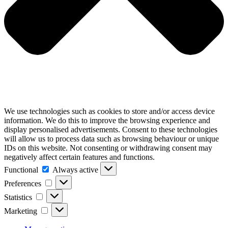
We use technologies such as cookies to store and/or access device
information. We do this to improve the browsing experience and
display personalised advertisements. Consent to these technologies
will allow us to process data such as browsing behaviour or unique
IDs on this website. Not consenting or withdrawing consent may
negatively affect certain features and functions.
Functional
Functional
Always active
Preferences
Preferences
Statistics
Statistics
Marketing
Marketing