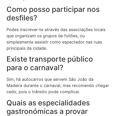
Como posso participar nos
desfiles?
Podes inscrever-te através das associações locais
que organizam os grupos de foliões, ou
simplesmente assistir como espectador nas ruas
principais da cidade.
Existe transporte público
para o carnaval?
Sim, há autocarros que servem São João da
Madeira durante o carnaval, mas recomendo chegar
cedo, pois o trânsito pode complicar.
Quais as especialidades
gastronómicas a provar