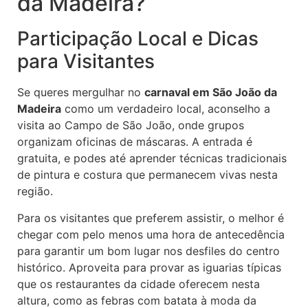
da Madeira?
Participação Local e Dicas
para Visitantes
Se queres mergulhar no
carnaval em São João da
Madeira
como um verdadeiro local, aconselho a
visita ao Campo de São João, onde grupos
organizam oficinas de máscaras. A entrada é
gratuita, e podes até aprender técnicas tradicionais
de pintura e costura que permanecem vivas nesta
região.
Para os visitantes que preferem assistir, o melhor é
chegar com pelo menos uma hora de antecedência
para garantir um bom lugar nos desfiles do centro
histórico. Aproveita para provar as iguarias típicas
que os restaurantes da cidade oferecem nesta
altura, como as febras com batata à moda da