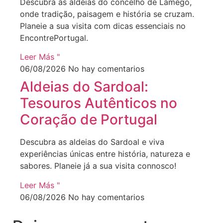
Descubra as aldeias do concelho de Lamego,
onde tradição, paisagem e história se cruzam.
Planeie a sua visita com dicas essenciais no
EncontrePortugal.
Leer Más "
06/08/2026
No hay comentarios
Aldeias do Sardoal:
Tesouros Autênticos no
Coração de Portugal
Descubra as aldeias do Sardoal e viva
experiências únicas entre história, natureza e
sabores. Planeie já a sua visita connosco!
Leer Más "
06/08/2026
No hay comentarios