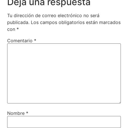
Deja una respuesta
Tu dirección de correo electrónico no será
publicada.
Los campos obligatorios están marcados
con
*
Comentario
*
Nombre
*