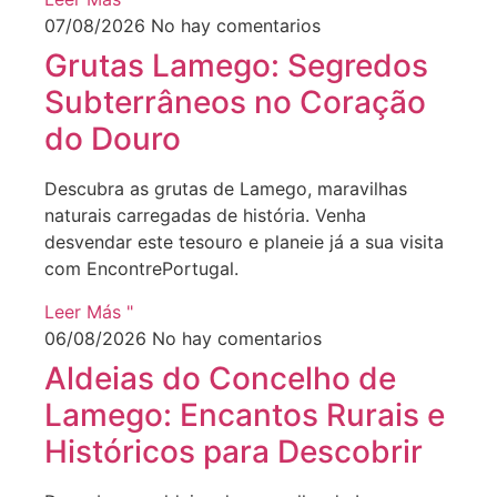
07/08/2026
No hay comentarios
Grutas Lamego: Segredos
Subterrâneos no Coração
do Douro
Descubra as grutas de Lamego, maravilhas
naturais carregadas de história. Venha
desvendar este tesouro e planeie já a sua visita
com EncontrePortugal.
Leer Más "
06/08/2026
No hay comentarios
Aldeias do Concelho de
Lamego: Encantos Rurais e
Históricos para Descobrir