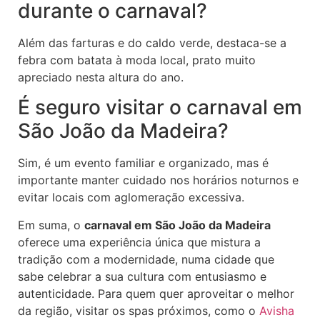
durante o carnaval?
Além das farturas e do caldo verde, destaca-se a
febra com batata à moda local, prato muito
apreciado nesta altura do ano.
É seguro visitar o carnaval em
São João da Madeira?
Sim, é um evento familiar e organizado, mas é
importante manter cuidado nos horários noturnos e
evitar locais com aglomeração excessiva.
Em suma, o
carnaval em São João da Madeira
oferece uma experiência única que mistura a
tradição com a modernidade, numa cidade que
sabe celebrar a sua cultura com entusiasmo e
autenticidade. Para quem quer aproveitar o melhor
da região, visitar os spas próximos, como o
Avisha