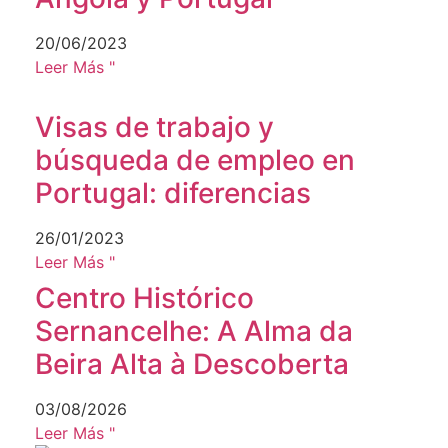
20/06/2023
Leer Más "
Visas de trabajo y
búsqueda de empleo en
Portugal: diferencias
26/01/2023
Leer Más "
Centro Histórico
Sernancelhe: A Alma da
Beira Alta à Descoberta
03/08/2026
Leer Más "