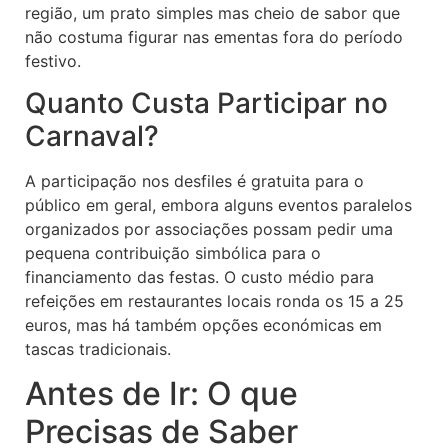
região, um prato simples mas cheio de sabor que
não costuma figurar nas ementas fora do período
festivo.
Quanto Custa Participar no
Carnaval?
A participação nos desfiles é gratuita para o
público em geral, embora alguns eventos paralelos
organizados por associações possam pedir uma
pequena contribuição simbólica para o
financiamento das festas. O custo médio para
refeições em restaurantes locais ronda os 15 a 25
euros, mas há também opções económicas em
tascas tradicionais.
Antes de Ir: O que
Precisas de Saber