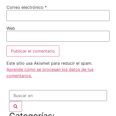
Correo electrónico
*
Web
Este sitio usa Akismet para reducir el spam.
Aprende cómo se procesan los datos de tus
comentarios.
Categorías: