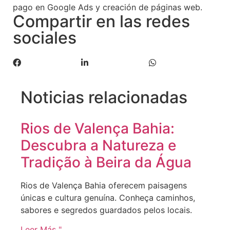
pago en Google Ads y creación de páginas web.
Compartir en las redes
sociales
Noticias relacionadas
Rios de Valença Bahia:
Descubra a Natureza e
Tradição à Beira da Água
Rios de Valença Bahia oferecem paisagens
únicas e cultura genuína. Conheça caminhos,
sabores e segredos guardados pelos locais.
Leer Más "