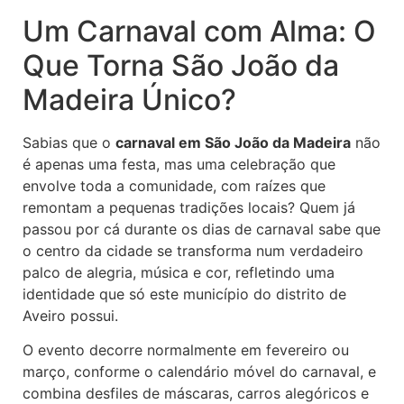
Um Carnaval com Alma: O
Que Torna São João da
Madeira Único?
Sabias que o
carnaval em São João da Madeira
não
é apenas uma festa, mas uma celebração que
envolve toda a comunidade, com raízes que
remontam a pequenas tradições locais? Quem já
passou por cá durante os dias de carnaval sabe que
o centro da cidade se transforma num verdadeiro
palco de alegria, música e cor, refletindo uma
identidade que só este município do distrito de
Aveiro possui.
O evento decorre normalmente em fevereiro ou
março, conforme o calendário móvel do carnaval, e
combina desfiles de máscaras, carros alegóricos e