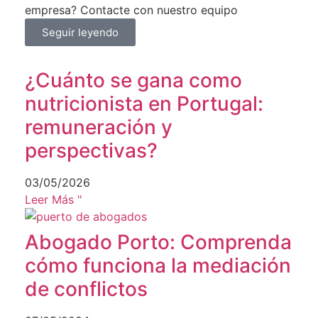
empresa? Contacte con nuestro equipo
Seguir leyendo
¿Cuánto se gana como
nutricionista en Portugal:
remuneración y
perspectivas?
03/05/2026
Leer Más "
Abogado Porto: Comprenda
cómo funciona la mediación
de conflictos