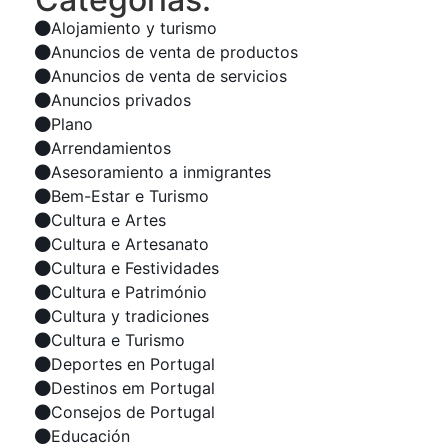
Alojamiento y turismo
Anuncios de venta de productos
Anuncios de venta de servicios
Anuncios privados
Plano
Arrendamientos
Asesoramiento a inmigrantes
Bem-Estar e Turismo
Cultura e Artes
Cultura e Artesanato
Cultura e Festividades
Cultura e Património
Cultura y tradiciones
Cultura e Turismo
Deportes en Portugal
Destinos em Portugal
Consejos de Portugal
Educación