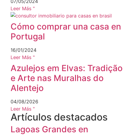
07/05/2024
Leer Más "
Cómo comprar una casa en
Portugal
16/01/2024
Leer Más "
Azulejos em Elvas: Tradição
e Arte nas Muralhas do
Alentejo
04/08/2026
Leer Más "
Artículos destacados
Lagoas Grandes en