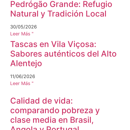
Pedrógão Grande: Refugio
Natural y Tradición Local
30/05/2026
Leer Más "
Tascas en Vila Viçosa:
Sabores auténticos del Alto
Alentejo
11/06/2026
Leer Más "
Calidad de vida:
comparando pobreza y
clase media en Brasil,
Angola y Portugal