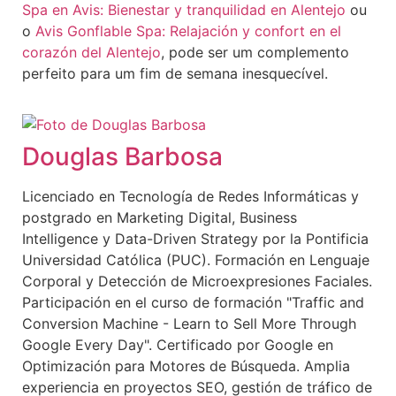
Spa en Avis: Bienestar y tranquilidad en Alentejo
ou
o
Avis Gonflable Spa: Relajación y confort en el
corazón del Alentejo
, pode ser um complemento
perfeito para um fim de semana inesquecível.
Douglas Barbosa
Licenciado en Tecnología de Redes Informáticas y
postgrado en Marketing Digital, Business
Intelligence y Data-Driven Strategy por la Pontificia
Universidad Católica (PUC). Formación en Lenguaje
Corporal y Detección de Microexpresiones Faciales.
Participación en el curso de formación "Traffic and
Conversion Machine - Learn to Sell More Through
Google Every Day". Certificado por Google en
Optimización para Motores de Búsqueda. Amplia
experiencia en proyectos SEO, gestión de tráfico de