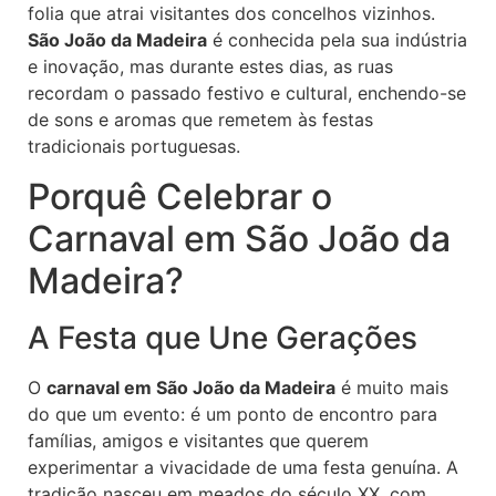
folia que atrai visitantes dos concelhos vizinhos.
São João da Madeira
é conhecida pela sua indústria
e inovação, mas durante estes dias, as ruas
recordam o passado festivo e cultural, enchendo-se
de sons e aromas que remetem às festas
tradicionais portuguesas.
Porquê Celebrar o
Carnaval em São João da
Madeira?
A Festa que Une Gerações
O
carnaval em São João da Madeira
é muito mais
do que um evento: é um ponto de encontro para
famílias, amigos e visitantes que querem
experimentar a vivacidade de uma festa genuína. A
tradição nasceu em meados do século XX, com