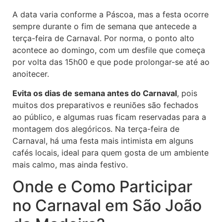
A data varia conforme a Páscoa, mas a festa ocorre
sempre durante o fim de semana que antecede a
terça-feira de Carnaval. Por norma, o ponto alto
acontece ao domingo, com um desfile que começa
por volta das 15h00 e que pode prolongar-se até ao
anoitecer.
Evita os dias de semana antes do Carnaval
, pois
muitos dos preparativos e reuniões são fechados
ao público, e algumas ruas ficam reservadas para a
montagem dos alegóricos. Na terça-feira de
Carnaval, há uma festa mais intimista em alguns
cafés locais, ideal para quem gosta de um ambiente
mais calmo, mas ainda festivo.
Onde e Como Participar
no Carnaval em São João