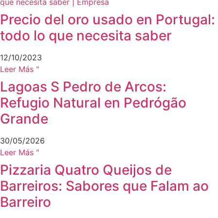
Precio del oro usado en Portugal:
todo lo que necesita saber
12/10/2023
Leer Más "
Lagoas S Pedro de Arcos:
Refugio Natural en Pedrógão
Grande
30/05/2026
Leer Más "
Pizzaria Quatro Queijos de
Barreiros: Sabores que Falam ao
Barreiro