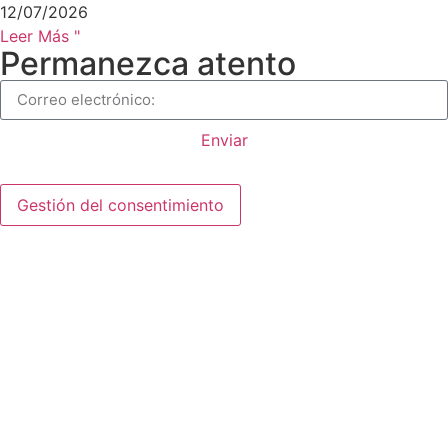
12/07/2026
Leer Más "
Permanezca atento
Enviar
Gestión del consentimiento