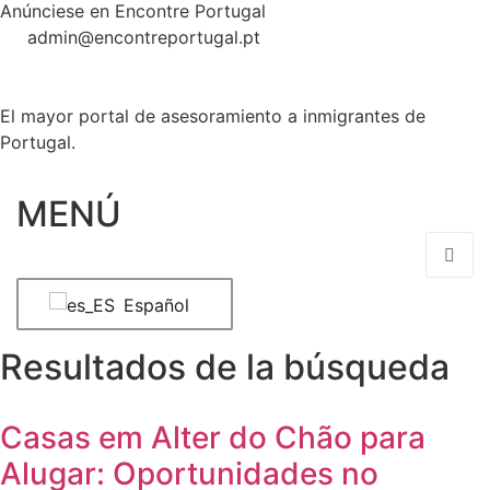
Anúnciese en Encontre Portugal
admin@encontreportugal.pt
El mayor portal de asesoramiento a inmigrantes de
Portugal.
MENÚ
Español
Resultados de la búsqueda
Casas em Alter do Chão para
Alugar: Oportunidades no