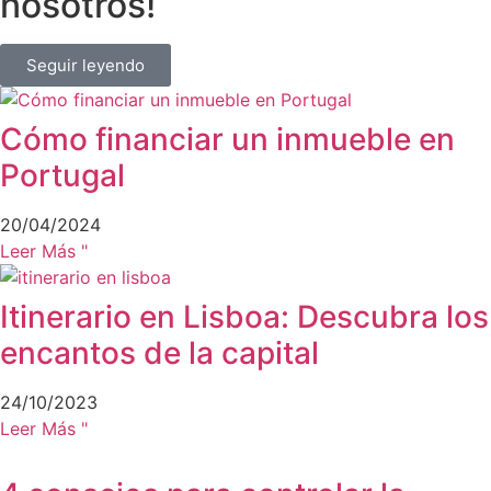
nosotros!
Seguir leyendo
Cómo financiar un inmueble en
Portugal
20/04/2024
Leer Más "
Itinerario en Lisboa: Descubra los
encantos de la capital
24/10/2023
Leer Más "