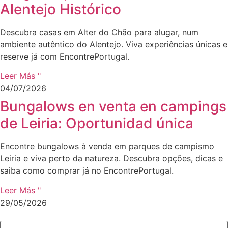
Alentejo Histórico
Descubra casas em Alter do Chão para alugar, num
ambiente autêntico do Alentejo. Viva experiências únicas e
reserve já com EncontrePortugal.
Leer Más "
04/07/2026
Bungalows en venta en campings
de Leiria: Oportunidad única
Encontre bungalows à venda em parques de campismo
Leiria e viva perto da natureza. Descubra opções, dicas e
saiba como comprar já no EncontrePortugal.
Leer Más "
29/05/2026