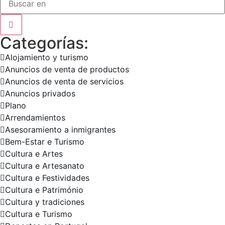
Categorías:
Alojamiento y turismo
Anuncios de venta de productos
Anuncios de venta de servicios
Anuncios privados
Plano
Arrendamientos
Asesoramiento a inmigrantes
Bem-Estar e Turismo
Cultura e Artes
Cultura e Artesanato
Cultura e Festividades
Cultura e Património
Cultura y tradiciones
Cultura e Turismo