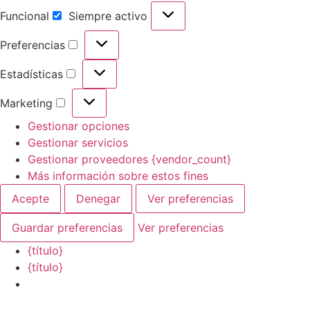
Funcional
Siempre activo
Preferencias
Estadísticas
Marketing
Gestionar opciones
Gestionar servicios
Gestionar proveedores {vendor_count}
Más información sobre estos fines
Acepte
Denegar
Ver preferencias
Guardar preferencias
Ver preferencias
{título}
{título}