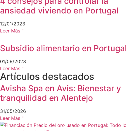
4 consejos para controlar la
ansiedad viviendo en Portugal
12/01/2023
Leer Más "
Subsidio alimentario en Portugal
01/09/2023
Leer Más "
Artículos destacados
Avisha Spa en Avis: Bienestar y
tranquilidad en Alentejo
31/05/2026
Leer Más "