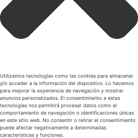
Utilizamos tecnologías como las cookies para almacenar
y/o acceder a la información del dispositivo. Lo hacemos
para mejorar la experiencia de navegación y mostrar
anuncios personalizados. El consentimiento a estas
tecnologías nos permitirá procesar datos como el
comportamiento de navegación o identificaciones únicas
en este sitio web. No consentir o retirar el consentimiento
puede afectar negativamente a determinadas
características y funciones.