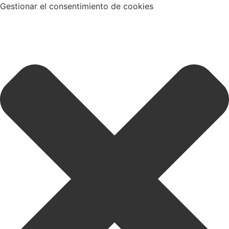
Gestionar el consentimiento de cookies