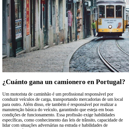
¿Cuánto gana un camionero en Portugal?
Um motorista de caminhão é um profissional responsável por
conduzir veículos de carga, transportando mercadorias de um local
para outro. Além disso, ele também é responsável por realizar a
manutenção básica do veículo, garantindo que esteja em boas
condições de funcionamento. Essa profissão exige habilidades
específicas, como conhecimento das leis de trânsito, capacidade de
lidar com situações adversárias na estrada e habilidades de