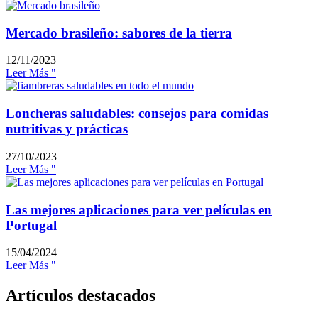
Mercado brasileño: sabores de la tierra
12/11/2023
Leer Más "
Loncheras saludables: consejos para comidas
nutritivas y prácticas
27/10/2023
Leer Más "
Las mejores aplicaciones para ver películas en
Portugal
15/04/2024
Leer Más "
Artículos destacados