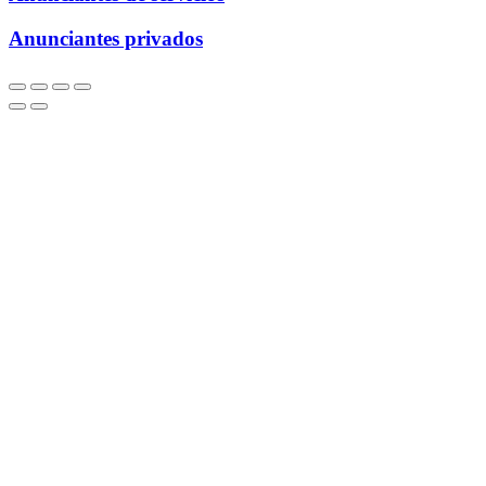
Anunciantes privados