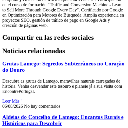
en el curso de formación "Traffic and Conversion Machine - Learn
to Sell More Through Google Every Day". Certificado por Google
en Optimización para Motores de Búsqueda. Amplia experiencia en
proyectos SEO, gestión de tráfico de pago en Google Ads y
creación de páginas web.
Compartir en las redes sociales
Noticias relacionadas
Grutas Lamego: Segredos Subterrâneos no Coração
do Douro
Descubra as grutas de Lamego, maravilhas naturais carregadas de
história. Venha desvendar este tesouro e planeie já a sua visita com
EncontrePortugal.
Leer Más "
06/08/2026
No hay comentarios
Aldeias do Concelho de Lamego: Encantos Rurais e
Históricos para Descobrir