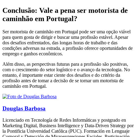
Conclusão: Vale a pena ser motorista de
caminhão em Portugal?
Ser motorista de caminhão em Portugal pode ser uma opção viável
para quem gosta de dirigir e buscar uma profissão estável. Apesar
dos desafios enfrentados, das longas horas de trabalho e das
condições adversas na estrada, a profissão oferece oportunidades de
emprego e ganhos econômicos.
Além disso, as perspectivas futuras para a profissão são positivas,
com o crescimento do setor logístico e o avanço da tecnologia. No
entanto, é importante estar ciente dos desafios e do critério da
profissão antes de tomar a decisão de se tornar um motorista de
caminhão em Portugal.
Douglas Barbosa
Licenciado en Tecnología de Redes Informáticas y postgrado en
Marketing Digital, Business Intelligence y Data-Driven Strategy por
la Pontificia Universidad Católica (PUC). Formación en Lenguaje
Corporal y Detección de Microexpresiones Faciales. Participación