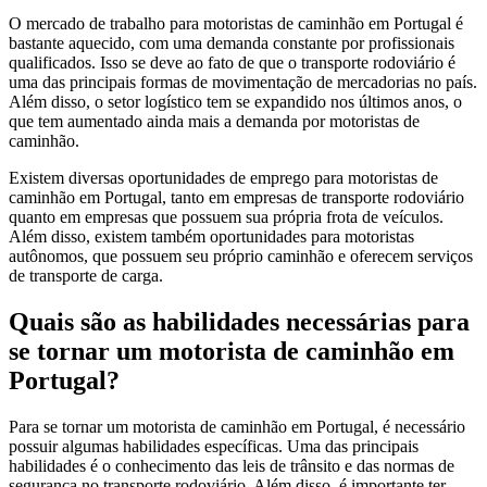
O mercado de trabalho para motoristas de caminhão em Portugal é
bastante aquecido, com uma demanda constante por profissionais
qualificados. Isso se deve ao fato de que o transporte rodoviário é
uma das principais formas de movimentação de mercadorias no país.
Além disso, o setor logístico tem se expandido nos últimos anos, o
que tem aumentado ainda mais a demanda por motoristas de
caminhão.
Existem diversas oportunidades de emprego para motoristas de
caminhão em Portugal, tanto em empresas de transporte rodoviário
quanto em empresas que possuem sua própria frota de veículos.
Além disso, existem também oportunidades para motoristas
autônomos, que possuem seu próprio caminhão e oferecem serviços
de transporte de carga.
Quais são as habilidades necessárias para
se tornar um motorista de caminhão em
Portugal?
Para se tornar um motorista de caminhão em Portugal, é necessário
possuir algumas habilidades específicas. Uma das principais
habilidades é o conhecimento das leis de trânsito e das normas de
segurança no transporte rodoviário. Além disso, é importante ter