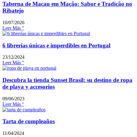
Taberna de Macau em Mação: Sabor e Tradição no
Ribatejo
10/07/2026
Leer Más "
6 librerías únicas e imperdibles en Portugal
23/12/2024
Leer Más "
Descubra la tienda Sunset Brasil: su destino de ropa
de playa y accesorios
09/06/2023
Leer Más "
Tarta de cumpleaños
11/04/2024