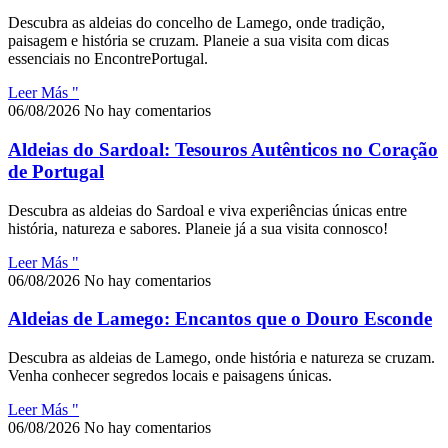
Descubra as aldeias do concelho de Lamego, onde tradição,
paisagem e história se cruzam. Planeie a sua visita com dicas
essenciais no EncontrePortugal.
Leer Más "
06/08/2026
No hay comentarios
Aldeias do Sardoal: Tesouros Autênticos no Coração
de Portugal
Descubra as aldeias do Sardoal e viva experiências únicas entre
história, natureza e sabores. Planeie já a sua visita connosco!
Leer Más "
06/08/2026
No hay comentarios
Aldeias de Lamego: Encantos que o Douro Esconde
Descubra as aldeias de Lamego, onde história e natureza se cruzam.
Venha conhecer segredos locais e paisagens únicas.
Leer Más "
06/08/2026
No hay comentarios