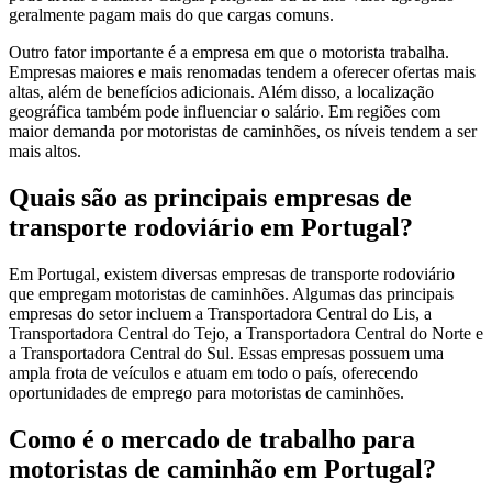
geralmente pagam mais do que cargas comuns.
Outro fator importante é a empresa em que o motorista trabalha.
Empresas maiores e mais renomadas tendem a oferecer ofertas mais
altas, além de benefícios adicionais. Além disso, a localização
geográfica também pode influenciar o salário. Em regiões com
maior demanda por motoristas de caminhões, os níveis tendem a ser
mais altos.
Quais são as principais empresas de
transporte rodoviário em Portugal?
Em Portugal, existem diversas empresas de transporte rodoviário
que empregam motoristas de caminhões. Algumas das principais
empresas do setor incluem a Transportadora Central do Lis, a
Transportadora Central do Tejo, a Transportadora Central do Norte e
a Transportadora Central do Sul. Essas empresas possuem uma
ampla frota de veículos e atuam em todo o país, oferecendo
oportunidades de emprego para motoristas de caminhões.
Como é o mercado de trabalho para
motoristas de caminhão em Portugal?