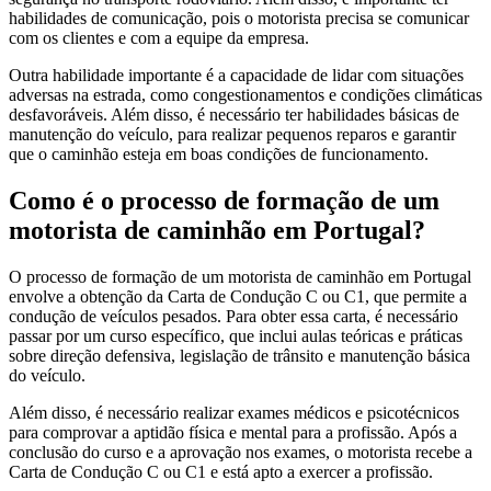
habilidades de comunicação, pois o motorista precisa se comunicar
com os clientes e com a equipe da empresa.
Outra habilidade importante é a capacidade de lidar com situações
adversas na estrada, como congestionamentos e condições climáticas
desfavoráveis. Além disso, é necessário ter habilidades básicas de
manutenção do veículo, para realizar pequenos reparos e garantir
que o caminhão esteja em boas condições de funcionamento.
Como é o processo de formação de um
motorista de caminhão em Portugal?
O processo de formação de um motorista de caminhão em Portugal
envolve a obtenção da Carta de Condução C ou C1, que permite a
condução de veículos pesados. Para obter essa carta, é necessário
passar por um curso específico, que inclui aulas teóricas e práticas
sobre direção defensiva, legislação de trânsito e manutenção básica
do veículo.
Além disso, é necessário realizar exames médicos e psicotécnicos
para comprovar a aptidão física e mental para a profissão. Após a
conclusão do curso e a aprovação nos exames, o motorista recebe a
Carta de Condução C ou C1 e está apto a exercer a profissão.