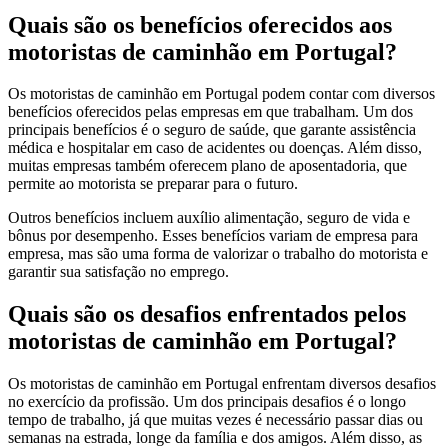
Quais são os benefícios oferecidos aos
motoristas de caminhão em Portugal?
Os motoristas de caminhão em Portugal podem contar com diversos
benefícios oferecidos pelas empresas em que trabalham. Um dos
principais benefícios é o seguro de saúde, que garante assistência
médica e hospitalar em caso de acidentes ou doenças. Além disso,
muitas empresas também oferecem plano de aposentadoria, que
permite ao motorista se preparar para o futuro.
Outros benefícios incluem auxílio alimentação, seguro de vida e
bônus por desempenho. Esses benefícios variam de empresa para
empresa, mas são uma forma de valorizar o trabalho do motorista e
garantir sua satisfação no emprego.
Quais são os desafios enfrentados pelos
motoristas de caminhão em Portugal?
Os motoristas de caminhão em Portugal enfrentam diversos desafios
no exercício da profissão. Um dos principais desafios é o longo
tempo de trabalho, já que muitas vezes é necessário passar dias ou
semanas na estrada, longe da família e dos amigos. Além disso, as