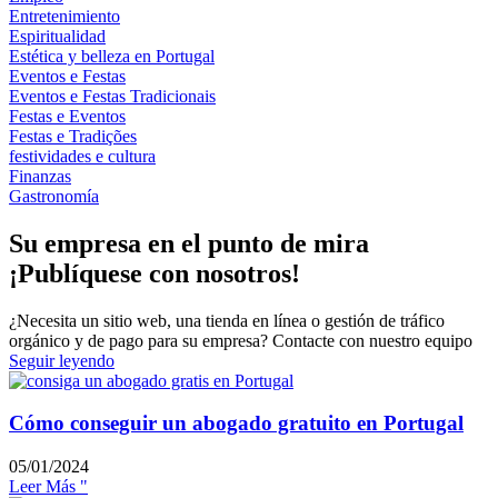
Entretenimiento
Espiritualidad
Estética y belleza en Portugal
Eventos e Festas
Eventos e Festas Tradicionais
Festas e Eventos
Festas e Tradições
festividades e cultura
Finanzas
Gastronomía
Su empresa en el punto de mira
¡Publíquese con nosotros!
¿Necesita un sitio web, una tienda en línea o gestión de tráfico
orgánico y de pago para su empresa? Contacte con nuestro equipo
Seguir leyendo
Cómo conseguir un abogado gratuito en Portugal
05/01/2024
Leer Más "