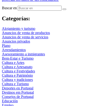
Buscar en
Categorías:
Alojamiento y turismo
Anuncios de venta de productos
Anuncios de venta de servicios
Anuncios privados
Plano
Arrendamientos
Asesoramiento a inmigrantes
Bem-Estar e Turismo
Cultura e Artes
Cultura e Artesanato
Cultura e Festividades
Cultura e Património
Cultura y tradiciones
Cultura e Turismo
Deportes en Portugal
Destinos em Portugal
Consejos de Portugal
Educación
Empleo