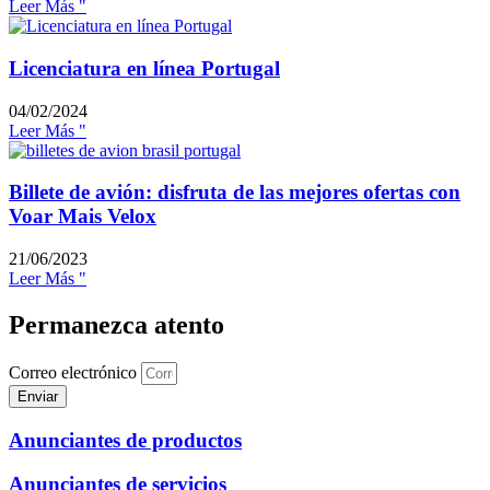
Leer Más "
Licenciatura en línea Portugal
04/02/2024
Leer Más "
Billete de avión: disfruta de las mejores ofertas con
Voar Mais Velox
21/06/2023
Leer Más "
Permanezca atento
Correo electrónico
Enviar
Anunciantes de productos
Anunciantes de servicios