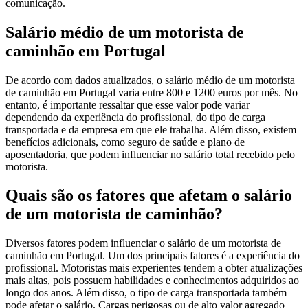
comunicação.
Salário médio de um motorista de
caminhão em Portugal
De acordo com dados atualizados, o salário médio de um motorista
de caminhão em Portugal varia entre 800 e 1200 euros por mês. No
entanto, é importante ressaltar que esse valor pode variar
dependendo da experiência do profissional, do tipo de carga
transportada e da empresa em que ele trabalha. Além disso, existem
benefícios adicionais, como seguro de saúde e plano de
aposentadoria, que podem influenciar no salário total recebido pelo
motorista.
Quais são os fatores que afetam o salário
de um motorista de caminhão?
Diversos fatores podem influenciar o salário de um motorista de
caminhão em Portugal. Um dos principais fatores é a experiência do
profissional. Motoristas mais experientes tendem a obter atualizações
mais altas, pois possuem habilidades e conhecimentos adquiridos ao
longo dos anos. Além disso, o tipo de carga transportada também
pode afetar o salário. Cargas perigosas ou de alto valor agregado