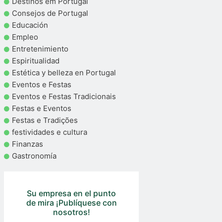
Destinos em Portugal
Consejos de Portugal
Educación
Empleo
Entretenimiento
Espiritualidad
Estética y belleza en Portugal
Eventos e Festas
Eventos e Festas Tradicionais
Festas e Eventos
Festas e Tradições
festividades e cultura
Finanzas
Gastronomía
Su empresa en el punto
de mira ¡Publíquese con
nosotros!