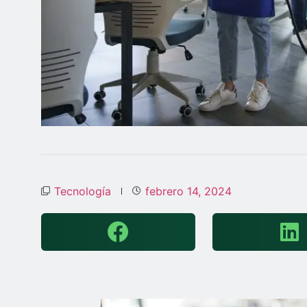
Tecnología
febrero 14, 2024