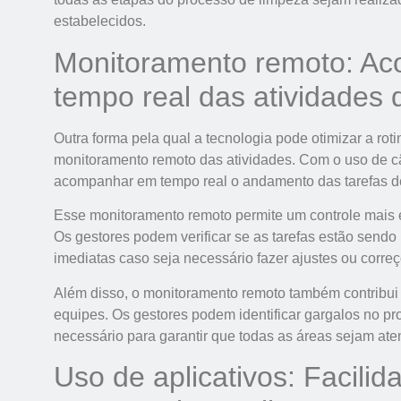
estabelecidos.
Monitoramento remoto: 
tempo real das atividades 
Outra forma pela qual a tecnologia pode otimizar a ro
monitoramento remoto das atividades. Com o uso de câ
acompanhar em tempo real o andamento das tarefas d
Esse monitoramento remoto permite um controle mais e
Os gestores podem verificar se as tarefas estão sendo
imediatas caso seja necessário fazer ajustes ou corre
Além disso, o monitoramento remoto também contribui 
equipes. Os gestores podem identificar gargalos no pro
necessário para garantir que todas as áreas sejam a
Uso de aplicativos: Facili