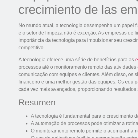
crecimiento de las em
No mundo atual, a tecnologia desempenha um papel f
e o setor de limpeza não é exceção. As empresas de 
importância da tecnologia para impulsionar seu cresc
competitivo.
A tecnologia oferece uma série de benefícios para as
e
processos até o monitoramento remoto das atividades e 
comunicação com equipes e clientes. Além disso, os s
financeiro e uma melhor gestão das equipes. Os equi
cada vez mais avançados, proporcionando resultados
Resumen
A tecnologia é fundamental para o crescimento 
A automação de processos pode otimizar a rotin
O monitoramento remoto permite o acompanhamen