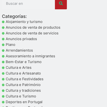
Categorías:
Alojamiento y turismo
Anuncios de venta de productos
Anuncios de venta de servicios
Anuncios privados
Plano
Arrendamientos
Asesoramiento a inmigrantes
Bem-Estar e Turismo
Cultura e Artes
Cultura e Artesanato
Cultura e Festividades
Cultura e Património
Cultura y tradiciones
Cultura e Turismo
Deportes en Portugal