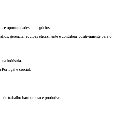
ias e oportunidades de negócios.
afios, gerenciar equipes eficazmente e contribuir positivamente para o
sua indústria.
 Portugal é crucial.
e de trabalho harmonioso e produtivo.