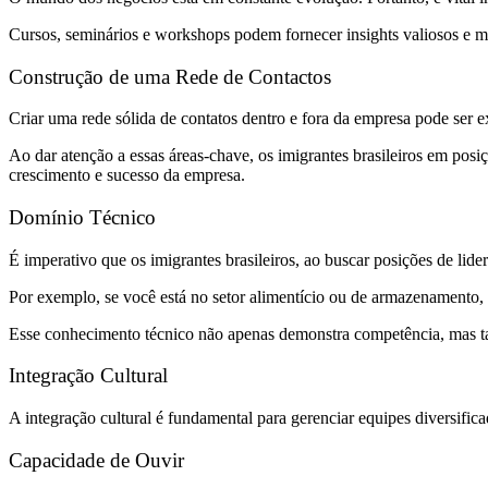
Cursos, seminários e workshops podem fornecer insights valiosos e mel
Construção de uma Rede de Contactos
Criar uma rede sólida de contatos dentro e fora da empresa pode ser e
Ao dar atenção a essas áreas-chave, os imigrantes brasileiros em posi
crescimento e sucesso da empresa.
Domínio Técnico
É imperativo que os imigrantes brasileiros, ao buscar posições de lide
Por exemplo, se você está no setor alimentício ou de armazenamento,
Esse conhecimento técnico não apenas demonstra competência, mas t
Integração Cultural
A integração cultural é fundamental para gerenciar equipes diversificad
Capacidade de Ouvir