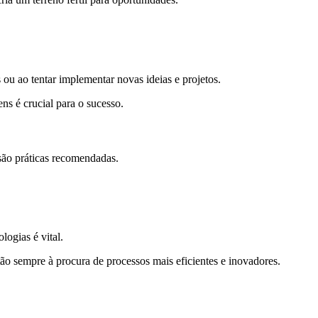
 ou ao tentar implementar novas ideias e projetos.
ns é crucial para o sucesso.
 são práticas recomendadas.
ogias é vital.
tão sempre à procura de processos mais eficientes e inovadores.