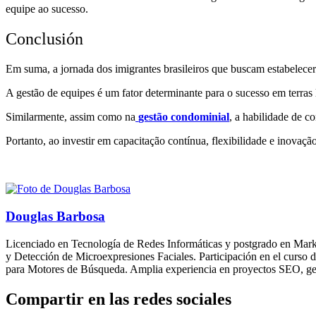
equipe ao sucesso.
Conclusión
Em suma, a jornada dos imigrantes brasileiros que buscam estabelecer
A gestão de equipes é um fator determinante para o sucesso em terras
Similarmente, assim como na
gestão condominial
, a habilidade de c
Portanto, ao investir em capacitação contínua, flexibilidade e inovaçã
Douglas Barbosa
Licenciado en Tecnología de Redes Informáticas y postgrado en Marke
y Detección de Microexpresiones Faciales. Participación en el curs
para Motores de Búsqueda. Amplia experiencia en proyectos SEO, ges
Compartir en las redes sociales