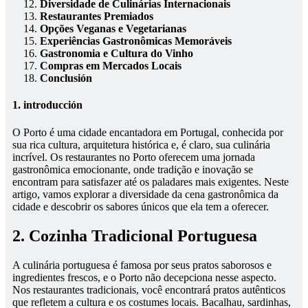
Diversidade de Culinárias Internacionais
Restaurantes Premiados
Opções Veganas e Vegetarianas
Experiências Gastronômicas Memoráveis
Gastronomia e Cultura do Vinho
Compras em Mercados Locais
Conclusión
1. introducción
O Porto é uma cidade encantadora em Portugal, conhecida por
sua rica cultura, arquitetura histórica e, é claro, sua culinária
incrível. Os restaurantes no Porto oferecem uma jornada
gastronômica emocionante, onde tradição e inovação se
encontram para satisfazer até os paladares mais exigentes. Neste
artigo, vamos explorar a diversidade da cena gastronômica da
cidade e descobrir os sabores únicos que ela tem a oferecer.
2. Cozinha Tradicional Portuguesa
A culinária portuguesa é famosa por seus pratos saborosos e
ingredientes frescos, e o Porto não decepciona nesse aspecto.
Nos restaurantes tradicionais, você encontrará pratos autênticos
que refletem a cultura e os costumes locais. Bacalhau, sardinhas,