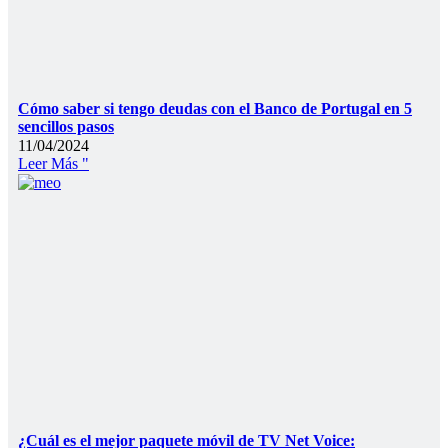
Cómo saber si tengo deudas con el Banco de Portugal en 5
sencillos pasos
11/04/2024
Leer Más "
¿Cuál es el mejor paquete móvil de TV Net Voice: