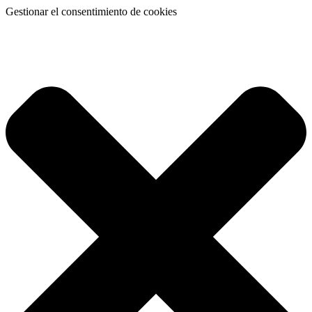
Gestionar el consentimiento de cookies