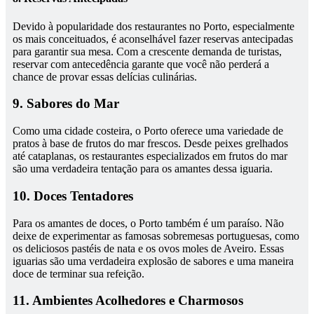
Devido à popularidade dos restaurantes no Porto, especialmente
os mais conceituados, é aconselhável fazer reservas antecipadas
para garantir sua mesa. Com a crescente demanda de turistas,
reservar com antecedência garante que você não perderá a
chance de provar essas delícias culinárias.
9. Sabores do Mar
Como uma cidade costeira, o Porto oferece uma variedade de
pratos à base de frutos do mar frescos. Desde peixes grelhados
até cataplanas, os restaurantes especializados em frutos do mar
são uma verdadeira tentação para os amantes dessa iguaria.
10. Doces Tentadores
Para os amantes de doces, o Porto também é um paraíso. Não
deixe de experimentar as famosas sobremesas portuguesas, como
os deliciosos pastéis de nata e os ovos moles de Aveiro. Essas
iguarias são uma verdadeira explosão de sabores e uma maneira
doce de terminar sua refeição.
11. Ambientes Acolhedores e Charmosos