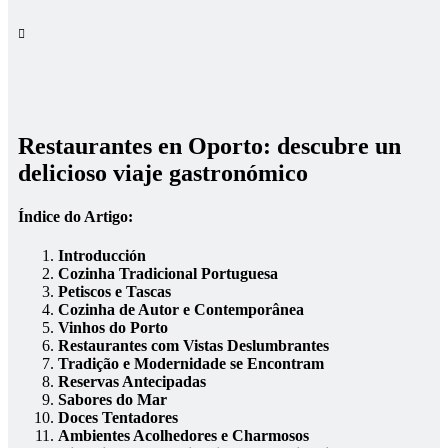
Restaurantes en Oporto: descubre un
delicioso viaje gastronómico
Índice do Artigo:
Introducción
Cozinha Tradicional Portuguesa
Petiscos e Tascas
Cozinha de Autor e Contemporânea
Vinhos do Porto
Restaurantes com Vistas Deslumbrantes
Tradição e Modernidade se Encontram
Reservas Antecipadas
Sabores do Mar
Doces Tentadores
Ambientes Acolhedores e Charmosos