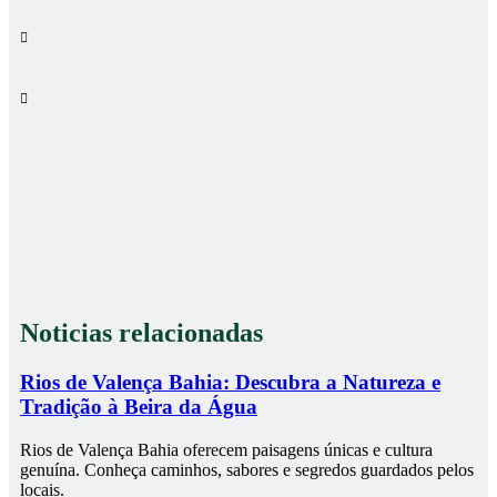
Noticias relacionadas
Rios de Valença Bahia: Descubra a Natureza e
Tradição à Beira da Água
Rios de Valença Bahia oferecem paisagens únicas e cultura
genuína. Conheça caminhos, sabores e segredos guardados pelos
locais.