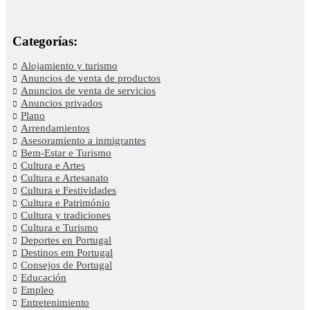
Categorías:
Alojamiento y turismo
Anuncios de venta de productos
Anuncios de venta de servicios
Anuncios privados
Plano
Arrendamientos
Asesoramiento a inmigrantes
Bem-Estar e Turismo
Cultura e Artes
Cultura e Artesanato
Cultura e Festividades
Cultura e Património
Cultura y tradiciones
Cultura e Turismo
Deportes en Portugal
Destinos em Portugal
Consejos de Portugal
Educación
Empleo
Entretenimiento