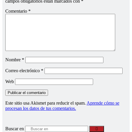
campos obligatorios están marcados con
*
Comentario
*
Nombre
*
Correo electrónico
*
Web
Este sitio usa Akismet para reducir el spam.
Aprende cómo se
procesan los datos de tus comentarios.
Buscar en