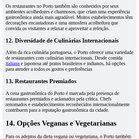
Os restaurantes no Porto também são conhecidos por seus
ambientes acolhedores e charmosos, que criam uma experiência
gastronômica ainda mais agradável. Muitos estabelecimentos têm
decorações encantadoras e uma atmosfera acolhedora que
convida os visitantes a relaxar e aproveitar a refeição.
12. Diversidade de Culinárias Internacionais
Além da rica culinária portuguesa, o Porto oferece uma variedade
de restaurantes com culinárias internacionais. Desde comida
italiana
e japonesa até pratos brasileiros e indianos, há opções
para atender a todos os gostos e preferências
13. Restaurantes Premiados
A cena gastronômica do Porto é marcada pela presença de
restaurantes premiados e aclamados pela crítica. Chefs
renomados e estabelecimentos reconhecidos internacionalmente
contribuem para a reputação gastronômica da cidade.
14. Opções Veganas e Vegetarianas
Para os adeptos da dieta vegana ou vegetariana, o Porto também