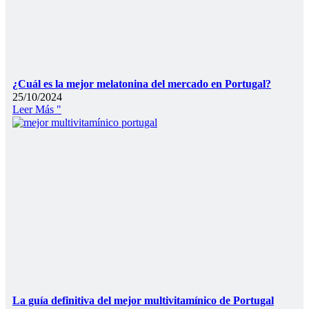
¿Cuál es la mejor melatonina del mercado en Portugal?
25/10/2024
Leer Más "
La guía definitiva del mejor multivitamínico de Portugal