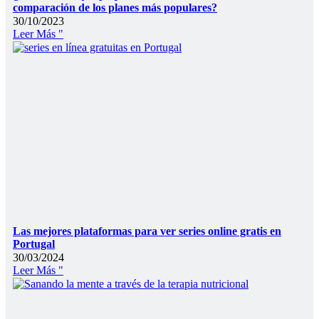
comparación de los planes más populares?
30/10/2023
Leer Más "
Las mejores plataformas para ver series online gratis en
Portugal
30/03/2024
Leer Más "