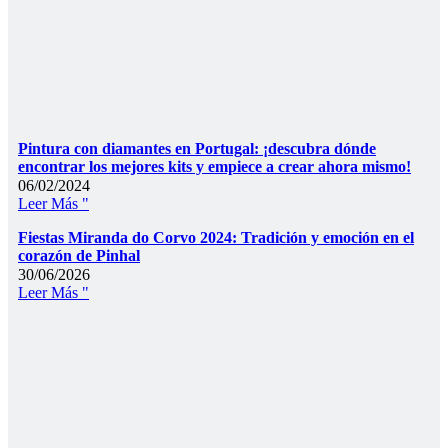
Pintura con diamantes en Portugal: ¡descubra dónde
encontrar los mejores kits y empiece a crear ahora mismo!
06/02/2024
Leer Más "
Fiestas Miranda do Corvo 2024: Tradición y emoción en el
corazón de Pinhal
30/06/2026
Leer Más "