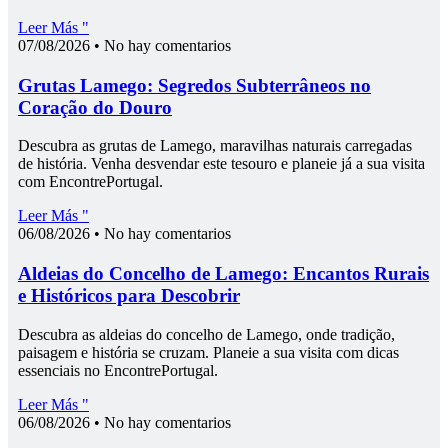
Leer Más "
07/08/2026
No hay comentarios
Grutas Lamego: Segredos Subterrâneos no
Coração do Douro
Descubra as grutas de Lamego, maravilhas naturais carregadas
de história. Venha desvendar este tesouro e planeie já a sua visita
com EncontrePortugal.
Leer Más "
06/08/2026
No hay comentarios
Aldeias do Concelho de Lamego: Encantos Rurais
e Históricos para Descobrir
Descubra as aldeias do concelho de Lamego, onde tradição,
paisagem e história se cruzam. Planeie a sua visita com dicas
essenciais no EncontrePortugal.
Leer Más "
06/08/2026
No hay comentarios