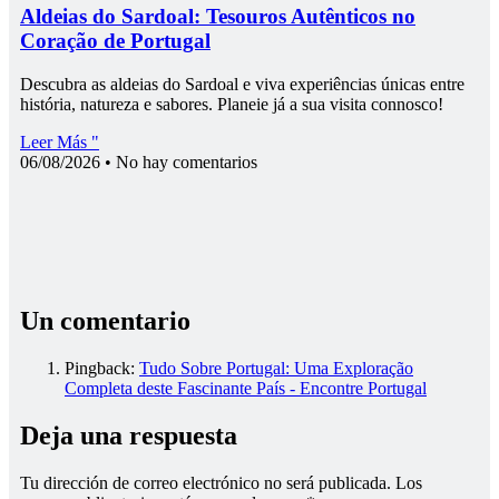
Aldeias do Sardoal: Tesouros Autênticos no
Coração de Portugal
Descubra as aldeias do Sardoal e viva experiências únicas entre
história, natureza e sabores. Planeie já a sua visita connosco!
Leer Más "
06/08/2026
No hay comentarios
Un comentario
Pingback:
Tudo Sobre Portugal: Uma Exploração
Completa deste Fascinante País - Encontre Portugal
Deja una respuesta
Tu dirección de correo electrónico no será publicada.
Los