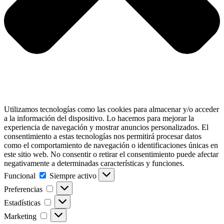
Utilizamos tecnologías como las cookies para almacenar y/o acceder
a la información del dispositivo. Lo hacemos para mejorar la
experiencia de navegación y mostrar anuncios personalizados. El
consentimiento a estas tecnologías nos permitirá procesar datos
como el comportamiento de navegación o identificaciones únicas en
este sitio web. No consentir o retirar el consentimiento puede afectar
negativamente a determinadas características y funciones.
Funcional
Funcional
Siempre activo
Preferencias
Preferencias
Estadísticas
Estadísticas
Marketing
Marketing