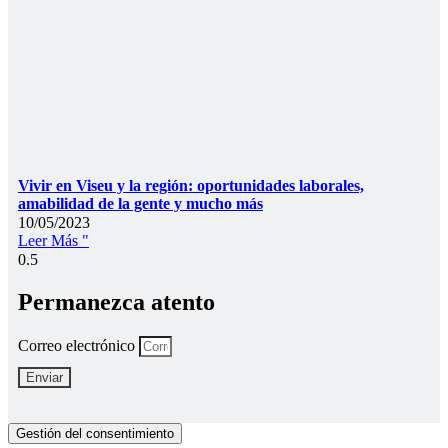
Vivir en Viseu y la región: oportunidades laborales,
amabilidad de la gente y mucho más
10/05/2023
Leer Más "
Permanezca atento
Correo electrónico
Enviar
Gestión del consentimiento