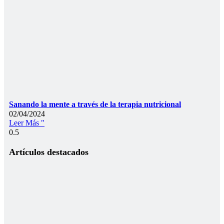
Sanando la mente a través de la terapia nutricional
02/04/2024
Leer Más "
Artículos destacados