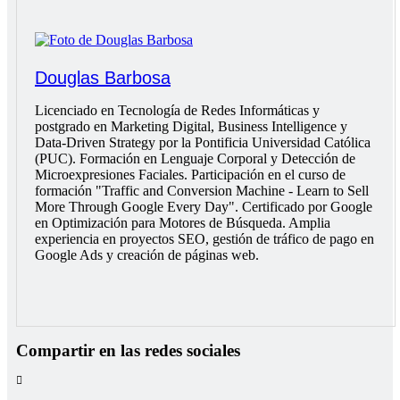
Douglas Barbosa
Licenciado en Tecnología de Redes Informáticas y
postgrado en Marketing Digital, Business Intelligence y
Data-Driven Strategy por la Pontificia Universidad Católica
(PUC). Formación en Lenguaje Corporal y Detección de
Microexpresiones Faciales. Participación en el curso de
formación "Traffic and Conversion Machine - Learn to Sell
More Through Google Every Day". Certificado por Google
en Optimización para Motores de Búsqueda. Amplia
experiencia en proyectos SEO, gestión de tráfico de pago en
Google Ads y creación de páginas web.
Compartir en las redes sociales