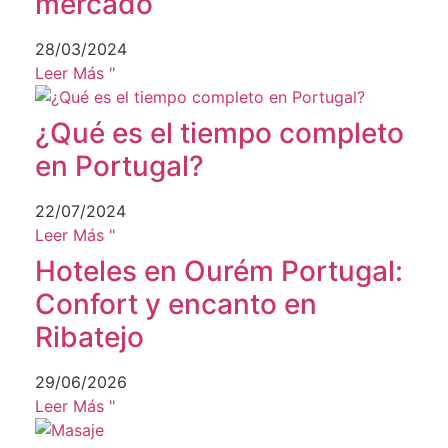
mercado
28/03/2024
Leer Más "
¿Qué es el tiempo completo
en Portugal?
22/07/2024
Leer Más "
Hoteles en Ourém Portugal:
Confort y encanto en
Ribatejo
29/06/2026
Leer Más "