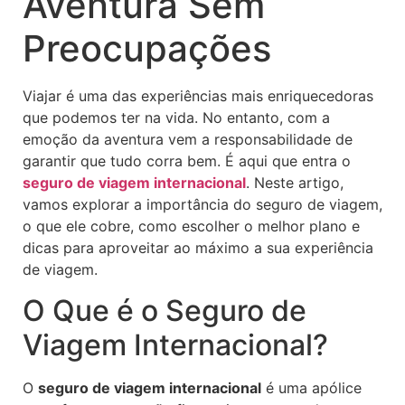
Aventura Sem
Preocupações
Viajar é uma das experiências mais enriquecedoras
que podemos ter na vida. No entanto, com a
emoção da aventura vem a responsabilidade de
garantir que tudo corra bem. É aqui que entra o
seguro de viagem internacional
. Neste artigo,
vamos explorar a importância do seguro de viagem,
o que ele cobre, como escolher o melhor plano e
dicas para aproveitar ao máximo a sua experiência
de viagem.
O Que é o Seguro de
Viagem Internacional?
O
seguro de viagem internacional
é uma apólice