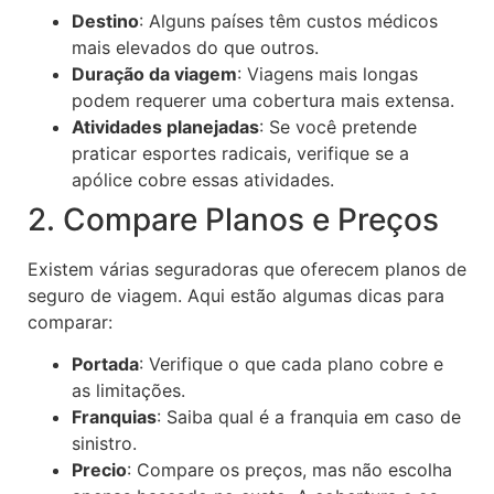
Destino
: Alguns países têm custos médicos
mais elevados do que outros.
Duração da viagem
: Viagens mais longas
podem requerer uma cobertura mais extensa.
Atividades planejadas
: Se você pretende
praticar esportes radicais, verifique se a
apólice cobre essas atividades.
2. Compare Planos e Preços
Existem várias seguradoras que oferecem planos de
seguro de viagem. Aqui estão algumas dicas para
comparar:
Portada
: Verifique o que cada plano cobre e
as limitações.
Franquias
: Saiba qual é a franquia em caso de
sinistro.
Precio
: Compare os preços, mas não escolha