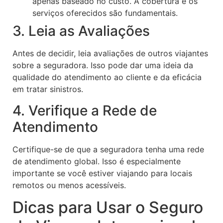
apenas baseado no custo. A cobertura e os
serviços oferecidos são fundamentais.
3. Leia as Avaliações
Antes de decidir, leia avaliações de outros viajantes
sobre a seguradora. Isso pode dar uma ideia da
qualidade do atendimento ao cliente e da eficácia
em tratar sinistros.
4. Verifique a Rede de
Atendimento
Certifique-se de que a seguradora tenha uma rede
de atendimento global. Isso é especialmente
importante se você estiver viajando para locais
remotos ou menos acessíveis.
Dicas para Usar o Seguro