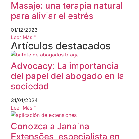
Masaje: una terapia natural
para aliviar el estrés
01/12/2023
Leer Más "
Artículos destacados
Advocacy: La importancia
del papel del abogado en la
sociedad
31/01/2024
Leer Más "
Conozca a Janaína
Extensões, especialista en