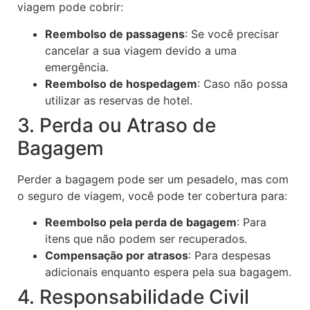
viagem pode cobrir:
Reembolso de passagens
: Se você precisar
cancelar a sua viagem devido a uma
emergência.
Reembolso de hospedagem
: Caso não possa
utilizar as reservas de hotel.
3. Perda ou Atraso de
Bagagem
Perder a bagagem pode ser um pesadelo, mas com
o seguro de viagem, você pode ter cobertura para:
Reembolso pela perda de bagagem
: Para
itens que não podem ser recuperados.
Compensação por atrasos
: Para despesas
adicionais enquanto espera pela sua bagagem.
4. Responsabilidade Civil