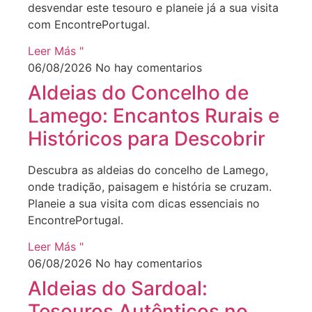
desvendar este tesouro e planeie já a sua visita
com EncontrePortugal.
Leer Más "
06/08/2026
No hay comentarios
Aldeias do Concelho de
Lamego: Encantos Rurais e
Históricos para Descobrir
Descubra as aldeias do concelho de Lamego,
onde tradição, paisagem e história se cruzam.
Planeie a sua visita com dicas essenciais no
EncontrePortugal.
Leer Más "
06/08/2026
No hay comentarios
Aldeias do Sardoal:
Tesouros Autênticos no