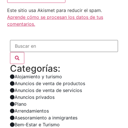
Este sitio usa Akismet para reducir el spam.
Aprende cómo se procesan los datos de tus
comentarios.
Categorías:
Alojamiento y turismo
Anuncios de venta de productos
Anuncios de venta de servicios
Anuncios privados
Plano
Arrendamientos
Asesoramiento a inmigrantes
Bem-Estar e Turismo