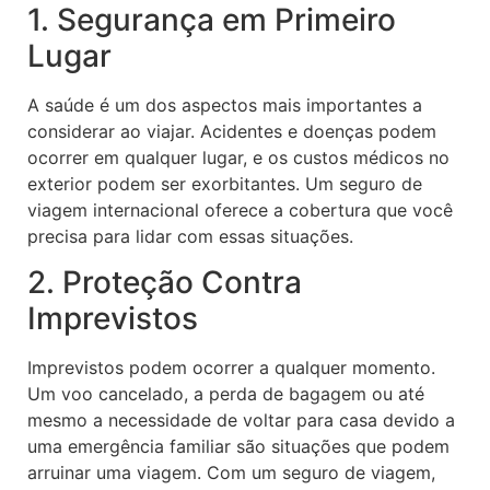
1. Segurança em Primeiro
Lugar
A saúde é um dos aspectos mais importantes a
considerar ao viajar. Acidentes e doenças podem
ocorrer em qualquer lugar, e os custos médicos no
exterior podem ser exorbitantes. Um seguro de
viagem internacional oferece a cobertura que você
precisa para lidar com essas situações.
2. Proteção Contra
Imprevistos
Imprevistos podem ocorrer a qualquer momento.
Um voo cancelado, a perda de bagagem ou até
mesmo a necessidade de voltar para casa devido a
uma emergência familiar são situações que podem
arruinar uma viagem. Com um seguro de viagem,