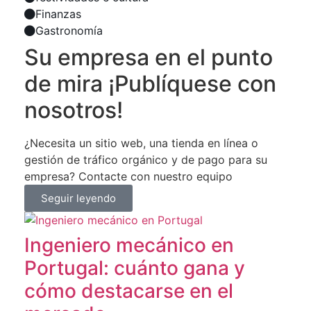
Finanzas
Gastronomía
Su empresa en el punto
de mira ¡Publíquese con
nosotros!
¿Necesita un sitio web, una tienda en línea o
gestión de tráfico orgánico y de pago para su
empresa? Contacte con nuestro equipo
Seguir leyendo
Ingeniero mecánico en
Portugal: cuánto gana y
cómo destacarse en el