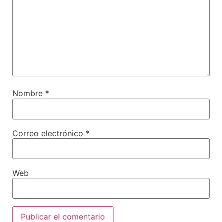
Nombre
*
Correo electrónico
*
Web