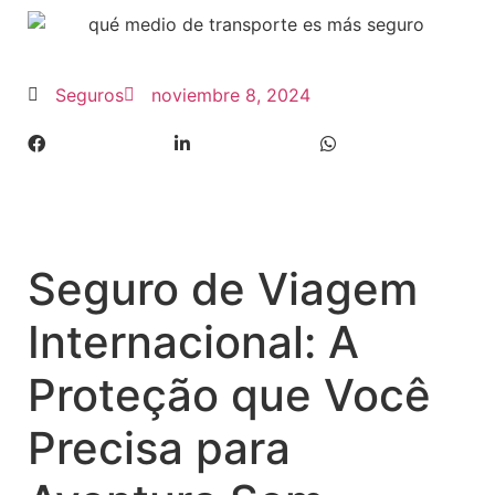
Seguros
noviembre 8, 2024
Seguro de Viagem
Internacional: A
Proteção que Você
Precisa para