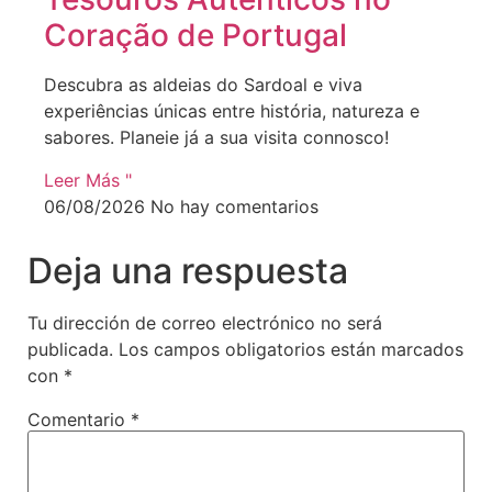
Coração de Portugal
Descubra as aldeias do Sardoal e viva
experiências únicas entre história, natureza e
sabores. Planeie já a sua visita connosco!
Leer Más "
06/08/2026
No hay comentarios
Deja una respuesta
Tu dirección de correo electrónico no será
publicada.
Los campos obligatorios están marcados
con
*
Comentario
*