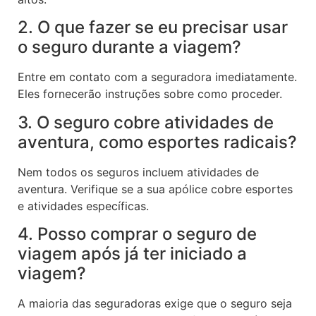
2. O que fazer se eu precisar usar
o seguro durante a viagem?
Entre em contato com a seguradora imediatamente.
Eles fornecerão instruções sobre como proceder.
3. O seguro cobre atividades de
aventura, como esportes radicais?
Nem todos os seguros incluem atividades de
aventura. Verifique se a sua apólice cobre esportes
e atividades específicas.
4. Posso comprar o seguro de
viagem após já ter iniciado a
viagem?
A maioria das seguradoras exige que o seguro seja