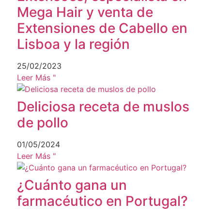
Mega Hair y venta de
Extensiones de Cabello en
Lisboa y la región
25/02/2023
Leer Más "
Deliciosa receta de muslos
de pollo
01/05/2024
Leer Más "
¿Cuánto gana un
farmacéutico en Portugal?