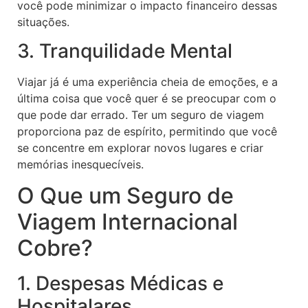
você pode minimizar o impacto financeiro dessas
situações.
3. Tranquilidade Mental
Viajar já é uma experiência cheia de emoções, e a
última coisa que você quer é se preocupar com o
que pode dar errado. Ter um seguro de viagem
proporciona paz de espírito, permitindo que você
se concentre em explorar novos lugares e criar
memórias inesquecíveis.
O Que um Seguro de
Viagem Internacional
Cobre?
1. Despesas Médicas e
Hospitalares