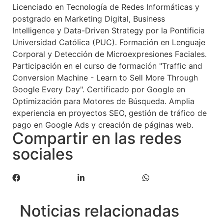
Licenciado en Tecnología de Redes Informáticas y
postgrado en Marketing Digital, Business
Intelligence y Data-Driven Strategy por la Pontificia
Universidad Católica (PUC). Formación en Lenguaje
Corporal y Detección de Microexpresiones Faciales.
Participación en el curso de formación "Traffic and
Conversion Machine - Learn to Sell More Through
Google Every Day". Certificado por Google en
Optimización para Motores de Búsqueda. Amplia
experiencia en proyectos SEO, gestión de tráfico de
pago en Google Ads y creación de páginas web.
Compartir en las redes
sociales
Noticias relacionadas