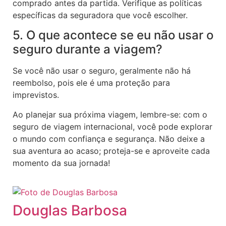
comprado antes da partida. Verifique as políticas
específicas da seguradora que você escolher.
5. O que acontece se eu não usar o
seguro durante a viagem?
Se você não usar o seguro, geralmente não há
reembolso, pois ele é uma proteção para
imprevistos.
Ao planejar sua próxima viagem, lembre-se: com o
seguro de viagem internacional, você pode explorar
o mundo com confiança e segurança. Não deixe a
sua aventura ao acaso; proteja-se e aproveite cada
momento da sua jornada!
Douglas Barbosa