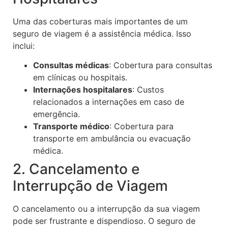
Uma das coberturas mais importantes de um
seguro de viagem é a assistência médica. Isso
inclui:
Consultas médicas
: Cobertura para consultas
em clínicas ou hospitais.
Internações hospitalares
: Custos
relacionados a internações em caso de
emergência.
Transporte médico
: Cobertura para
transporte em ambulância ou evacuação
médica.
2. Cancelamento e
Interrupção de Viagem
O cancelamento ou a interrupção da sua viagem
pode ser frustrante e dispendioso. O seguro de