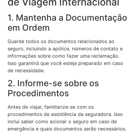
de Viagem Internacional
1. Mantenha a Documentação
em Ordem
Guarde todos os documentos relacionados ao
seguro, incluindo a apólice, números de contato e
informações sobre como fazer uma reclamação.
Isso garantirá que você esteja preparado em caso
de necessidade.
2. Informe-se sobre os
Procedimentos
Antes de viajar, familiarize-se com os
procedimentos de assistência da seguradora. Isso
inclui saber como acionar o seguro em caso de
emergência e quais documentos serão necessários.