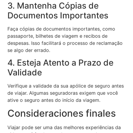
3. Mantenha Cópias de
Documentos Importantes
Faça cópias de documentos importantes, como
passaporte, bilhetes de viagem e recibos de
despesas. Isso facilitará o processo de reclamação
se algo der errado.
4. Esteja Atento a Prazo de
Validade
Verifique a validade da sua apólice de seguro antes
de viajar. Algumas seguradoras exigem que você
ative o seguro antes do início da viagem.
Consideraciones finales
Viajar pode ser uma das melhores experiências da