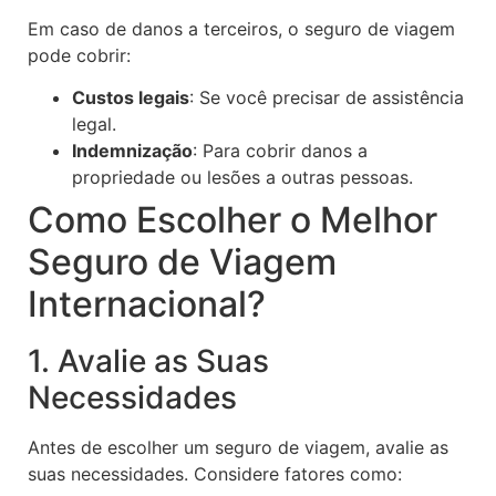
Em caso de danos a terceiros, o seguro de viagem
pode cobrir:
Custos legais
: Se você precisar de assistência
legal.
Indemnização
: Para cobrir danos a
propriedade ou lesões a outras pessoas.
Como Escolher o Melhor
Seguro de Viagem
Internacional?
1. Avalie as Suas
Necessidades
Antes de escolher um seguro de viagem, avalie as
suas necessidades. Considere fatores como: