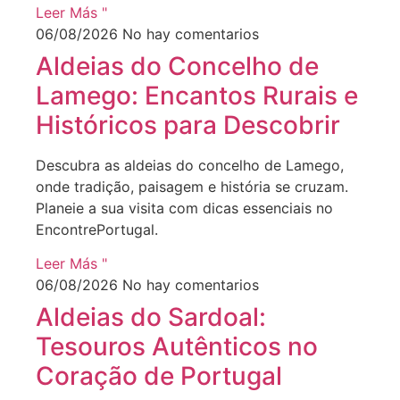
Leer Más "
06/08/2026
No hay comentarios
Aldeias do Concelho de
Lamego: Encantos Rurais e
Históricos para Descobrir
Descubra as aldeias do concelho de Lamego,
onde tradição, paisagem e história se cruzam.
Planeie a sua visita com dicas essenciais no
EncontrePortugal.
Leer Más "
06/08/2026
No hay comentarios
Aldeias do Sardoal:
Tesouros Autênticos no
Coração de Portugal