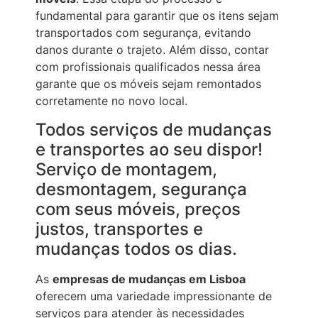
fundamental para garantir que os itens sejam
transportados com segurança, evitando
danos durante o trajeto. Além disso, contar
com profissionais qualificados nessa área
garante que os móveis sejam remontados
corretamente no novo local.
Todos serviços de mudanças
e transportes ao seu dispor!
Serviço de montagem,
desmontagem, segurança
com seus móveis, preços
justos, transportes e
mudanças todos os dias.
As
empresas de mudanças em Lisboa
oferecem uma variedade impressionante de
serviços para atender às necessidades