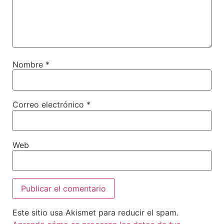
Nombre
*
Correo electrónico
*
Web
Este sitio usa Akismet para reducir el spam.