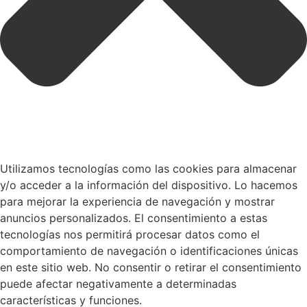
Utilizamos tecnologías como las cookies para almacenar
y/o acceder a la información del dispositivo. Lo hacemos
para mejorar la experiencia de navegación y mostrar
anuncios personalizados. El consentimiento a estas
tecnologías nos permitirá procesar datos como el
comportamiento de navegación o identificaciones únicas
en este sitio web. No consentir o retirar el consentimiento
puede afectar negativamente a determinadas
características y funciones.