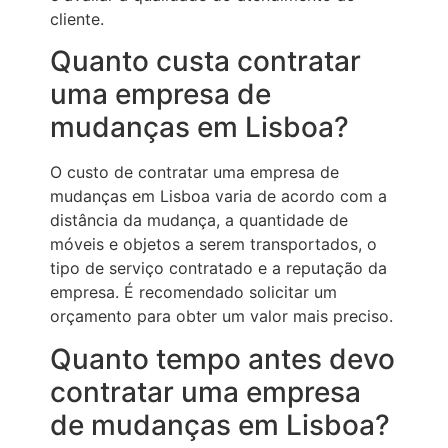
cliente.
Quanto custa contratar
uma empresa de
mudanças em Lisboa?
O custo de contratar uma empresa de
mudanças em Lisboa varia de acordo com a
distância da mudança, a quantidade de
móveis e objetos a serem transportados, o
tipo de serviço contratado e a reputação da
empresa. É recomendado solicitar um
orçamento para obter um valor mais preciso.
Quanto tempo antes devo
contratar uma empresa
de mudanças em Lisboa?