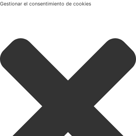
Gestionar el consentimiento de cookies