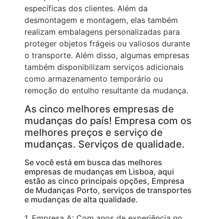
específicas dos clientes. Além da
desmontagem e montagem, elas também
realizam embalagens personalizadas para
proteger objetos frágeis ou valiosos durante
o transporte. Além disso, algumas empresas
também disponibilizam serviços adicionais
como armazenamento temporário ou
remoção do entulho resultante da mudança.
As cinco melhores empresas de
mudanças do país! Empresa com os
melhores preços e serviço de
mudanças. Serviços de qualidade.
Se você está em busca das melhores
empresas de mudanças em Lisboa, aqui
estão as cinco principais opções, Empresa
de Mudanças Porto, serviços de transportes
e mudanças de alta qualidade.
1. Empresa A: Com anos de experiência no