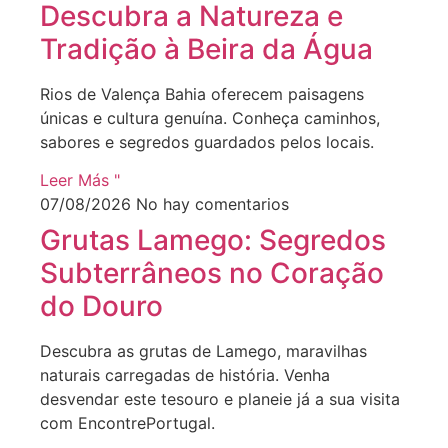
Descubra a Natureza e
Tradição à Beira da Água
Rios de Valença Bahia oferecem paisagens
únicas e cultura genuína. Conheça caminhos,
sabores e segredos guardados pelos locais.
Leer Más "
07/08/2026
No hay comentarios
Grutas Lamego: Segredos
Subterrâneos no Coração
do Douro
Descubra as grutas de Lamego, maravilhas
naturais carregadas de história. Venha
desvendar este tesouro e planeie já a sua visita
com EncontrePortugal.