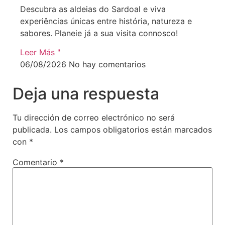
Descubra as aldeias do Sardoal e viva
experiências únicas entre história, natureza e
sabores. Planeie já a sua visita connosco!
Leer Más "
06/08/2026
No hay comentarios
Deja una respuesta
Tu dirección de correo electrónico no será
publicada.
Los campos obligatorios están marcados
con
*
Comentario
*