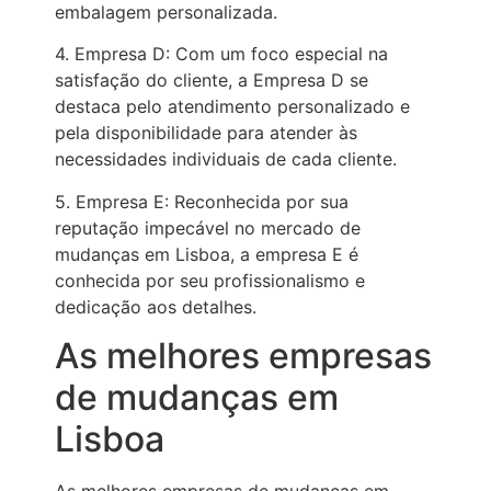
embalagem personalizada.
4. Empresa D: Com um foco especial na
satisfação do cliente, a Empresa D se
destaca pelo atendimento personalizado e
pela disponibilidade para atender às
necessidades individuais de cada cliente.
5. Empresa E: Reconhecida por sua
reputação impecável no mercado de
mudanças em Lisboa, a empresa E é
conhecida por seu profissionalismo e
dedicação aos detalhes.
As melhores empresas
de mudanças em
Lisboa