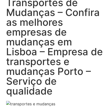
Transportes de
Mudanças – Confira
as melhores
empresas de
mudanças em
Lisboa – Empresa de
transportes e
mudanças Porto –
Serviço de
qualidade