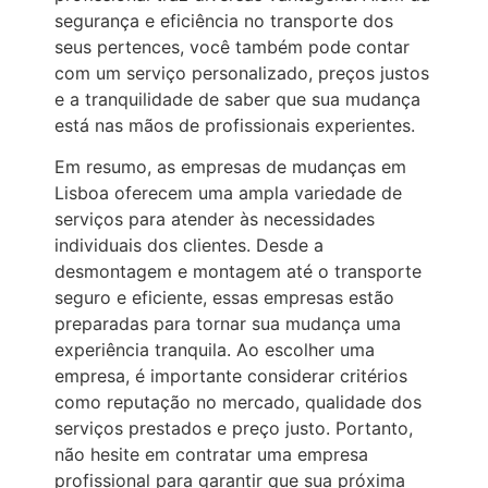
segurança e eficiência no transporte dos
seus pertences, você também pode contar
com um serviço personalizado, preços justos
e a tranquilidade de saber que sua mudança
está nas mãos de profissionais experientes.
Em resumo, as empresas de mudanças em
Lisboa oferecem uma ampla variedade de
serviços para atender às necessidades
individuais dos clientes. Desde a
desmontagem e montagem até o transporte
seguro e eficiente, essas empresas estão
preparadas para tornar sua mudança uma
experiência tranquila. Ao escolher uma
empresa, é importante considerar critérios
como reputação no mercado, qualidade dos
serviços prestados e preço justo. Portanto,
não hesite em contratar uma empresa
profissional para garantir que sua próxima