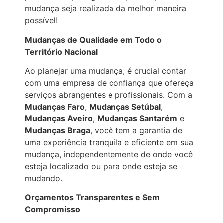
mudança seja realizada da melhor maneira
possível!
Mudanças de Qualidade em Todo o
Território Nacional
Ao planejar uma mudança, é crucial contar
com uma empresa de confiança que ofereça
serviços abrangentes e profissionais. Com a
Mudanças Faro
,
Mudanças Setúbal
,
Mudanças Aveiro
,
Mudanças Santarém
e
Mudanças Braga
, você tem a garantia de
uma experiência tranquila e eficiente em sua
mudança, independentemente de onde você
esteja localizado ou para onde esteja se
mudando.
Orçamentos Transparentes e Sem
Compromisso