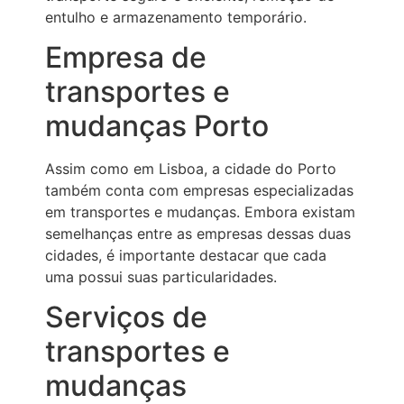
entulho e armazenamento temporário.
Empresa de
transportes e
mudanças Porto
Assim como em Lisboa, a cidade do Porto
também conta com empresas especializadas
em transportes e mudanças. Embora existam
semelhanças entre as empresas dessas duas
cidades, é importante destacar que cada
uma possui suas particularidades.
Serviços de
transportes e
mudanças