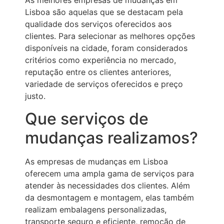
As melhores empresas de mudanças em
Lisboa são aquelas que se destacam pela
qualidade dos serviços oferecidos aos
clientes. Para selecionar as melhores opções
disponíveis na cidade, foram considerados
critérios como experiência no mercado,
reputação entre os clientes anteriores,
variedade de serviços oferecidos e preço
justo.
Que serviços de
mudanças realizamos?
As empresas de mudanças em Lisboa
oferecem uma ampla gama de serviços para
atender às necessidades dos clientes. Além
da desmontagem e montagem, elas também
realizam embalagens personalizadas,
transporte seguro e eficiente, remoção de