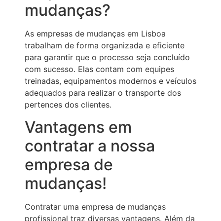
mudanças?
As empresas de mudanças em Lisboa
trabalham de forma organizada e eficiente
para garantir que o processo seja concluído
com sucesso. Elas contam com equipes
treinadas, equipamentos modernos e veículos
adequados para realizar o transporte dos
pertences dos clientes.
Vantagens em
contratar a nossa
empresa de
mudanças!
Contratar uma empresa de mudanças
profissional traz diversas vantagens. Além da