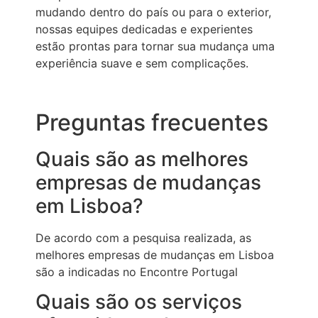
mudando dentro do país ou para o exterior,
nossas equipes dedicadas e experientes
estão prontas para tornar sua mudança uma
experiência suave e sem complicações.
Preguntas frecuentes
Quais são as melhores
empresas de mudanças
em Lisboa?
De acordo com a pesquisa realizada, as
melhores empresas de mudanças em Lisboa
são a indicadas no Encontre Portugal
Quais são os serviços