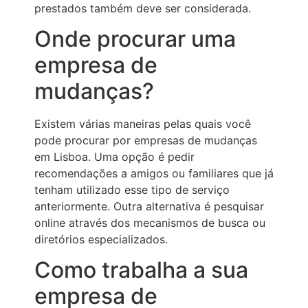
prestados também deve ser considerada.
Onde procurar uma
empresa de
mudanças?
Existem várias maneiras pelas quais você
pode procurar por empresas de mudanças
em Lisboa. Uma opção é pedir
recomendações a amigos ou familiares que já
tenham utilizado esse tipo de serviço
anteriormente. Outra alternativa é pesquisar
online através dos mecanismos de busca ou
diretórios especializados.
Como trabalha a sua
empresa de