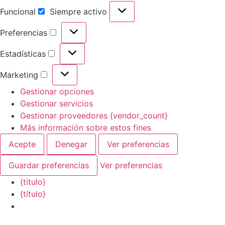
Funcional
Siempre activo
Preferencias
Estadísticas
Marketing
Gestionar opciones
Gestionar servicios
Gestionar proveedores {vendor_count}
Más información sobre estos fines
Acepte
Denegar
Ver preferencias
Guardar preferencias
Ver preferencias
{título}
{título}