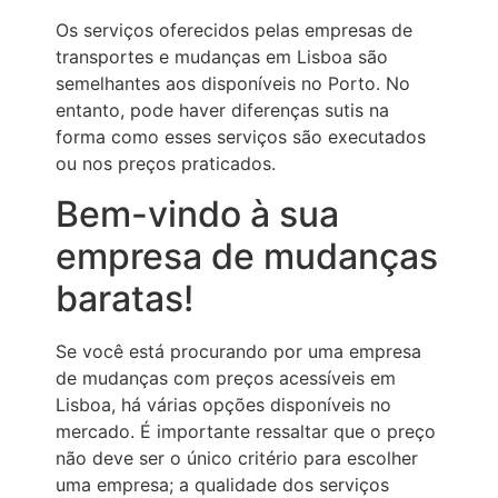
Os serviços oferecidos pelas empresas de
transportes e mudanças em Lisboa são
semelhantes aos disponíveis no Porto. No
entanto, pode haver diferenças sutis na
forma como esses serviços são executados
ou nos preços praticados.
Bem-vindo à sua
empresa de mudanças
baratas!
Se você está procurando por uma empresa
de mudanças com preços acessíveis em
Lisboa, há várias opções disponíveis no
mercado. É importante ressaltar que o preço
não deve ser o único critério para escolher
uma empresa; a qualidade dos serviços