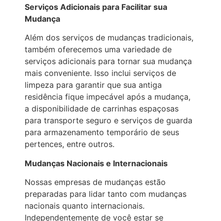
Serviços Adicionais para Facilitar sua
Mudança
Além dos serviços de mudanças tradicionais,
também oferecemos uma variedade de
serviços adicionais para tornar sua mudança
mais conveniente. Isso inclui serviços de
limpeza para garantir que sua antiga
residência fique impecável após a mudança,
a disponibilidade de carrinhas espaçosas
para transporte seguro e serviços de guarda
para armazenamento temporário de seus
pertences, entre outros.
Mudanças Nacionais e Internacionais
Nossas empresas de mudanças estão
preparadas para lidar tanto com mudanças
nacionais quanto internacionais.
Independentemente de você estar se