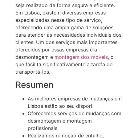
seja realizado de forma segura e eficiente.
Em Lisboa, existem diversas empresas
especializadas nesse tipo de serviço,
oferecendo uma ampla gama de soluções
para atender às necessidades individuais dos
clientes. Um dos serviços mais importantes
oferecidos por essas empresas é a
desmontagem e
montagem dos móveis
, o
que facilita significativamente a tarefa de
transportá-los.
Resumen
As melhores empresas de mudanças em
Lisboa estão ao seu dispor!
Oferecemos serviços de mudanças com
desmontagem e montagem
profissionais.
Realizamos remoção de entulho,