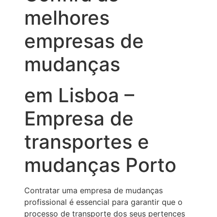
melhores
empresas de
mudanças
em Lisboa –
Empresa de
transportes e
mudanças Porto
Contratar uma empresa de mudanças
profissional é essencial para garantir que o
processo de transporte dos seus pertences