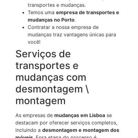
transportes e mudanças.
Temos uma
empresa de transportes e
mudanças no Porto
.
Contratar a nossa empresa de
mudanças traz vantagens únicas para
você!
Serviços de
transportes e
mudanças com
desmontagem \
montagem
As empresas de
mudanças em Lisboa
se
destacam por oferecer serviços completos,
incluindo a
desmontagem e montagem dos
móveis
. Essa etapa do processo é