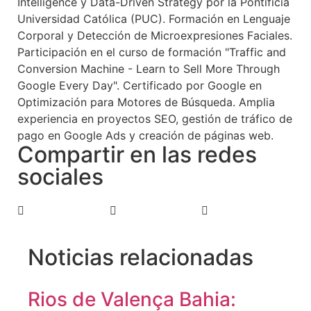
Intelligence y Data-Driven Strategy por la Pontificia
Universidad Católica (PUC). Formación en Lenguaje
Corporal y Detección de Microexpresiones Faciales.
Participación en el curso de formación "Traffic and
Conversion Machine - Learn to Sell More Through
Google Every Day". Certificado por Google en
Optimización para Motores de Búsqueda. Amplia
experiencia en proyectos SEO, gestión de tráfico de
pago en Google Ads y creación de páginas web.
Compartir en las redes
sociales
Noticias relacionadas
Rios de Valença Bahia: