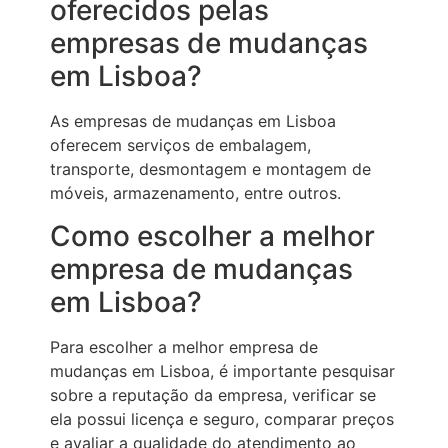
oferecidos pelas
empresas de mudanças
em Lisboa?
As empresas de mudanças em Lisboa
oferecem serviços de embalagem,
transporte, desmontagem e montagem de
móveis, armazenamento, entre outros.
Como escolher a melhor
empresa de mudanças
em Lisboa?
Para escolher a melhor empresa de
mudanças em Lisboa, é importante pesquisar
sobre a reputação da empresa, verificar se
ela possui licença e seguro, comparar preços
e avaliar a qualidade do atendimento ao