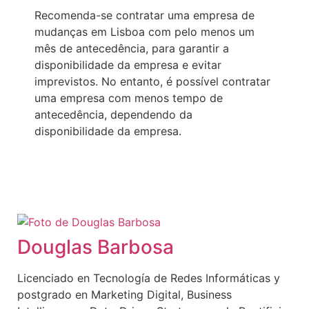
Recomenda-se contratar uma empresa de
mudanças em Lisboa com pelo menos um
mês de antecedência, para garantir a
disponibilidade da empresa e evitar
imprevistos. No entanto, é possível contratar
uma empresa com menos tempo de
antecedência, dependendo da
disponibilidade da empresa.
Douglas Barbosa
Licenciado en Tecnología de Redes Informáticas y
postgrado en Marketing Digital, Business