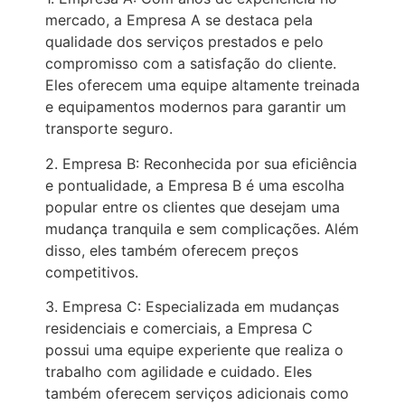
mercado, a Empresa A se destaca pela
qualidade dos serviços prestados e pelo
compromisso com a satisfação do cliente.
Eles oferecem uma equipe altamente treinada
e equipamentos modernos para garantir um
transporte seguro.
2. Empresa B: Reconhecida por sua eficiência
e pontualidade, a Empresa B é uma escolha
popular entre os clientes que desejam uma
mudança tranquila e sem complicações. Além
disso, eles também oferecem preços
competitivos.
3. Empresa C: Especializada em mudanças
residenciais e comerciais, a Empresa C
possui uma equipe experiente que realiza o
trabalho com agilidade e cuidado. Eles
também oferecem serviços adicionais como