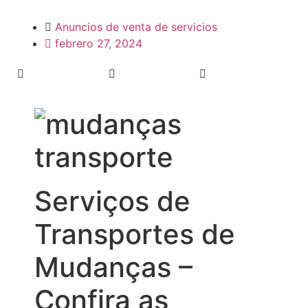
Anuncios de venta de servicios
febrero 27, 2024
Serviços de
Transportes de
Mudanças –
Confira as