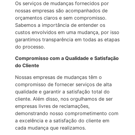
Os serviços de mudanças fornecidos por
nossas empresas são acompanhados de
orçamentos claros e sem compromisso.
Sabemos a importância de entender os
custos envolvidos em uma mudança, por isso
garantimos transparência em todas as etapas
do processo.
Compromisso com a Qualidade e Satisfação
do Cliente
Nossas empresas de mudanças têm o
compromisso de fornecer serviços de alta
qualidade e garantir a satisfação total do
cliente. Além disso, nos orgulhamos de ser
empresas livres de reclamações,
demonstrando nosso comprometimento com
a excelência e a satisfação do cliente em
cada mudança que realizamos.