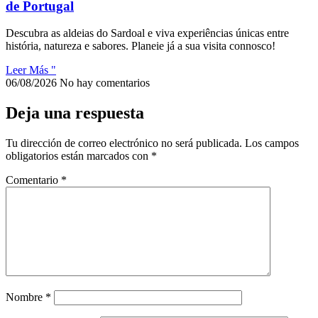
de Portugal
Descubra as aldeias do Sardoal e viva experiências únicas entre
história, natureza e sabores. Planeie já a sua visita connosco!
Leer Más "
06/08/2026
No hay comentarios
Deja una respuesta
Tu dirección de correo electrónico no será publicada.
Los campos
obligatorios están marcados con
*
Comentario
*
Nombre
*