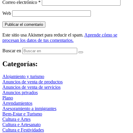
Correo electrónico
*
Web
Este sitio usa Akismet para reducir el spam.
Aprende cómo se
procesan los datos de tus comentarios.
Buscar en
Categorías:
Alojamiento y turismo
Anuncios de venta de productos
Anuncios de venta de servicios
Anuncios privados
Plano
Arrendamientos
Asesoramiento a inmigrantes
Bem-Estar e Turismo
Cultura e Artes
Cultura e Artesanato
Cultura e Festividades