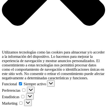
Utilizamos tecnologías como las cookies para almacenar y/o acceder
a la información del dispositivo. Lo hacemos para mejorar la
experiencia de navegación y mostrar anuncios personalizados. El
consentimiento a estas tecnologías nos permitirá procesar datos
como el comportamiento de navegación o identificaciones únicas en
este sitio web. No consentir o retirar el consentimiento puede afectar
negativamente a determinadas características y funciones.
Funcional
Funcional
Siempre activo
Preferencias
Preferencias
Estadísticas
Estadísticas
Marketing
Marketing