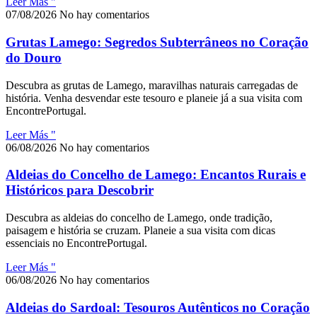
Leer Más "
07/08/2026
No hay comentarios
Grutas Lamego: Segredos Subterrâneos no Coração
do Douro
Descubra as grutas de Lamego, maravilhas naturais carregadas de
história. Venha desvendar este tesouro e planeie já a sua visita com
EncontrePortugal.
Leer Más "
06/08/2026
No hay comentarios
Aldeias do Concelho de Lamego: Encantos Rurais e
Históricos para Descobrir
Descubra as aldeias do concelho de Lamego, onde tradição,
paisagem e história se cruzam. Planeie a sua visita com dicas
essenciais no EncontrePortugal.
Leer Más "
06/08/2026
No hay comentarios
Aldeias do Sardoal: Tesouros Autênticos no Coração