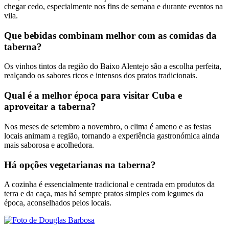
chegar cedo, especialmente nos fins de semana e durante eventos na
vila.
Que bebidas combinam melhor com as comidas da
taberna?
Os vinhos tintos da região do Baixo Alentejo são a escolha perfeita,
realçando os sabores ricos e intensos dos pratos tradicionais.
Qual é a melhor época para visitar Cuba e
aproveitar a taberna?
Nos meses de setembro a novembro, o clima é ameno e as festas
locais animam a região, tornando a experiência gastronómica ainda
mais saborosa e acolhedora.
Há opções vegetarianas na taberna?
A cozinha é essencialmente tradicional e centrada em produtos da
terra e da caça, mas há sempre pratos simples com legumes da
época, aconselhados pelos locais.