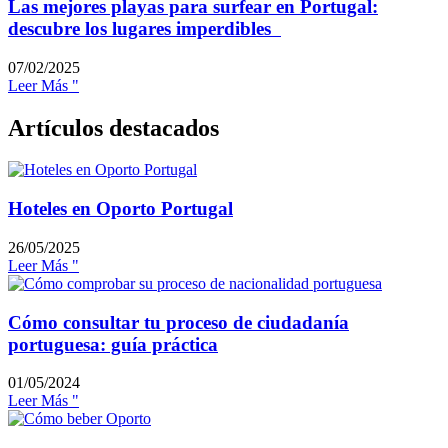
Las mejores playas para surfear en Portugal:
descubre los lugares imperdibles
07/02/2025
Leer Más "
Artículos destacados
Hoteles en Oporto Portugal
26/05/2025
Leer Más "
Cómo consultar tu proceso de ciudadanía
portuguesa: guía práctica
01/05/2024
Leer Más "