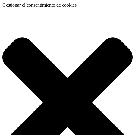
Gestionar el consentimiento de cookies