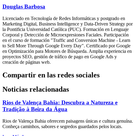
Douglas Barbosa
Licenciado en Tecnología de Redes Informáticas y postgrado en
Marketing Digital, Business Intelligence y Data-Driven Strategy por
la Pontificia Universidad Católica (PUC). Formación en Lenguaje
Corporal y Detección de Microexpresiones Faciales. Participación
en el curso de formación "Traffic and Conversion Machine - Learn
to Sell More Through Google Every Day". Certificado por Google
en Optimización para Motores de Búsqueda. Amplia experiencia en
proyectos SEO, gestión de tráfico de pago en Google Ads y
creación de páginas web.
Compartir en las redes sociales
Noticias relacionadas
Rios de Valença Bahia: Descubra a Natureza e
Tradição à Beira da Água
Rios de Valença Bahia oferecem paisagens únicas e cultura genuína.
Conheça caminhos, sabores e segredos guardados pelos locais.