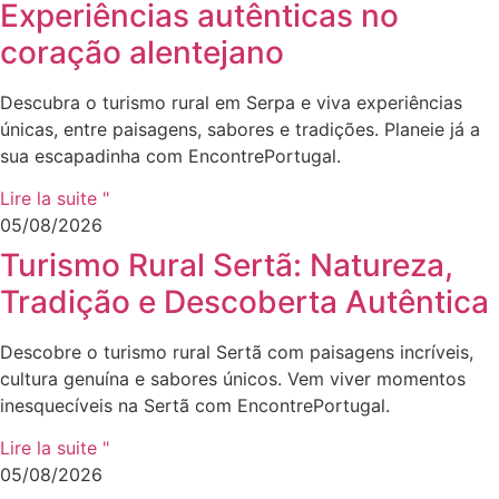
Experiências autênticas no
coração alentejano
Descubra o turismo rural em Serpa e viva experiências
únicas, entre paisagens, sabores e tradições. Planeie já a
sua escapadinha com EncontrePortugal.
Lire la suite "
05/08/2026
Turismo Rural Sertã: Natureza,
Tradição e Descoberta Autêntica
Descobre o turismo rural Sertã com paisagens incríveis,
cultura genuína e sabores únicos. Vem viver momentos
inesquecíveis na Sertã com EncontrePortugal.
Lire la suite "
05/08/2026