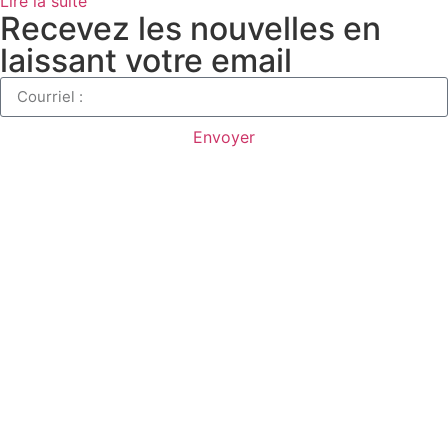
Lire la suite "
Recevez les nouvelles en
laissant votre email
Envoyer