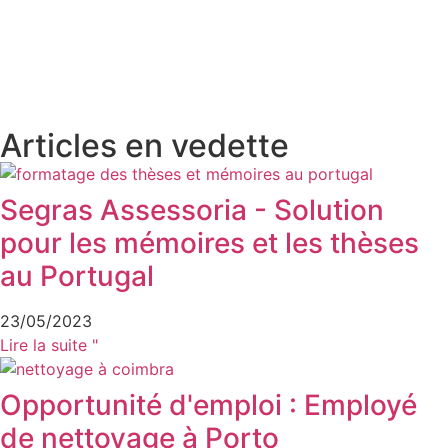
Articles en vedette
Segras Assessoria - Solution
pour les mémoires et les thèses
au Portugal
23/05/2023
Lire la suite "
Opportunité d'emploi : Employé
de nettoyage à Porto