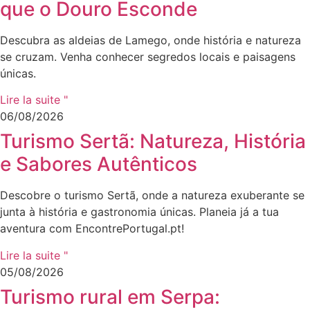
que o Douro Esconde
Descubra as aldeias de Lamego, onde história e natureza
se cruzam. Venha conhecer segredos locais e paisagens
únicas.
Lire la suite "
06/08/2026
Turismo Sertã: Natureza, História
e Sabores Autênticos
Descobre o turismo Sertã, onde a natureza exuberante se
junta à história e gastronomia únicas. Planeia já a tua
aventura com EncontrePortugal.pt!
Lire la suite "
05/08/2026
Turismo rural em Serpa: