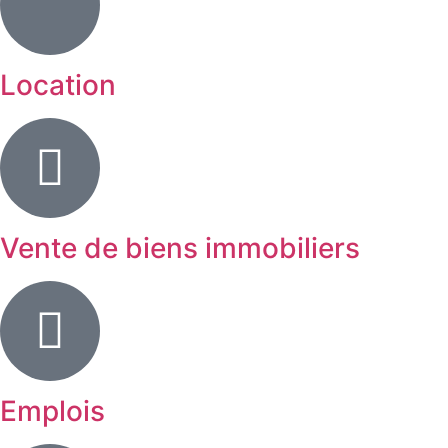
Location
Vente de biens immobiliers
Emplois