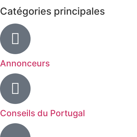
Catégories principales
Annonceurs
Conseils du Portugal