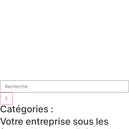
Catégories :
Votre entreprise sous les