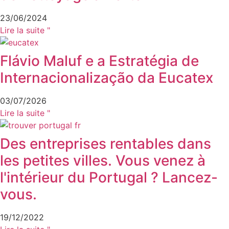
23/06/2024
Lire la suite "
Flávio Maluf e a Estratégia de
Internacionalização da Eucatex
03/07/2026
Lire la suite "
Des entreprises rentables dans
les petites villes. Vous venez à
l'intérieur du Portugal ? Lancez-
vous.
19/12/2022