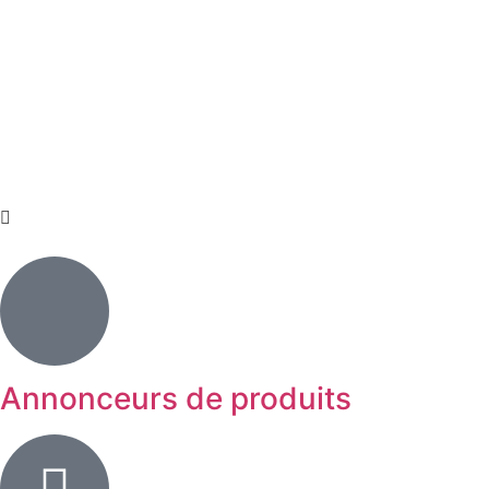
Annonceurs de produits