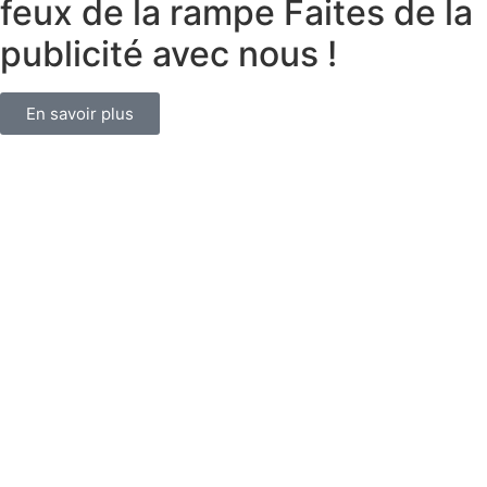
feux de la rampe Faites de la
publicité avec nous !
En savoir plus