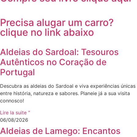
Precisa alugar um carro?
clique no link abaixo
Aldeias do Sardoal: Tesouros
Autênticos no Coração de
Portugal
Descubra as aldeias do Sardoal e viva experiências únicas
entre história, natureza e sabores. Planeie já a sua visita
connosco!
Lire la suite "
06/08/2026
Aldeias de Lamego: Encantos