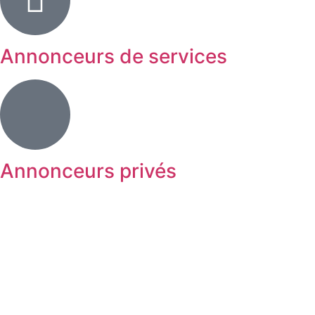
Annonceurs de services
Annonceurs privés