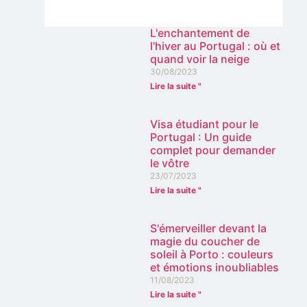
L'enchantement de
l'hiver au Portugal : où et
quand voir la neige
30/08/2023
Lire la suite "
Visa étudiant pour le
Portugal : Un guide
complet pour demander
le vôtre
23/07/2023
Lire la suite "
S'émerveiller devant la
magie du coucher de
soleil à Porto : couleurs
et émotions inoubliables
11/08/2023
Lire la suite "