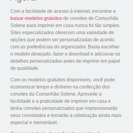
Com a facilidade de acesso à internet, encontrar e
baixar modelos gratuitos
de convites de Comunhão
Solene para imprimir em casa nunca foi tão simples.
Sites especializados oferecem uma variedade de
opções que podem ser personalizadas de acordo
com as preferências do organizador. Basta escolher
o modelo desejado, fazer o download e adicionar os
detalhes personalizados antes de imprimir em papel
de qualidade.
Com os modelos gratuitos disponíveis, você pode
economizar tempo e dinheiro na confecção dos
convites da Comunhão Solene. Aproveite a
facilidade e a praticidade de imprimir em casa e
tenha convites personalizados que impressionarão
seus convidados e tornarão a celebração ainda mais
especial e memorável.