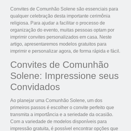
Convites de Comunhão Solene são essenciais para
qualquer celebração desta importante cerimônia
religiosa. Para ajudar a facilitar o processo de
organização do evento, muitas pessoas optam por
imprimir convites personalizados em casa. Neste
artigo, apresentaremos modelos gratuitos para
imprimir e personalizar agora, de forma rápida e fácil.
Convites de Comunhão
Solene: Impressione seus
Convidados
Ao planejar uma Comunhão Solene, um dos
primeiros passos é escolher o convite perfeito que
transmita a importância e a seriedade da ocasião.
Com a variedade de modelos disponíveis para
impressão gratuita, é possível encontrar opções que