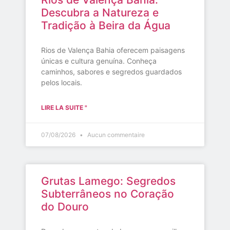
Descubra a Natureza e
Tradição à Beira da Água
Rios de Valença Bahia oferecem paisagens
únicas e cultura genuína. Conheça
caminhos, sabores e segredos guardados
pelos locais.
LIRE LA SUITE "
07/08/2026
Aucun commentaire
Grutas Lamego: Segredos
Subterrâneos no Coração
do Douro