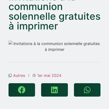
communion
solennelle gratuites
à imprimer
Autres
1er mai 2024