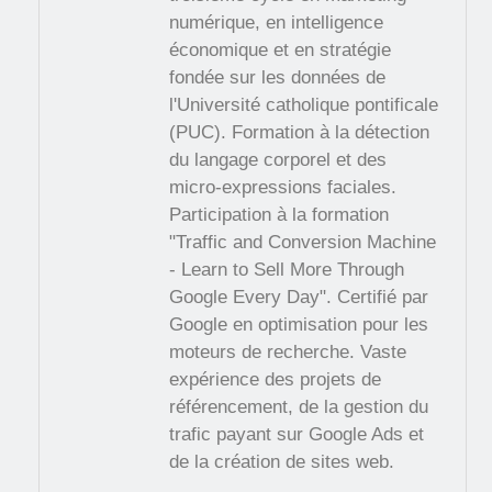
numérique, en intelligence
économique et en stratégie
fondée sur les données de
l'Université catholique pontificale
(PUC). Formation à la détection
du langage corporel et des
micro-expressions faciales.
Participation à la formation
"Traffic and Conversion Machine
- Learn to Sell More Through
Google Every Day". Certifié par
Google en optimisation pour les
moteurs de recherche. Vaste
expérience des projets de
référencement, de la gestion du
trafic payant sur Google Ads et
de la création de sites web.