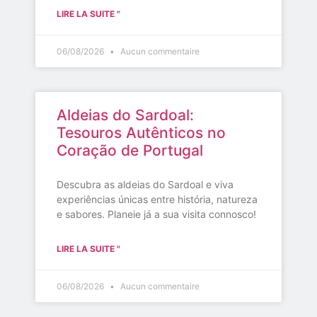
LIRE LA SUITE "
06/08/2026
Aucun commentaire
Aldeias do Sardoal:
Tesouros Autênticos no
Coração de Portugal
Descubra as aldeias do Sardoal e viva
experiências únicas entre história, natureza
e sabores. Planeie já a sua visita connosco!
LIRE LA SUITE "
06/08/2026
Aucun commentaire