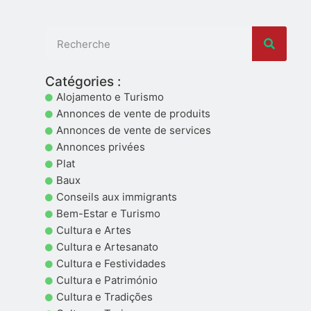
Catégories :
Alojamento e Turismo
Annonces de vente de produits
Annonces de vente de services
Annonces privées
Plat
Baux
Conseils aux immigrants
Bem-Estar e Turismo
Cultura e Artes
Cultura e Artesanato
Cultura e Festividades
Cultura e Património
Cultura e Tradições