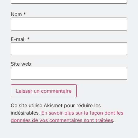
Nom
*
E-mail
*
Site web
Ce site utilise Akismet pour réduire les
indésirables.
En savoir plus sur la façon dont les
données de vos commentaires sont traitées
.