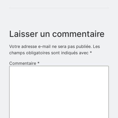
Laisser un commentaire
Votre adresse e-mail ne sera pas publiée.
Les
champs obligatoires sont indiqués avec
*
Commentaire
*