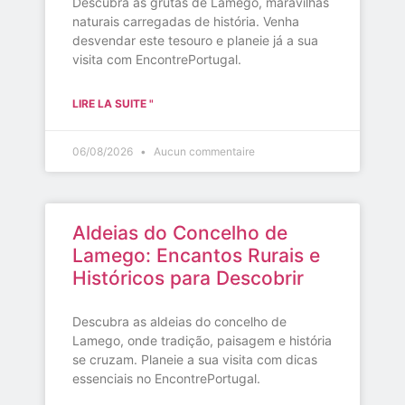
Descubra as grutas de Lamego, maravilhas
naturais carregadas de história. Venha
desvendar este tesouro e planeie já a sua
visita com EncontrePortugal.
LIRE LA SUITE "
06/08/2026
Aucun commentaire
Aldeias do Concelho de
Lamego: Encantos Rurais e
Históricos para Descobrir
Descubra as aldeias do concelho de
Lamego, onde tradição, paisagem e história
se cruzam. Planeie a sua visita com dicas
essenciais no EncontrePortugal.