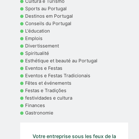
Cultura e Turismo
Sports au Portugal
Destinos em Portugal
Conseils du Portugal
L'éducation
Emplois
Divertissement
Spiritualité
Esthétique et beauté au Portugal
Eventos e Festas
Eventos e Festas Tradicionais
Fêtes et événements
Festas e Tradições
festividades e cultura
Finances
Gastronomie
Votre entreprise sous les feux de la