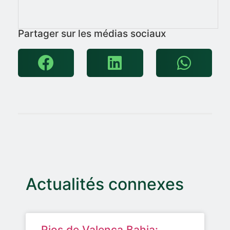
Partager sur les médias sociaux
Actualités connexes
Rios de Valença Bahia: