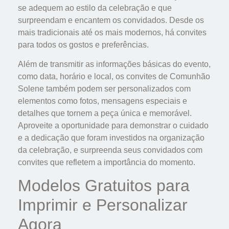
se adequem ao estilo da celebração e que
surpreendam e encantem os convidados. Desde os
mais tradicionais até os mais modernos, há convites
para todos os gostos e preferências.
Além de transmitir as informações básicas do evento,
como data, horário e local, os convites de Comunhão
Solene também podem ser personalizados com
elementos como fotos, mensagens especiais e
detalhes que tornem a peça única e memorável.
Aproveite a oportunidade para demonstrar o cuidado
e a dedicação que foram investidos na organização
da celebração, e surpreenda seus convidados com
convites que refletem a importância do momento.
Modelos Gratuitos para
Imprimir e Personalizar
Agora