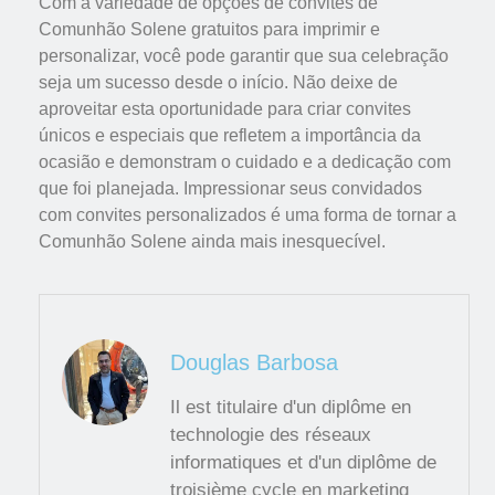
Com a variedade de opções de convites de
Comunhão Solene gratuitos para imprimir e
personalizar, você pode garantir que sua celebração
seja um sucesso desde o início. Não deixe de
aproveitar esta oportunidade para criar convites
únicos e especiais que refletem a importância da
ocasião e demonstram o cuidado e a dedicação com
que foi planejada. Impressionar seus convidados
com convites personalizados é uma forma de tornar a
Comunhão Solene ainda mais inesquecível.
Douglas Barbosa
Il est titulaire d'un diplôme en
technologie des réseaux
informatiques et d'un diplôme de
troisième cycle en marketing