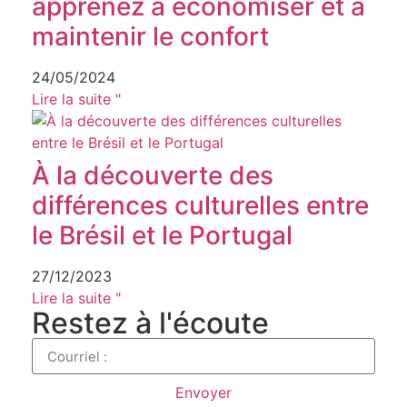
apprenez à économiser et à
maintenir le confort
24/05/2024
Lire la suite "
À la découverte des
différences culturelles entre
le Brésil et le Portugal
27/12/2023
Lire la suite "
Restez à l'écoute
Envoyer