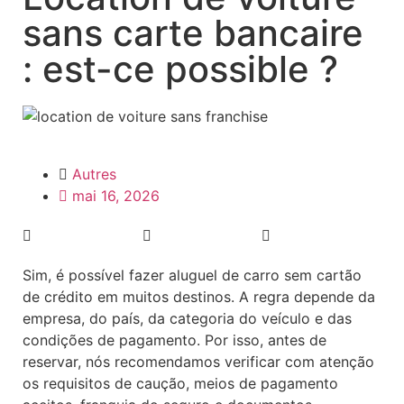
sans carte bancaire
: est-ce possible ?
Autres
mai 16, 2026
Sim, é possível fazer aluguel de carro sem cartão
de crédito em muitos destinos. A regra depende da
empresa, do país, da categoria do veículo e das
condições de pagamento. Por isso, antes de
reservar, nós recomendamos verificar com atenção
os requisitos de caução, meios de pagamento