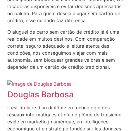
locadoras disponíveis e evitar decisões apressadas
no balcão. Para quem deseja alugar sem cartão de
crédito, esse cuidado faz diferença.
O aluguel de carro sem cartão de crédito já é uma
realidade em muitos destinos. Com comparação
correta, seguro adequado e leitura atenta das
condições, nós conseguimos viajar com mais
autonomia, sem bloquear grandes valores e sem
depender de um cartão de crédito tradicional.
Douglas Barbosa
Il est titulaire d'un diplôme en technologie des
réseaux informatiques et d'un diplôme de troisième
cycle en marketing numérique, en intelligence
économique et en stratégie fondée sur les données