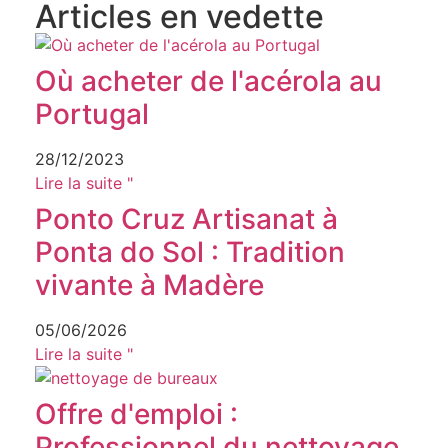
Articles en vedette
Où acheter de l'acérola au
Portugal
28/12/2023
Lire la suite "
Ponto Cruz Artisanat à
Ponta do Sol : Tradition
vivante à Madère
05/06/2026
Lire la suite "
Offre d'emploi :
Professionnel du nettoyage