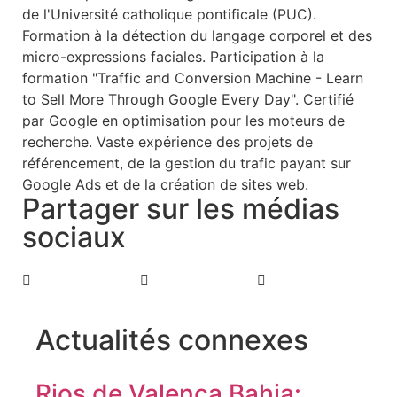
de l'Université catholique pontificale (PUC).
Formation à la détection du langage corporel et des
micro-expressions faciales. Participation à la
formation "Traffic and Conversion Machine - Learn
to Sell More Through Google Every Day". Certifié
par Google en optimisation pour les moteurs de
recherche. Vaste expérience des projets de
référencement, de la gestion du trafic payant sur
Google Ads et de la création de sites web.
Partager sur les médias
sociaux
Actualités connexes
Rios de Valença Bahia: