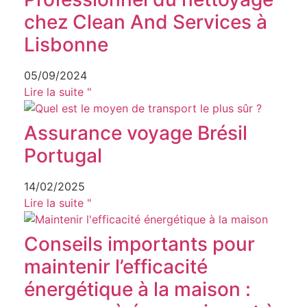
chez Clean And Services à
Lisbonne
05/09/2024
Lire la suite "
Assurance voyage Brésil
Portugal
14/02/2025
Lire la suite "
Conseils importants pour
maintenir l’efficacité
énergétique à la maison :