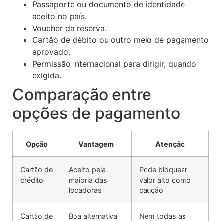
Passaporte ou documento de identidade
aceito no país.
Voucher da reserva.
Cartão de débito ou outro meio de pagamento
aprovado.
Permissão internacional para dirigir, quando
exigida.
Comparação entre
opções de pagamento
Opção
Vantagem
Atenção
Cartão de
Aceito pela
Pode bloquear
crédito
maioria das
valor alto como
locadoras
caução
Cartão de
Boa alternativa
Nem todas as