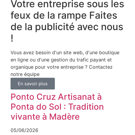
Votre entreprise sous les
feux de la rampe Faites
de la publicité avec nous
!
Vous avez besoin d'un site web, d'une boutique
en ligne ou d'une gestion du trafic payant et
organique pour votre entreprise ? Contactez
notre équipe
En savoir plus
Ponto Cruz Artisanat à
Ponta do Sol : Tradition
vivante à Madère
05/06/2026