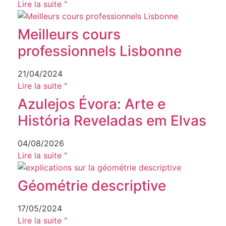
Lire la suite "
Meilleurs cours
professionnels Lisbonne
21/04/2024
Lire la suite "
Azulejos Évora: Arte e
História Reveladas em Elvas
04/08/2026
Lire la suite "
Géométrie descriptive
17/05/2024
Lire la suite "