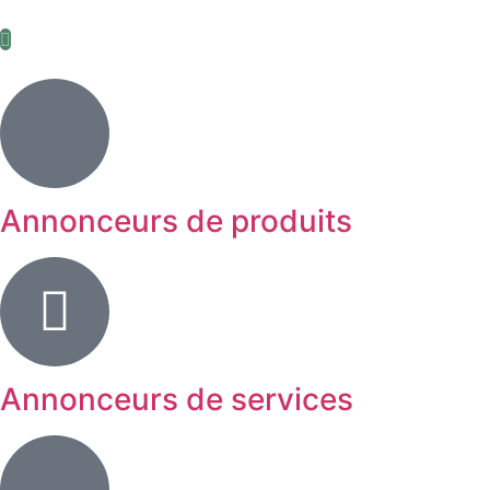
Annonceurs de produits
Annonceurs de services