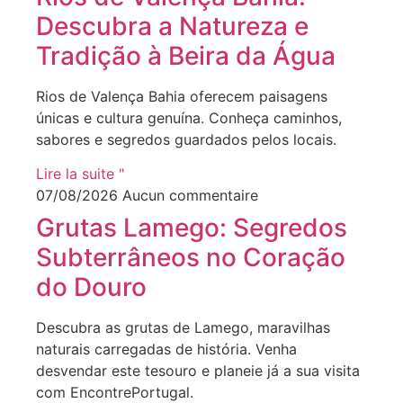
Descubra a Natureza e
Tradição à Beira da Água
Rios de Valença Bahia oferecem paisagens
únicas e cultura genuína. Conheça caminhos,
sabores e segredos guardados pelos locais.
Lire la suite "
07/08/2026
Aucun commentaire
Grutas Lamego: Segredos
Subterrâneos no Coração
do Douro
Descubra as grutas de Lamego, maravilhas
naturais carregadas de história. Venha
desvendar este tesouro e planeie já a sua visita
com EncontrePortugal.