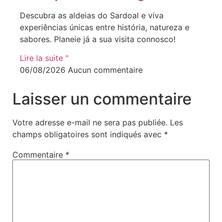
Descubra as aldeias do Sardoal e viva
experiências únicas entre história, natureza e
sabores. Planeie já a sua visita connosco!
Lire la suite "
06/08/2026
Aucun commentaire
Laisser un commentaire
Votre adresse e-mail ne sera pas publiée.
Les
champs obligatoires sont indiqués avec
*
Commentaire
*