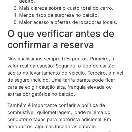
débito.
Mais clareza sobre o custo total do carro.
Menos risco de surpresa no balcão.
Maior acesso a ofertas de locadoras locais.
O que verificar antes de
confirmar a reserva
Nós analisamos sempre três pontos. Primeiro, o
valor real da caução. Segundo, o tipo de cartão
aceito no levantamento do veículo. Terceiro, o nível
de seguro incluído. Uma tarifa barata pode ficar
cara se exigir caução alta, franquia elevada ou
extras obrigatórios no balcão.
Também é importante conferir a política de
combustível, quilometragem, idade mínima do
condutor e taxas para motorista adicional. Em
aeroportos, algumas locadoras cobram