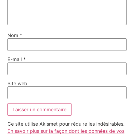
Nom
*
E-mail
*
Site web
Ce site utilise Akismet pour réduire les indésirables.
En savoir plus sur la façon dont les données de vos