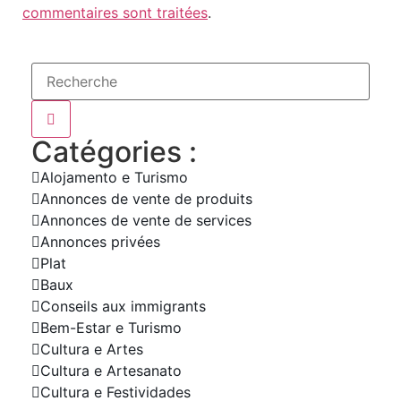
commentaires sont traitées
.
Catégories :
Alojamento e Turismo
Annonces de vente de produits
Annonces de vente de services
Annonces privées
Plat
Baux
Conseils aux immigrants
Bem-Estar e Turismo
Cultura e Artes
Cultura e Artesanato
Cultura e Festividades