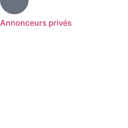
Annonceurs privés