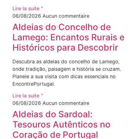
Lire la suite "
06/08/2026
Aucun commentaire
Aldeias do Concelho de
Lamego: Encantos Rurais e
Históricos para Descobrir
Descubra as aldeias do concelho de Lamego,
onde tradição, paisagem e história se cruzam.
Planeie a sua visita com dicas essenciais no
EncontrePortugal.
Lire la suite "
06/08/2026
Aucun commentaire
Aldeias do Sardoal:
Tesouros Autênticos no
Coração de Portugal