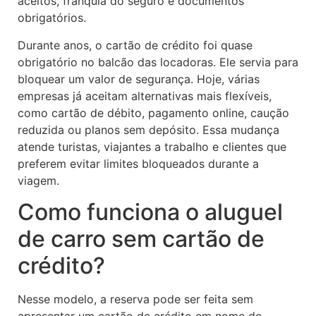
aceitos, franquia do seguro e documentos
obrigatórios.
Durante anos, o cartão de crédito foi quase
obrigatório no balcão das locadoras. Ele servia para
bloquear um valor de segurança. Hoje, várias
empresas já aceitam alternativas mais flexíveis,
como cartão de débito, pagamento online, caução
reduzida ou planos sem depósito. Essa mudança
atende turistas, viajantes a trabalho e clientes que
preferem evitar limites bloqueados durante a
viagem.
Como funciona o aluguel
de carro sem cartão de
crédito?
Nesse modelo, a reserva pode ser feita sem