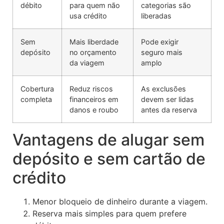
débito
para quem não
categorias são
usa crédito
liberadas
Sem
Mais liberdade
Pode exigir
depósito
no orçamento
seguro mais
da viagem
amplo
Cobertura
Reduz riscos
As exclusões
completa
financeiros em
devem ser lidas
danos e roubo
antes da reserva
Vantagens de alugar sem
depósito e sem cartão de
crédito
Menor bloqueio de dinheiro durante a viagem.
Reserva mais simples para quem prefere