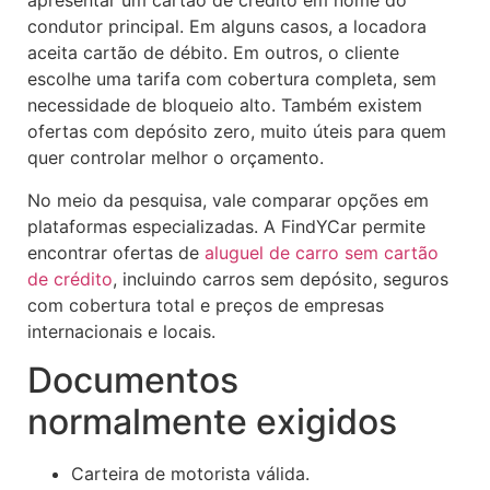
apresentar um cartão de crédito em nome do
condutor principal. Em alguns casos, a locadora
aceita cartão de débito. Em outros, o cliente
escolhe uma tarifa com cobertura completa, sem
necessidade de bloqueio alto. Também existem
ofertas com depósito zero, muito úteis para quem
quer controlar melhor o orçamento.
No meio da pesquisa, vale comparar opções em
plataformas especializadas. A FindYCar permite
encontrar ofertas de
aluguel de carro sem cartão
de crédito
, incluindo carros sem depósito, seguros
com cobertura total e preços de empresas
internacionais e locais.
Documentos
normalmente exigidos
Carteira de motorista válida.