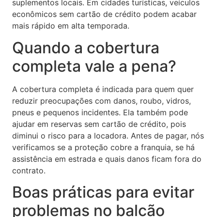
suplementos locais. Em cidades turísticas, veículos
econômicos sem cartão de crédito podem acabar
mais rápido em alta temporada.
Quando a cobertura
completa vale a pena?
A cobertura completa é indicada para quem quer
reduzir preocupações com danos, roubo, vidros,
pneus e pequenos incidentes. Ela também pode
ajudar em reservas sem cartão de crédito, pois
diminui o risco para a locadora. Antes de pagar, nós
verificamos se a proteção cobre a franquia, se há
assistência em estrada e quais danos ficam fora do
contrato.
Boas práticas para evitar
problemas no balcão