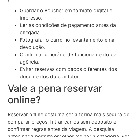
Guardar o voucher em formato digital e
impresso.
Ler as condições de pagamento antes da
chegada.
Fotografar o carro no levantamento e na
devolução.
Confirmar o horário de funcionamento da
agência.
Evitar reservas com dados diferentes dos
documentos do condutor.
Vale a pena reservar
online?
Reservar online costuma ser a forma mais segura de
comparar preços, filtrar carros sem depósito e
confirmar regras antes da viagem. A pesquisa
antecipada permite escolher melhor a categoria, ver