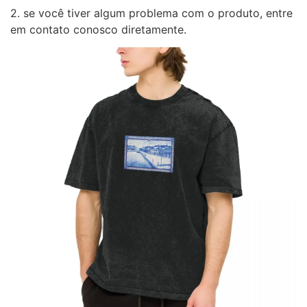
2. se você tiver algum problema com o produto, entre
em contato conosco diretamente.