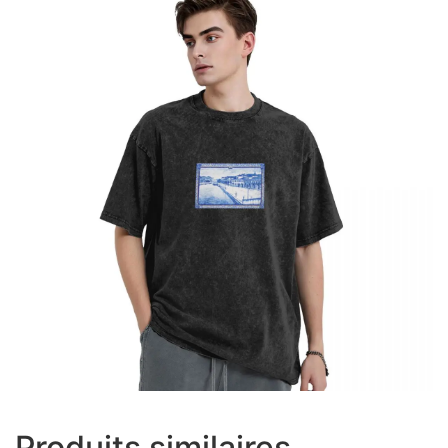
Produits similaires