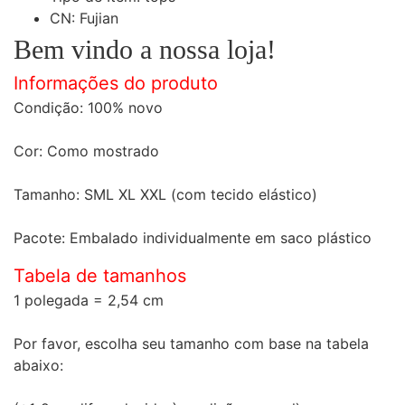
CN:
Fujian
Bem vindo a nossa loja!
Informações do produto
Condição: 100% novo
Cor: Como mostrado
Tamanho: SML XL XXL (com tecido elástico)
Pacote: Embalado individualmente em saco plástico
Tabela de tamanhos
1 polegada = 2,54 cm
Por favor, escolha seu tamanho com base na tabela
abaixo: