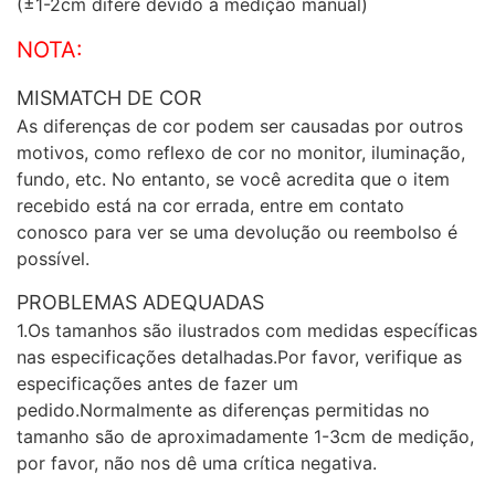
(±1-2cm difere devido à medição manual)
NOTA:
MISMATCH DE COR
As diferenças de cor podem ser causadas por outros
motivos, como reflexo de cor no monitor, iluminação,
fundo, etc. No entanto, se você acredita que o item
recebido está na cor errada, entre em contato
conosco para ver se uma devolução ou reembolso é
possível.
PROBLEMAS ADEQUADAS
1.Os tamanhos são ilustrados com medidas específicas
nas especificações detalhadas.Por favor, verifique as
especificações antes de fazer um
pedido.Normalmente as diferenças permitidas no
tamanho são de aproximadamente 1-3cm de medição,
por favor, não nos dê uma crítica negativa.