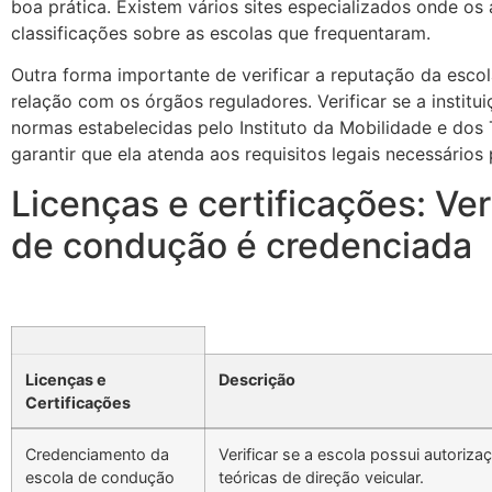
boa prática. Existem vários sites especializados onde os
classificações sobre as escolas que frequentaram.
Outra forma importante de verificar a reputação da esco
relação com os órgãos reguladores. Verificar se a insti
normas estabelecidas pelo Instituto da Mobilidade e dos
garantir que ela atenda aos requisitos legais necessários 
Licenças e certificações: Ver
de condução é credenciada
Licenças e
Descrição
Certificações
Credenciamento da
Verificar se a escola possui autoriza
escola de condução
teóricas de direção veicular.