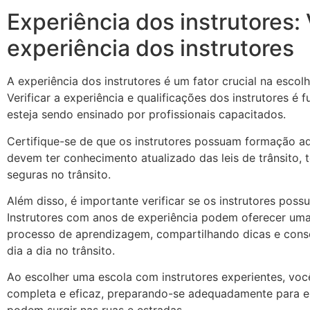
Experiência dos instrutores: 
experiência dos instrutores
A experiência dos instrutores é um fator crucial na esco
Verificar a experiência e qualificações dos instrutores é
esteja sendo ensinado por profissionais capacitados.
Certifique-se de que os instrutores possuam formação a
devem ter conhecimento atualizado das leis de trânsito, 
seguras no trânsito.
Além disso, é importante verificar se os instrutores poss
Instrutores com anos de experiência podem oferecer uma
processo de aprendizagem, compartilhando dicas e cons
dia a dia no trânsito.
Ao escolher uma escola com instrutores experientes, vo
completa e eficaz, preparando-se adequadamente para en