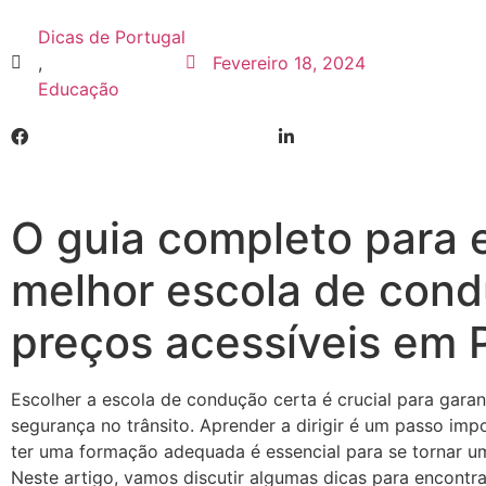
Dicas de Portugal
,
Fevereiro 18, 2024
Educação
O guia completo para 
melhor escola de con
preços acessíveis em 
Escolher a escola de condução certa é crucial para gara
segurança no trânsito. Aprender a dirigir é um passo imp
ter uma formação adequada é essencial para se tornar um
Neste artigo, vamos discutir algumas dicas para encont