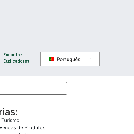
Encontre
Português
Explicadores
ias:
 Turismo
 Vendas de Produtos