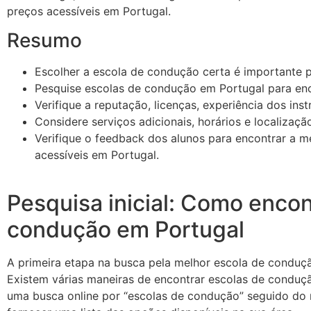
preços acessíveis em Portugal.
Resumo
Escolher a escola de condução certa é importante
Pesquise escolas de condução em Portugal para enc
Verifique a reputação, licenças, experiência dos ins
Considere serviços adicionais, horários e localizaç
Verifique o feedback dos alunos para encontrar a 
acessíveis em Portugal.
Pesquisa inicial: Como encon
condução em Portugal
A primeira etapa na busca pela melhor escola de condução
Existem várias maneiras de encontrar escolas de conduç
uma busca online por “escolas de condução” seguido do n