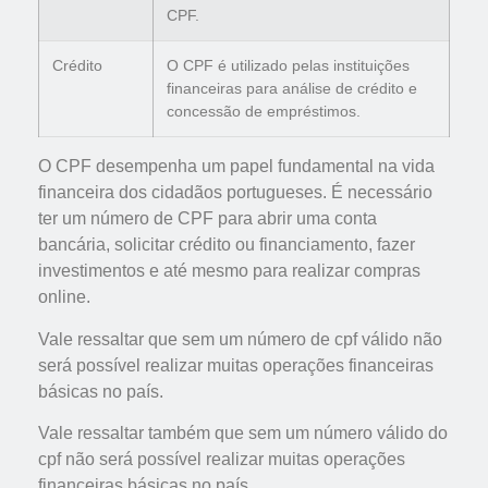
CPF.
Crédito
O CPF é utilizado pelas instituições
financeiras para análise de crédito e
concessão de empréstimos.
O CPF desempenha um papel fundamental na vida
financeira dos cidadãos portugueses. É necessário
ter um número de CPF para abrir uma conta
bancária, solicitar crédito ou financiamento, fazer
investimentos e até mesmo para realizar compras
online.
Vale ressaltar que sem um número de cpf válido não
será possível realizar muitas operações financeiras
básicas no país.
Vale ressaltar também que sem um número válido do
cpf não será possível realizar muitas operações
financeiras básicas no país.