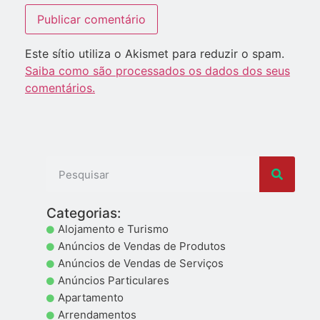
Este sítio utiliza o Akismet para reduzir o spam.
Saiba como são processados os dados dos seus
comentários.
Categorias:
Alojamento e Turismo
Anúncios de Vendas de Produtos
Anúncios de Vendas de Serviços
Anúncios Particulares
Apartamento
Arrendamentos