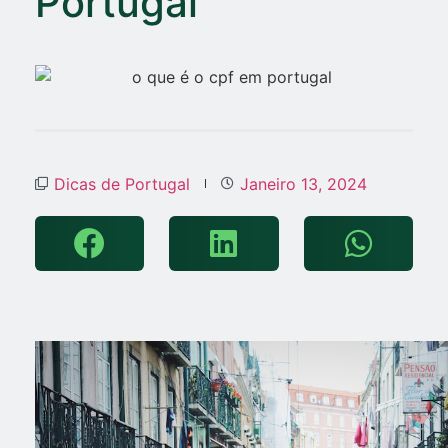
Portugal
Dicas de Portugal
Janeiro 13, 2024