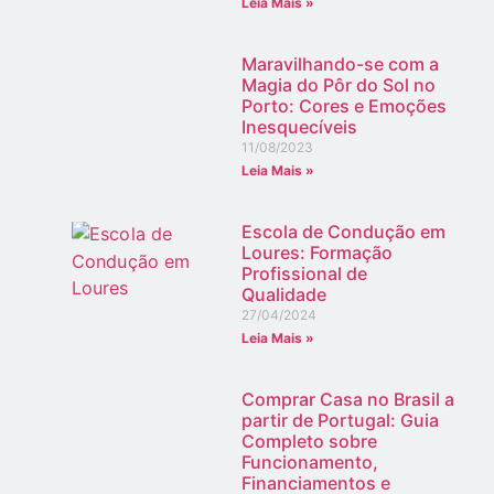
Leia Mais »
Maravilhando-se com a
Magia do Pôr do Sol no
Porto: Cores e Emoções
Inesquecíveis
11/08/2023
Leia Mais »
Escola de Condução em
Loures: Formação
Profissional de
Qualidade
27/04/2024
Leia Mais »
Comprar Casa no Brasil a
partir de Portugal: Guia
Completo sobre
Funcionamento,
Financiamentos e