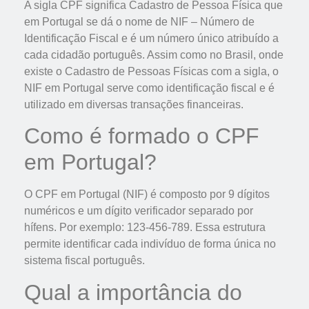
A sigla CPF significa Cadastro de Pessoa Física que
em Portugal se dá o nome de NIF – Número de
Identificação Fiscal e é um número único atribuído a
cada cidadão português. Assim como no Brasil, onde
existe o Cadastro de Pessoas Físicas com a sigla, o
NIF em Portugal serve como identificação fiscal e é
utilizado em diversas transações financeiras.
Como é formado o CPF
em Portugal?
O CPF em Portugal (NIF) é composto por 9 dígitos
numéricos e um dígito verificador separado por
hífens. Por exemplo: 123-456-789. Essa estrutura
permite identificar cada indivíduo de forma única no
sistema fiscal português.
Qual a importância do