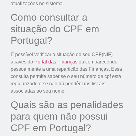
atualizações no sistema.
Como consultar a
situação do CPF em
Portugal?
É possível verificar a situação do seu CPF(NIF)
através do
Portal das Finanças
ou comparecendo
pessoalmente a uma repartição das Finanças. Essa
consulta permite saber se o seu número de cpf está
regularizado e se não há pendências fiscais
associadas ao seu nome.
Quais são as penalidades
para quem não possui
CPF em Portugal?