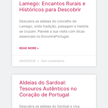
Lamego: Encantos Rurais e
Históricos para Descobrir
Descubra as aldeias do concelho de
Lamego, onde tradição, paisagem e história
se cruzam. Planeie a sua visita com dicas
essenciais no EncontrePortugal.
READ MORE »
06/08/2026
Sem comentários
Aldeias do Sardoal:
Tesouros Autênticos no
Coração de Portugal
Descubra as aldeias do Sardoal e viva