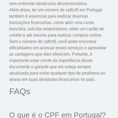
sem enfrentar obstáculos desnecessários.
Além disso, ter um número de cpf(nif) em Portugal
também é essencial para realizar diversas
transações financeiras, como abrir uma conta
bancária, solicitar empréstimos, obter um cartão de
crédito e até mesmo para realizar compras online.
Sem o número de cpf(nif), você pode encontrar
dificuldades em acessar esses serviços e aproveitar
as vantagens que eles oferecem. Portanto, é
importante estar ciente da importância desse
documento e garantir que ele esteja sempre
atualizado para evitar qualquer tipo de problema ou
atraso em suas atividades financeiras no país.
FAQs
O que é o CPF em Portugal?