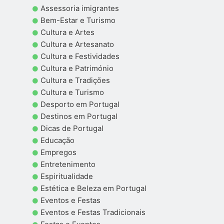
Assessoria imigrantes
Bem-Estar e Turismo
Cultura e Artes
Cultura e Artesanato
Cultura e Festividades
Cultura e Património
Cultura e Tradições
Cultura e Turismo
Desporto em Portugal
Destinos em Portugal
Dicas de Portugal
Educação
Empregos
Entretenimento
Espiritualidade
Estética e Beleza em Portugal
Eventos e Festas
Eventos e Festas Tradicionais