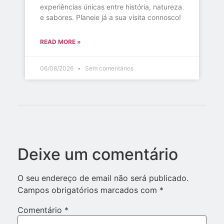
experiências únicas entre história, natureza
e sabores. Planeie já a sua visita connosco!
READ MORE »
06/08/2026
Sem comentários
Deixe um comentário
O seu endereço de email não será publicado.
Campos obrigatórios marcados com
*
Comentário
*