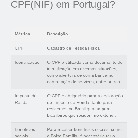
CPF(NIF) em Portugal?
Métrica
Descrição
CPF
Cadastro de Pessoa Física
Identificação
O CPF é utilizado como documento de
identificação em diversas situações,
como abertura de conta bancária,
contratação de serviços, entre outros.
Imposto de
O CPF é obrigatório para a declaração
Renda
do Imposto de Renda, tanto para
residentes no Brasil quanto para
brasileiros que residem no exterior.
Benefícios
Para receber benefícios sociais, como
sociais
o Bolsa Família, é necessário ter o