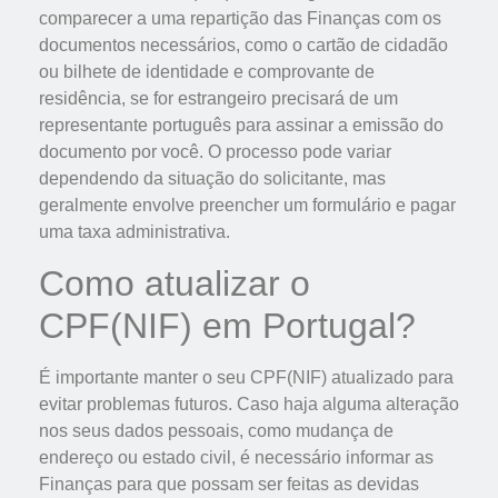
comparecer a uma repartição das Finanças com os
documentos necessários, como o cartão de cidadão
ou bilhete de identidade e comprovante de
residência, se for estrangeiro precisará de um
representante português para assinar a emissão do
documento por você. O processo pode variar
dependendo da situação do solicitante, mas
geralmente envolve preencher um formulário e pagar
uma taxa administrativa.
Como atualizar o
CPF(NIF) em Portugal?
É importante manter o seu CPF(NIF) atualizado para
evitar problemas futuros. Caso haja alguma alteração
nos seus dados pessoais, como mudança de
endereço ou estado civil, é necessário informar as
Finanças para que possam ser feitas as devidas