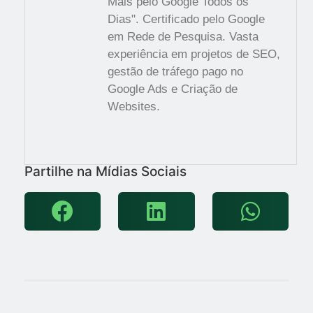
Mais pelo Google Todos os
Dias". Certificado pelo Google
em Rede de Pesquisa. Vasta
experiência em projetos de SEO,
gestão de tráfego pago no
Google Ads e Criação de
Websites.
Partilhe na Mídias Sociais