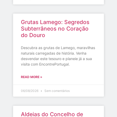
Grutas Lamego: Segredos
Subterrâneos no Coração
do Douro
Descubra as grutas de Lamego, maravilhas
naturais carregadas de história. Venha
desvendar este tesouro e planeie já a sua
visita com EncontrePortugal.
READ MORE »
06/08/2026
Sem comentários
Aldeias do Concelho de