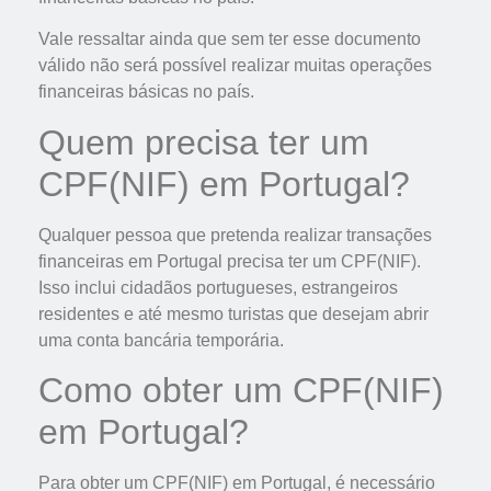
Vale ressaltar ainda que sem ter esse documento
válido não será possível realizar muitas operações
financeiras básicas no país.
Quem precisa ter um
CPF(NIF) em Portugal?
Qualquer pessoa que pretenda realizar transações
financeiras em Portugal precisa ter um CPF(NIF).
Isso inclui cidadãos portugueses, estrangeiros
residentes e até mesmo turistas que desejam abrir
uma conta bancária temporária.
Como obter um CPF(NIF)
em Portugal?
Para obter um CPF(NIF) em Portugal, é necessário