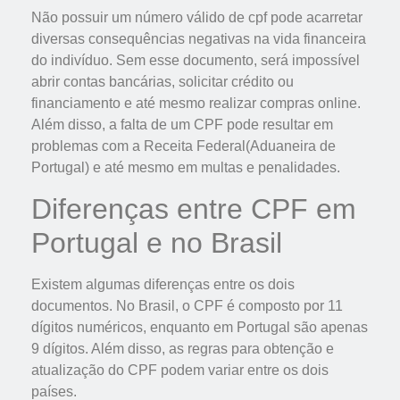
Não possuir um número válido de cpf pode acarretar
diversas consequências negativas na vida financeira
do indivíduo. Sem esse documento, será impossível
abrir contas bancárias, solicitar crédito ou
financiamento e até mesmo realizar compras online.
Além disso, a falta de um CPF pode resultar em
problemas com a Receita Federal(Aduaneira de
Portugal) e até mesmo em multas e penalidades.
Diferenças entre CPF em
Portugal e no Brasil
Existem algumas diferenças entre os dois
documentos. No Brasil, o CPF é composto por 11
dígitos numéricos, enquanto em Portugal são apenas
9 dígitos. Além disso, as regras para obtenção e
atualização do CPF podem variar entre os dois
países.