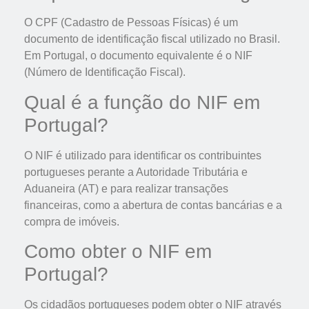
O CPF (Cadastro de Pessoas Físicas) é um
documento de identificação fiscal utilizado no Brasil.
Em Portugal, o documento equivalente é o NIF
(Número de Identificação Fiscal).
Qual é a função do NIF em
Portugal?
O NIF é utilizado para identificar os contribuintes
portugueses perante a Autoridade Tributária e
Aduaneira (AT) e para realizar transações
financeiras, como a abertura de contas bancárias e a
compra de imóveis.
Como obter o NIF em
Portugal?
Os cidadãos portugueses podem obter o NIF através