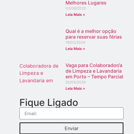
Melhores Lugares
03/06/2023
Leia Mais »
Qual é a melhor opção
para reservar suas férias
16/02/2024
Leia Mais »
Vaga para Colaborador/a
de Limpeza e Lavandaria
em Porto – Tempo Parcial
20/05/2024
Leia Mais »
Fique Ligado
Enviar