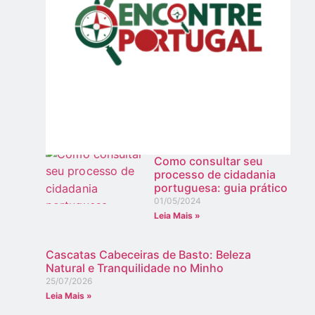
Como consultar seu
processo de cidadania
portuguesa: guia prático
01/05/2024
Leia Mais »
Cascatas Cabeceiras de Basto: Beleza
Natural e Tranquilidade no Minho
25/07/2026
Leia Mais »