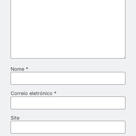
Nome
*
Correio eletrónico
*
Site