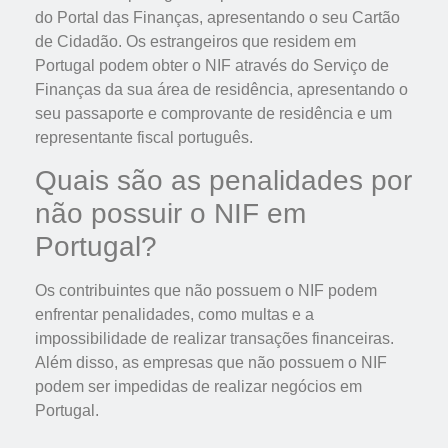
do Portal das Finanças, apresentando o seu Cartão
de Cidadão. Os estrangeiros que residem em
Portugal podem obter o NIF através do Serviço de
Finanças da sua área de residência, apresentando o
seu passaporte e comprovante de residência e um
representante fiscal português.
Quais são as penalidades por
não possuir o NIF em
Portugal?
Os contribuintes que não possuem o NIF podem
enfrentar penalidades, como multas e a
impossibilidade de realizar transações financeiras.
Além disso, as empresas que não possuem o NIF
podem ser impedidas de realizar negócios em
Portugal.