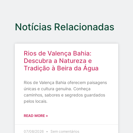
Notícias Relacionadas
Rios de Valença Bahia:
Descubra a Natureza e
Tradição à Beira da Água
Rios de Valença Bahia oferecem paisagens
únicas e cultura genuína. Conheça
caminhos, sabores e segredos guardados
pelos locais.
READ MORE »
07/08/2026
Sem comentários