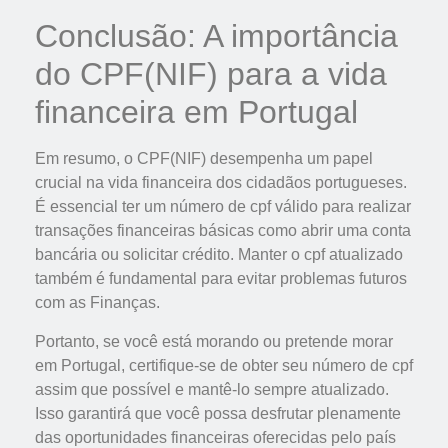
Conclusão: A importância
do CPF(NIF) para a vida
financeira em Portugal
Em resumo, o CPF(NIF) desempenha um papel
crucial na vida financeira dos cidadãos portugueses.
É essencial ter um número de cpf válido para realizar
transações financeiras básicas como abrir uma conta
bancária ou solicitar crédito. Manter o cpf atualizado
também é fundamental para evitar problemas futuros
com as Finanças.
Portanto, se você está morando ou pretende morar
em Portugal, certifique-se de obter seu número de cpf
assim que possível e mantê-lo sempre atualizado.
Isso garantirá que você possa desfrutar plenamente
das oportunidades financeiras oferecidas pelo país