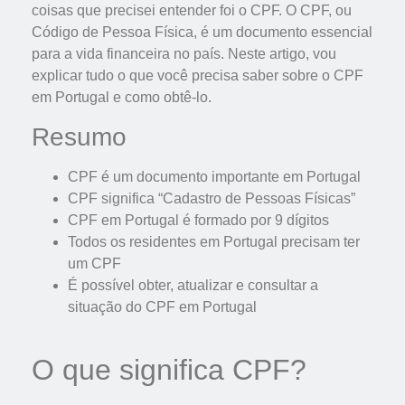
coisas que precisei entender foi o CPF. O CPF, ou
Código de Pessoa Física, é um documento essencial
para a vida financeira no país. Neste artigo, vou
explicar tudo o que você precisa saber sobre o CPF
em Portugal e como obtê-lo.
Resumo
CPF é um documento importante em Portugal
CPF significa “Cadastro de Pessoas Físicas”
CPF em Portugal é formado por 9 dígitos
Todos os residentes em Portugal precisam ter
um CPF
É possível obter, atualizar e consultar a
situação do CPF em Portugal
O que significa CPF?