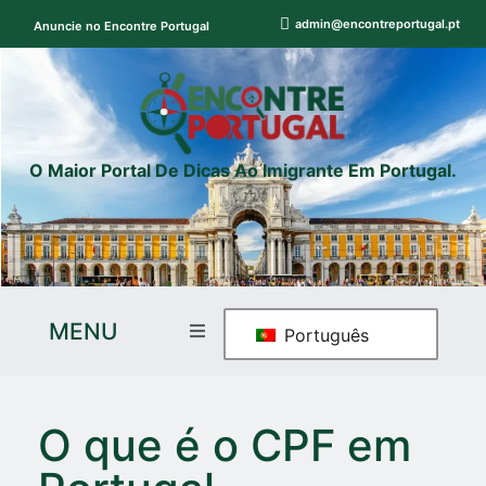
admin@encontreportugal.pt
Anuncie no Encontre Portugal
O Maior Portal De Dicas Ao Imigrante Em Portugal.
MENU
Português
O que é o CPF em