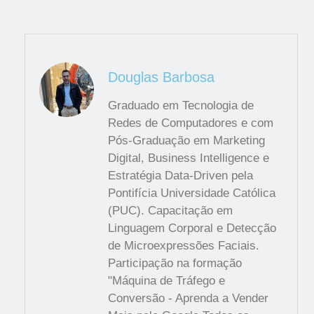
Douglas Barbosa
Graduado em Tecnologia de
Redes de Computadores e com
Pós-Graduação em Marketing
Digital, Business Intelligence e
Estratégia Data-Driven pela
Pontifícia Universidade Católica
(PUC). Capacitação em
Linguagem Corporal e Detecção
de Microexpressões Faciais.
Participação na formação
"Máquina de Tráfego e
Conversão - Aprenda a Vender