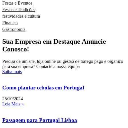
Festas e Eventos
Festas e Tradições
festividades e cultura
Finanças
Gastronomia
Sua Empresa em Destaque Anuncie
Conosco!
Precisa de um site, loja online ou gestão de trafego pago e organico
para sua empresa? Contacte a nossa equipa
Saiba mais
Como plantar cebolas em Portugal
25/10/2024
Leia Mais »
Passagem para Portugal Lisboa