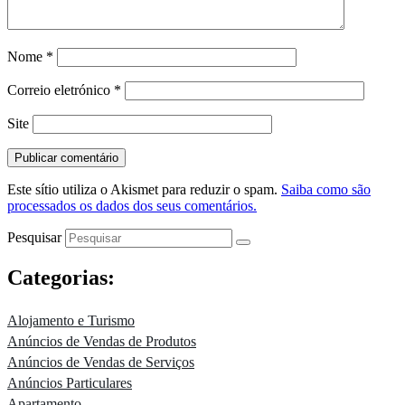
Nome
*
Correio eletrónico
*
Site
Este sítio utiliza o Akismet para reduzir o spam.
Saiba como são
processados os dados dos seus comentários.
Pesquisar
Categorias:
Alojamento e Turismo
Anúncios de Vendas de Produtos
Anúncios de Vendas de Serviços
Anúncios Particulares
Apartamento