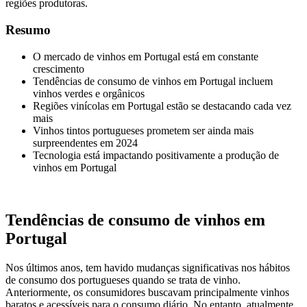
regiões produtoras.
Resumo
O mercado de vinhos em Portugal está em constante
crescimento
Tendências de consumo de vinhos em Portugal incluem
vinhos verdes e orgânicos
Regiões vinícolas em Portugal estão se destacando cada vez
mais
Vinhos tintos portugueses prometem ser ainda mais
surpreendentes em 2024
Tecnologia está impactando positivamente a produção de
vinhos em Portugal
Tendências de consumo de vinhos em
Portugal
Nos últimos anos, tem havido mudanças significativas nos hábitos
de consumo dos portugueses quando se trata de vinho.
Anteriormente, os consumidores buscavam principalmente vinhos
baratos e acessíveis para o consumo diário. No entanto, atualmente