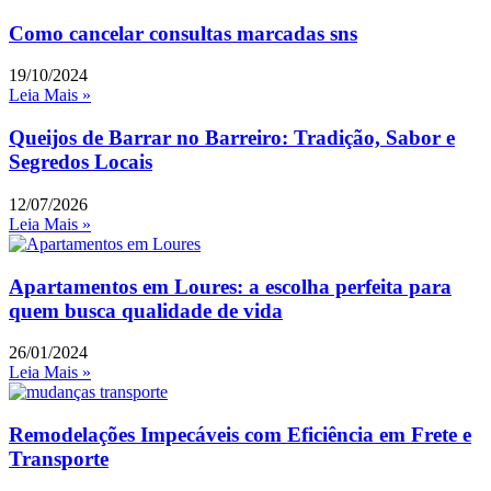
Como cancelar consultas marcadas sns
19/10/2024
Leia Mais »
Queijos de Barrar no Barreiro: Tradição, Sabor e
Segredos Locais
12/07/2026
Leia Mais »
Apartamentos em Loures: a escolha perfeita para
quem busca qualidade de vida
26/01/2024
Leia Mais »
Remodelações Impecáveis com Eficiência em Frete e
Transporte