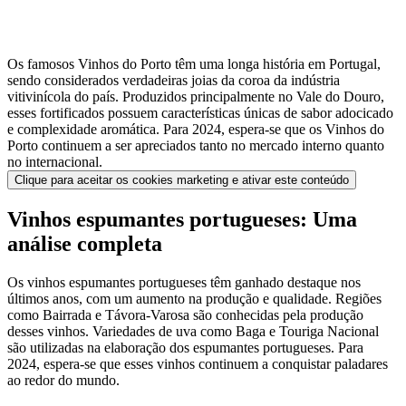
Os famosos Vinhos do Porto têm uma longa história em Portugal,
sendo considerados verdadeiras joias da coroa da indústria
vitivinícola do país. Produzidos principalmente no Vale do Douro,
esses fortificados possuem características únicas de sabor adocicado
e complexidade aromática. Para 2024, espera-se que os Vinhos do
Porto continuem a ser apreciados tanto no mercado interno quanto
no internacional.
Clique para aceitar os cookies marketing e ativar este conteúdo
Vinhos espumantes portugueses: Uma
análise completa
Os vinhos espumantes portugueses têm ganhado destaque nos
últimos anos, com um aumento na produção e qualidade. Regiões
como Bairrada e Távora-Varosa são conhecidas pela produção
desses vinhos. Variedades de uva como Baga e Touriga Nacional
são utilizadas na elaboração dos espumantes portugueses. Para
2024, espera-se que esses vinhos continuem a conquistar paladares
ao redor do mundo.