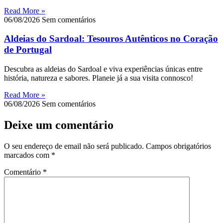
Read More »
06/08/2026
Sem comentários
Aldeias do Sardoal: Tesouros Autênticos no Coração
de Portugal
Descubra as aldeias do Sardoal e viva experiências únicas entre
história, natureza e sabores. Planeie já a sua visita connosco!
Read More »
06/08/2026
Sem comentários
Deixe um comentário
O seu endereço de email não será publicado.
Campos obrigatórios
marcados com
*
Comentário
*