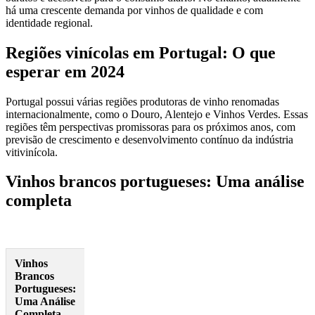
há uma crescente demanda por vinhos de qualidade e com
identidade regional.
Regiões vinícolas em Portugal: O que
esperar em 2024
Portugal possui várias regiões produtoras de vinho renomadas
internacionalmente, como o Douro, Alentejo e Vinhos Verdes. Essas
regiões têm perspectivas promissoras para os próximos anos, com
previsão de crescimento e desenvolvimento contínuo da indústria
vitivinícola.
Vinhos brancos portugueses: Uma análise
completa
Vinhos
Brancos
Portugueses:
Uma Análise
Completa