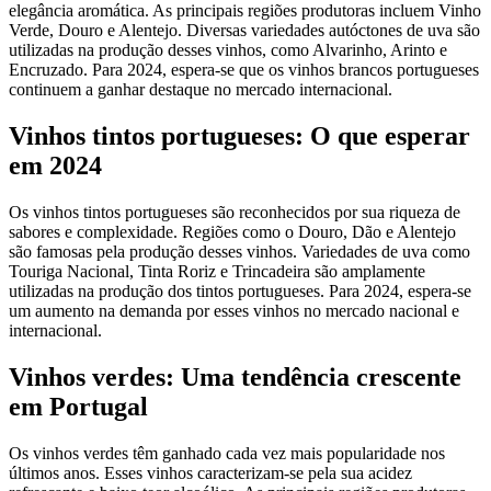
elegância aromática. As principais regiões produtoras incluem Vinho
Verde, Douro e Alentejo. Diversas variedades autóctones de uva são
utilizadas na produção desses vinhos, como Alvarinho, Arinto e
Encruzado. Para 2024, espera-se que os vinhos brancos portugueses
continuem a ganhar destaque no mercado internacional.
Vinhos tintos portugueses: O que esperar
em 2024
Os vinhos tintos portugueses são reconhecidos por sua riqueza de
sabores e complexidade. Regiões como o Douro, Dão e Alentejo
são famosas pela produção desses vinhos. Variedades de uva como
Touriga Nacional, Tinta Roriz e Trincadeira são amplamente
utilizadas na produção dos tintos portugueses. Para 2024, espera-se
um aumento na demanda por esses vinhos no mercado nacional e
internacional.
Vinhos verdes: Uma tendência crescente
em Portugal
Os vinhos verdes têm ganhado cada vez mais popularidade nos
últimos anos. Esses vinhos caracterizam-se pela sua acidez