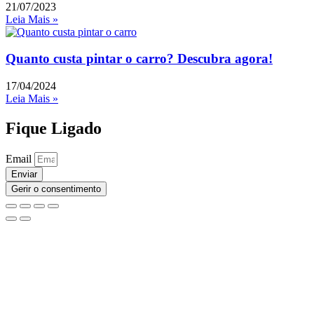
21/07/2023
Leia Mais »
Quanto custa pintar o carro? Descubra agora!
17/04/2024
Leia Mais »
Fique Ligado
Email
Enviar
Gerir o consentimento