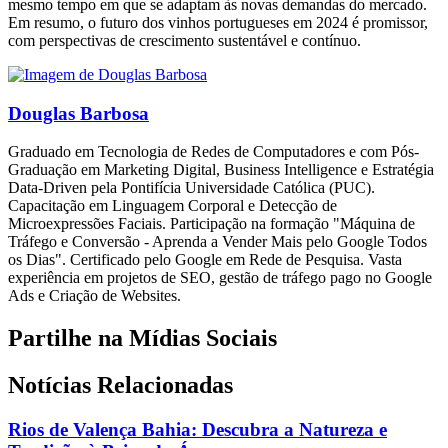
mesmo tempo em que se adaptam às novas demandas do mercado.
Em resumo, o futuro dos vinhos portugueses em 2024 é promissor,
com perspectivas de crescimento sustentável e contínuo.
Douglas Barbosa
Graduado em Tecnologia de Redes de Computadores e com Pós-
Graduação em Marketing Digital, Business Intelligence e Estratégia
Data-Driven pela Pontifícia Universidade Católica (PUC).
Capacitação em Linguagem Corporal e Detecção de
Microexpressões Faciais. Participação na formação "Máquina de
Tráfego e Conversão - Aprenda a Vender Mais pelo Google Todos
os Dias". Certificado pelo Google em Rede de Pesquisa. Vasta
experiência em projetos de SEO, gestão de tráfego pago no Google
Ads e Criação de Websites.
Partilhe na Mídias Sociais
Notícias Relacionadas
Rios de Valença Bahia: Descubra a Natureza e