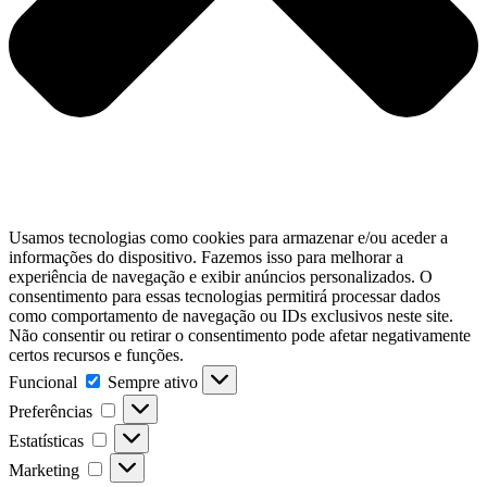
Usamos tecnologias como cookies para armazenar e/ou aceder a
informações do dispositivo. Fazemos isso para melhorar a
experiência de navegação e exibir anúncios personalizados. O
consentimento para essas tecnologias permitirá processar dados
como comportamento de navegação ou IDs exclusivos neste site.
Não consentir ou retirar o consentimento pode afetar negativamente
certos recursos e funções.
Funcional
Funcional
Sempre ativo
Preferências
Preferências
Estatísticas
Estatísticas
Marketing
Marketing