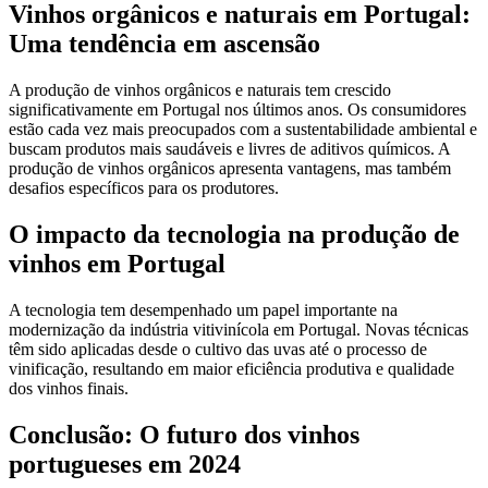
Vinhos orgânicos e naturais em Portugal:
Uma tendência em ascensão
A produção de vinhos orgânicos e naturais tem crescido
significativamente em Portugal nos últimos anos. Os consumidores
estão cada vez mais preocupados com a sustentabilidade ambiental e
buscam produtos mais saudáveis ​​e livres de aditivos químicos. A
produção de vinhos orgânicos apresenta vantagens, mas também
desafios específicos para os produtores.
O impacto da tecnologia na produção de
vinhos em Portugal
A tecnologia tem desempenhado um papel importante na
modernização da indústria vitivinícola em Portugal. Novas técnicas
têm sido aplicadas desde o cultivo das uvas até o processo de
vinificação, resultando em maior eficiência produtiva e qualidade
dos vinhos finais.
Conclusão: O futuro dos vinhos
portugueses em 2024