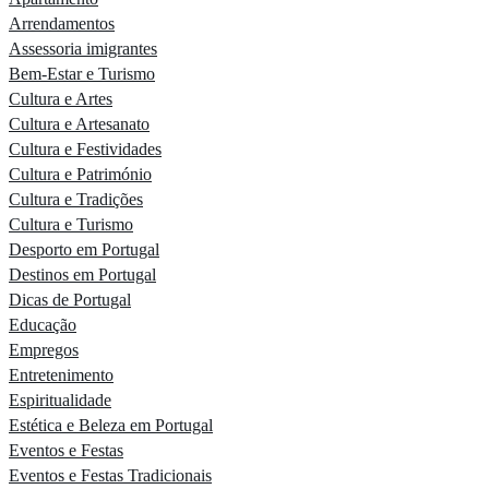
Arrendamentos
Assessoria imigrantes
Bem-Estar e Turismo
Cultura e Artes
Cultura e Artesanato
Cultura e Festividades
Cultura e Património
Cultura e Tradições
Cultura e Turismo
Desporto em Portugal
Destinos em Portugal
Dicas de Portugal
Educação
Empregos
Entretenimento
Espiritualidade
Estética e Beleza em Portugal
Eventos e Festas
Eventos e Festas Tradicionais