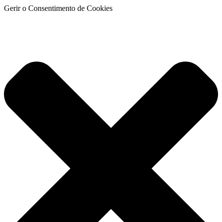
Gerir o Consentimento de Cookies