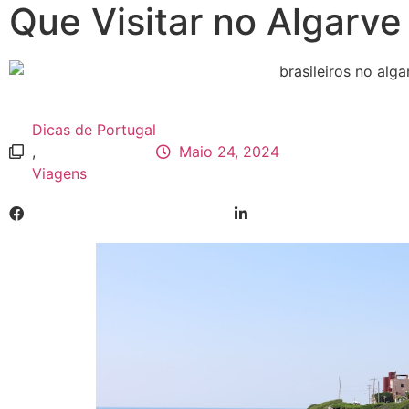
Que Visitar no Algarve
Dicas de Portugal
,
Maio 24, 2024
Viagens