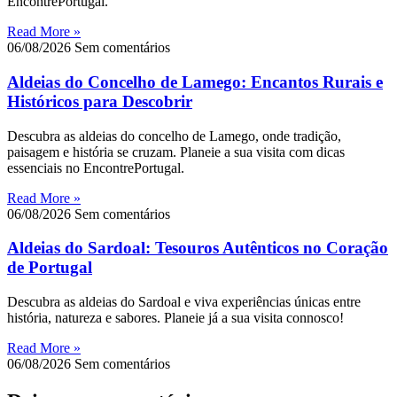
EncontrePortugal.
Read More »
06/08/2026
Sem comentários
Aldeias do Concelho de Lamego: Encantos Rurais e
Históricos para Descobrir
Descubra as aldeias do concelho de Lamego, onde tradição,
paisagem e história se cruzam. Planeie a sua visita com dicas
essenciais no EncontrePortugal.
Read More »
06/08/2026
Sem comentários
Aldeias do Sardoal: Tesouros Autênticos no Coração
de Portugal
Descubra as aldeias do Sardoal e viva experiências únicas entre
história, natureza e sabores. Planeie já a sua visita connosco!
Read More »
06/08/2026
Sem comentários