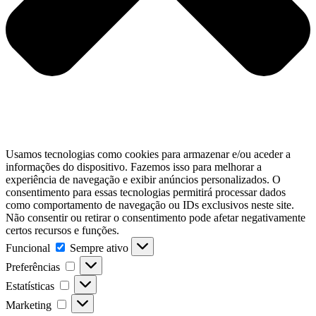
Usamos tecnologias como cookies para armazenar e/ou aceder a
informações do dispositivo. Fazemos isso para melhorar a
experiência de navegação e exibir anúncios personalizados. O
consentimento para essas tecnologias permitirá processar dados
como comportamento de navegação ou IDs exclusivos neste site.
Não consentir ou retirar o consentimento pode afetar negativamente
certos recursos e funções.
Funcional
Funcional
Sempre ativo
Preferências
Preferências
Estatísticas
Estatísticas
Marketing
Marketing