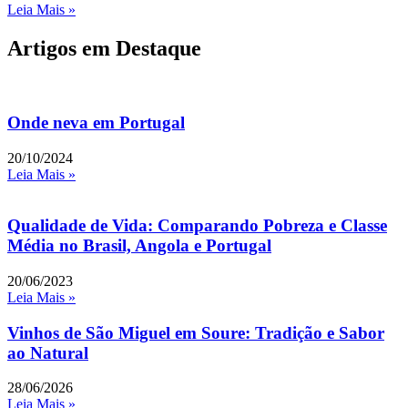
Leia Mais »
Artigos em Destaque
Onde neva em Portugal​
20/10/2024
Leia Mais »
Qualidade de Vida: Comparando Pobreza e Classe
Média no Brasil, Angola e Portugal
20/06/2023
Leia Mais »
Vinhos de São Miguel em Soure: Tradição e Sabor
ao Natural
28/06/2026
Leia Mais »