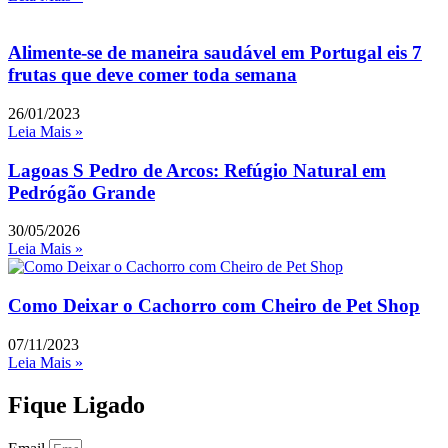
Alimente-se de maneira saudável em Portugal eis 7
frutas que deve comer toda semana
26/01/2023
Leia Mais »
Lagoas S Pedro de Arcos: Refúgio Natural em
Pedrógão Grande
30/05/2026
Leia Mais »
Como Deixar o Cachorro com Cheiro de Pet Shop
07/11/2023
Leia Mais »
Fique Ligado