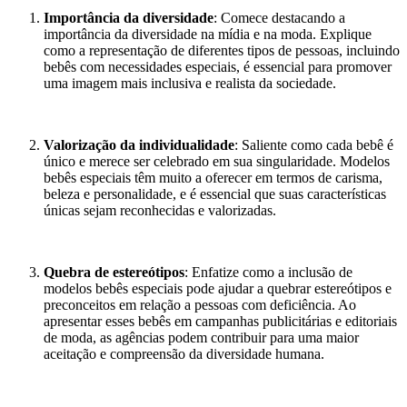
Importância da diversidade
: Comece destacando a
importância da diversidade na mídia e na moda. Explique
como a representação de diferentes tipos de pessoas, incluindo
bebês com necessidades especiais, é essencial para promover
uma imagem mais inclusiva e realista da sociedade.
Valorização da individualidade
: Saliente como cada bebê é
único e merece ser celebrado em sua singularidade. Modelos
bebês especiais têm muito a oferecer em termos de carisma,
beleza e personalidade, e é essencial que suas características
únicas sejam reconhecidas e valorizadas.
Quebra de estereótipos
: Enfatize como a inclusão de
modelos bebês especiais pode ajudar a quebrar estereótipos e
preconceitos em relação a pessoas com deficiência. Ao
apresentar esses bebês em campanhas publicitárias e editoriais
de moda, as agências podem contribuir para uma maior
aceitação e compreensão da diversidade humana.