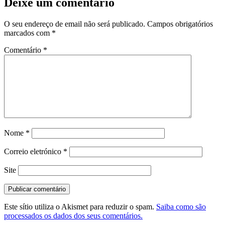
Deixe um comentário
O seu endereço de email não será publicado.
Campos obrigatórios
marcados com
*
Comentário
*
Nome
*
Correio eletrónico
*
Site
Este sítio utiliza o Akismet para reduzir o spam.
Saiba como são
processados os dados dos seus comentários.