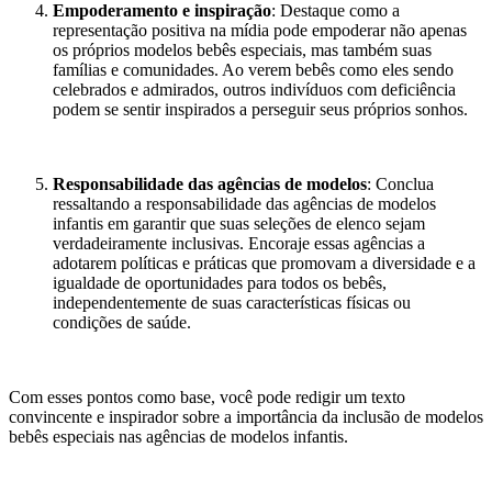
Empoderamento e inspiração
: Destaque como a
representação positiva na mídia pode empoderar não apenas
os próprios modelos bebês especiais, mas também suas
famílias e comunidades. Ao verem bebês como eles sendo
celebrados e admirados, outros indivíduos com deficiência
podem se sentir inspirados a perseguir seus próprios sonhos.
Responsabilidade das agências de modelos
: Conclua
ressaltando a responsabilidade das agências de modelos
infantis em garantir que suas seleções de elenco sejam
verdadeiramente inclusivas. Encoraje essas agências a
adotarem políticas e práticas que promovam a diversidade e a
igualdade de oportunidades para todos os bebês,
independentemente de suas características físicas ou
condições de saúde.
Com esses pontos como base, você pode redigir um texto
convincente e inspirador sobre a importância da inclusão de modelos
bebês especiais nas agências de modelos infantis.