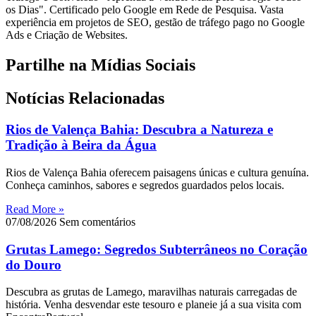
os Dias". Certificado pelo Google em Rede de Pesquisa. Vasta
experiência em projetos de SEO, gestão de tráfego pago no Google
Ads e Criação de Websites.
Partilhe na Mídias Sociais
Notícias Relacionadas
Rios de Valença Bahia: Descubra a Natureza e
Tradição à Beira da Água
Rios de Valença Bahia oferecem paisagens únicas e cultura genuína.
Conheça caminhos, sabores e segredos guardados pelos locais.
Read More »
07/08/2026
Sem comentários
Grutas Lamego: Segredos Subterrâneos no Coração
do Douro
Descubra as grutas de Lamego, maravilhas naturais carregadas de
história. Venha desvendar este tesouro e planeie já a sua visita com