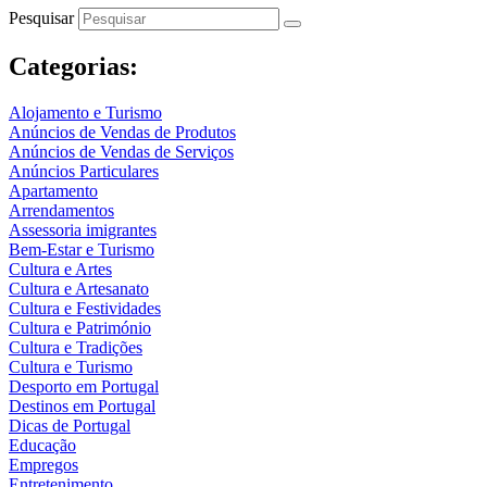
Pesquisar
Categorias:
Alojamento e Turismo
Anúncios de Vendas de Produtos
Anúncios de Vendas de Serviços
Anúncios Particulares
Apartamento
Arrendamentos
Assessoria imigrantes
Bem-Estar e Turismo
Cultura e Artes
Cultura e Artesanato
Cultura e Festividades
Cultura e Património
Cultura e Tradições
Cultura e Turismo
Desporto em Portugal
Destinos em Portugal
Dicas de Portugal
Educação
Empregos
Entretenimento