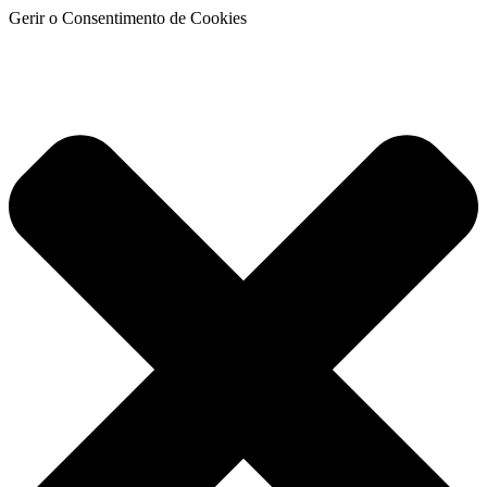
Gerir o Consentimento de Cookies