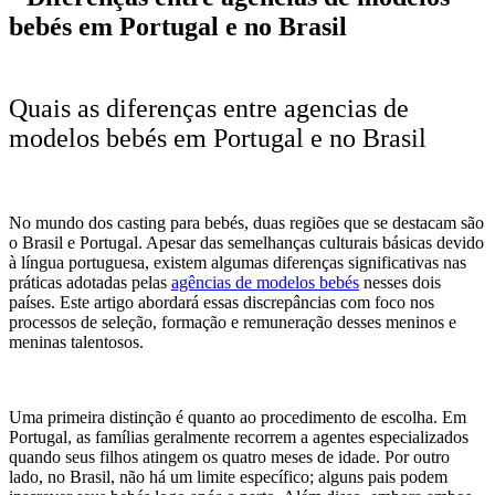
Quais as diferenças entre agencias de
modelos bebés em Portugal e no Brasil
No mundo dos casting para bebés, duas regiões que se destacam são
o Brasil e Portugal. Apesar das semelhanças culturais básicas devido
à língua portuguesa, existem algumas diferenças significativas nas
práticas adotadas pelas
agências de modelos bebés
nesses dois
países. Este artigo abordará essas discrepâncias com foco nos
processos de seleção, formação e remuneração desses meninos e
meninas talentosos.
Uma primeira distinção é quanto ao procedimento de escolha. Em
Portugal, as famílias geralmente recorrem a agentes especializados
quando seus filhos atingem os quatro meses de idade. Por outro
lado, no Brasil, não há um limite específico; alguns pais podem