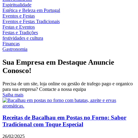
Espiritualidade
Estética e Beleza em Portugal
Eventos e Festas
Eventos e Festas Tradicionais
Festas e Eventos
Festas e Tradições
festividades e cultura
Finanças
Gastronomia
Sua Empresa em Destaque Anuncie
Conosco!
Precisa de um site, loja online ou gestão de trafego pago e organico
para sua empresa? Contacte a nossa equipa
Saiba mais
Receitas de Bacalhau em Postas no Forno: Sabor
Tradicional com Toque Especial
26/02/2025