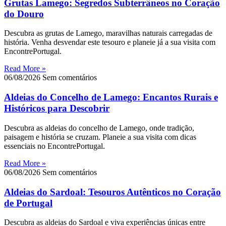
Grutas Lamego: Segredos Subterrâneos no Coração
do Douro
Descubra as grutas de Lamego, maravilhas naturais carregadas de
história. Venha desvendar este tesouro e planeie já a sua visita com
EncontrePortugal.
Read More »
06/08/2026
Sem comentários
Aldeias do Concelho de Lamego: Encantos Rurais e
Históricos para Descobrir
Descubra as aldeias do concelho de Lamego, onde tradição,
paisagem e história se cruzam. Planeie a sua visita com dicas
essenciais no EncontrePortugal.
Read More »
06/08/2026
Sem comentários
Aldeias do Sardoal: Tesouros Autênticos no Coração
de Portugal
Descubra as aldeias do Sardoal e viva experiências únicas entre