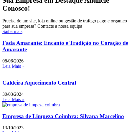
Sua Empresa em Destaque Anuncie
Conosco!
Precisa de um site, loja online ou gestão de trafego pago e organico
para sua empresa? Contacte a nossa equipa
Saiba mais
Fada Amarante: Encanto e Tradição no Coração de
Amarante
08/06/2026
Leia Mais »
Caldeira Aquecimento Central
30/03/2024
Leia Mais »
Empresa de Limpeza Coimbra: Silvana Marcelino
13/10/2023