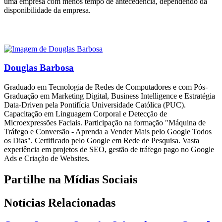
uma empresa com menos tempo de antecedência, dependendo da
disponibilidade da empresa.
Douglas Barbosa
Graduado em Tecnologia de Redes de Computadores e com Pós-
Graduação em Marketing Digital, Business Intelligence e Estratégia
Data-Driven pela Pontifícia Universidade Católica (PUC).
Capacitação em Linguagem Corporal e Detecção de
Microexpressões Faciais. Participação na formação "Máquina de
Tráfego e Conversão - Aprenda a Vender Mais pelo Google Todos
os Dias". Certificado pelo Google em Rede de Pesquisa. Vasta
experiência em projetos de SEO, gestão de tráfego pago no Google
Ads e Criação de Websites.
Partilhe na Mídias Sociais
Notícias Relacionadas