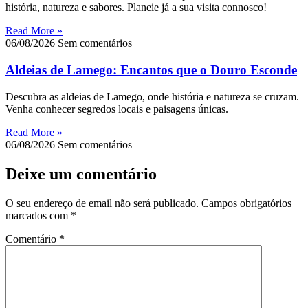
história, natureza e sabores. Planeie já a sua visita connosco!
Read More »
06/08/2026
Sem comentários
Aldeias de Lamego: Encantos que o Douro Esconde
Descubra as aldeias de Lamego, onde história e natureza se cruzam.
Venha conhecer segredos locais e paisagens únicas.
Read More »
06/08/2026
Sem comentários
Deixe um comentário
O seu endereço de email não será publicado.
Campos obrigatórios
marcados com
*
Comentário
*