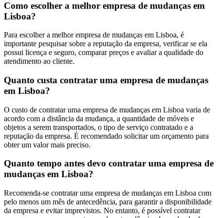
Como escolher a melhor empresa de mudanças em
Lisboa?
Para escolher a melhor empresa de mudanças em Lisboa, é
importante pesquisar sobre a reputação da empresa, verificar se ela
possui licença e seguro, comparar preços e avaliar a qualidade do
atendimento ao cliente.
Quanto custa contratar uma empresa de mudanças
em Lisboa?
O custo de contratar uma empresa de mudanças em Lisboa varia de
acordo com a distância da mudança, a quantidade de móveis e
objetos a serem transportados, o tipo de serviço contratado e a
reputação da empresa. É recomendado solicitar um orçamento para
obter um valor mais preciso.
Quanto tempo antes devo contratar uma empresa de
mudanças em Lisboa?
Recomenda-se contratar uma empresa de mudanças em Lisboa com
pelo menos um mês de antecedência, para garantir a disponibilidade
da empresa e evitar imprevistos. No entanto, é possível contratar