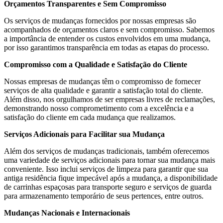
Orçamentos Transparentes e Sem Compromisso
Os serviços de mudanças fornecidos por nossas empresas são
acompanhados de orçamentos claros e sem compromisso. Sabemos
a importância de entender os custos envolvidos em uma mudança,
por isso garantimos transparência em todas as etapas do processo.
Compromisso com a Qualidade e Satisfação do Cliente
Nossas empresas de mudanças têm o compromisso de fornecer
serviços de alta qualidade e garantir a satisfação total do cliente.
Além disso, nos orgulhamos de ser empresas livres de reclamações,
demonstrando nosso comprometimento com a excelência e a
satisfação do cliente em cada mudança que realizamos.
Serviços Adicionais para Facilitar sua Mudança
Além dos serviços de mudanças tradicionais, também oferecemos
uma variedade de serviços adicionais para tornar sua mudança mais
conveniente. Isso inclui serviços de limpeza para garantir que sua
antiga residência fique impecável após a mudança, a disponibilidade
de carrinhas espaçosas para transporte seguro e serviços de guarda
para armazenamento temporário de seus pertences, entre outros.
Mudanças Nacionais e Internacionais