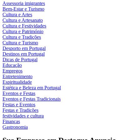
Assessoria imigrantes
Bem-Estar e Turismo
Cultura e Artes
Cultura e Artesanato
Cultura e Festividades
Cultura e Património
Cultura e Tradições
Cultura e Turismo
Desporto em Portugal
Destinos em Portugal
Dicas de Portugal
Educação
Empregos
Entretenimento
Espiritualidade
Estética e Beleza em Portugal
Eventos e Festas
Eventos e Festas Tradicionais
Festas e Eventos
Festas e Tradições
festividades e cultura
Finanças
Gastronomia