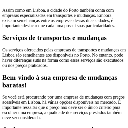
Assim como em Lisboa, a cidade do Porto também conta com
empresas especializadas em transportes e mudanças. Embora
existam semelhanças entre as empresas dessas duas cidades, é
importante destacar que cada uma possui suas particularidades.
Serviços de transportes e mudanças
Os serviços oferecidos pelas empresas de transportes e mudanças em
Lisboa são semelhantes aos disponíveis no Porto. No entanto, pode
haver diferenças sutis na forma como esses serviços são executados
ou nos preços praticados.
Bem-vindo à sua empresa de mudanças
baratas!
Se você está procurando por uma empresa de mudanças com preços
acessíveis em Lisboa, há várias opções disponíveis no mercado. É
importante ressaltar que o preço não deve ser o único critério para
escolher uma empresa; a qualidade dos serviços prestados também
deve ser considerada.