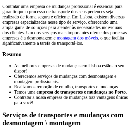
Contratar uma empresa de mudanças profissional é essencial para
garantir que o processo de transporte dos seus pertences seja
realizado de forma segura e eficiente. Em Lisboa, existem diversas
empresas especializadas nesse tipo de serviço, oferecendo uma
ampla gama de soluções para atender às necessidades individuais
dos clientes. Um dos serviços mais importantes oferecidos por essas
empresas é a desmontagem e
montagem dos móveis
, o que facilita
significativamente a tarefa de transportá-los.
Resumo
As melhores empresas de mudanças em Lisboa estão ao seu
dispor!
Oferecemos serviços de mudanças com desmontagem e
montagem profissionais.
Realizamos remoção de entulho, transportes e mudanças.
Temos uma
empresa de transportes e mudanças no Porto
.
Contratar a nossa empresa de mudanças traz vantagens únicas
para você!
Serviços de transportes e mudanças com
desmontagem \ montagem