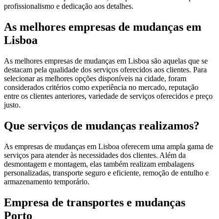
profissionalismo e dedicação aos detalhes.
As melhores empresas de mudanças em
Lisboa
As melhores empresas de mudanças em Lisboa são aquelas que se
destacam pela qualidade dos serviços oferecidos aos clientes. Para
selecionar as melhores opções disponíveis na cidade, foram
considerados critérios como experiência no mercado, reputação
entre os clientes anteriores, variedade de serviços oferecidos e preço
justo.
Que serviços de mudanças realizamos?
As empresas de mudanças em Lisboa oferecem uma ampla gama de
serviços para atender às necessidades dos clientes. Além da
desmontagem e montagem, elas também realizam embalagens
personalizadas, transporte seguro e eficiente, remoção de entulho e
armazenamento temporário.
Empresa de transportes e mudanças
Porto