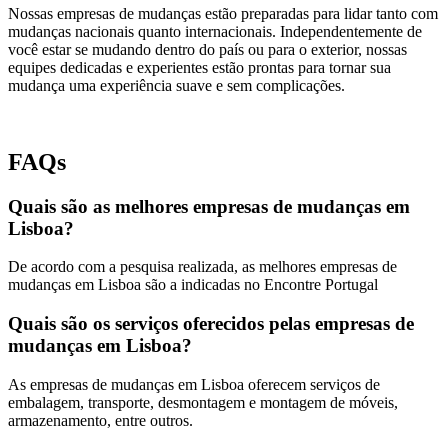
Nossas empresas de mudanças estão preparadas para lidar tanto com
mudanças nacionais quanto internacionais. Independentemente de
você estar se mudando dentro do país ou para o exterior, nossas
equipes dedicadas e experientes estão prontas para tornar sua
mudança uma experiência suave e sem complicações.
FAQs
Quais são as melhores empresas de mudanças em
Lisboa?
De acordo com a pesquisa realizada, as melhores empresas de
mudanças em Lisboa são a indicadas no Encontre Portugal
Quais são os serviços oferecidos pelas empresas de
mudanças em Lisboa?
As empresas de mudanças em Lisboa oferecem serviços de
embalagem, transporte, desmontagem e montagem de móveis,
armazenamento, entre outros.