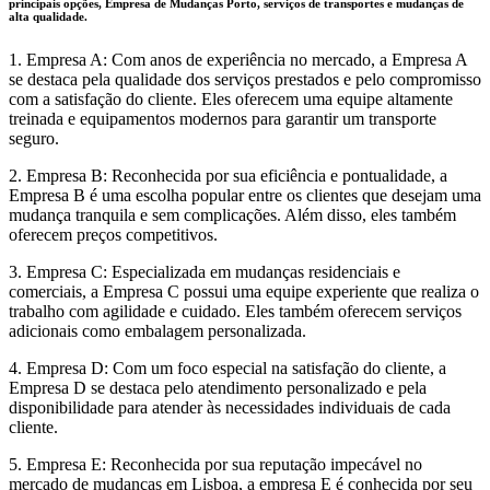
principais opções, Empresa de Mudanças Porto, serviços de transportes e mudanças de
alta qualidade.
1. Empresa A: Com anos de experiência no mercado, a Empresa A
se destaca pela qualidade dos serviços prestados e pelo compromisso
com a satisfação do cliente. Eles oferecem uma equipe altamente
treinada e equipamentos modernos para garantir um transporte
seguro.
2. Empresa B: Reconhecida por sua eficiência e pontualidade, a
Empresa B é uma escolha popular entre os clientes que desejam uma
mudança tranquila e sem complicações. Além disso, eles também
oferecem preços competitivos.
3. Empresa C: Especializada em mudanças residenciais e
comerciais, a Empresa C possui uma equipe experiente que realiza o
trabalho com agilidade e cuidado. Eles também oferecem serviços
adicionais como embalagem personalizada.
4. Empresa D: Com um foco especial na satisfação do cliente, a
Empresa D se destaca pelo atendimento personalizado e pela
disponibilidade para atender às necessidades individuais de cada
cliente.
5. Empresa E: Reconhecida por sua reputação impecável no
mercado de mudanças em Lisboa, a empresa E é conhecida por seu