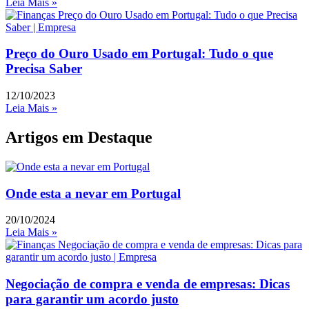
Leia Mais »
Preço do Ouro Usado em Portugal: Tudo o que
Precisa Saber
12/10/2023
Leia Mais »
Artigos em Destaque
Onde esta a nevar em Portugal
20/10/2024
Leia Mais »
Negociação de compra e venda de empresas: Dicas
para garantir um acordo justo