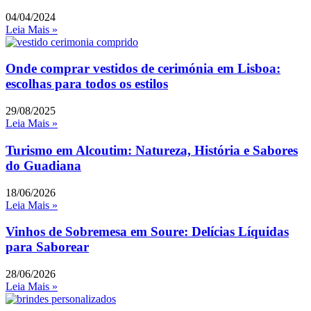
04/04/2024
Leia Mais »
Onde comprar vestidos de cerimónia em Lisboa:
escolhas para todos os estilos
29/08/2025
Leia Mais »
Turismo em Alcoutim: Natureza, História e Sabores
do Guadiana
18/06/2026
Leia Mais »
Vinhos de Sobremesa em Soure: Delícias Líquidas
para Saborear
28/06/2026
Leia Mais »