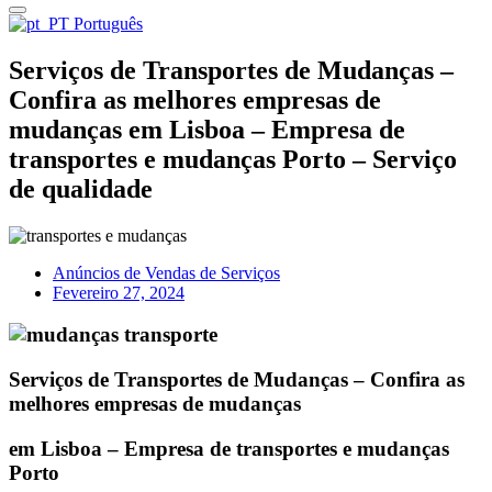
Português
Serviços de Transportes de Mudanças –
Confira as melhores empresas de
mudanças em Lisboa – Empresa de
transportes e mudanças Porto – Serviço
de qualidade
Anúncios de Vendas de Serviços
Fevereiro 27, 2024
Serviços de Transportes de Mudanças – Confira as
melhores empresas de mudanças
em Lisboa – Empresa de transportes e mudanças
Porto