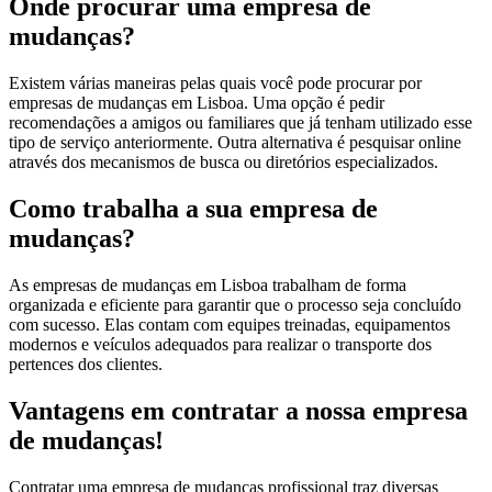
Onde procurar uma empresa de
mudanças?
Existem várias maneiras pelas quais você pode procurar por
empresas de mudanças em Lisboa. Uma opção é pedir
recomendações a amigos ou familiares que já tenham utilizado esse
tipo de serviço anteriormente. Outra alternativa é pesquisar online
através dos mecanismos de busca ou diretórios especializados.
Como trabalha a sua empresa de
mudanças?
As empresas de mudanças em Lisboa trabalham de forma
organizada e eficiente para garantir que o processo seja concluído
com sucesso. Elas contam com equipes treinadas, equipamentos
modernos e veículos adequados para realizar o transporte dos
pertences dos clientes.
Vantagens em contratar a nossa empresa
de mudanças!
Contratar uma empresa de mudanças profissional traz diversas