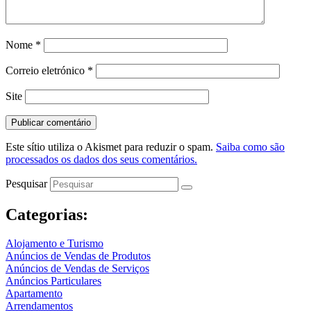
Nome
*
Correio eletrónico
*
Site
Este sítio utiliza o Akismet para reduzir o spam.
Saiba como são
processados os dados dos seus comentários.
Pesquisar
Categorias:
Alojamento e Turismo
Anúncios de Vendas de Produtos
Anúncios de Vendas de Serviços
Anúncios Particulares
Apartamento
Arrendamentos