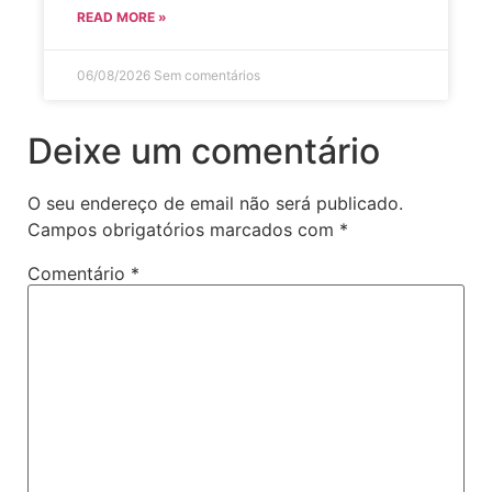
READ MORE »
06/08/2026
Sem comentários
Deixe um comentário
O seu endereço de email não será publicado.
Campos obrigatórios marcados com
*
Comentário
*