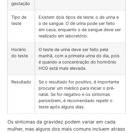
gestação
Tipo de
Existem dois tipos de teste: o de urina e
teste
o de sangue. O de urina pode ser feito
em casa, enquanto o de sangue deve ser
realizado em laboratório.
Horário
O teste de urina deve ser feito pela
do teste
manhã, com a primeira urina do dia, pois
é quando a concentração do hormônio
HCG está mais elevada.
Resultado
Se o resultado for positivo, é importante
procurar um médico para iniciar o pré-
natal. Se for negativo e os sintomas
persistirem, é recomendado repetir o
teste após alguns dias.
Os sintomas da gravidez podem variar em cada
mulher, mas alguns dos mais comuns incluem atraso