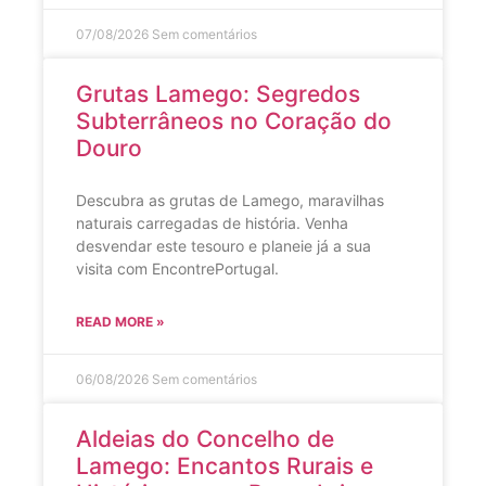
07/08/2026
Sem comentários
Grutas Lamego: Segredos
Subterrâneos no Coração do
Douro
Descubra as grutas de Lamego, maravilhas
naturais carregadas de história. Venha
desvendar este tesouro e planeie já a sua
visita com EncontrePortugal.
READ MORE »
06/08/2026
Sem comentários
Aldeias do Concelho de
Lamego: Encantos Rurais e