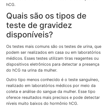
hCG.
Quais são os tipos de
teste de gravidez
disponíveis?
Os testes mais comuns são os testes de urina, que
podem ser realizados em casa ou em laboratórios
médicos. Esses testes utilizam tiras reagentes ou
dispositivos eletrônicos para detectar a presença
do hCG na urina da mulher.
Outro tipo menos conhecido é o teste sanguíneo,
realizado em laboratórios médicos por meio da
coleta e análise do sangue da mulher. Esse tipo
oferece resultados mais precisos e pode detectar
níveis muito baixos do hormônio hCG.