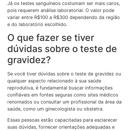
Já os testes sanguíneos costumam ser mais caros,
pois requerem análise laboratorial. O valor pode
variar entre R$100 a R$300 dependendo da região
e do laboratório escolhido.
O que fazer se tiver
dúvidas sobre o teste de
gravidez?
Se você tiver dúvidas sobre o teste de gravidez ou
qualquer aspecto relacionado à sua saúde
reprodutiva, é fundamental buscar informações
confiáveis em fontes seguras como sites médicos
renomados ou consultar um profissional da área da
saúde, como um ginecologista ou obstetra.
Essas pessoas estão capacitadas para esclarecer
suas dúvidas, fornecer orientações adequadas e