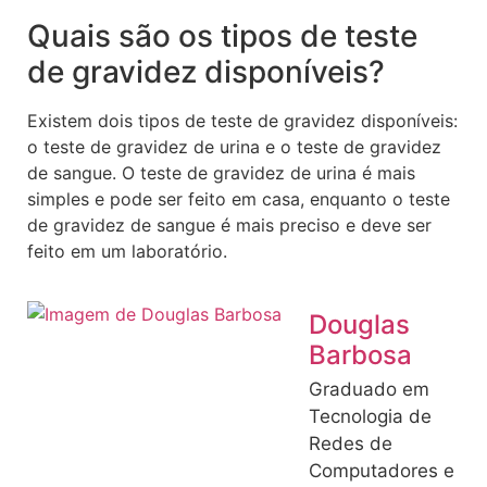
Quais são os tipos de teste
de gravidez disponíveis?
Existem dois tipos de teste de gravidez disponíveis:
o teste de gravidez de urina e o teste de gravidez
de sangue. O teste de gravidez de urina é mais
simples e pode ser feito em casa, enquanto o teste
de gravidez de sangue é mais preciso e deve ser
feito em um laboratório.
Douglas
Barbosa
Graduado em
Tecnologia de
Redes de
Computadores e