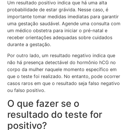
Um resultado positivo indica que há uma alta
probabilidade de estar grávida. Nesse caso, é
importante tomar medidas imediatas para garantir
uma gestação saudável. Agende uma consulta com
um médico obstetra para iniciar o pré-natal e
receber orientações adequadas sobre cuidados
durante a gestação.
Por outro lado, um resultado negativo indica que
não há presença detectável do hormônio hCG no
corpo da mulher naquele momento específico em
que o teste foi realizado. No entanto, pode ocorrer
casos raros em que o resultado seja falso negativo
ou falso positivo.
O que fazer se o
resultado do teste for
positivo?