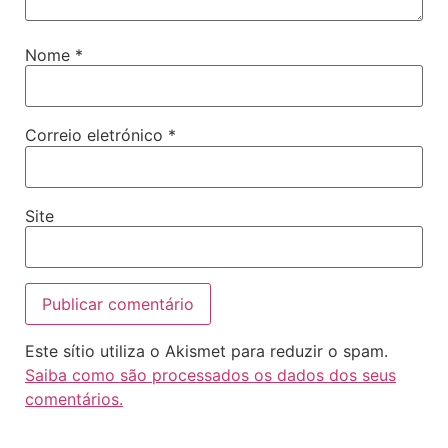
Nome
*
Correio eletrónico
*
Site
Este sítio utiliza o Akismet para reduzir o spam.
Saiba como são processados os dados dos seus
comentários.