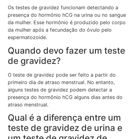
Os testes de gravidez funcionam detectando a
presença do hormônio hCG na urina ou no sangue
da mulher. Esse hormônio é produzido pelo corpo
da mulher após a fecundação do óvulo pelo
espermatozoide.
Quando devo fazer um teste
de gravidez?
O teste de gravidez pode ser feito a partir do
primeiro dia de atraso menstrual. No entanto,
alguns testes de gravidez podem detectar a
presença do hormônio hCG alguns dias antes do
atraso menstrual.
Qual é a diferença entre um
teste de gravidez de urina e
um teste de gravidez de