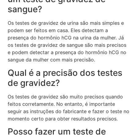
sangue?
Os testes de gravidez de urina são mais simples e
podem ser feitos em casa. Eles detectam a
presença do hormônio hCG na urina da mulher. Já
os testes de gravidez de sangue são mais precisos
e podem detectar a presença do hormônio hCG no
sangue da mulher com mais precisão.
Qual é a precisão dos testes
de gravidez?
Os testes de gravidez são muito precisos quando
feitos corretamente. No entanto, é importante
seguir as instruções do fabricante e fazer o teste no
momento certo para obter resultados precisos.
Posso fazer um teste de