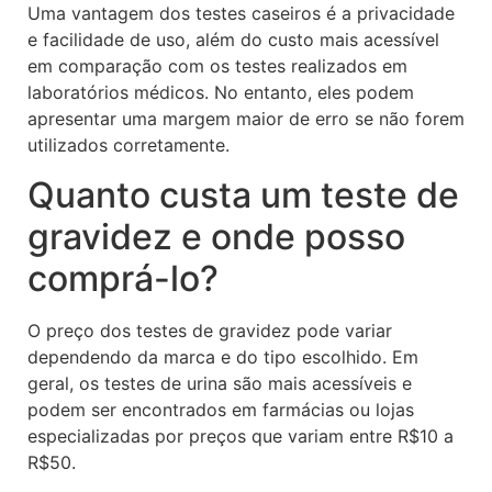
Uma vantagem dos testes caseiros é a privacidade
e facilidade de uso, além do custo mais acessível
em comparação com os testes realizados em
laboratórios médicos. No entanto, eles podem
apresentar uma margem maior de erro se não forem
utilizados corretamente.
Quanto custa um teste de
gravidez e onde posso
comprá-lo?
O preço dos testes de gravidez pode variar
dependendo da marca e do tipo escolhido. Em
geral, os testes de urina são mais acessíveis e
podem ser encontrados em farmácias ou lojas
especializadas por preços que variam entre R$10 a
R$50.