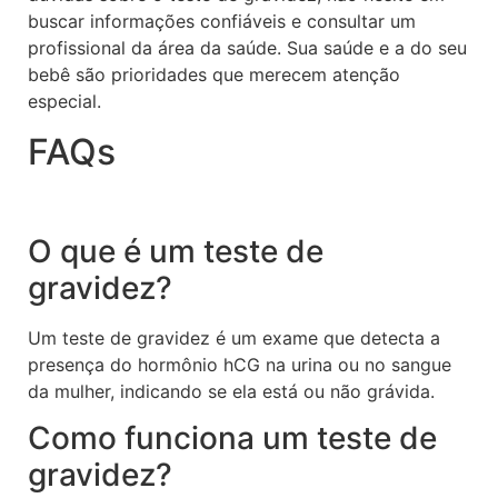
buscar informações confiáveis e consultar um
profissional da área da saúde. Sua saúde e a do seu
bebê são prioridades que merecem atenção
especial.
FAQs
O que é um teste de
gravidez?
Um teste de gravidez é um exame que detecta a
presença do hormônio hCG na urina ou no sangue
da mulher, indicando se ela está ou não grávida.
Como funciona um teste de
gravidez?