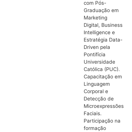
com Pós-
Graduação em
Marketing
Digital, Business
Intelligence e
Estratégia Data-
Driven pela
Pontifícia
Universidade
Católica (PUC).
Capacitação em
Linguagem
Corporal e
Detecção de
Microexpressões
Faciais.
Participação na
formação