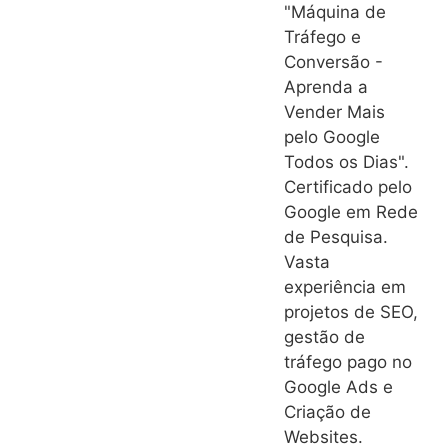
"Máquina de
Tráfego e
Conversão -
Aprenda a
Vender Mais
pelo Google
Todos os Dias".
Certificado pelo
Google em Rede
de Pesquisa.
Vasta
experiência em
projetos de SEO,
gestão de
tráfego pago no
Google Ads e
Criação de
Websites.