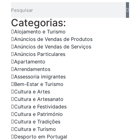
Categorias:
Alojamento e Turismo
Anúncios de Vendas de Produtos
Anúncios de Vendas de Serviços
Anúncios Particulares
Apartamento
Arrendamentos
Assessoria imigrantes
Bem-Estar e Turismo
Cultura e Artes
Cultura e Artesanato
Cultura e Festividades
Cultura e Património
Cultura e Tradições
Cultura e Turismo
Desporto em Portugal