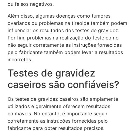
ou falsos negativos.
Além disso, algumas doenças como tumores
ovarianos ou problemas na tireoide também podem
influenciar os resultados dos testes de gravidez.
Por fim, problemas na realização do teste como
não seguir corretamente as instruções fornecidas
pelo fabricante também podem levar a resultados
incorretos.
Testes de gravidez
caseiros são confiáveis?
Os testes de gravidez caseiros são amplamente
utilizados e geralmente oferecem resultados
confiáveis. No entanto, é importante seguir
corretamente as instruções fornecidas pelo
fabricante para obter resultados precisos.