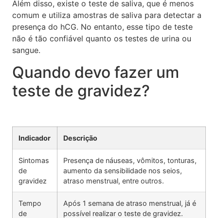
Além disso, existe o teste de saliva, que é menos
comum e utiliza amostras de saliva para detectar a
presença do hCG. No entanto, esse tipo de teste
não é tão confiável quanto os testes de urina ou
sangue.
Quando devo fazer um
teste de gravidez?
Indicador
Descrição
Sintomas
Presença de náuseas, vômitos, tonturas,
de
aumento da sensibilidade nos seios,
gravidez
atraso menstrual, entre outros.
Tempo
Após 1 semana de atraso menstrual, já é
de
possível realizar o teste de gravidez.