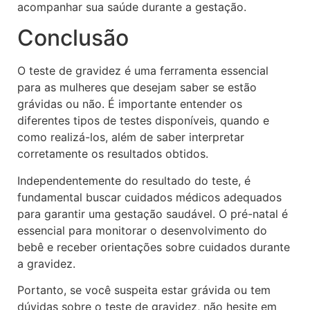
acompanhar sua saúde durante a gestação.
Conclusão
O teste de gravidez é uma ferramenta essencial
para as mulheres que desejam saber se estão
grávidas ou não. É importante entender os
diferentes tipos de testes disponíveis, quando e
como realizá-los, além de saber interpretar
corretamente os resultados obtidos.
Independentemente do resultado do teste, é
fundamental buscar cuidados médicos adequados
para garantir uma gestação saudável. O pré-natal é
essencial para monitorar o desenvolvimento do
bebê e receber orientações sobre cuidados durante
a gravidez.
Portanto, se você suspeita estar grávida ou tem
dúvidas sobre o teste de gravidez, não hesite em