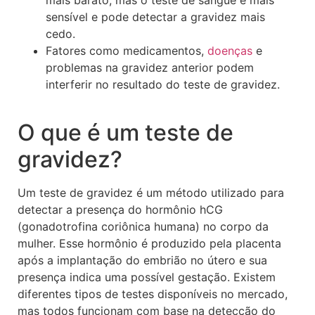
sensível e pode detectar a gravidez mais
cedo.
Fatores como medicamentos,
doenças
e
problemas na gravidez anterior podem
interferir no resultado do teste de gravidez.
O que é um teste de
gravidez?
Um teste de gravidez é um método utilizado para
detectar a presença do hormônio hCG
(gonadotrofina coriônica humana) no corpo da
mulher. Esse hormônio é produzido pela placenta
após a implantação do embrião no útero e sua
presença indica uma possível gestação. Existem
diferentes tipos de testes disponíveis no mercado,
mas todos funcionam com base na detecção do