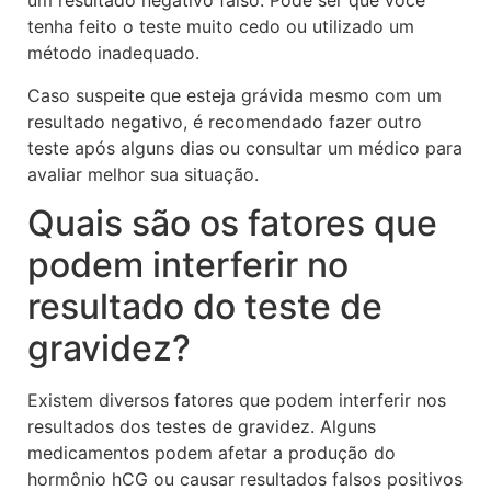
um resultado negativo falso. Pode ser que você
tenha feito o teste muito cedo ou utilizado um
método inadequado.
Caso suspeite que esteja grávida mesmo com um
resultado negativo, é recomendado fazer outro
teste após alguns dias ou consultar um médico para
avaliar melhor sua situação.
Quais são os fatores que
podem interferir no
resultado do teste de
gravidez?
Existem diversos fatores que podem interferir nos
resultados dos testes de gravidez. Alguns
medicamentos podem afetar a produção do
hormônio hCG ou causar resultados falsos positivos