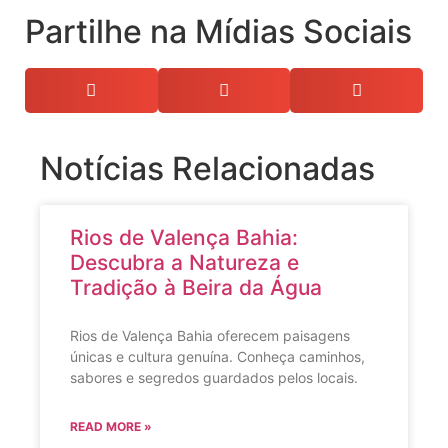
Partilhe na Mídias Sociais
Notícias Relacionadas
Rios de Valença Bahia:
Descubra a Natureza e
Tradição à Beira da Água
Rios de Valença Bahia oferecem paisagens
únicas e cultura genuína. Conheça caminhos,
sabores e segredos guardados pelos locais.
READ MORE »