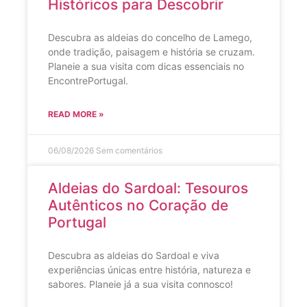
Históricos para Descobrir
Descubra as aldeias do concelho de Lamego,
onde tradição, paisagem e história se cruzam.
Planeie a sua visita com dicas essenciais no
EncontrePortugal.
READ MORE »
06/08/2026
Sem comentários
Aldeias do Sardoal: Tesouros
Autênticos no Coração de
Portugal
Descubra as aldeias do Sardoal e viva
experiências únicas entre história, natureza e
sabores. Planeie já a sua visita connosco!