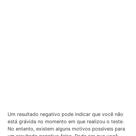
Um resultado negativo pode indicar que você não
está grávida no momento em que realizou o teste.
No entanto, existem alguns motivos possíveis para