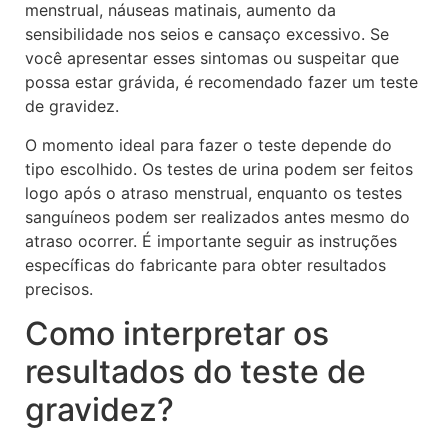
menstrual, náuseas matinais, aumento da
sensibilidade nos seios e cansaço excessivo. Se
você apresentar esses sintomas ou suspeitar que
possa estar grávida, é recomendado fazer um teste
de gravidez.
O momento ideal para fazer o teste depende do
tipo escolhido. Os testes de urina podem ser feitos
logo após o atraso menstrual, enquanto os testes
sanguíneos podem ser realizados antes mesmo do
atraso ocorrer. É importante seguir as instruções
específicas do fabricante para obter resultados
precisos.
Como interpretar os
resultados do teste de
gravidez?