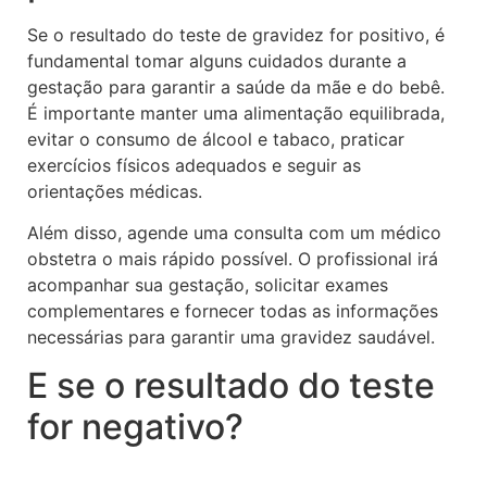
Se o resultado do teste de gravidez for positivo, é
fundamental tomar alguns cuidados durante a
gestação para garantir a saúde da mãe e do bebê.
É importante manter uma alimentação equilibrada,
evitar o consumo de álcool e tabaco, praticar
exercícios físicos adequados e seguir as
orientações médicas.
Além disso, agende uma consulta com um médico
obstetra o mais rápido possível. O profissional irá
acompanhar sua gestação, solicitar exames
complementares e fornecer todas as informações
necessárias para garantir uma gravidez saudável.
E se o resultado do teste
for negativo?