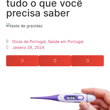
tudo o que você
precisa saber
Dicas de Portugal
,
Saúde em Portugal
Janeiro 28, 2024