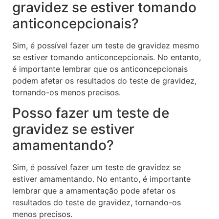
gravidez se estiver tomando
anticoncepcionais?
Sim, é possível fazer um teste de gravidez mesmo
se estiver tomando anticoncepcionais. No entanto,
é importante lembrar que os anticoncepcionais
podem afetar os resultados do teste de gravidez,
tornando-os menos precisos.
Posso fazer um teste de
gravidez se estiver
amamentando?
Sim, é possível fazer um teste de gravidez se
estiver amamentando. No entanto, é importante
lembrar que a amamentação pode afetar os
resultados do teste de gravidez, tornando-os
menos precisos.