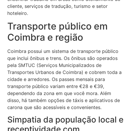
cliente, serviços de tradução, turismo e setor
hoteleiro.
Transporte público em
Coimbra e região
Coimbra possui um sistema de transporte público
que inclui ônibus e trens. Os ônibus são operados
pela SMTUC (Serviços Municipalizados de
Transportes Urbanos de Coimbra) e cobrem toda a
cidade e arredores. Os passes mensais para
transporte público variam entre €28 e €39,
dependendo da zona em que você mora. Além
disso, há também opções de táxis e aplicativos de
carona que são acessíveis e convenientes.
Simpatia da população local e
receptividade com