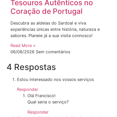
Tesouros Autênticos no
Coração de Portugal
Descubra as aldeias do Sardoal e viva
experiências únicas entre história, natureza e
sabores. Planeie já a sua visita connosco!
Read More »
06/08/2026
Sem comentários
4 Respostas
Estou interessado nos vossos serviços
Responder
Olá Francisco!
Qual seria o serviço?
Responder