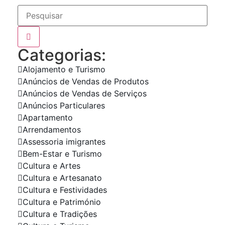
Categorias:
Alojamento e Turismo
Anúncios de Vendas de Produtos
Anúncios de Vendas de Serviços
Anúncios Particulares
Apartamento
Arrendamentos
Assessoria imigrantes
Bem-Estar e Turismo
Cultura e Artes
Cultura e Artesanato
Cultura e Festividades
Cultura e Património
Cultura e Tradições