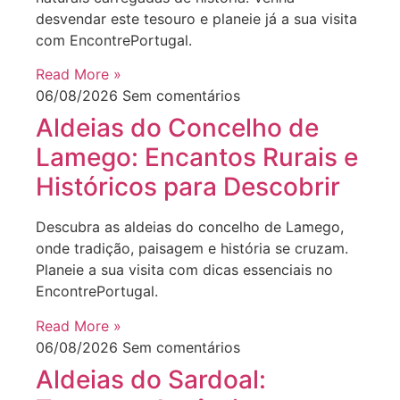
desvendar este tesouro e planeie já a sua visita
com EncontrePortugal.
Read More »
06/08/2026
Sem comentários
Aldeias do Concelho de
Lamego: Encantos Rurais e
Históricos para Descobrir
Descubra as aldeias do concelho de Lamego,
onde tradição, paisagem e história se cruzam.
Planeie a sua visita com dicas essenciais no
EncontrePortugal.
Read More »
06/08/2026
Sem comentários
Aldeias do Sardoal: