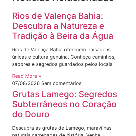
Rios de Valença Bahia:
Descubra a Natureza e
Tradição à Beira da Água
Rios de Valença Bahia oferecem paisagens
únicas e cultura genuína. Conheça caminhos,
sabores e segredos guardados pelos locais.
Read More »
07/08/2026
Sem comentários
Grutas Lamego: Segredos
Subterrâneos no Coração
do Douro
Descubra as grutas de Lamego, maravilhas
naturais carregadas de história. Venha