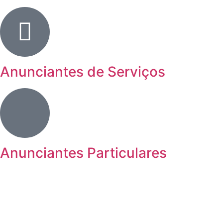
Anunciantes de Serviços
Anunciantes Particulares