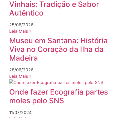
Vinhais: Tradição e Sabor
Autêntico
25/06/2026
Leia Mais »
Museu em Santana: História
Viva no Coração da Ilha da
Madeira
28/06/2026
Leia Mais »
Onde fazer Ecografia partes
moles pelo SNS
11/07/2024