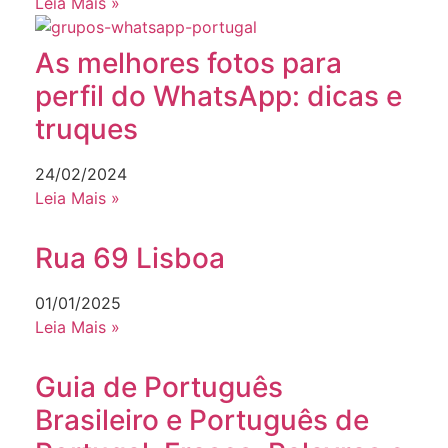
Leia Mais »
As melhores fotos para
perfil do WhatsApp: dicas e
truques
24/02/2024
Leia Mais »
Rua 69 Lisboa
01/01/2025
Leia Mais »
Guia de Português
Brasileiro e Português de