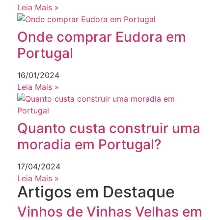
Leia Mais »
Onde comprar Eudora em
Portugal
16/01/2024
Leia Mais »
Quanto custa construir uma
moradia em Portugal?
17/04/2024
Leia Mais »
Artigos em Destaque
Vinhos de Vinhas Velhas em