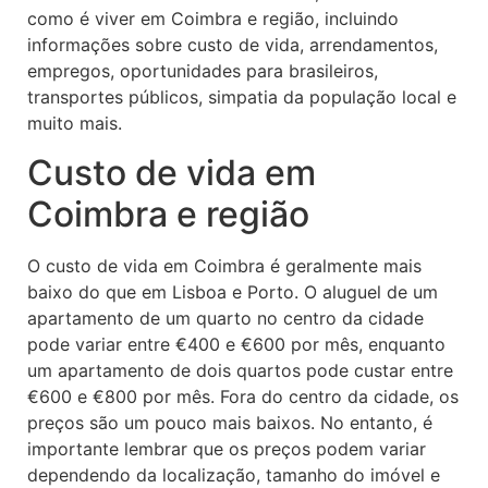
como é viver em Coimbra e região, incluindo
informações sobre custo de vida, arrendamentos,
empregos, oportunidades para brasileiros,
transportes públicos, simpatia da população local e
muito mais.
Custo de vida em
Coimbra e região
O custo de vida em Coimbra é geralmente mais
baixo do que em Lisboa e Porto. O aluguel de um
apartamento de um quarto no centro da cidade
pode variar entre €400 e €600 por mês, enquanto
um apartamento de dois quartos pode custar entre
€600 e €800 por mês. Fora do centro da cidade, os
preços são um pouco mais baixos. No entanto, é
importante lembrar que os preços podem variar
dependendo da localização, tamanho do imóvel e