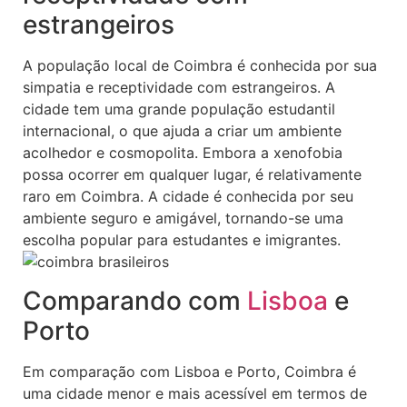
estrangeiros
A população local de Coimbra é conhecida por sua
simpatia e receptividade com estrangeiros. A
cidade tem uma grande população estudantil
internacional, o que ajuda a criar um ambiente
acolhedor e cosmopolita. Embora a xenofobia
possa ocorrer em qualquer lugar, é relativamente
raro em Coimbra. A cidade é conhecida por seu
ambiente seguro e amigável, tornando-se uma
escolha popular para estudantes e imigrantes.
Comparando com
Lisboa
e
Porto
Em comparação com Lisboa e Porto, Coimbra é
uma cidade menor e mais acessível em termos de