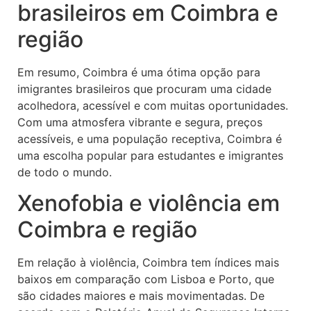
brasileiros em Coimbra e
região
Em resumo, Coimbra é uma ótima opção para
imigrantes brasileiros que procuram uma cidade
acolhedora, acessível e com muitas oportunidades.
Com uma atmosfera vibrante e segura, preços
acessíveis, e uma população receptiva, Coimbra é
uma escolha popular para estudantes e imigrantes
de todo o mundo.
Xenofobia e violência em
Coimbra e região
Em relação à violência, Coimbra tem índices mais
baixos em comparação com Lisboa e Porto, que
são cidades maiores e mais movimentadas. De