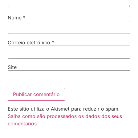
Nome
*
Correio eletrónico
*
Site
Este sítio utiliza o Akismet para reduzir o spam.
Saiba como são processados os dados dos seus
comentários.