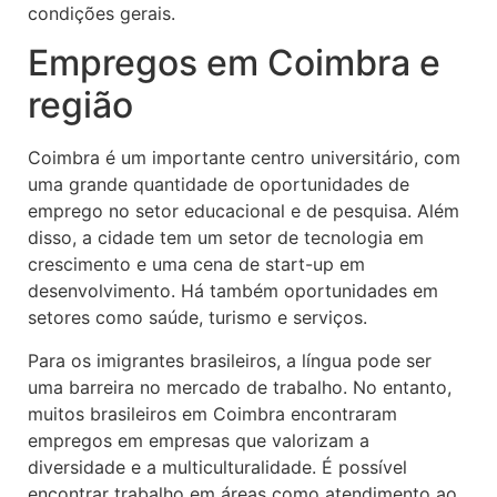
condições gerais.
Empregos em Coimbra e
região
Coimbra é um importante centro universitário, com
uma grande quantidade de oportunidades de
emprego no setor educacional e de pesquisa. Além
disso, a cidade tem um setor de tecnologia em
crescimento e uma cena de start-up em
desenvolvimento. Há também oportunidades em
setores como saúde, turismo e serviços.
Para os imigrantes brasileiros, a língua pode ser
uma barreira no mercado de trabalho. No entanto,
muitos brasileiros em Coimbra encontraram
empregos em empresas que valorizam a
diversidade e a multiculturalidade. É possível
encontrar trabalho em áreas como atendimento ao