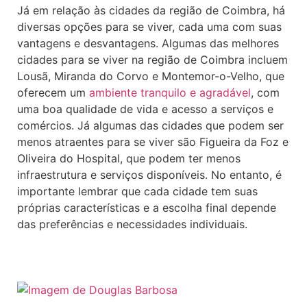
Já em relação às cidades da região de Coimbra, há
diversas opções para se viver, cada uma com suas
vantagens e desvantagens. Algumas das melhores
cidades para se viver na região de Coimbra incluem
Lousã, Miranda do Corvo e Montemor-o-Velho, que
oferecem um
ambiente tranquilo e agradável
, com
uma boa qualidade de vida e acesso a serviços e
comércios. Já algumas das cidades que podem ser
menos atraentes para se viver são Figueira da Foz e
Oliveira do Hospital, que podem ter menos
infraestrutura e serviços disponíveis. No entanto, é
importante lembrar que cada cidade tem suas
próprias características e a escolha final depende
das preferências e necessidades individuais.