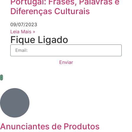
Portugal: Frases, Palavras e
Diferenças Culturais
09/07/2023
Leia Mais »
Fique Ligado
Enviar
Anunciantes de Produtos