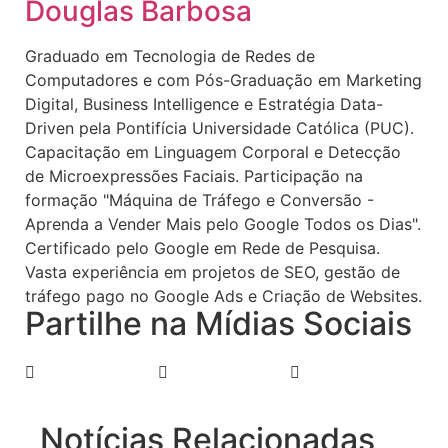
Douglas Barbosa
Graduado em Tecnologia de Redes de
Computadores e com Pós-Graduação em Marketing
Digital, Business Intelligence e Estratégia Data-
Driven pela Pontifícia Universidade Católica (PUC).
Capacitação em Linguagem Corporal e Detecção
de Microexpressões Faciais. Participação na
formação "Máquina de Tráfego e Conversão -
Aprenda a Vender Mais pelo Google Todos os Dias".
Certificado pelo Google em Rede de Pesquisa.
Vasta experiência em projetos de SEO, gestão de
tráfego pago no Google Ads e Criação de Websites.
Partilhe na Mídias Sociais
Notícias Relacionadas