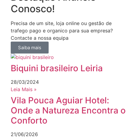
Conosco!
Precisa de um site, loja online ou gestão de
trafego pago e organico para sua empresa?
Contacte a nossa equipa
Saiba mais
Biquini brasileiro Leiria
28/03/2024
Leia Mais »
Vila Pouca Aguiar Hotel:
Onde a Natureza Encontra o
Conforto
21/06/2026