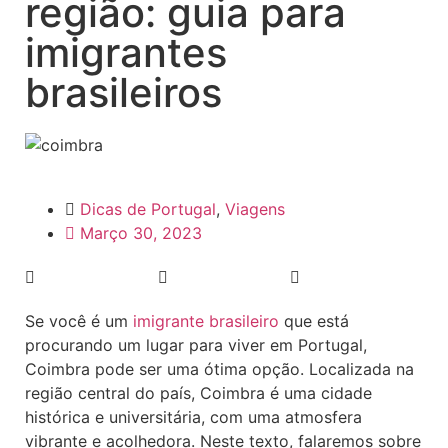
região: guia para
imigrantes
brasileiros
Dicas de Portugal
,
Viagens
Março 30, 2023
Se você é um
imigrante brasileiro
que está
procurando um lugar para viver em Portugal,
Coimbra pode ser uma ótima opção. Localizada na
região central do país, Coimbra é uma cidade
histórica e universitária, com uma atmosfera
vibrante e acolhedora. Neste texto, falaremos sobre