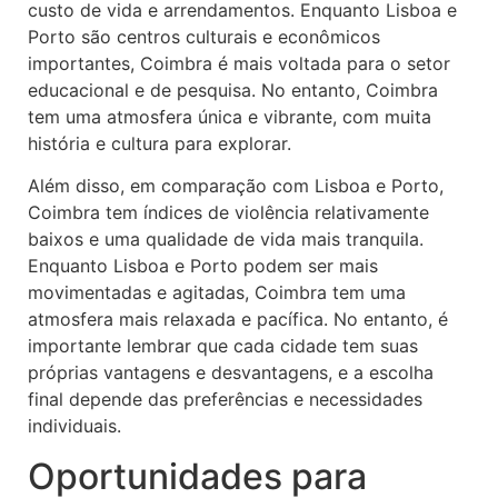
custo de vida e arrendamentos. Enquanto Lisboa e
Porto são centros culturais e econômicos
importantes, Coimbra é mais voltada para o setor
educacional e de pesquisa. No entanto, Coimbra
tem uma atmosfera única e vibrante, com muita
história e cultura para explorar.
Além disso, em comparação com Lisboa e Porto,
Coimbra tem índices de violência relativamente
baixos e uma qualidade de vida mais tranquila.
Enquanto Lisboa e Porto podem ser mais
movimentadas e agitadas, Coimbra tem uma
atmosfera mais relaxada e pacífica. No entanto, é
importante lembrar que cada cidade tem suas
próprias vantagens e desvantagens, e a escolha
final depende das preferências e necessidades
individuais.
Oportunidades para