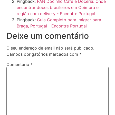
Pingback:
PAN Docinho Café e Doceria: Onde
encontrar doces brasileiros em Coimbra e
região com delivery - Encontre Portugal
Pingback:
Guia Completo para Imigrar para
Braga, Portugal - Encontre Portugal
Deixe um comentário
O seu endereço de email não será publicado.
Campos obrigatórios marcados com
*
Comentário
*