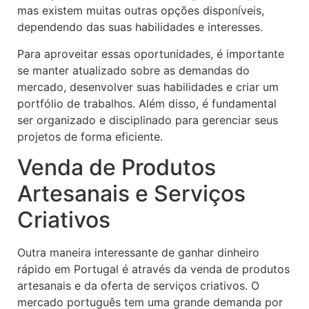
mas existem muitas outras opções disponíveis,
dependendo das suas habilidades e interesses.
Para aproveitar essas oportunidades, é importante
se manter atualizado sobre as demandas do
mercado, desenvolver suas habilidades e criar um
portfólio de trabalhos. Além disso, é fundamental
ser organizado e disciplinado para gerenciar seus
projetos de forma eficiente.
Venda de Produtos
Artesanais e Serviços
Criativos
Outra maneira interessante de ganhar dinheiro
rápido em Portugal é através da venda de produtos
artesanais e da oferta de serviços criativos. O
mercado português tem uma grande demanda por