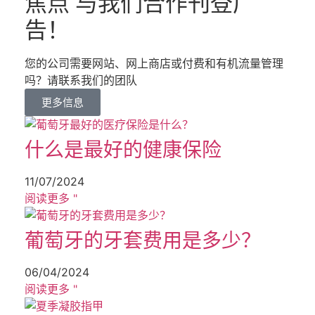
焦点 与我们合作刊登广
告！
您的公司需要网站、网上商店或付费和有机流量管理
吗？请联系我们的团队
更多信息
什么是最好的健康保险
11/07/2024
阅读更多 "
葡萄牙的牙套费用是多少？
06/04/2024
阅读更多 "