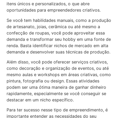
itens únicos e personalizados, o que abre
oportunidades para empreendedores criativos.
Se você tem habilidades manuais, como a produção
de artesanato, joias, cerâmica ou até mesmo a
confecção de roupas, você pode aproveitar essa
demanda e transformar seu hobby em uma fonte de
renda. Basta identificar nichos de mercado em alta
demanda e desenvolver suas técnicas de produção.
Além disso, você pode oferecer serviços criativos,
como decoração e organização de eventos, ou até
mesmo aulas e workshops em áreas criativas, como
pintura, fotografia ou design. Essas atividades
podem ser uma ótima maneira de ganhar dinheiro
rapidamente, especialmente se você conseguir se
destacar em um nicho específico.
Para ter sucesso nesse tipo de empreendimento, é
importante entender as necessidades do seu