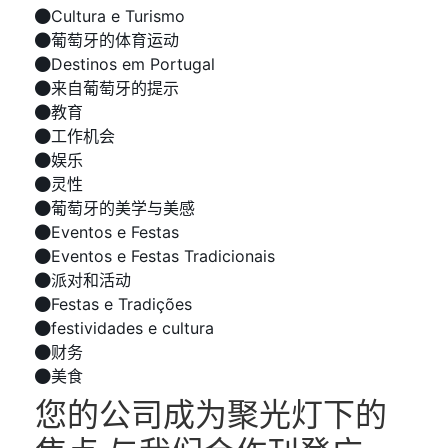
Cultura e Turismo
葡萄牙的体育运动
Destinos em Portugal
来自葡萄牙的提示
教育
工作机会
娱乐
灵性
葡萄牙的美学与美感
Eventos e Festas
Eventos e Festas Tradicionais
派对和活动
Festas e Tradições
festividades e cultura
财务
美食
您的公司成为聚光灯下的