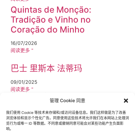
Quintas de Monção:
Tradição e Vinho no
Coração do Minho
16/07/2026
阅读更多 "
巴士 里斯本 法蒂玛
09/01/2025
阅读更多 "
敬请期待
管理 Cookie 同意
我们使用 Cookie 等技术来存储和/或访问设备信息。我们这样做是为了改善
浏览体验和显示个性化广告。同意使用这些技术将允许我们在本网站上处理浏
发送
览行为或唯一 ID 等数据。不同意或撤销同意可能会对某些功能产生负面影
响。