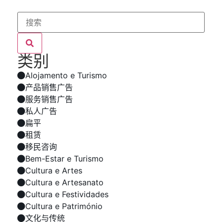
类别
Alojamento e Turismo
产品销售广告
服务销售广告
私人广告
扁平
租赁
移民咨询
Bem-Estar e Turismo
Cultura e Artes
Cultura e Artesanato
Cultura e Festividades
Cultura e Património
文化与传统