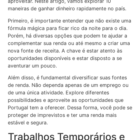
aproveitar. Neste artigo, vamos explorar 10
maneiras de ganhar dinheiro rapidamente no país.
Primeiro, é importante entender que não existe uma
fórmula mágica para ficar rico da noite para o dia.
Porém, há diversas opções que podem te ajudar a
complementar sua renda ou até mesmo a criar uma
nova fonte de receita. A chave é estar atento às
oportunidades disponíveis e estar disposto a se
aventurar um pouco.
Além disso, é fundamental diversificar suas fontes
de renda. Não dependa apenas de um emprego ou
de uma única atividade. Explore diferentes
possibilidades e aproveite as oportunidades que
Portugal tem a oferecer. Dessa forma, você pode se
proteger de imprevistos e ter uma renda mais
estável e segura.
Trabalhos Temporários e