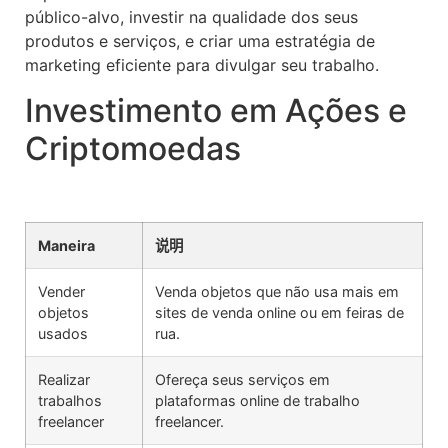
público-alvo, investir na qualidade dos seus
produtos e serviços, e criar uma estratégia de
marketing eficiente para divulgar seu trabalho.
Investimento em Ações e
Criptomoedas
Maneira
说明
Vender
Venda objetos que não usa mais em
objetos
sites de venda online ou em feiras de
usados
rua.
Realizar
Ofereça seus serviços em
trabalhos
plataformas online de trabalho
freelancer
freelancer.