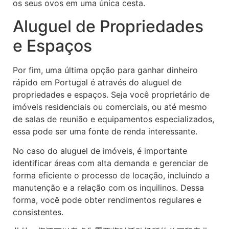
os seus ovos em uma única cesta.
Aluguel de Propriedades
e Espaços
Por fim, uma última opção para ganhar dinheiro
rápido em Portugal é através do aluguel de
propriedades e espaços. Seja você proprietário de
imóveis residenciais ou comerciais, ou até mesmo
de salas de reunião e equipamentos especializados,
essa pode ser uma fonte de renda interessante.
No caso do aluguel de imóveis, é importante
identificar áreas com alta demanda e gerenciar de
forma eficiente o processo de locação, incluindo a
manutenção e a relação com os inquilinos. Dessa
forma, você pode obter rendimentos regulares e
consistentes.