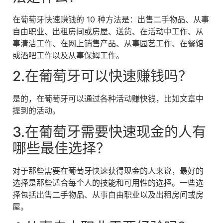
在葡萄牙快速赚钱的 10 种方法是：出售二手物品、从事
自由职业、出租房间或房屋、送货、在活动中工作、从
事清洁工作、在网上销售产品、从事园艺工作、在餐馆
或酒吧工作以及从事保姆工作。
2.在葡萄牙可以快速赚钱吗？
是的，在葡萄牙可以通过各种活动赚快钱，比如文章中
提到的活动。
3.在葡萄牙需要快速现金的人有
哪些最佳选择？
对于那些需要在葡萄牙快速获得现金的人来说，最好的
选择是那些适合每个人的技能和可用性的选择。一些选
择包括出售二手物品、从事自由职业以及出租房间或房
屋。