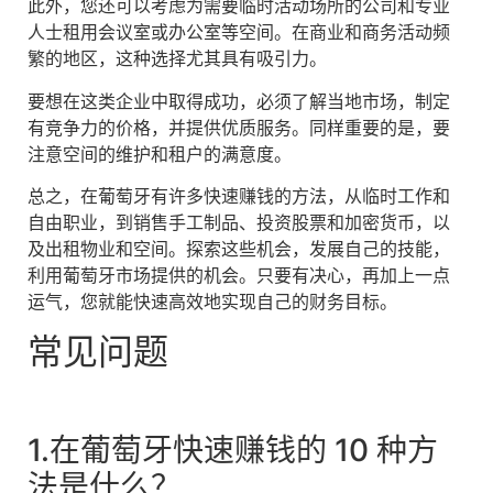
此外，您还可以考虑为需要临时活动场所的公司和专业
人士租用会议室或办公室等空间。在商业和商务活动频
繁的地区，这种选择尤其具有吸引力。
要想在这类企业中取得成功，必须了解当地市场，制定
有竞争力的价格，并提供优质服务。同样重要的是，要
注意空间的维护和租户的满意度。
总之，在葡萄牙有许多快速赚钱的方法，从临时工作和
自由职业，到销售手工制品、投资股票和加密货币，以
及出租物业和空间。探索这些机会，发展自己的技能，
利用葡萄牙市场提供的机会。只要有决心，再加上一点
运气，您就能快速高效地实现自己的财务目标。
常见问题
1.在葡萄牙快速赚钱的 10 种方
法是什么？