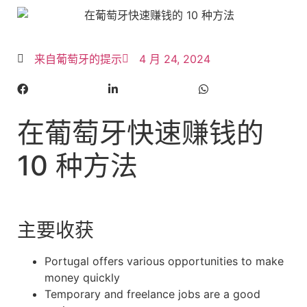
来自葡萄牙的提示
4 月 24, 2024
在葡萄牙快速赚钱的
10 种方法
主要收获
Portugal offers various opportunities to make
money quickly
Temporary and freelance jobs are a good