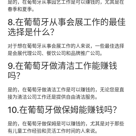
是的，在葡萄牙从事园艺工作是可以赚钱的，尤其是在
春季和夏季。
8.在葡萄牙从事会展工作的最佳
选择是什么？
对于想在葡萄牙从事会展工作的人来说，一些最佳选择
是会展代理公司、餐饮公司和品牌推广公司。
9.在葡萄牙做清洁工作能赚钱
吗？
是的，在葡萄牙做清洁工作是可以赚钱的，无论您是直
接为清洁公司工作还是提供自由清洁服务。
10.在葡萄牙做保姆能赚钱吗？
是的，在葡萄牙做保姆是可以赚钱的，尤其是对于那些
有儿童工作经验和灵活工作时间的人来说。