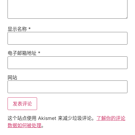
显示名称
*
电子邮箱地址
*
网站
这个站点使用 Akismet 来减少垃圾评论。
了解你的评论
数据如何被处理
。