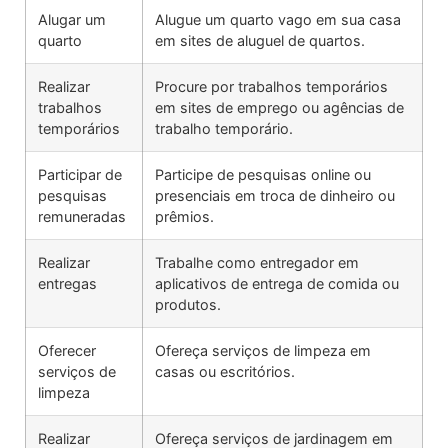
Alugar um
Alugue um quarto vago em sua casa
quarto
em sites de aluguel de quartos.
Realizar
Procure por trabalhos temporários
trabalhos
em sites de emprego ou agências de
temporários
trabalho temporário.
Participar de
Participe de pesquisas online ou
pesquisas
presenciais em troca de dinheiro ou
remuneradas
prêmios.
Realizar
Trabalhe como entregador em
entregas
aplicativos de entrega de comida ou
produtos.
Oferecer
Ofereça serviços de limpeza em
serviços de
casas ou escritórios.
limpeza
Realizar
Ofereça serviços de jardinagem em