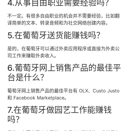
4.从事自由职业需要经验吗？
不一定。有很多自由职业的机会并不需要经验，比如翻
译简单的文本、转录音频和为社交网络创建内容。
5.在葡萄牙送货能赚钱吗？
是的，在葡萄牙可以通过外卖应用程序或直接为外卖公
司工作来赚取外卖收入。
6.葡萄牙网上销售产品的最佳平
台是什么？
葡萄牙网上销售产品的最佳平台有 OLX、Custo Justo
和 Facebook Marketplace。
7.在葡萄牙做园艺工作能赚钱
吗？