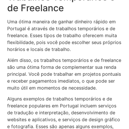
de Freelance
Uma ótima maneira de ganhar dinheiro rápido em
Portugal é através de trabalhos temporários e de
freelance. Esses tipos de trabalho oferecem muita
flexibilidade, pois você pode escolher seus próprios
horários e locais de trabalho.
Além disso, os trabalhos temporários e de freelance
são uma ótima forma de complementar sua renda
principal. Você pode trabalhar em projetos pontuais
e receber pagamentos imediatos, o que pode ser
muito útil em momentos de necessidade.
Alguns exemplos de trabalhos temporários e de
freelance populares em Portugal incluem serviços
de tradução e interpretação, desenvolvimento de
websites e aplicativos, e serviços de design gráfico
e fotografia. Esses são apenas alguns exemplos,