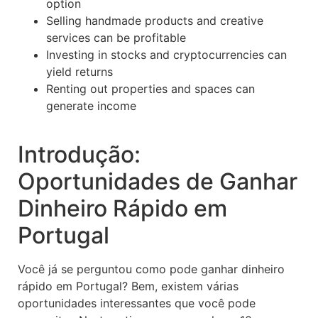
option
Selling handmade products and creative
services can be profitable
Investing in stocks and cryptocurrencies can
yield returns
Renting out properties and spaces can
generate income
Introdução:
Oportunidades de Ganhar
Dinheiro Rápido em
Portugal
Você já se perguntou como pode ganhar dinheiro
rápido em Portugal? Bem, existem várias
oportunidades interessantes que você pode