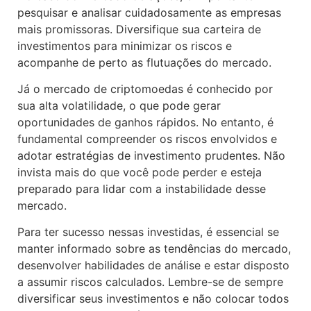
pesquisar e analisar cuidadosamente as empresas
mais promissoras. Diversifique sua carteira de
investimentos para minimizar os riscos e
acompanhe de perto as flutuações do mercado.
Já o mercado de criptomoedas é conhecido por
sua alta volatilidade, o que pode gerar
oportunidades de ganhos rápidos. No entanto, é
fundamental compreender os riscos envolvidos e
adotar estratégias de investimento prudentes. Não
invista mais do que você pode perder e esteja
preparado para lidar com a instabilidade desse
mercado.
Para ter sucesso nessas investidas, é essencial se
manter informado sobre as tendências do mercado,
desenvolver habilidades de análise e estar disposto
a assumir riscos calculados. Lembre-se de sempre
diversificar seus investimentos e não colocar todos