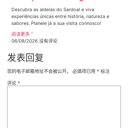
Descubra as aldeias do Sardoal e viva
experiências únicas entre história, natureza e
sabores. Planeie já a sua visita connosco!
阅读更多 "
06/08/2026
没有评论
发表回复
您的电子邮箱地址不会被公开。
必填项已用
*
标注
评论
*