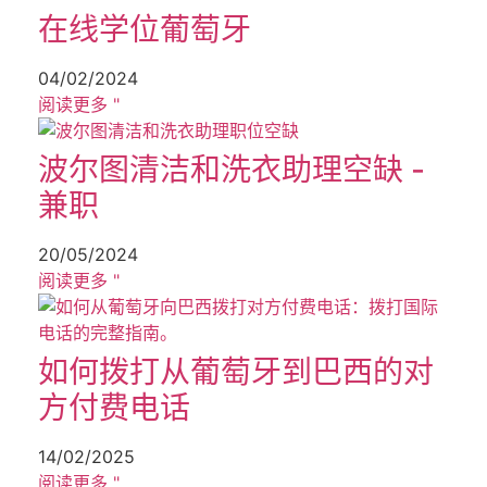
在线学位葡萄牙
04/02/2024
阅读更多 "
波尔图清洁和洗衣助理空缺 -
兼职
20/05/2024
阅读更多 "
如何拨打从葡萄牙到巴西的对
方付费电话
14/02/2025
阅读更多 "