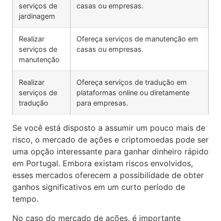
serviços de
casas ou empresas.
jardinagem
Realizar
Ofereça serviços de manutenção em
serviços de
casas ou empresas.
manutenção
Realizar
Ofereça serviços de tradução em
serviços de
plataformas online ou diretamente
tradução
para empresas.
Se você está disposto a assumir um pouco mais de
risco, o mercado de ações e criptomoedas pode ser
uma opção interessante para ganhar dinheiro rápido
em Portugal. Embora existam riscos envolvidos,
esses mercados oferecem a possibilidade de obter
ganhos significativos em um curto período de
tempo.
No caso do mercado de ações, é importante