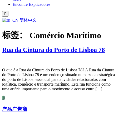
Encontre Explicadores
简体中文
标签：
Comércio Marítimo
Rua da Cintura do Porto de Lisboa 78
O que é a Rua da Cintura do Porto de Lisboa 78? A Rua da Cintura
do Porto de Lisboa 78 é um endereço situado numa zona estratégica
do porto de Lisboa, essencial para atividades relacionadas com
logística, comércio e transporte marítimo. Esta rua funciona como
uma artéria importante para o movimento e acesso entre […]
产品广告商