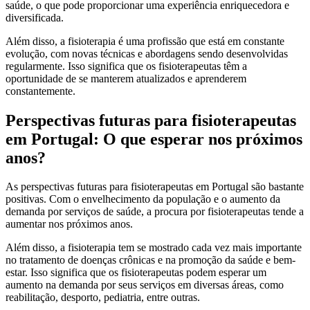
saúde, o que pode proporcionar uma experiência enriquecedora e
diversificada.
Além disso, a fisioterapia é uma profissão que está em constante
evolução, com novas técnicas e abordagens sendo desenvolvidas
regularmente. Isso significa que os fisioterapeutas têm a
oportunidade de se manterem atualizados e aprenderem
constantemente.
Perspectivas futuras para fisioterapeutas
em Portugal: O que esperar nos próximos
anos?
As perspectivas futuras para fisioterapeutas em Portugal são bastante
positivas. Com o envelhecimento da população e o aumento da
demanda por serviços de saúde, a procura por fisioterapeutas tende a
aumentar nos próximos anos.
Além disso, a fisioterapia tem se mostrado cada vez mais importante
no tratamento de doenças crônicas e na promoção da saúde e bem-
estar. Isso significa que os fisioterapeutas podem esperar um
aumento na demanda por seus serviços em diversas áreas, como
reabilitação, desporto, pediatria, entre outras.