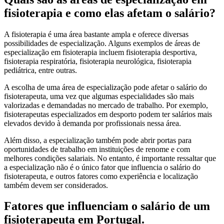
fisioterapia e como elas afetam o salário?
A fisioterapia é uma área bastante ampla e oferece diversas
possibilidades de especialização. Alguns exemplos de áreas de
especialização em fisioterapia incluem fisioterapia desportiva,
fisioterapia respiratória, fisioterapia neurológica, fisioterapia
pediátrica, entre outras.
A escolha de uma área de especialização pode afetar o salário do
fisioterapeuta, uma vez que algumas especialidades são mais
valorizadas e demandadas no mercado de trabalho. Por exemplo,
fisioterapeutas especializados em desporto podem ter salários mais
elevados devido à demanda por profissionais nessa área.
Além disso, a especialização também pode abrir portas para
oportunidades de trabalho em instituições de renome e com
melhores condições salariais. No entanto, é importante ressaltar que
a especialização não é o único fator que influencia o salário do
fisioterapeuta, e outros fatores como experiência e localização
também devem ser considerados.
Fatores que influenciam o salário de um
fisioterapeuta em Portugal.