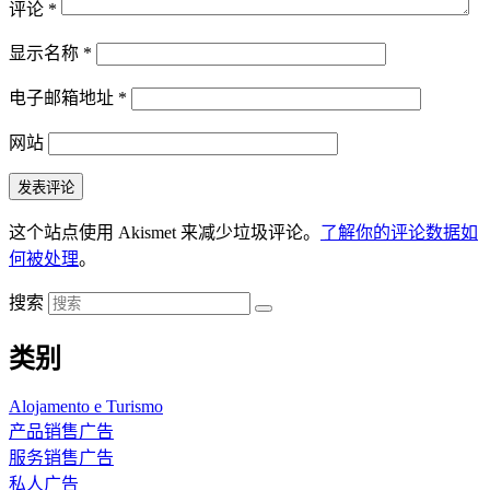
评论
*
显示名称
*
电子邮箱地址
*
网站
这个站点使用 Akismet 来减少垃圾评论。
了解你的评论数据如
何被处理
。
搜索
类别
Alojamento e Turismo
产品销售广告
服务销售广告
私人广告