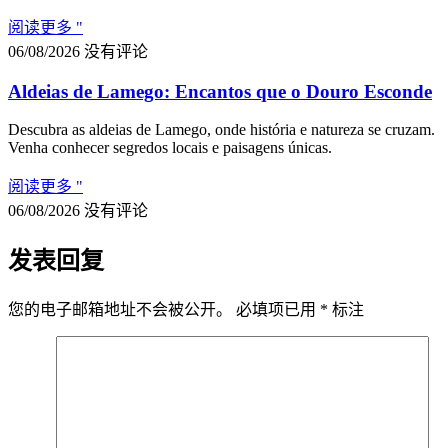
阅读更多 "
06/08/2026
没有评论
Aldeias de Lamego: Encantos que o Douro Esconde
Descubra as aldeias de Lamego, onde história e natureza se cruzam.
Venha conhecer segredos locais e paisagens únicas.
阅读更多 "
06/08/2026
没有评论
发表回复
您的电子邮箱地址不会被公开。
必填项已用
*
标注