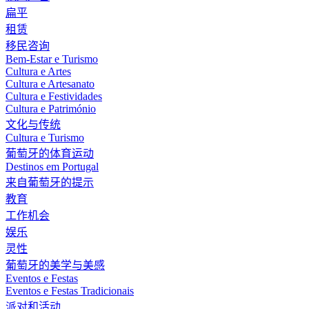
扁平
租赁
移民咨询
Bem-Estar e Turismo
Cultura e Artes
Cultura e Artesanato
Cultura e Festividades
Cultura e Património
文化与传统
Cultura e Turismo
葡萄牙的体育运动
Destinos em Portugal
来自葡萄牙的提示
教育
工作机会
娱乐
灵性
葡萄牙的美学与美感
Eventos e Festas
Eventos e Festas Tradicionais
派对和活动