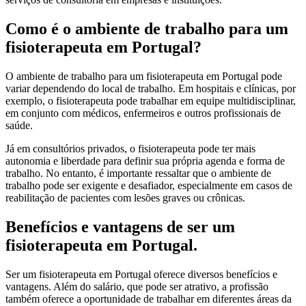
Como é o ambiente de trabalho para um
fisioterapeuta em Portugal?
O ambiente de trabalho para um fisioterapeuta em Portugal pode
variar dependendo do local de trabalho. Em hospitais e clínicas, por
exemplo, o fisioterapeuta pode trabalhar em equipe multidisciplinar,
em conjunto com médicos, enfermeiros e outros profissionais de
saúde.
Já em consultórios privados, o fisioterapeuta pode ter mais
autonomia e liberdade para definir sua própria agenda e forma de
trabalho. No entanto, é importante ressaltar que o ambiente de
trabalho pode ser exigente e desafiador, especialmente em casos de
reabilitação de pacientes com lesões graves ou crônicas.
Benefícios e vantagens de ser um
fisioterapeuta em Portugal.
Ser um fisioterapeuta em Portugal oferece diversos benefícios e
vantagens. Além do salário, que pode ser atrativo, a profissão
também oferece a oportunidade de trabalhar em diferentes áreas da