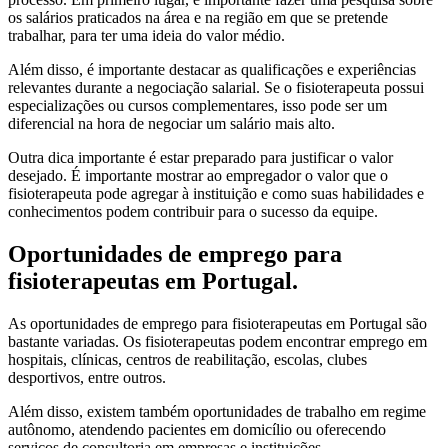
os salários praticados na área e na região em que se pretende
trabalhar, para ter uma ideia do valor médio.
Além disso, é importante destacar as qualificações e experiências
relevantes durante a negociação salarial. Se o fisioterapeuta possui
especializações ou cursos complementares, isso pode ser um
diferencial na hora de negociar um salário mais alto.
Outra dica importante é estar preparado para justificar o valor
desejado. É importante mostrar ao empregador o valor que o
fisioterapeuta pode agregar à instituição e como suas habilidades e
conhecimentos podem contribuir para o sucesso da equipe.
Oportunidades de emprego para
fisioterapeutas em Portugal.
As oportunidades de emprego para fisioterapeutas em Portugal são
bastante variadas. Os fisioterapeutas podem encontrar emprego em
hospitais, clínicas, centros de reabilitação, escolas, clubes
desportivos, entre outros.
Além disso, existem também oportunidades de trabalho em regime
autônomo, atendendo pacientes em domicílio ou oferecendo
serviços de consultoria em empresas e instituições.