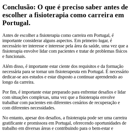
Conclusão: O que é preciso saber antes de
escolher a fisioterapia como carreira em
Portugal.
Antes de escolher a fisioterapia como carreira em Portugal, é
importante considerar alguns aspectos. Em primeiro lugar, é
necessário ter interesse e interesse pela área da saúde, uma vez que a
fisioterapia envolve lidar com pacientes e tratar de problemas físicos
e funcionais.
Além disso, é importante estar ciente dos requisitos e da formação
necessária para se tornar um fisioterapeuta em Portugal. É necessário
dedicar-se aos estudos e estar disposto a continuar aprendendo ao
longo da carreira.
Por fim, é importante estar preparado para enfrentar desafios e lidar
com situações complexas, uma vez que a fisioterapia envolve
trabalhar com pacientes em diferentes cenários de recuperação e
com diferentes necessidades.
No entanto, apesar dos desafios, a fisioterapia pode ser uma carreira
gratificante e promissora em Portugal, oferecendo oportunidades de
trabalho em diversas áreas e contribuindo para o bem-estar e