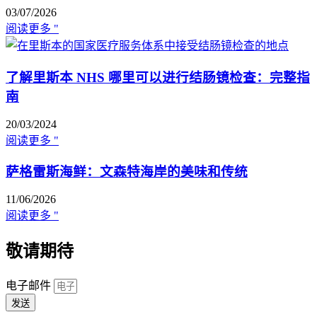
03/07/2026
阅读更多 "
了解里斯本 NHS 哪里可以进行结肠镜检查：完整指
南
20/03/2024
阅读更多 "
萨格雷斯海鲜：文森特海岸的美味和传统
11/06/2026
阅读更多 "
敬请期待
电子邮件
发送