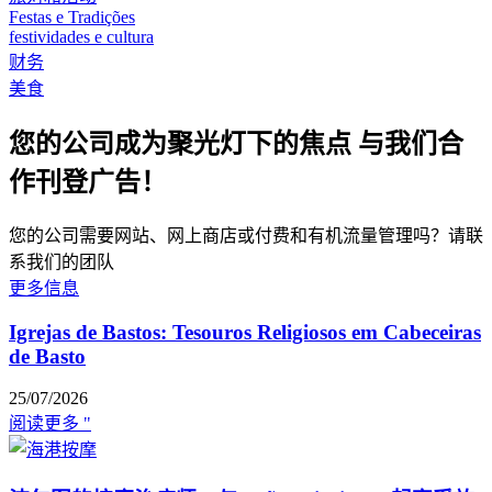
Festas e Tradições
festividades e cultura
财务
美食
您的公司成为聚光灯下的焦点 与我们合
作刊登广告！
您的公司需要网站、网上商店或付费和有机流量管理吗？请联
系我们的团队
更多信息
Igrejas de Bastos: Tesouros Religiosos em Cabeceiras
de Basto
25/07/2026
阅读更多 "