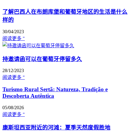
了解巴西人在布朗库堡和葡萄牙地区的生活是什么
样的
30/04/2023
阅读更多 "
持邀请函可以在葡萄牙停留多久
28/12/2023
阅读更多 "
Turismo Rural Sertã: Natureza, Tradição e
Descoberta Autêntica
05/08/2026
阅读更多 "
康斯坦西亚附近的河滩：夏季天然度假胜地