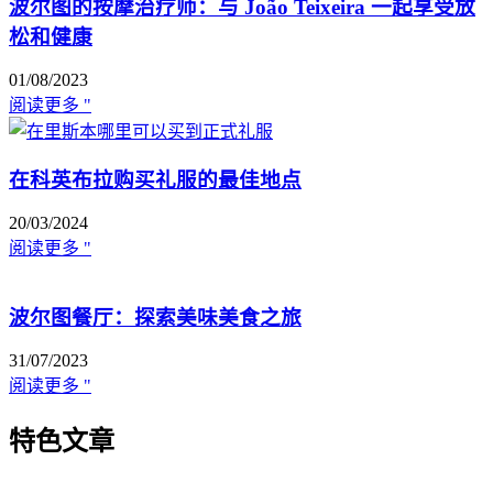
波尔图的按摩治疗师：与 João Teixeira 一起享受放
松和健康
01/08/2023
阅读更多 "
在科英布拉购买礼服的最佳地点
20/03/2024
阅读更多 "
波尔图餐厅：探索美味美食之旅
31/07/2023
阅读更多 "
特色文章