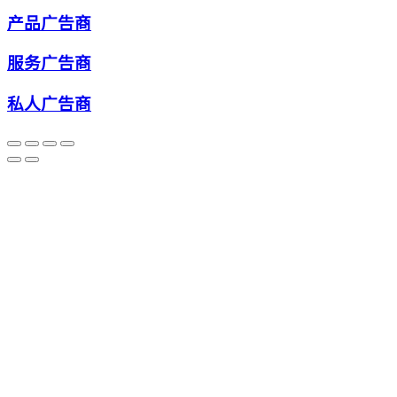
产品广告商
服务广告商
私人广告商