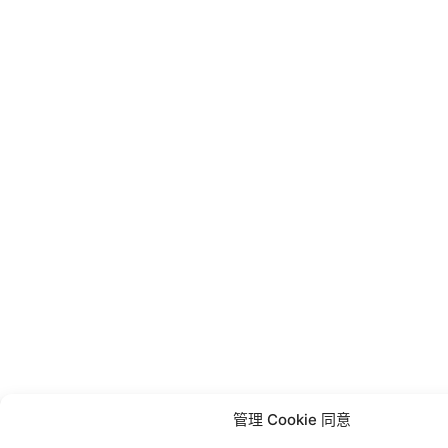
管理 Cookie 同意