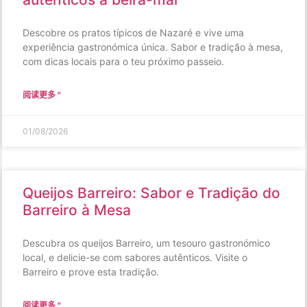
Descobre os pratos típicos de Nazaré e vive uma
experiência gastronómica única. Sabor e tradição à mesa,
com dicas locais para o teu próximo passeio.
阅读更多 "
01/08/2026
Queijos Barreiro: Sabor e Tradição do
Barreiro à Mesa
Descubra os queijos Barreiro, um tesouro gastronómico
local, e delicie-se com sabores autênticos. Visite o
Barreiro e prove esta tradição.
阅读更多 "