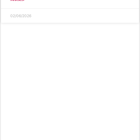
02/06/2026