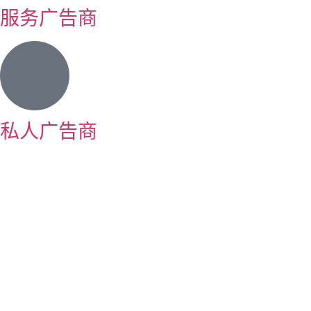
服务广告商
私人广告商