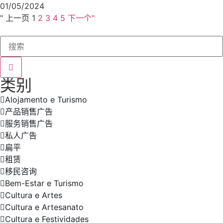
01/05/2024
" 上一页
1
2
3
4
5
下一个"
类别
Alojamento e Turismo
产品销售广告
服务销售广告
私人广告
扁平
租赁
移民咨询
Bem-Estar e Turismo
Cultura e Artes
Cultura e Artesanato
Cultura e Festividades