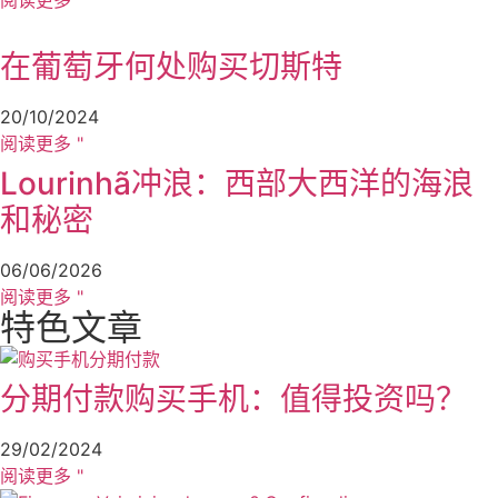
阅读更多 "
在葡萄牙何处购买切斯特
20/10/2024
阅读更多 "
Lourinhã冲浪：西部大西洋的海浪
和秘密
06/06/2026
阅读更多 "
特色文章
分期付款购买手机：值得投资吗？
29/02/2024
阅读更多 "