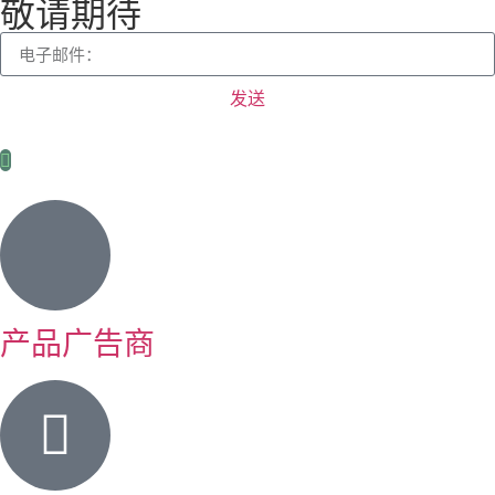
敬请期待
发送
产品广告商