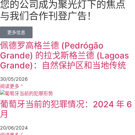
您的公司成为聚光灯下的焦点
与我们合作刊登广告！
更多信息
佩德罗高格兰德 (Pedrógão
Grande) 的拉戈斯格兰德 (Lagoas
Grande)：自然保护区和当地传统
30/05/2026
阅读更多 "
葡萄牙当前的犯罪情况：2024 年 6
月
20/06/2024