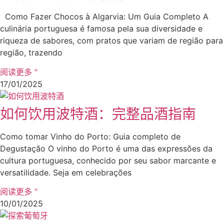
Como Fazer Chocos à Algarvia: Um Guia Completo A
culinária portuguesa é famosa pela sua diversidade e
riqueza de sabores, com pratos que variam de região para
região, trazendo
阅读更多 "
17/01/2025
如何饮用波特酒：完整品酒指南
Como tomar Vinho do Porto: Guia completo de
Degustação O vinho do Porto é uma das expressões da
cultura portuguesa, conhecido por seu sabor marcante e
versatilidade. Seja em celebrações
阅读更多 "
10/01/2025