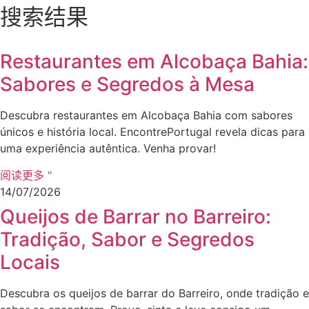
搜索结果
Restaurantes em Alcobaça Bahia:
Sabores e Segredos à Mesa
Descubra restaurantes em Alcobaça Bahia com sabores
únicos e história local. EncontrePortugal revela dicas para
uma experiência autêntica. Venha provar!
阅读更多 "
14/07/2026
Queijos de Barrar no Barreiro:
Tradição, Sabor e Segredos
Locais
Descubra os queijos de barrar do Barreiro, onde tradição e