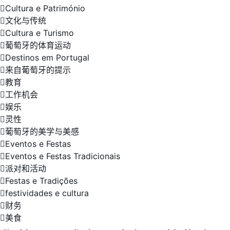
Cultura e Património
文化与传统
Cultura e Turismo
葡萄牙的体育运动
Destinos em Portugal
来自葡萄牙的提示
教育
工作机会
娱乐
灵性
葡萄牙的美学与美感
Eventos e Festas
Eventos e Festas Tradicionais
派对和活动
Festas e Tradições
festividades e cultura
财务
美食