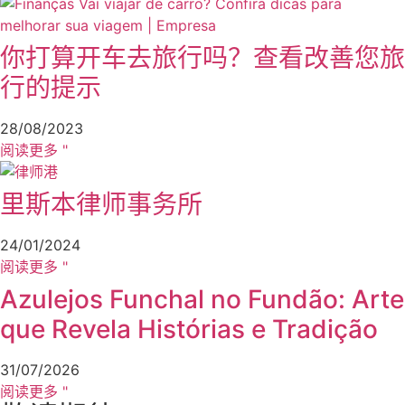
你打算开车去旅行吗？查看改善您旅
行的提示
28/08/2023
阅读更多 "
里斯本律师事务所
24/01/2024
阅读更多 "
Azulejos Funchal no Fundão: Arte
que Revela Histórias e Tradição
31/07/2026
阅读更多 "