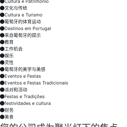
Cultura e Património
文化与传统
Cultura e Turismo
葡萄牙的体育运动
Destinos em Portugal
来自葡萄牙的提示
教育
工作机会
娱乐
灵性
葡萄牙的美学与美感
Eventos e Festas
Eventos e Festas Tradicionais
派对和活动
Festas e Tradições
festividades e cultura
财务
美食