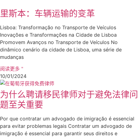
里斯本：车辆运输的变革
Lisboa: Transformação no Transporte de Veículos
Inovações e Transformações na Cidade de Lisboa
Promovem Avanços no Transporte de Veículos No
dinâmico cenário da cidade de Lisboa, uma série de
mudanças
阅读更多 "
10/01/2024
为什么聘请移民律师对于避免法律问
题至关重要
Por que contratar um advogado de imigração é essencial
para evitar problemas legais Contratar um advogado de
imigração é essencial para garantir seus direitos e