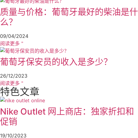
质量与价格：葡萄牙最好的柴油是什
么？
09/04/2024
阅读更多 "
葡萄牙保安员的收入是多少？
26/12/2023
阅读更多 "
特色文章
Nike Outlet 网上商店：独家折扣和
促销
19/10/2023