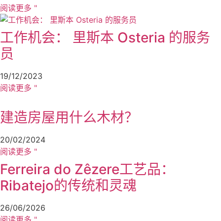
阅读更多 "
工作机会： 里斯本 Osteria 的服务
员
19/12/2023
阅读更多 "
建造房屋用什么木材？
20/02/2024
阅读更多 "
Ferreira do Zêzere工艺品：
Ribatejo的传统和灵魂
26/06/2026
阅读更多 "