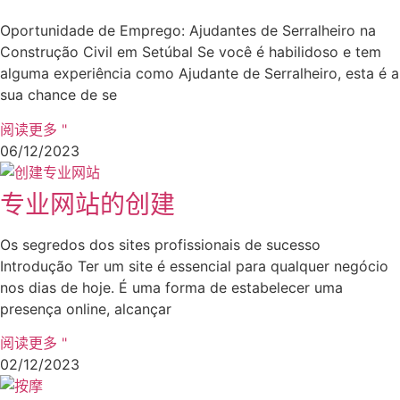
Oportunidade de Emprego: Ajudantes de Serralheiro na
Construção Civil em Setúbal Se você é habilidoso e tem
alguma experiência como Ajudante de Serralheiro, esta é a
sua chance de se
阅读更多 "
06/12/2023
专业网站的创建
Os segredos dos sites profissionais de sucesso
Introdução Ter um site é essencial para qualquer negócio
nos dias de hoje. É uma forma de estabelecer uma
presença online, alcançar
阅读更多 "
02/12/2023