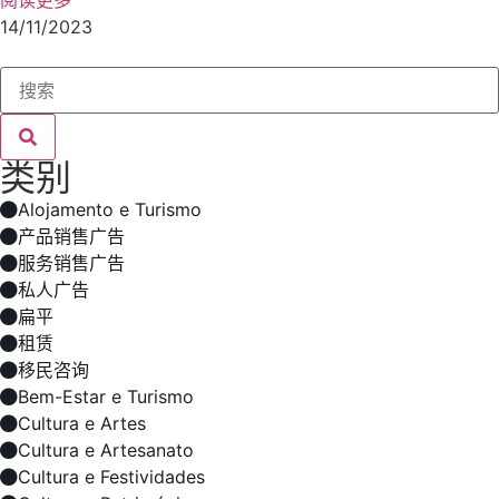
14/11/2023
类别
Alojamento e Turismo
产品销售广告
服务销售广告
私人广告
扁平
租赁
移民咨询
Bem-Estar e Turismo
Cultura e Artes
Cultura e Artesanato
Cultura e Festividades