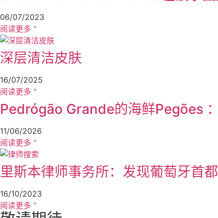
06/07/2023
阅读更多 "
深层清洁皮肤
16/07/2025
阅读更多 "
Pedrógão Grande的海鲜Pegõ
11/06/2026
阅读更多 "
里斯本律师事务所：发现葡萄牙首都
16/10/2023
阅读更多 "