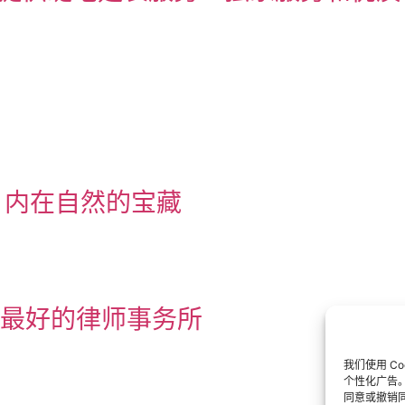
es ：内在自然的宝藏
最好的律师事务所
我们使用 C
个性化广告。
同意或撤销