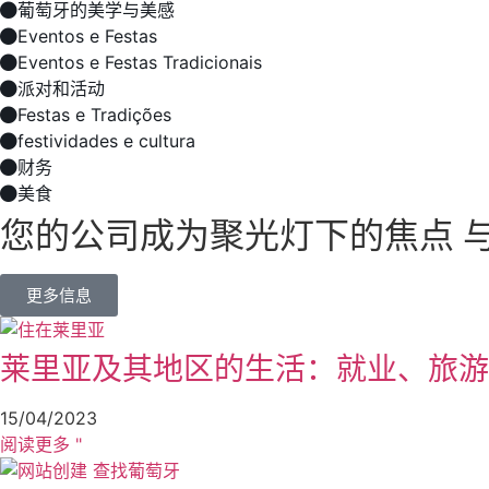
葡萄牙的美学与美感
Eventos e Festas
Eventos e Festas Tradicionais
派对和活动
Festas e Tradições
festividades e cultura
财务
美食
您的公司成为聚光灯下的焦点 
更多信息
莱里亚及其地区的生活：就业、旅游
15/04/2023
阅读更多 "