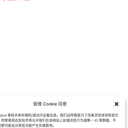
管理 Cookie 同意
ookie 等技术来存储和/或访问设备信息。我们这样做是为了改善浏览体验和显示
同意使用这些技术将允许我们在本网站上处理浏览行为或唯一 ID 等数据。不
同意可能会对某些功能产生负面影响。