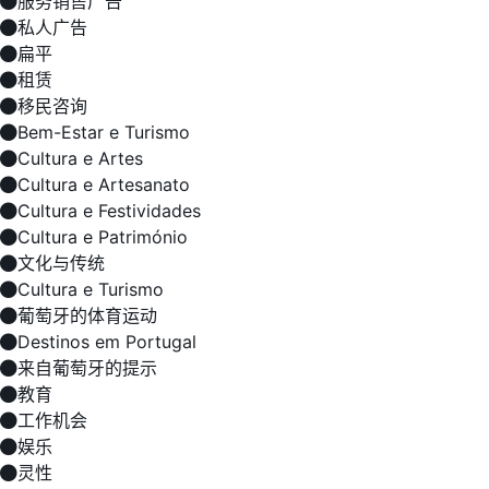
服务销售广告
私人广告
扁平
租赁
移民咨询
Bem-Estar e Turismo
Cultura e Artes
Cultura e Artesanato
Cultura e Festividades
Cultura e Património
文化与传统
Cultura e Turismo
葡萄牙的体育运动
Destinos em Portugal
来自葡萄牙的提示
教育
工作机会
娱乐
灵性