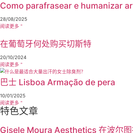
Como parafrasear e humanizar art
28/08/2025
阅读更多 "
在葡萄牙何处购买切斯特
20/10/2024
阅读更多 "
巴士 Lisboa Armação de pera
10/01/2025
阅读更多 "
特色文章
Gisele Moura Aestheti