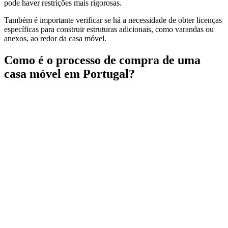
pode haver restrições mais rigorosas.
Também é importante verificar se há a necessidade de obter licenças
específicas para construir estruturas adicionais, como varandas ou
anexos, ao redor da casa móvel.
Como é o processo de compra de uma
casa móvel em Portugal?