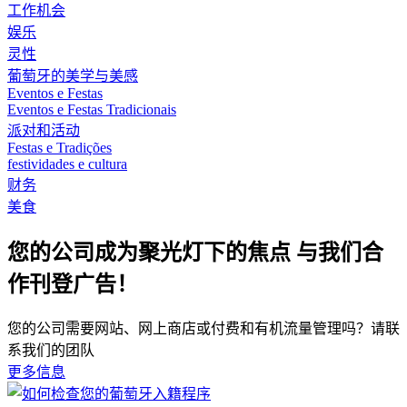
工作机会
娱乐
灵性
葡萄牙的美学与美感
Eventos e Festas
Eventos e Festas Tradicionais
派对和活动
Festas e Tradições
festividades e cultura
财务
美食
您的公司成为聚光灯下的焦点 与我们合
作刊登广告！
您的公司需要网站、网上商店或付费和有机流量管理吗？请联
系我们的团队
更多信息