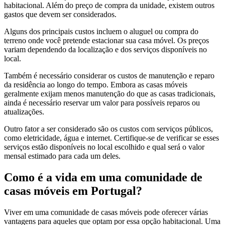
habitacional. Além do preço de compra da unidade, existem outros
gastos que devem ser considerados.
Alguns dos principais custos incluem o aluguel ou compra do
terreno onde você pretende estacionar sua casa móvel. Os preços
variam dependendo da localização e dos serviços disponíveis no
local.
Também é necessário considerar os custos de manutenção e reparo
da residência ao longo do tempo. Embora as casas móveis
geralmente exijam menos manutenção do que as casas tradicionais,
ainda é necessário reservar um valor para possíveis reparos ou
atualizações.
Outro fator a ser considerado são os custos com serviços públicos,
como eletricidade, água e internet. Certifique-se de verificar se esses
serviços estão disponíveis no local escolhido e qual será o valor
mensal estimado para cada um deles.
Como é a vida em uma comunidade de
casas móveis em Portugal?
Viver em uma comunidade de casas móveis pode oferecer várias
vantagens para aqueles que optam por essa opção habitacional. Uma