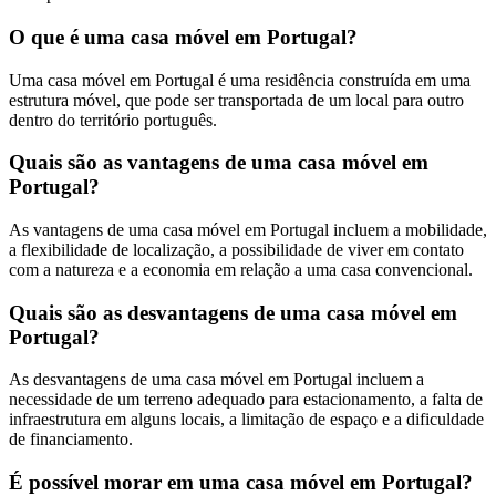
O que é uma casa móvel em Portugal?
Uma casa móvel em Portugal é uma residência construída em uma
estrutura móvel, que pode ser transportada de um local para outro
dentro do território português.
Quais são as vantagens de uma casa móvel em
Portugal?
As vantagens de uma casa móvel em Portugal incluem a mobilidade,
a flexibilidade de localização, a possibilidade de viver em contato
com a natureza e a economia em relação a uma casa convencional.
Quais são as desvantagens de uma casa móvel em
Portugal?
As desvantagens de uma casa móvel em Portugal incluem a
necessidade de um terreno adequado para estacionamento, a falta de
infraestrutura em alguns locais, a limitação de espaço e a dificuldade
de financiamento.
É possível morar em uma casa móvel em Portugal?