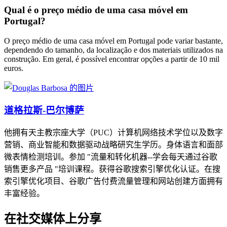
Qual é o preço médio de uma casa móvel em
Portugal?
O preço médio de uma casa móvel em Portugal pode variar bastante,
dependendo do tamanho, da localização e dos materiais utilizados na
construção. Em geral, é possível encontrar opções a partir de 10 mil
euros.
道格拉斯-巴尔博萨
他拥有天主教宗座大学（PUC）计算机网络技术学位以及数字
营销、商业智能和数据驱动战略研究生学历。身体语言和面部
微表情检测培训。参加 "流量和转化机器--学会每天通过谷歌
销售更多产品 "培训课程。获得谷歌搜索引擎优化认证。在搜
索引擎优化项目、谷歌广告付费流量管理和网站创建方面拥有
丰富经验。
在社交媒体上分享