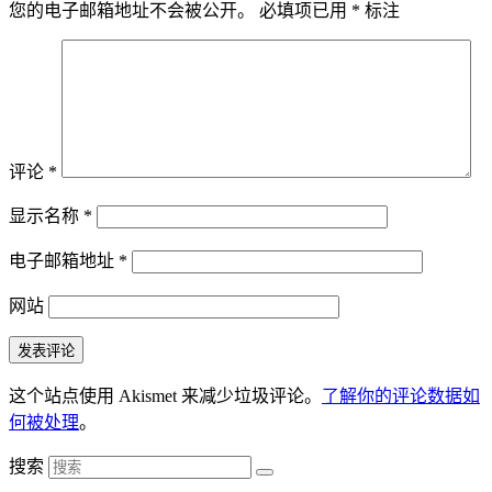
您的电子邮箱地址不会被公开。
必填项已用
*
标注
评论
*
显示名称
*
电子邮箱地址
*
网站
这个站点使用 Akismet 来减少垃圾评论。
了解你的评论数据如
何被处理
。
搜索