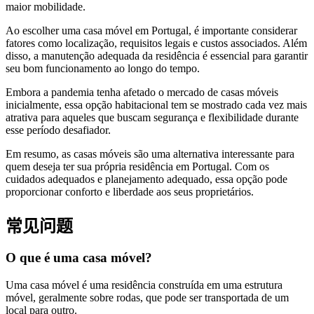
maior mobilidade.
Ao escolher uma casa móvel em Portugal, é importante considerar
fatores como localização, requisitos legais e custos associados. Além
disso, a manutenção adequada da residência é essencial para garantir
seu bom funcionamento ao longo do tempo.
Embora a pandemia tenha afetado o mercado de casas móveis
inicialmente, essa opção habitacional tem se mostrado cada vez mais
atrativa para aqueles que buscam segurança e flexibilidade durante
esse período desafiador.
Em resumo, as casas móveis são uma alternativa interessante para
quem deseja ter sua própria residência em Portugal. Com os
cuidados adequados e planejamento adequado, essa opção pode
proporcionar conforto e liberdade aos seus proprietários.
常见问题
O que é uma casa móvel?
Uma casa móvel é uma residência construída em uma estrutura
móvel, geralmente sobre rodas, que pode ser transportada de um
local para outro.