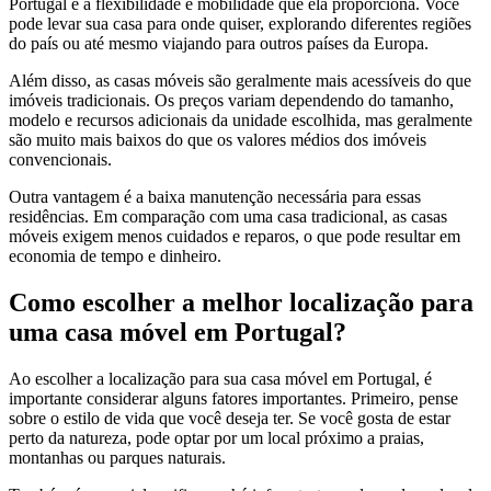
Portugal é a flexibilidade e mobilidade que ela proporciona. Você
pode levar sua casa para onde quiser, explorando diferentes regiões
do país ou até mesmo viajando para outros países da Europa.
Além disso, as casas móveis são geralmente mais acessíveis do que
imóveis tradicionais. Os preços variam dependendo do tamanho,
modelo e recursos adicionais da unidade escolhida, mas geralmente
são muito mais baixos do que os valores médios dos imóveis
convencionais.
Outra vantagem é a baixa manutenção necessária para essas
residências. Em comparação com uma casa tradicional, as casas
móveis exigem menos cuidados e reparos, o que pode resultar em
economia de tempo e dinheiro.
Como escolher a melhor localização para
uma casa móvel em Portugal?
Ao escolher a localização para sua casa móvel em Portugal, é
importante considerar alguns fatores importantes. Primeiro, pense
sobre o estilo de vida que você deseja ter. Se você gosta de estar
perto da natureza, pode optar por um local próximo a praias,
montanhas ou parques naturais.