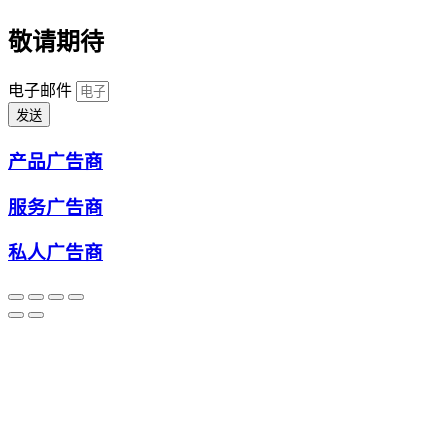
敬请期待
电子邮件
发送
产品广告商
服务广告商
私人广告商