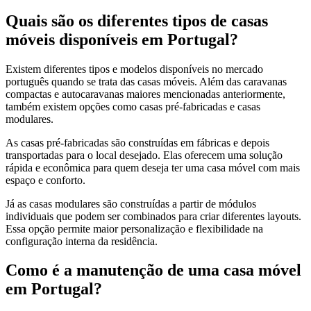
Quais são os diferentes tipos de casas
móveis disponíveis em Portugal?
Existem diferentes tipos e modelos disponíveis no mercado
português quando se trata das casas móveis. Além das caravanas
compactas e autocaravanas maiores mencionadas anteriormente,
também existem opções como casas pré-fabricadas e casas
modulares.
As casas pré-fabricadas são construídas em fábricas e depois
transportadas para o local desejado. Elas oferecem uma solução
rápida e econômica para quem deseja ter uma casa móvel com mais
espaço e conforto.
Já as casas modulares são construídas a partir de módulos
individuais que podem ser combinados para criar diferentes layouts.
Essa opção permite maior personalização e flexibilidade na
configuração interna da residência.
Como é a manutenção de uma casa móvel
em Portugal?