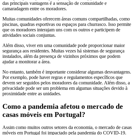
das principais vantagens é a sensação de comunidade e
camaradagem entre os moradores.
Muitas comunidades oferecem áreas comuns compartilhadas, como
piscinas, quadras esportivas ou espaços para churrasco. Isso permite
que os moradores interajam uns com os outros e participem de
atividades sociais conjuntas.
Além disso, viver em uma comunidade pode proporcionar maior
segurança aos residentes. Muitas vezes há sistemas de segurança
instalados, além da presença de vizinhos próximos que podem
ajudar a monitorar a área.
No entanto, também é importante considerar algumas desvantagens.
Por exemplo, pode haver regras e regulamentos específicos que
devem ser seguidos pelos moradores da comunidade. Além disso, a
privacidade pode ser um problema em algumas situações devido à
proximidade entre as unidades.
Como a pandemia afetou o mercado de
casas móveis em Portugal?
Assim como muitos outros setores da economia, o mercado de casas
móveis em Portugal foi impactado pela pandemia do COVID-19.