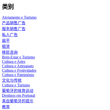
类别
Alojamento e Turismo
产品销售广告
服务销售广告
私人广告
扁平
租赁
移民咨询
Bem-Estar e Turismo
Cultura e Artes
Cultura e Artesanato
Cultura e Festividades
Cultura e Património
文化与传统
Cultura e Turismo
葡萄牙的体育运动
Destinos em Portugal
来自葡萄牙的提示
教育