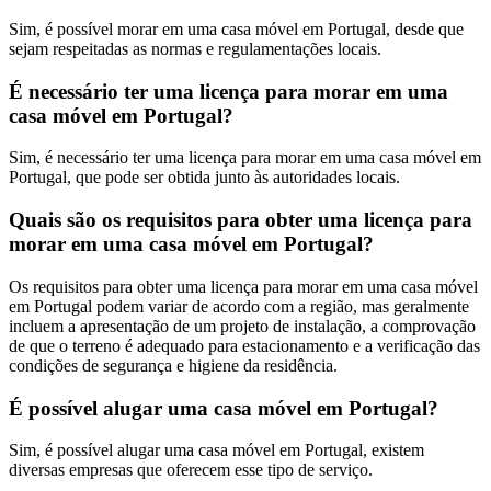
Sim, é possível morar em uma casa móvel em Portugal, desde que
sejam respeitadas as normas e regulamentações locais.
É necessário ter uma licença para morar em uma
casa móvel em Portugal?
Sim, é necessário ter uma licença para morar em uma casa móvel em
Portugal, que pode ser obtida junto às autoridades locais.
Quais são os requisitos para obter uma licença para
morar em uma casa móvel em Portugal?
Os requisitos para obter uma licença para morar em uma casa móvel
em Portugal podem variar de acordo com a região, mas geralmente
incluem a apresentação de um projeto de instalação, a comprovação
de que o terreno é adequado para estacionamento e a verificação das
condições de segurança e higiene da residência.
É possível alugar uma casa móvel em Portugal?
Sim, é possível alugar uma casa móvel em Portugal, existem
diversas empresas que oferecem esse tipo de serviço.