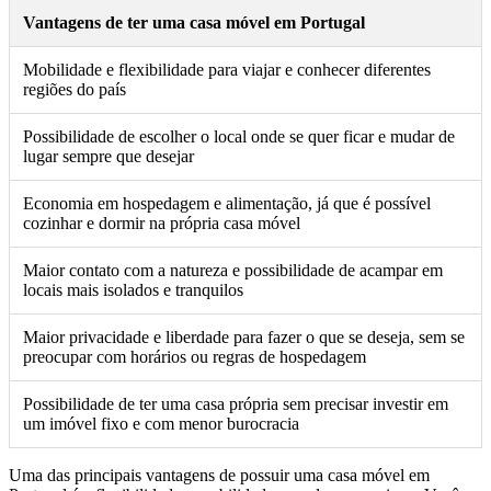
Vantagens de ter uma casa móvel em Portugal
Mobilidade e flexibilidade para viajar e conhecer diferentes
regiões do país
Possibilidade de escolher o local onde se quer ficar e mudar de
lugar sempre que desejar
Economia em hospedagem e alimentação, já que é possível
cozinhar e dormir na própria casa móvel
Maior contato com a natureza e possibilidade de acampar em
locais mais isolados e tranquilos
Maior privacidade e liberdade para fazer o que se deseja, sem se
preocupar com horários ou regras de hospedagem
Possibilidade de ter uma casa própria sem precisar investir em
um imóvel fixo e com menor burocracia
Uma das principais vantagens de possuir uma casa móvel em