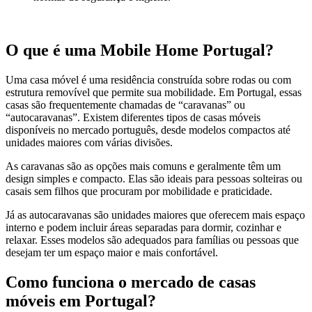
O que é uma Mobile Home Portugal?
Uma casa móvel é uma residência construída sobre rodas ou com
estrutura removível que permite sua mobilidade. Em Portugal, essas
casas são frequentemente chamadas de “caravanas” ou
“autocaravanas”. Existem diferentes tipos de casas móveis
disponíveis no mercado português, desde modelos compactos até
unidades maiores com várias divisões.
As caravanas são as opções mais comuns e geralmente têm um
design simples e compacto. Elas são ideais para pessoas solteiras ou
casais sem filhos que procuram por mobilidade e praticidade.
Já as autocaravanas são unidades maiores que oferecem mais espaço
interno e podem incluir áreas separadas para dormir, cozinhar e
relaxar. Esses modelos são adequados para famílias ou pessoas que
desejam ter um espaço maior e mais confortável.
Como funciona o mercado de casas
móveis em Portugal?