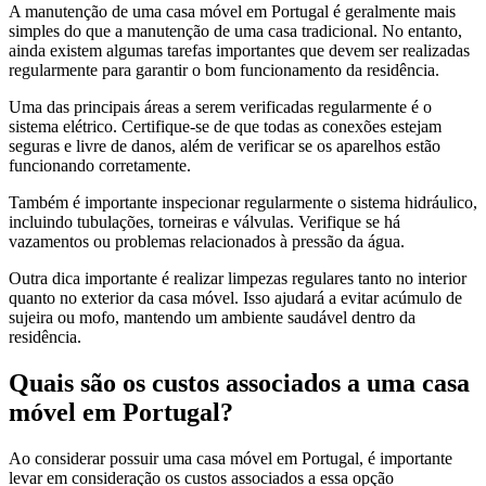
A manutenção de uma casa móvel em Portugal é geralmente mais
simples do que a manutenção de uma casa tradicional. No entanto,
ainda existem algumas tarefas importantes que devem ser realizadas
regularmente para garantir o bom funcionamento da residência.
Uma das principais áreas a serem verificadas regularmente é o
sistema elétrico. Certifique-se de que todas as conexões estejam
seguras e livre de danos, além de verificar se os aparelhos estão
funcionando corretamente.
Também é importante inspecionar regularmente o sistema hidráulico,
incluindo tubulações, torneiras e válvulas. Verifique se há
vazamentos ou problemas relacionados à pressão da água.
Outra dica importante é realizar limpezas regulares tanto no interior
quanto no exterior da casa móvel. Isso ajudará a evitar acúmulo de
sujeira ou mofo, mantendo um ambiente saudável dentro da
residência.
Quais são os custos associados a uma casa
móvel em Portugal?
Ao considerar possuir uma casa móvel em Portugal, é importante
levar em consideração os custos associados a essa opção