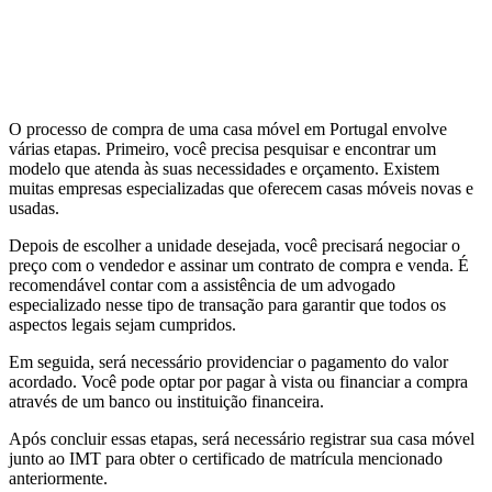
O processo de compra de uma casa móvel em Portugal envolve
várias etapas. Primeiro, você precisa pesquisar e encontrar um
modelo que atenda às suas necessidades e orçamento. Existem
muitas empresas especializadas que oferecem casas móveis novas e
usadas.
Depois de escolher a unidade desejada, você precisará negociar o
preço com o vendedor e assinar um contrato de compra e venda. É
recomendável contar com a assistência de um advogado
especializado nesse tipo de transação para garantir que todos os
aspectos legais sejam cumpridos.
Em seguida, será necessário providenciar o pagamento do valor
acordado. Você pode optar por pagar à vista ou financiar a compra
através de um banco ou instituição financeira.
Após concluir essas etapas, será necessário registrar sua casa móvel
junto ao IMT para obter o certificado de matrícula mencionado
anteriormente.