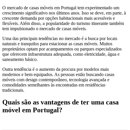
O mercado de casas móveis em Portugal tem experimentado um
crescimento significativo nos últimos anos. Isso se deve, em parte, à
crescente demanda por opções habitacionais mais acessíveis e
flexíveis. Além disso, a popularidade do turismo itinerante também
tem impulsionado o mercado de casas móveis.
Uma das principais tendências no mercado é a busca por locais
naturais e tranquilos para estacionar as casas móveis. Muitos
proprietários optam por acampamentos ou parques especializados
que oferecem infraestrutura adequada, como eletricidade, água e
saneamento básico.
Outra tendência é o aumento da procura por modelos mais
modernos e bem equipados. As pessoas estão buscando casas
móveis com design contemporâneo, tecnologia avançada e
comodidades semelhantes às encontradas em residências
tradicionais.
Quais são as vantagens de ter uma casa
móvel em Portugal?