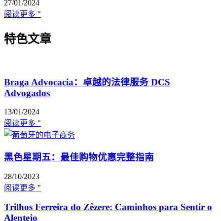
27/01/2024
阅读更多 "
特色文章
Braga Advocacia：卓越的法律服务 DCS
Advogados
13/01/2024
阅读更多 "
黑色星期五：最佳购物优惠完整指南
28/10/2023
阅读更多 "
Trilhos Ferreira do Zêzere: Caminhos para Sentir o
Alentejo