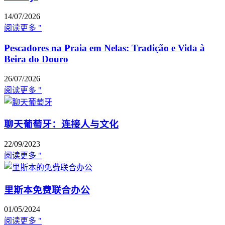
14/07/2026
阅读更多 "
Pescadores na Praia em Nelas: Tradição e Vida à
Beira do Douro
26/07/2026
阅读更多 "
聊天葡萄牙：连接人与文化
22/09/2023
阅读更多 "
里斯本免费联合办公
01/05/2024
阅读更多 "