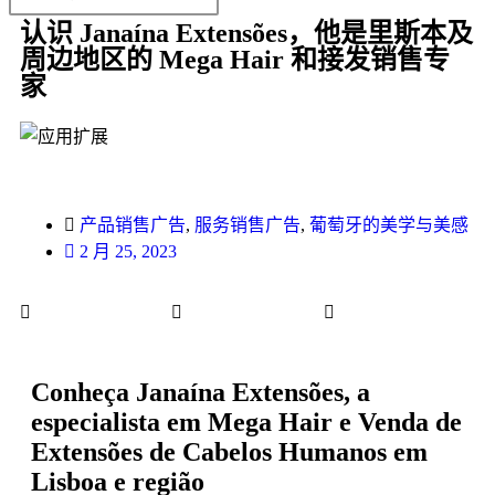
认识 Janaína Extensões，他是里斯本及
周边地区的 Mega Hair 和接发销售专
家
产品销售广告
,
服务销售广告
,
葡萄牙的美学与美感
2 月 25, 2023
Conheça Janaína Extensões, a
especialista em Mega Hair e Venda de
Extensões de Cabelos Humanos em
Lisboa e região