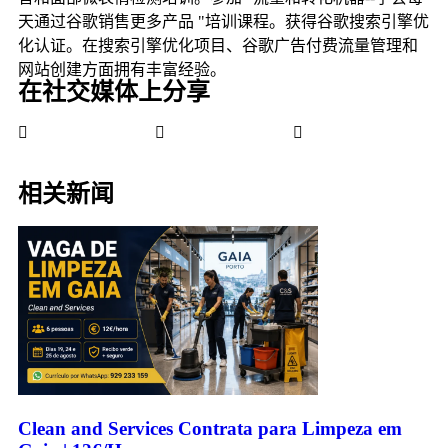
天通过谷歌销售更多产品 "培训课程。获得谷歌搜索引擎优
化认证。在搜索引擎优化项目、谷歌广告付费流量管理和
网站创建方面拥有丰富经验。
在社交媒体上分享
相关新闻
Clean and Services Contrata para Limpeza em