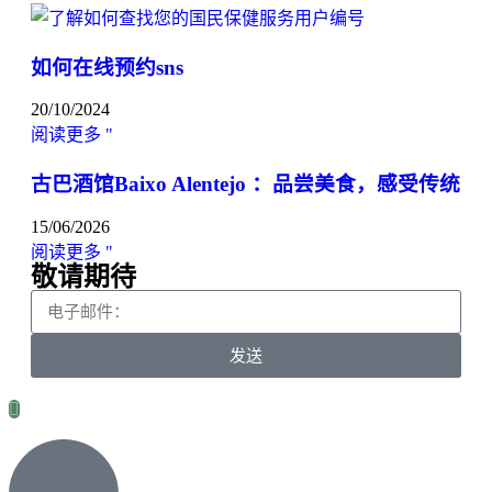
如何在线预约sns
20/10/2024
阅读更多 "
古巴酒馆Baixo Alentejo ：品尝美食，感受传统
15/06/2026
阅读更多 "
敬请期待
发送