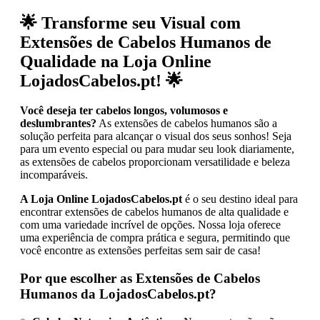
🌟 Transforme seu Visual com
Extensões de Cabelos Humanos de
Qualidade na Loja Online
LojadosCabelos.pt! 🌟
Você deseja ter cabelos longos, volumosos e
deslumbrantes?
As extensões de cabelos humanos são a
solução perfeita para alcançar o visual dos seus sonhos! Seja
para um evento especial ou para mudar seu look diariamente,
as extensões de cabelos proporcionam versatilidade e beleza
incomparáveis.
A Loja Online LojadosCabelos.pt
é o seu destino ideal para
encontrar extensões de cabelos humanos de alta qualidade e
com uma variedade incrível de opções. Nossa loja oferece
uma experiência de compra prática e segura, permitindo que
você encontre as extensões perfeitas sem sair de casa!
Por que escolher as Extensões de Cabelos
Humanos da LojadosCabelos.pt?