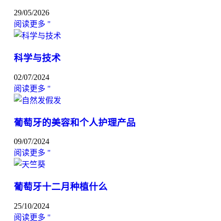
29/05/2026
阅读更多 "
科学与技术
02/07/2024
阅读更多 "
葡萄牙的美容和个人护理产品
09/07/2024
阅读更多 "
葡萄牙十二月种植什么
25/10/2024
阅读更多 "