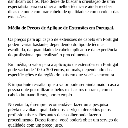
danificam os fios. Não deixe de buscar a orientação de uma
especialista para escolher a melhor técnica e ainda receber
dicas de onde comprar cabelo de qualidade e como cuidar das
extensões.
Média de Preços de Aplique de Extensões em Portugal.
Os preços para aplicação de extensões de cabelo em Portugal
podem variar bastante, dependendo do tipo de técnica
escolhida, da quantidade de cabelo aplicado e da experiência
do profissional que realizará o procedimento.
Em média, o valor para a aplicação de extensões em Portugal
pode variar de 100 a 300 euros, ou mais, dependendo das
especificações e da região do país em que você se encontra.
É importante ressaltar que o valor pode ser ainda maior caso a
pessoa opte por utilizar cabelos mais caros ou raras, como
cabelo humano Remy, por exemplo.
No entanto, é sempre recomendável fazer uma pesquisa
prévia e avaliar a qualidade dos serviços oferecidos pelos
profissionais e salões antes de escolher onde fazer o
procedimento. Dessa forma, você poderá obter um serviço de
qualidade com um preço justo.