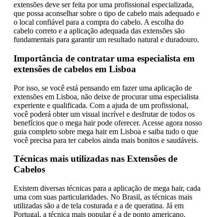
extensões deve ser feita por uma profissional especializada,
que possa aconselhar sobre o tipo de cabelo mais adequado e
o local confiável para a compra do cabelo. A escolha do
cabelo correto e a aplicação adequada das extensões são
fundamentais para garantir um resultado natural e duradouro.
Importância de contratar uma especialista em
extensões de cabelos em Lisboa
Por isso, se você está pensando em fazer uma aplicação de
extensões em Lisboa, não deixe de procurar uma especialista
experiente e qualificada. Com a ajuda de um profissional,
você poderá obter um visual incrível e desfrutar de todos os
benefícios que o mega hair pode oferecer. Acesse agora nosso
guia completo sobre mega hair em Lisboa e saiba tudo o que
você precisa para ter cabelos ainda mais bonitos e saudáveis.
Técnicas mais utilizadas nas Extensões de
Cabelos
Existem diversas técnicas para a aplicação de mega hair, cada
uma com suas particularidades. No Brasil, as técnicas mais
utilizadas são a de tela costurada e a de queratina. Já em
Portugal, a técnica mais popular é a de ponto americano.