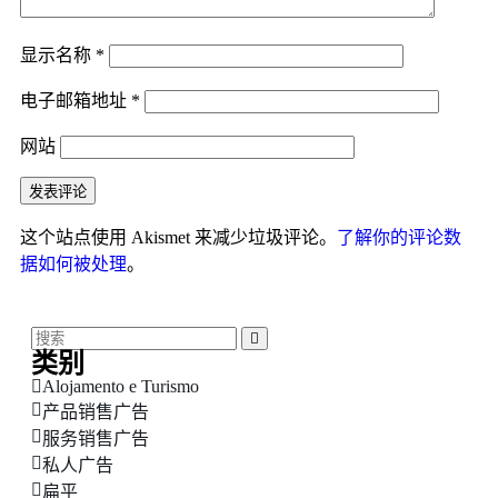
显示名称
*
电子邮箱地址
*
网站
这个站点使用 Akismet 来减少垃圾评论。
了解你的评论数
据如何被处理
。
类别
Alojamento e Turismo
产品销售广告
服务销售广告
私人广告
扁平