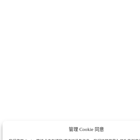
管理 Cookie 同意