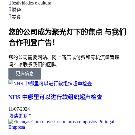
festividades e cultura
财务
美食
您的公司成为聚光灯下的焦点 与我们
合作刊登广告！
您的公司需要网站、网上商店或付费和有机流量管理
吗？请联系我们的团队
更多信息
NHS 中哪里可以进行软组织超声检查
11/07/2024
阅读更多 "