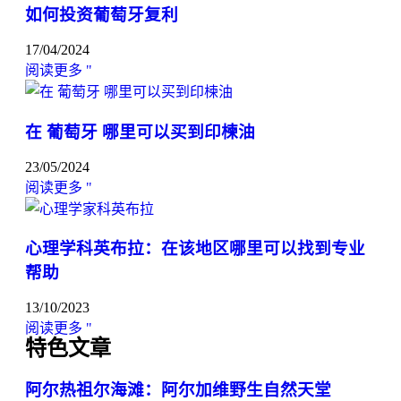
如何投资葡萄牙复利
17/04/2024
阅读更多 "
在 葡萄牙 哪里可以买到印楝油
23/05/2024
阅读更多 "
心理学科英布拉：在该地区哪里可以找到专业
帮助
13/10/2023
阅读更多 "
特色文章
阿尔热祖尔海滩：阿尔加维野生自然天堂