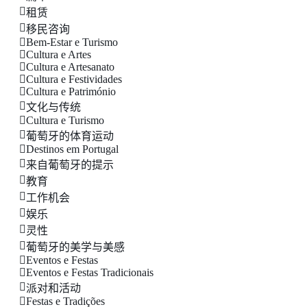
租赁
移民咨询
Bem-Estar e Turismo
Cultura e Artes
Cultura e Artesanato
Cultura e Festividades
Cultura e Património
文化与传统
Cultura e Turismo
葡萄牙的体育运动
Destinos em Portugal
来自葡萄牙的提示
教育
工作机会
娱乐
灵性
葡萄牙的美学与美感
Eventos e Festas
Eventos e Festas Tradicionais
派对和活动
Festas e Tradições