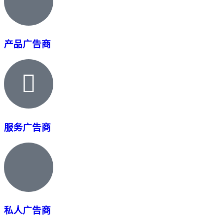
产品广告商
服务广告商
私人广告商