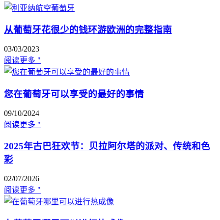
从葡萄牙花很少的钱环游欧洲的完整指南
03/03/2023
阅读更多 "
您在葡萄牙可以享受的最好的事情
09/10/2024
阅读更多 "
2025年古巴狂欢节：贝拉阿尔塔的派对、传统和色
彩
02/07/2026
阅读更多 "