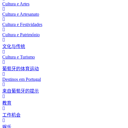
Cultura e Artes
Cultura e Artesanato
Cultura e Festividades
Cultura e Património
文化与传统
Cultura e Turismo
葡萄牙的体育运动
Destinos em Portugal
来自葡萄牙的提示
教育
工作机会
娱乐