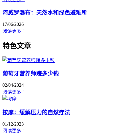
阿威罗瀑布：天然水和绿色避难所
17/06/2026
阅读更多 "
特色文章
葡萄牙营养师赚多少钱
02/04/2024
阅读更多 "
按摩：缓解压力的自然疗法
01/12/2023
阅读更多 "