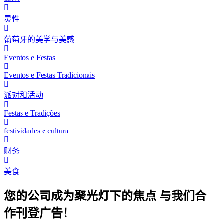
灵性
葡萄牙的美学与美感
Eventos e Festas
Eventos e Festas Tradicionais
派对和活动
Festas e Tradições
festividades e cultura
财务
美食
您的公司成为聚光灯下的焦点 与我们合
作刊登广告！