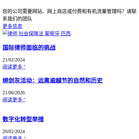
您的公司需要网站、网上商店或付费和有机流量管理吗？请联
系我们的团队
更多信息
国际律师面临的挑战
21/02/2024
阅读更多 "
绑剑灰活动：远离逾越节的自然和历史
21/06/2026
阅读更多 "
数字化转型举措
20/02/2024
阅读更多 "