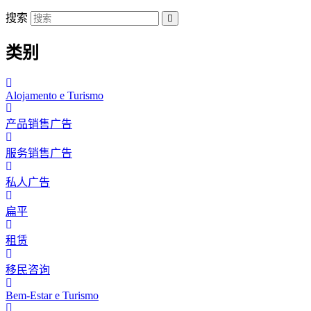
搜索
类别
Alojamento e Turismo
产品销售广告
服务销售广告
私人广告
扁平
租赁
移民咨询
Bem-Estar e Turismo