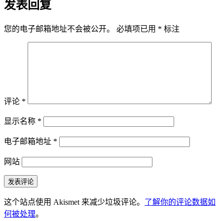
发表回复
您的电子邮箱地址不会被公开。
必填项已用
*
标注
评论
*
显示名称
*
电子邮箱地址
*
网站
这个站点使用 Akismet 来减少垃圾评论。
了解你的评论数据如
何被处理
。