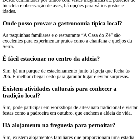
bicicleta e observação de aves, há opções para vários gostos e
idades.
Onde posso provar a gastronomia típica local?
As tasquinhas familiares e o restaurante “A Casa do Zé” são
excelentes para experimentar pratos como a chanfana e queijos da
Serra.
É fácil estacionar no centro da aldeia?
Sim, há um parque de estacionamento junto à igreja que fecha às
20h. É melhor chegar cedo para garantir lugar e evitar surpresas.
Existem atividades culturais para conhecer a
tradição local?
Sim, pode participar em workshops de artesanato tradicional e visitar
festas como a padroeira em outubro, que enchem a aldeia de vida.
Há alojamento na freguesia para pernoitar?
Sim, existem alojamentos familiares que proporcionam uma estadia