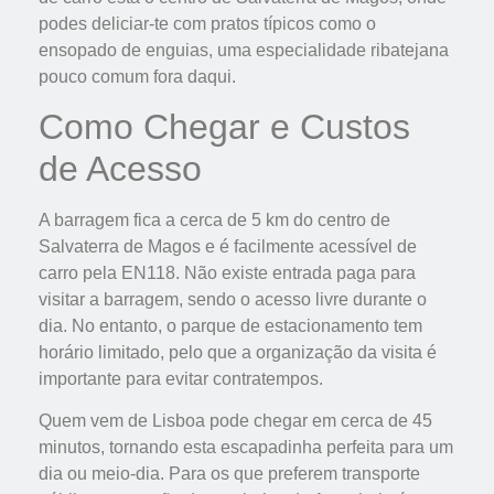
podes deliciar-te com pratos típicos como o
ensopado de enguias, uma especialidade ribatejana
pouco comum fora daqui.
Como Chegar e Custos
de Acesso
A barragem fica a cerca de 5 km do centro de
Salvaterra de Magos e é facilmente acessível de
carro pela EN118. Não existe entrada paga para
visitar a barragem, sendo o acesso livre durante o
dia. No entanto, o parque de estacionamento tem
horário limitado, pelo que a organização da visita é
importante para evitar contratempos.
Quem vem de Lisboa pode chegar em cerca de 45
minutos, tornando esta escapadinha perfeita para um
dia ou meio-dia. Para os que preferem transporte