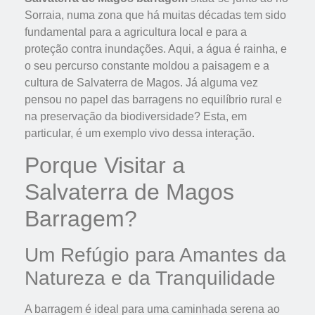
Sorraia, numa zona que há muitas décadas tem sido
fundamental para a agricultura local e para a
proteção contra inundações. Aqui, a água é rainha, e
o seu percurso constante moldou a paisagem e a
cultura de Salvaterra de Magos. Já alguma vez
pensou no papel das barragens no equilíbrio rural e
na preservação da biodiversidade? Esta, em
particular, é um exemplo vivo dessa interação.
Porque Visitar a
Salvaterra de Magos
Barragem?
Um Refúgio para Amantes da
Natureza e da Tranquilidade
A barragem é ideal para uma caminhada serena ao