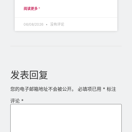
阅读更多 "
06/08/2026
没有评论
发表回复
您的电子邮箱地址不会被公开。
必填项已用
*
标注
评论
*