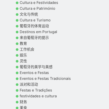
Cultura e Festividades
Cultura e Património
文化与传统
Cultura e Turismo
葡萄牙的体育运动
Destinos em Portugal
来自葡萄牙的提示
教育
工作机会
娱乐
灵性
葡萄牙的美学与美感
Eventos e Festas
Eventos e Festas Tradicionais
派对和活动
Festas e Tradições
festividades e cultura
财务
美食