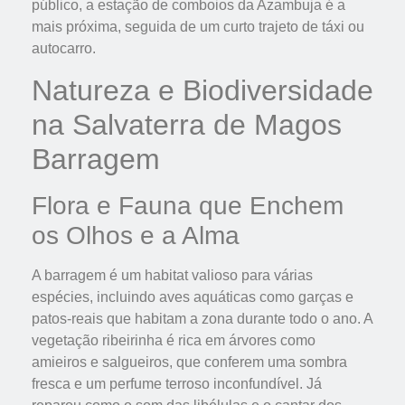
público, a estação de comboios da Azambuja é a
mais próxima, seguida de um curto trajeto de táxi ou
autocarro.
Natureza e Biodiversidade
na Salvaterra de Magos
Barragem
Flora e Fauna que Enchem
os Olhos e a Alma
A barragem é um habitat valioso para várias
espécies, incluindo aves aquáticas como garças e
patos-reais que habitam a zona durante todo o ano. A
vegetação ribeirinha é rica em árvores como
amieiros e salgueiros, que conferem uma sombra
fresca e um perfume terroso inconfundível. Já