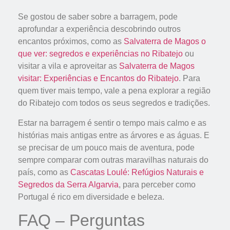
Se gostou de saber sobre a barragem, pode
aprofundar a experiência descobrindo outros
encantos próximos, como as
Salvaterra de Magos o
que ver: segredos e experiências no Ribatejo
ou
visitar a vila e aproveitar as
Salvaterra de Magos
visitar: Experiências e Encantos do Ribatejo
. Para
quem tiver mais tempo, vale a pena explorar a região
do Ribatejo com todos os seus segredos e tradições.
Estar na barragem é sentir o tempo mais calmo e as
histórias mais antigas entre as árvores e as águas. E
se precisar de um pouco mais de aventura, pode
sempre comparar com outras maravilhas naturais do
país, como as
Cascatas Loulé: Refúgios Naturais e
Segredos da Serra Algarvia
, para perceber como
Portugal é rico em diversidade e beleza.
FAQ – Perguntas