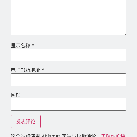
显示名称
*
电子邮箱地址
*
网站
这个站点使用 Akismet 来减少垃圾评论。
了解你的评