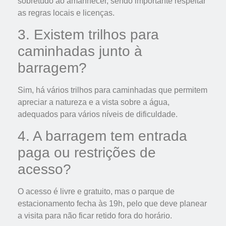
sobretudo ao amanhecer, sendo importante respeitar
as regras locais e licenças.
3. Existem trilhos para
caminhadas junto à
barragem?
Sim, há vários trilhos para caminhadas que permitem
apreciar a natureza e a vista sobre a água,
adequados para vários níveis de dificuldade.
4. A barragem tem entrada
paga ou restrições de
acesso?
O acesso é livre e gratuito, mas o parque de
estacionamento fecha às 19h, pelo que deve planear
a visita para não ficar retido fora do horário.