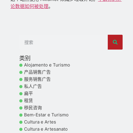
论数据如何被处理
。
类别
Alojamento e Turismo
产品销售广告
服务销售广告
私人广告
扁平
租赁
移民咨询
Bem-Estar e Turismo
Cultura e Artes
Cultura e Artesanato