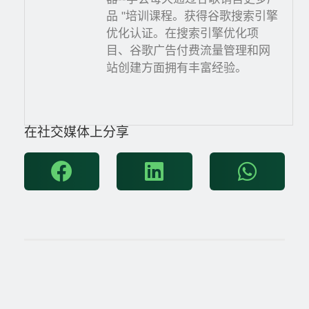
品 "培训课程。获得谷歌搜索引擎
优化认证。在搜索引擎优化项
目、谷歌广告付费流量管理和网
站创建方面拥有丰富经验。
在社交媒体上分享