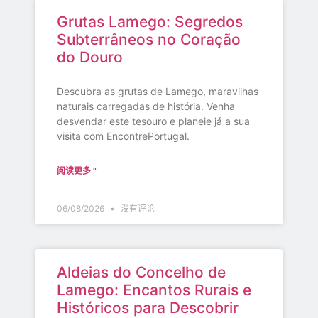
Grutas Lamego: Segredos
Subterrâneos no Coração
do Douro
Descubra as grutas de Lamego, maravilhas
naturais carregadas de história. Venha
desvendar este tesouro e planeie já a sua
visita com EncontrePortugal.
阅读更多 "
06/08/2026
没有评论
Aldeias do Concelho de
Lamego: Encantos Rurais e
Históricos para Descobrir