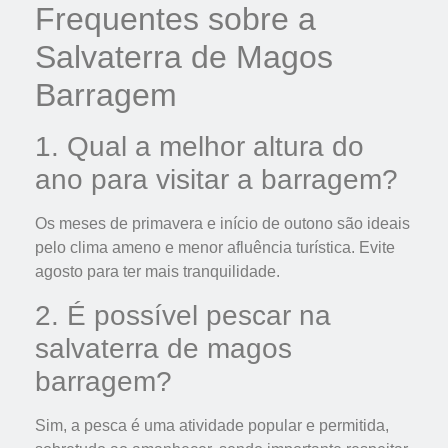
Frequentes sobre a
Salvaterra de Magos
Barragem
1. Qual a melhor altura do
ano para visitar a barragem?
Os meses de primavera e início de outono são ideais
pelo clima ameno e menor afluência turística. Evite
agosto para ter mais tranquilidade.
2. É possível pescar na
salvaterra de magos
barragem?
Sim, a pesca é uma atividade popular e permitida,