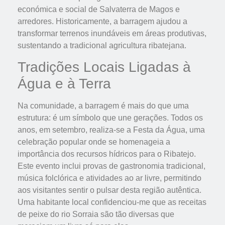
económica e social de Salvaterra de Magos e
arredores. Historicamente, a barragem ajudou a
transformar terrenos inundáveis em áreas produtivas,
sustentando a tradicional agricultura ribatejana.
Tradições Locais Ligadas à
Água e à Terra
Na comunidade, a barragem é mais do que uma
estrutura: é um símbolo que une gerações. Todos os
anos, em setembro, realiza-se a Festa da Água, uma
celebração popular onde se homenageia a
importância dos recursos hídricos para o Ribatejo.
Este evento inclui provas de gastronomia tradicional,
música folclórica e atividades ao ar livre, permitindo
aos visitantes sentir o pulsar desta região autêntica.
Uma habitante local confidenciou-me que as receitas
de peixe do rio Sorraia são tão diversas que