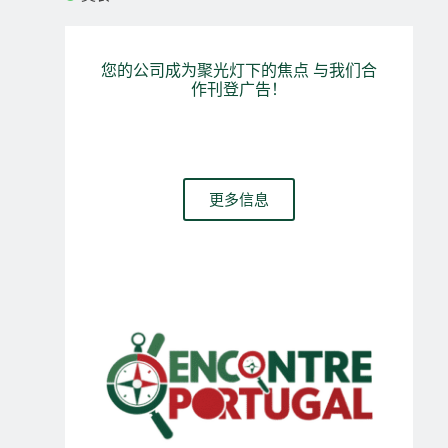
您的公司成为聚光灯下的焦点 与我们合
作刊登广告！
您的公司需要网站、网上商店或付费和有机流量管理吗？请联
系我们的团队
更多信息