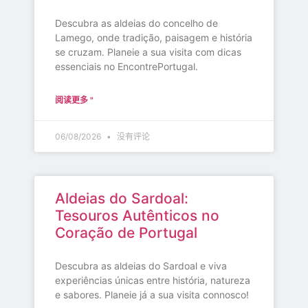
Descubra as aldeias do concelho de
Lamego, onde tradição, paisagem e história
se cruzam. Planeie a sua visita com dicas
essenciais no EncontrePortugal.
阅读更多 "
06/08/2026
没有评论
Aldeias do Sardoal:
Tesouros Autênticos no
Coração de Portugal
Descubra as aldeias do Sardoal e viva
experiências únicas entre história, natureza
e sabores. Planeie já a sua visita connosco!