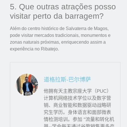
5. Que outras atrações posso
visitar perto da barragem?
Além do centro histórico de Salvaterra de Magos,
pode visitar mercados tradicionais, monumentos e
zonas naturais próximas, enriquecendo assim a
experiência no Ribatejo.
道格拉斯-巴尔博萨
他拥有天主教宗座大学（PUC）
计算机网络技术学位以及数字营
销、商业智能和数据驱动战略研
究生学历。身体语言和面部微表
情检测培训。参加 "流量和转化机
器--学会每天通过谷歌销售更多产