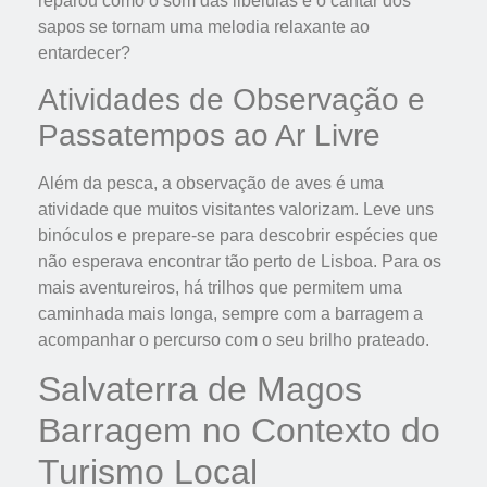
reparou como o som das libélulas e o cantar dos
sapos se tornam uma melodia relaxante ao
entardecer?
Atividades de Observação e
Passatempos ao Ar Livre
Além da pesca, a observação de aves é uma
atividade que muitos visitantes valorizam. Leve uns
binóculos e prepare-se para descobrir espécies que
não esperava encontrar tão perto de Lisboa. Para os
mais aventureiros, há trilhos que permitem uma
caminhada mais longa, sempre com a barragem a
acompanhar o percurso com o seu brilho prateado.
Salvaterra de Magos
Barragem no Contexto do
Turismo Local