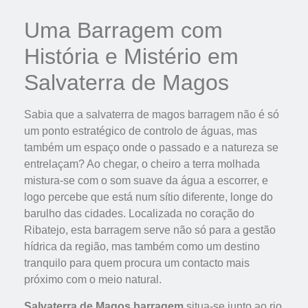
Uma Barragem com
História e Mistério em
Salvaterra de Magos
Sabia que a salvaterra de magos barragem não é só
um ponto estratégico de controlo de águas, mas
também um espaço onde o passado e a natureza se
entrelaçam? Ao chegar, o cheiro a terra molhada
mistura-se com o som suave da água a escorrer, e
logo percebe que está num sítio diferente, longe do
barulho das cidades. Localizada no coração do
Ribatejo, esta barragem serve não só para a gestão
hídrica da região, mas também como um destino
tranquilo para quem procura um contacto mais
próximo com o meio natural.
Salvaterra de Magos barragem
situa-se junto ao rio