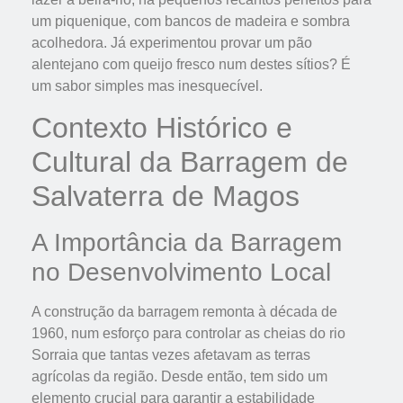
um piquenique, com bancos de madeira e sombra
acolhedora. Já experimentou provar um pão
alentejano com queijo fresco num destes sítios? É
um sabor simples mas inesquecível.
Contexto Histórico e
Cultural da Barragem de
Salvaterra de Magos
A Importância da Barragem
no Desenvolvimento Local
A construção da barragem remonta à década de
1960, num esforço para controlar as cheias do rio
Sorraia que tantas vezes afetavam as terras
agrícolas da região. Desde então, tem sido um
elemento crucial para garantir a estabilidade