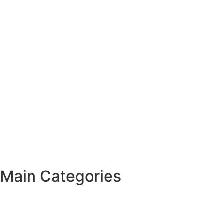
Main Categories