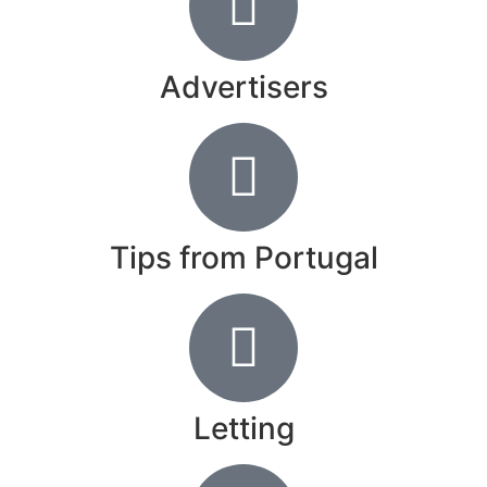
Advertisers
Tips from Portugal
Letting