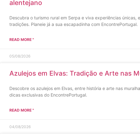
alentejano
Descubra o turismo rural em Serpa e viva experiências únicas, 
tradições. Planeie já a sua escapadinha com EncontrePortugal.
READ MORE "
05/08/2026
Azulejos em Elvas: Tradição e Arte nas M
Descobre os azulejos em Elvas, entre história e arte nas muralha
dicas exclusivas do EncontrePortugal.
READ MORE "
04/08/2026