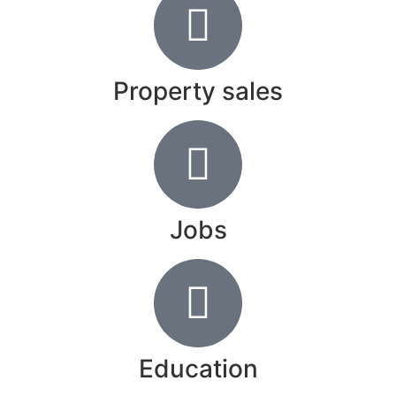
Property sales
Jobs
Education