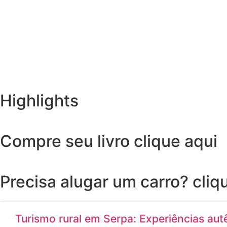
Highlights
Compre seu livro clique aqui
Precisa alugar um carro? cliq
Turismo rural em Serpa: Experiências aut