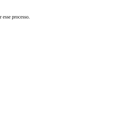
r esse processo.