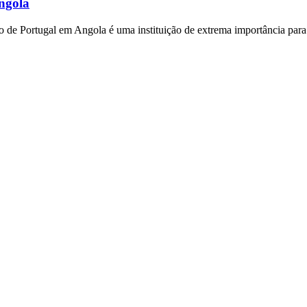
Angola
de Portugal em Angola é uma instituição de extrema importância para 