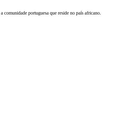
a comunidade portuguesa que reside no país africano.