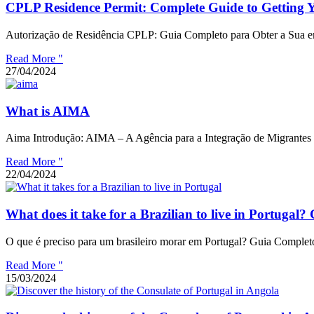
CPLP Residence Permit: Complete Guide to Getting 
Autorização de Residência CPLP: Guia Completo para Obter a Sua em
Read More "
27/04/2024
What is AIMA
Aima Introdução: AIMA – A Agência para a Integração de Migrantes 
Read More "
22/04/2024
What does it take for a Brazilian to live in Portugal
O que é preciso para um brasileiro morar em Portugal? Guia Completo
Read More "
15/03/2024