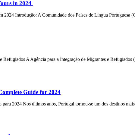
Yours in 2024
 2024 Introdução: A Comunidade dos Países de Língua Portuguesa (CPL
e Refugiados A Agência para a Integração de Migrantes e Refugiados
? Complete Guide for 2024
 para 2024 Nos últimos anos, Portugal tornou-se um dos destinos mais