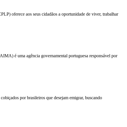
P) oferece aos seus cidadãos a oportunidade de viver, trabalhar
 (AIMA) é uma agência governamental portuguesa responsável por
 cobiçados por brasileiros que desejam emigrar, buscando