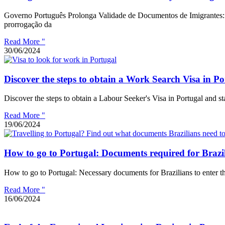
Governo Português Prolonga Validade de Documentos de Imigrantes: 
prorrogação da
Read More "
30/06/2024
Discover the steps to obtain a Work Search Visa in Po
Discover the steps to obtain a Labour Seeker's Visa in Portugal and st
Read More "
19/06/2024
How to go to Portugal: Documents required for Brazil
How to go to Portugal: Necessary documents for Brazilians to enter the 
Read More "
16/06/2024