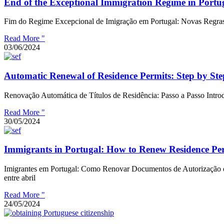
End of the Exceptional Immigration Regime in Portu
Fim do Regime Excepcional de Imigração em Portugal: Novas Regras
Read More "
03/06/2024
Automatic Renewal of Residence Permits: Step by Ste
Renovação Automática de Títulos de Residência: Passo a Passo Introd
Read More "
30/05/2024
Immigrants in Portugal: How to Renew Residence P
Imigrantes em Portugal: Como Renovar Documentos de Autorização de
entre abril
Read More "
24/05/2024