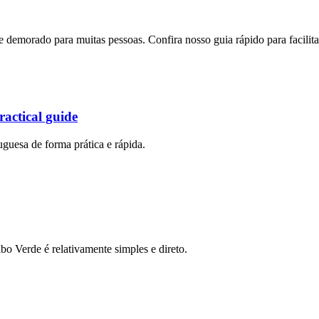
demorado para muitas pessoas. Confira nosso guia rápido para facilita
ractical guide
guesa de forma prática e rápida.
o Verde é relativamente simples e direto.