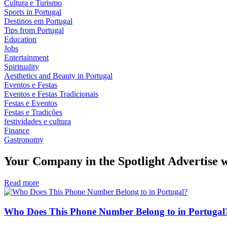
Cultura e Turismo
Sports in Portugal
Destinos em Portugal
Tips from Portugal
Education
Jobs
Entertainment
Spirituality
Aesthetics and Beauty in Portugal
Eventos e Festas
Eventos e Festas Tradicionais
Festas e Eventos
Festas e Tradições
festividades e cultura
Finance
Gastronomy
Your Company in the Spotlight Advertise w
Read more
Who Does This Phone Number Belong to in Portugal