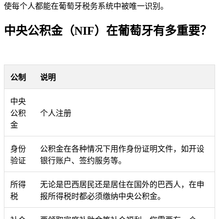
使每个人都能在葡萄牙税务系统中被唯一识别。
中央公积金（NIF）在葡萄牙有多重要？
公制
说明
中央
公积
个人注册
金
身份
公积金在各种情况下用作身份证明文件，如开设
验证
银行账户、签约服务等。
所得
无论是巴西居民还是居住在国外的巴西人，在申
税
报所得税时都必须缴纳中央公积金。