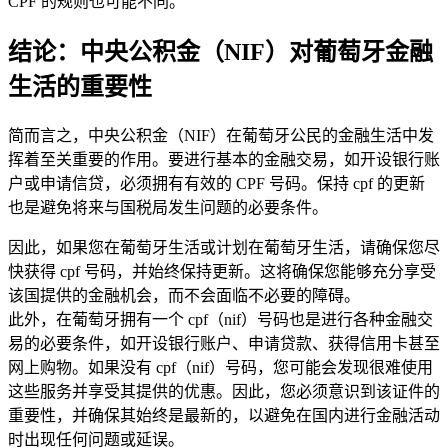
CPF 的规则也可能不同。
结论：中央公积金（NIF）对葡萄牙金融
生活的重要性
简而言之，中央公积金（NIF）在葡萄牙公民的金融生活中发
挥着至关重要的作用。要进行基本的金融交易，如开设银行账
户或申请信贷，必须拥有有效的 CPF 号码。保持 cpf 的更新
也是避免将来与国税局发生问题的必要条件。
因此，如果您在葡萄牙生活或计划在葡萄牙生活，请确保您尽
快获得 cpf 号码，并始终保持更新。这将确保您能够充分享受
该国提供的金融机会，而不会面临不必要的障碍。
此外，在葡萄牙拥有一个 cpf（nif）号码也是进行各种金融交
易的必要条件，如开设银行账户、申请贷款、获得信用卡甚至
网上购物。如果没有 cpf（nif）号码，您可能会发现很难使用
这些服务并享受其提供的优惠。因此，您必须意识到该证件的
重要性，并确保其始终是最新的，以避免在国内进行金融活动
时出现任何问题或延误。