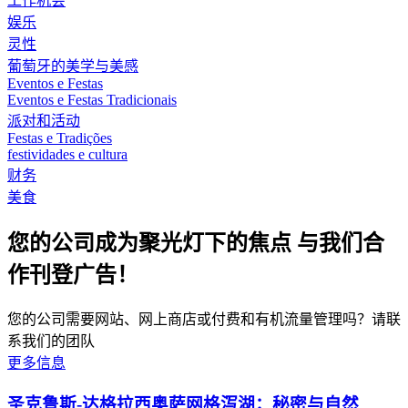
工作机会
娱乐
灵性
葡萄牙的美学与美感
Eventos e Festas
Eventos e Festas Tradicionais
派对和活动
Festas e Tradições
festividades e cultura
财务
美食
您的公司成为聚光灯下的焦点 与我们合
作刊登广告！
您的公司需要网站、网上商店或付费和有机流量管理吗？请联
系我们的团队
更多信息
圣克鲁斯-达格拉西奥萨网格泻湖：秘密与自然