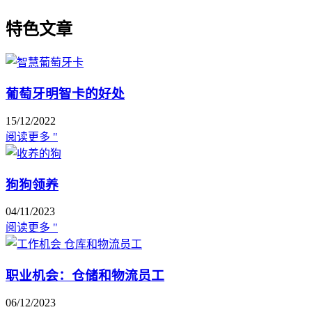
特色文章
葡萄牙明智卡的好处
15/12/2022
阅读更多 "
狗狗领养
04/11/2023
阅读更多 "
职业机会：仓储和物流员工
06/12/2023