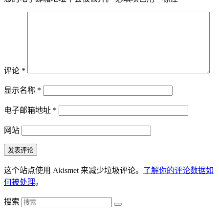
评论
*
显示名称
*
电子邮箱地址
*
网站
这个站点使用 Akismet 来减少垃圾评论。
了解你的评论数据如
何被处理
。
搜索