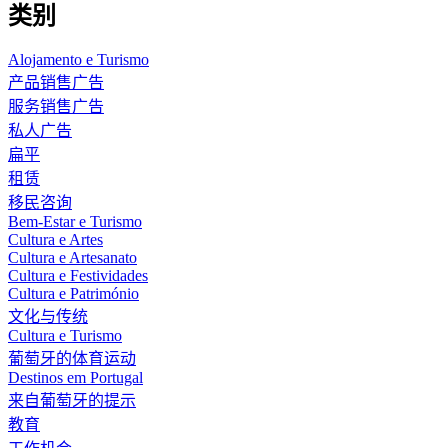
类别
Alojamento e Turismo
产品销售广告
服务销售广告
私人广告
扁平
租赁
移民咨询
Bem-Estar e Turismo
Cultura e Artes
Cultura e Artesanato
Cultura e Festividades
Cultura e Património
文化与传统
Cultura e Turismo
葡萄牙的体育运动
Destinos em Portugal
来自葡萄牙的提示
教育