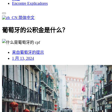
Encontre Explicadores
简体中文
葡萄牙的公积金是什么？
来自葡萄牙的提示
1 月 13, 2024