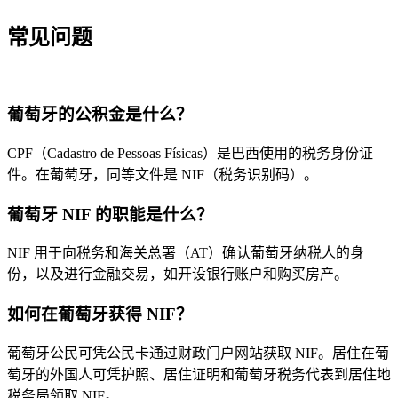
常见问题
葡萄牙的公积金是什么？
CPF（Cadastro de Pessoas Físicas）是巴西使用的税务身份证
件。在葡萄牙，同等文件是 NIF（税务识别码）。
葡萄牙 NIF 的职能是什么？
NIF 用于向税务和海关总署（AT）确认葡萄牙纳税人的身
份，以及进行金融交易，如开设银行账户和购买房产。
如何在葡萄牙获得 NIF？
葡萄牙公民可凭公民卡通过财政门户网站获取 NIF。居住在葡
萄牙的外国人可凭护照、居住证明和葡萄牙税务代表到居住地
税务局领取 NIF。