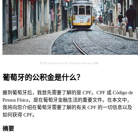
照片由 Unsplash.com 上的 "Vita Marija Murenaite "拍摄
葡萄牙的公积金是什么？
搬到葡萄牙后，我首先需要了解的是 CPF。CPF 或 Código de
Pessoa Física，是在葡萄牙金融生活的重要文件。在本文中，
我将向您介绍在葡萄牙需要了解的有关 CPF 的一切信息以及
如何获得 CPF。
摘要