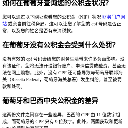
如何在葡萄牙查询您的公积金状况？
您可以通过以下网址查看您的公积金（NIF）状况
财务门户网
站
或亲自前往税务局。这可以让您了解您的 cpf 号码是否正
常，以及您的姓名是否有未清税款。
在葡萄牙没有公积金会受到什么处罚？
没有有效的 cpf 号码会给您的财务生活带来许多负面影响。没
有该证件，您将无法开设银行账户、申请信贷或融资，甚至无
法在网上购物。此外，没有 CPF 还可能导致与葡萄牙联邦海
关（Receita Federal，葡萄牙海关总署）发生纠纷，甚至被罚
款和处罚。
葡萄牙和巴西中央公积金的差异
这两份文件之间存在一些差异。巴西的 CPF 由 11 位数字组
成，而葡萄牙的 CPF 只有 9 位数字。此外，两国获取和更新