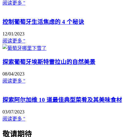
阅读更多 "
控制葡萄牙生活焦虑的 4 个秘诀
12/01/2023
阅读更多 "
探索葡萄牙埃斯特雷拉山的自然美景
08/04/2023
阅读更多 "
探索阿尔加维 10 道最佳典型菜肴及其美味食材
03/07/2023
阅读更多 "
敬请期待