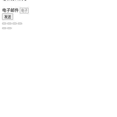
电子邮件
发送