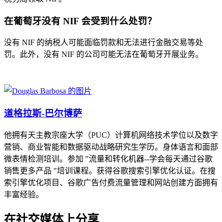
在葡萄牙没有 NIF 会受到什么处罚？
没有 NIF 的纳税人可能面临罚款和无法进行金融交易等处
罚。此外，没有 NIF 的公司可能无法在葡萄牙开展业务。
道格拉斯-巴尔博萨
他拥有天主教宗座大学（PUC）计算机网络技术学位以及数字
营销、商业智能和数据驱动战略研究生学历。身体语言和面部
微表情检测培训。参加 "流量和转化机器--学会每天通过谷歌
销售更多产品 "培训课程。获得谷歌搜索引擎优化认证。在搜
索引擎优化项目、谷歌广告付费流量管理和网站创建方面拥有
丰富经验。
在社交媒体上分享