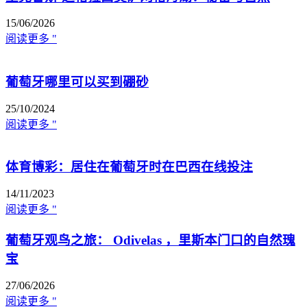
15/06/2026
阅读更多 "
葡萄牙哪里可以买到硼砂
25/10/2024
阅读更多 "
体育博彩：居住在葡萄牙时在巴西在线投注
14/11/2023
阅读更多 "
葡萄牙观鸟之旅： Odivelas ，里斯本门口的自然瑰
宝
27/06/2026
阅读更多 "