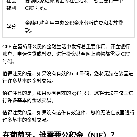
社会
要领取家庭补助金等社会福利，您需要有一个
福利
CPF 号码。
金融机构利用中央公积金来分析信贷和发放贷
学分
款。
CPF 在葡萄牙公民的金融生活中发挥着重要作用。开立银行
账户、申请信贷或融资、进行投资甚至网上购物都需要 CPF
号码。
值得注意的是，如果没有有效的 cpf 号码，您将无法在该国进
行许多基本的金融交易。
值得注意的是，如果没有有效的 cpf 号码，您将无法在该国进
行许多基本的金融交易。
值得注意的是，如果没有这份有效证件，您将无法在该国进行
许多基本的金融交易。
在葡萄牙，谁需要公积金（NIF）？