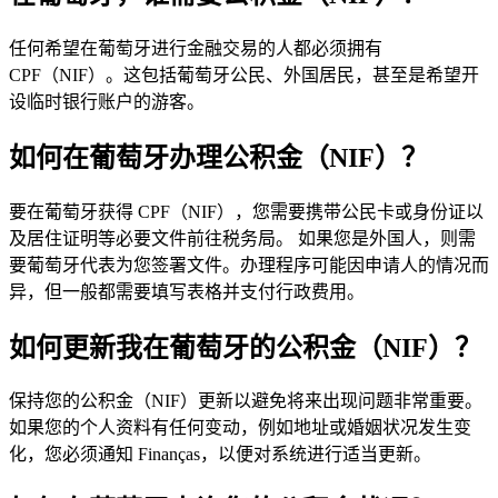
任何希望在葡萄牙进行金融交易的人都必须拥有
CPF（NIF）。这包括葡萄牙公民、外国居民，甚至是希望开
设临时银行账户的游客。
如何在葡萄牙办理公积金（NIF）？
要在葡萄牙获得 CPF（NIF），您需要携带公民卡或身份证以
及居住证明等必要文件前往税务局。 如果您是外国人，则需
要葡萄牙代表为您签署文件。办理程序可能因申请人的情况而
异，但一般都需要填写表格并支付行政费用。
如何更新我在葡萄牙的公积金（NIF）？
保持您的公积金（NIF）更新以避免将来出现问题非常重要。
如果您的个人资料有任何变动，例如地址或婚姻状况发生变
化，您必须通知 Finanças，以便对系统进行适当更新。