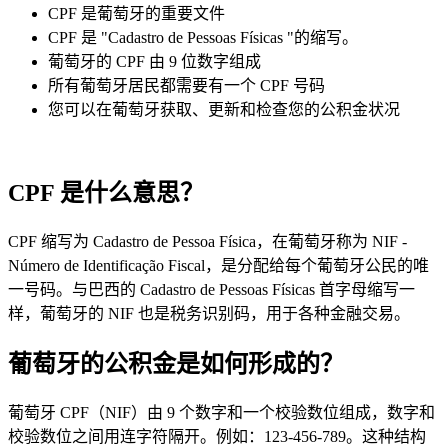
CPF 是葡萄牙的重要文件
CPF 是 "Cadastro de Pessoas Físicas "的缩写。
葡萄牙的 CPF 由 9 位数字组成
所有葡萄牙居民都需要有一个 CPF 号码
您可以在葡萄牙获取、更新和检查您的公积金状况
CPF 是什么意思？
CPF 缩写为 Cadastro de Pessoa Física，在葡萄牙称为 NIF -
Número de Identificação Fiscal，是分配给每个葡萄牙公民的唯
一号码。与巴西的 Cadastro de Pessoas Físicas 首字母缩写一
样，葡萄牙的 NIF 也是税务识别码，用于各种金融交易。
葡萄牙的公积金是如何形成的？
葡萄牙 CPF（NIF）由 9 个数字和一个校验数位组成，数字和
校验数位之间用连字符隔开。例如：123-456-789。这种结构